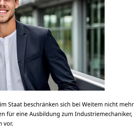
eim Staat beschränken sich bei Weitem nicht mehr
en für eine Ausbildung zum Industriemechaniker, 
 vor.