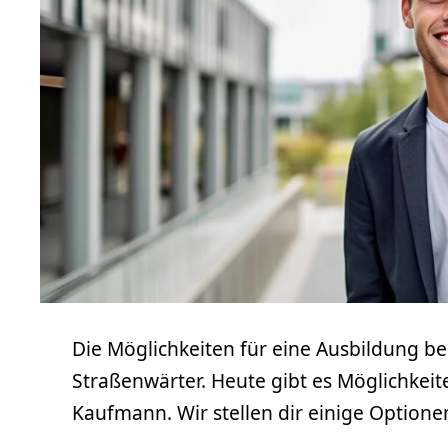
Die Möglichkeiten für eine Ausbildung b
Straßenwärter. Heute gibt es Möglichkeit
Kaufmann. Wir stellen dir einige Optionen