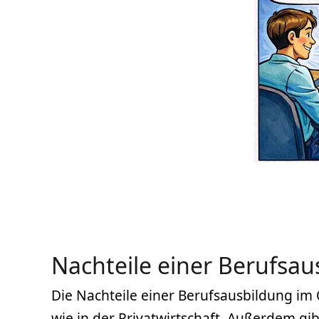
Nachteile einer Berufsau
Die Nachteile einer Berufsausbildung im Ö
wie in der Privatwirtschaft. Außerdem gi