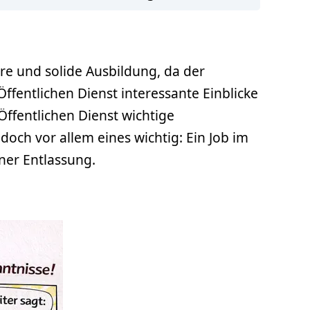
ere und solide Ausbildung, da der
Öffentlichen Dienst interessante Einblicke
ffentlichen Dienst wichtige
och vor allem eines wichtig: Ein Job im
iner Entlassung.