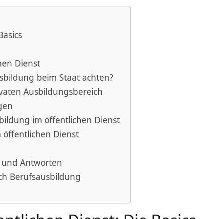
Basics
hen Dienst
sbildung beim Staat achten?
rivaten Ausbildungsbereich
ngen
sbildung im öffentlichen Dienst
 öffentlichen Dienst
n und Antworten
eich Berufsausbildung