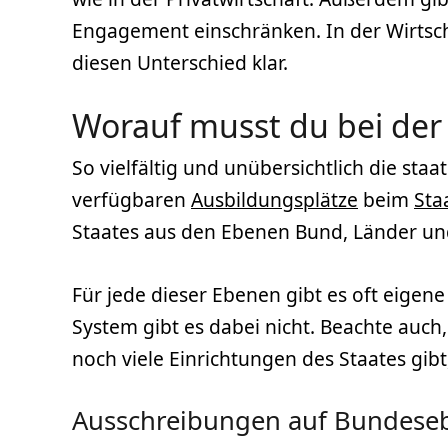
Engagement einschränken. In der Wirtscha
diesen Unterschied klar.
Worauf musst du bei der
So vielfältig und unübersichtlich die staa
verfügbaren
Ausbildungsplätze
beim
Sta
Staates aus den Ebenen Bund, Länder u
Für jede dieser Ebenen gibt es oft eigene
System gibt es dabei nicht. Beachte auch
noch viele Einrichtungen des Staates gibt,
Ausschreibungen auf Bundese