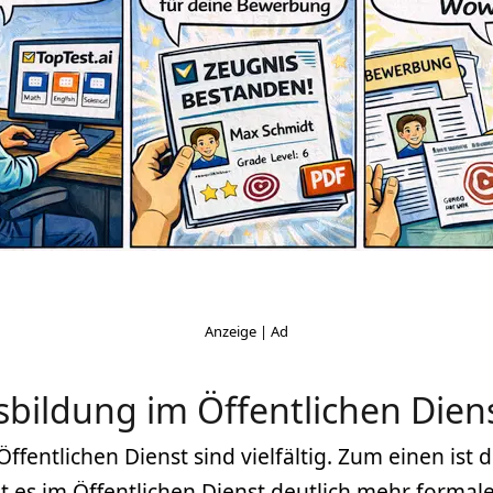
sbildung im Öffentlichen Dien
ffentlichen Dienst sind vielfältig. Zum einen ist 
bt es im Öffentlichen Dienst deutlich mehr forma