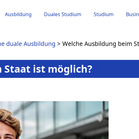
Ausbildung
Duales Studium
Studium
Busin
ne duale Ausbildung
Welche Ausbildung beim Sta
Staat ist möglich?