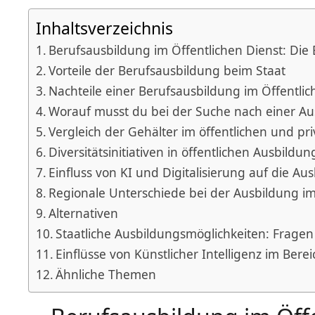
Inhaltsverzeichnis
Berufsausbildung im Öffentlichen Dienst: Die 
Vorteile der Berufsausbildung beim Staat
Nachteile einer Berufsausbildung im Öffentlic
Worauf musst du bei der Suche nach einer Au
Vergleich der Gehälter im öffentlichen und p
Diversitätsinitiativen in öffentlichen Ausbildu
Einfluss von KI und Digitalisierung auf die Au
Regionale Unterschiede bei der Ausbildung im
Alternativen
Staatliche Ausbildungsmöglichkeiten: Frage
Einflüsse von Künstlicher Intelligenz im Ber
Ähnliche Themen