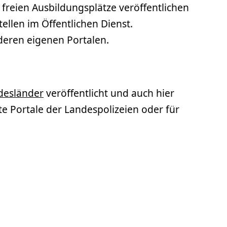
 freien Ausbildungsplätze veröffentlichen
ellen im Öffentlichen Dienst.
deren eigenen Portalen.
desländer
veröffentlicht und auch hier
nte Portale der Landespolizeien oder für