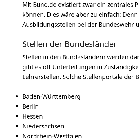
Mit Bund.de existiert zwar ein zentrales
können. Dies wäre aber zu einfach: Denn e
Ausbildungsstellen bei der Bundeswehr u
Stellen der Bundesländer
Stellen in den Bundesländern werden dar
gibt es oft Unterteilungen in Zuständigke
Lehrerstellen. Solche Stellenportale der 
Baden-Württemberg
Berlin
Hessen
Niedersachsen
Nordrhein-Westfalen