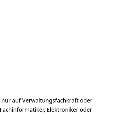
 nur auf Verwaltungsfachkraft oder
Fachinformatiker, Elektroniker oder