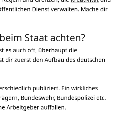
ffentlichen Dienst verwalten. Mache dir
beim Staat achten?
st es auch oft, überhaupt die
st dir zuerst den Aufbau des deutschen
chiedlich publiziert. Ein wirkliches
trägern, Bundeswehr, Bundespolizei etc.
che Arbeitgeber auffallen.