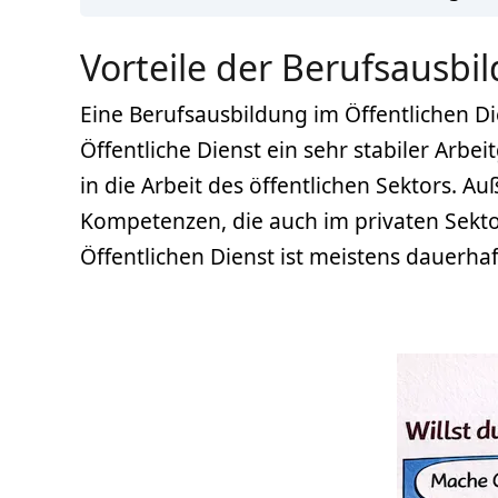
Vorteile der Berufsausbi
Eine Berufsausbildung im Öffentlichen Die
Öffentliche Dienst ein sehr stabiler Arbe
in die Arbeit des öffentlichen Sektors. 
Kompetenzen, die auch im privaten Sektor
Öffentlichen Dienst ist meistens dauerhaf