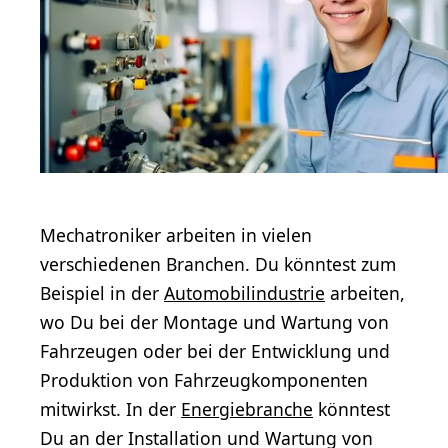
Mechatroniker arbeiten in vielen
verschiedenen Branchen. Du könntest zum
Beispiel in der
Automobilindustrie
arbeiten,
wo Du bei der Montage und Wartung von
Fahrzeugen oder bei der Entwicklung und
Produktion von Fahrzeugkomponenten
mitwirkst. In der
Energiebranche
könntest
Du an der Installation und Wartung von