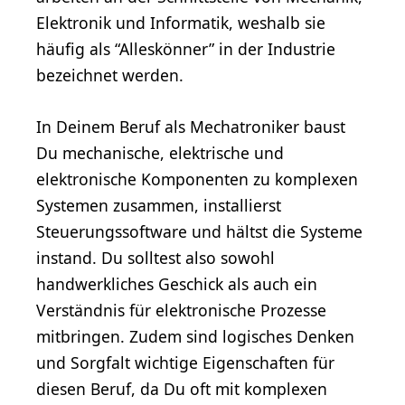
Elektronik und Informatik, weshalb sie
häufig als “Alleskönner” in der Industrie
bezeichnet werden.
In Deinem Beruf als Mechatroniker baust
Du mechanische, elektrische und
elektronische Komponenten zu komplexen
Systemen zusammen, installierst
Steuerungssoftware und hältst die Systeme
instand. Du solltest also sowohl
handwerkliches Geschick als auch ein
Verständnis für elektronische Prozesse
mitbringen. Zudem sind logisches Denken
und Sorgfalt wichtige Eigenschaften für
diesen Beruf, da Du oft mit komplexen