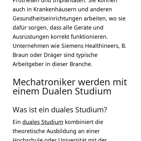
auch in Krankenhäusern und anderen
Gesundheitseinrichtungen arbeiten, wo sie
dafür sorgen, dass alle Geräte und
Ausrüstungen korrekt funktionieren.
Unternehmen wie Siemens Healthineers, B.
Braun oder Dräger sind typische
Arbeitgeber in dieser Branche.
Mechatroniker werden mit
einem Dualen Studium
Was ist ein duales Studium?
Ein
duales Studium
kombiniert die
theoretische Ausbildung an einer
Hochschule oder Universität mit der