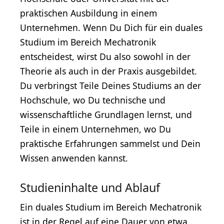
praktischen Ausbildung in einem
Unternehmen. Wenn Du Dich für ein duales
Studium im Bereich Mechatronik
entscheidest, wirst Du also sowohl in der
Theorie als auch in der Praxis ausgebildet.
Du verbringst Teile Deines Studiums an der
Hochschule, wo Du technische und
wissenschaftliche Grundlagen lernst, und
Teile in einem Unternehmen, wo Du
praktische Erfahrungen sammelst und Dein
Wissen anwenden kannst.
Studieninhalte und Ablauf
Ein duales Studium im Bereich Mechatronik
ist in der Regel auf eine Dauer von etwa