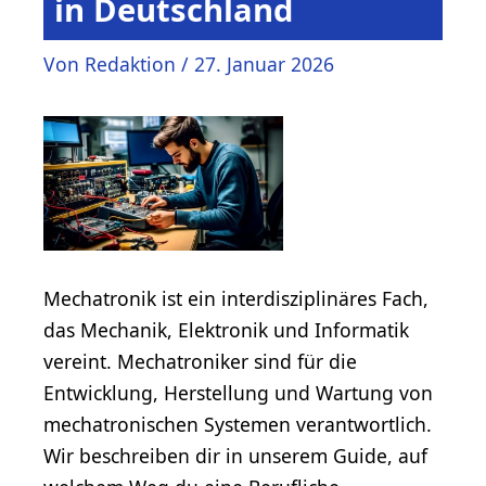
in Deutschland
Von
Redaktion
/
27. Januar 2026
Mechatronik ist ein interdisziplinäres Fach,
das Mechanik, Elektronik und Informatik
vereint. Mechatroniker sind für die
Entwicklung, Herstellung und Wartung von
mechatronischen Systemen verantwortlich.
Wir beschreiben dir in unserem Guide, auf