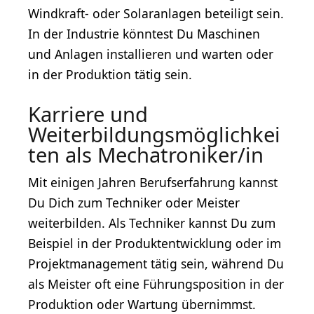
Windkraft- oder Solaranlagen beteiligt sein.
In der Industrie könntest Du Maschinen
und Anlagen installieren und warten oder
in der Produktion tätig sein.
Karriere und
Weiterbildungsmöglichkei
ten als Mechatroniker/in
Mit einigen Jahren Berufserfahrung kannst
Du Dich zum Techniker oder Meister
weiterbilden. Als Techniker kannst Du zum
Beispiel in der Produktentwicklung oder im
Projektmanagement tätig sein, während Du
als Meister oft eine Führungsposition in der
Produktion oder Wartung übernimmst.