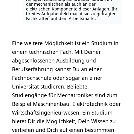
der mechanischen als auch an der
elektrischen Komponente dieser Anlagen. Ihr
breites Aufgabenfeld macht sie zu gefragten
Fachkräften auf dem Arbeitsmarkt.
Eine weitere Möglichkeit ist ein Studium in
einem technischen Fach. Mit Deiner
abgeschlossenen Ausbildung und
Berufserfahrung kannst Du an einer
Fachhochschule oder sogar an einer
Universität studieren. Beliebte
Studiengänge für Mechatroniker sind zum
Beispiel Maschinenbau, Elektrotechnik oder
Wirtschaftsingenieurwesen. Ein Studium
bietet Dir die Möglichkeit, Dein Wissen zu
vertiefen und Dich auf einen bestimmten