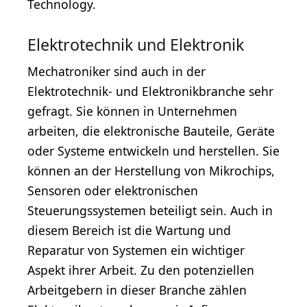
Technology.
Elektrotechnik und Elektronik
Mechatroniker sind auch in der
Elektrotechnik- und Elektronikbranche sehr
gefragt. Sie können in Unternehmen
arbeiten, die elektronische Bauteile, Geräte
oder Systeme entwickeln und herstellen. Sie
können an der Herstellung von Mikrochips,
Sensoren oder elektronischen
Steuerungssystemen beteiligt sein. Auch in
diesem Bereich ist die Wartung und
Reparatur von Systemen ein wichtiger
Aspekt ihrer Arbeit. Zu den potenziellen
Arbeitgebern in dieser Branche zählen