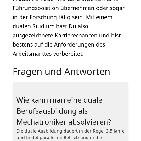
Führungsposition übernehmen oder sogar
in der Forschung tätig sein. Mit einem
dualen Studium hast Du also
ausgezeichnete Karrierechancen und bist
bestens auf die Anforderungen des
Arbeitsmarktes vorbereitet.
Fragen und Antworten
Wie kann man eine duale
Berufsausbildung als
Mechatroniker absolvieren?
Die duale Ausbildung dauert in der Regel 3,5 Jahre
und findet parallel im Betrieb und in der