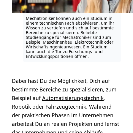
Mechatroniker können auch ein Studium in
einem technischen Fach absolvieren, um ihr
Wissen zu vertiefen und sich auf bestimmte
Bereiche zu spezialisieren. Beliebte
Studiengänge für Mechatroniker sind zum
Beispiel Maschinenbau, Elektrotechnik oder
Wirtschaftsingenieurwesen. Ein Studium
kann auch die Tür zu Forschungs- und
Entwicklungspositionen öffnen.
Dabei hast Du die Möglichkeit, Dich auf
bestimmte Bereiche zu spezialisieren, zum
Beispiel auf
Automatisierungstechnik
,
Robotik oder
Fahrzeugtechnik
. Während
der praktischen Phasen im Unternehmen
arbeitest Du an realen Projekten und lernst
das Unternehmen und seine Abläufe