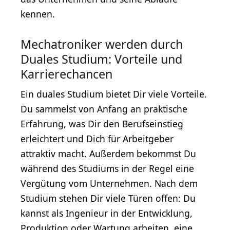
kennen.
Mechatroniker werden durch
Duales Studium: Vorteile und
Karrierechancen
Ein duales Studium bietet Dir viele Vorteile.
Du sammelst von Anfang an praktische
Erfahrung, was Dir den Berufseinstieg
erleichtert und Dich für Arbeitgeber
attraktiv macht. Außerdem bekommst Du
während des Studiums in der Regel eine
Vergütung vom Unternehmen. Nach dem
Studium stehen Dir viele Türen offen: Du
kannst als Ingenieur in der Entwicklung,
Produktion oder Wartung arbeiten, eine