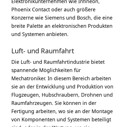
Elektronikunternehmen wie Infineon,
Phoenix Contact oder auch größere
Konzerne wie Siemens und Bosch, die eine
breite Palette an elektronischen Produkten
und Systemen anbieten.
Luft- und Raumfahrt
Die Luft- und Raumfahrtindustrie bietet
spannende Möglichkeiten für
Mechatroniker. In diesem Bereich arbeiten
sie an der Entwicklung und Produktion von
Flugzeugen, Hubschraubern, Drohnen und
Raumfahrzeugen. Sie können in der
Fertigung arbeiten, wo sie an der Montage
von Komponenten und Systemen beteiligt