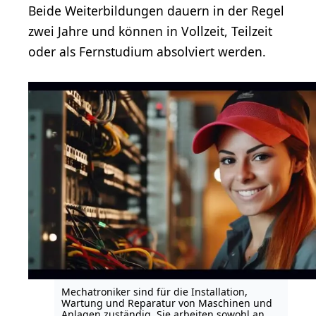
Beide Weiterbildungen dauern in der Regel
zwei Jahre und können in Vollzeit, Teilzeit
oder als Fernstudium absolviert werden.
Mechatroniker sind für die Installation,
Wartung und Reparatur von Maschinen und
Anlagen zuständig. Sie arbeiten sowohl an