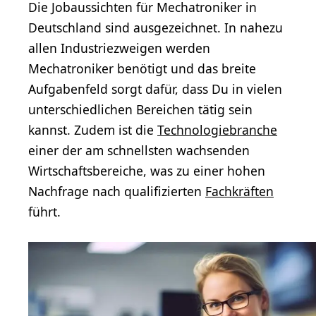
Die Jobaussichten für Mechatroniker in
Deutschland sind ausgezeichnet. In nahezu
allen Industriezweigen werden
Mechatroniker benötigt und das breite
Aufgabenfeld sorgt dafür, dass Du in vielen
unterschiedlichen Bereichen tätig sein
kannst. Zudem ist die
Technologiebranche
einer der am schnellsten wachsenden
Wirtschaftsbereiche, was zu einer hohen
Nachfrage nach qualifizierten
Fachkräften
führt.