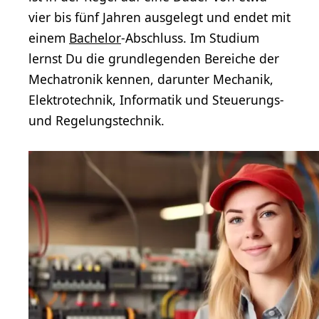
vier bis fünf Jahren ausgelegt und endet mit
einem
Bachelor
-Abschluss. Im Studium
lernst Du die grundlegenden Bereiche der
Mechatronik kennen, darunter Mechanik,
Elektrotechnik, Informatik und Steuerungs-
und Regelungstechnik.