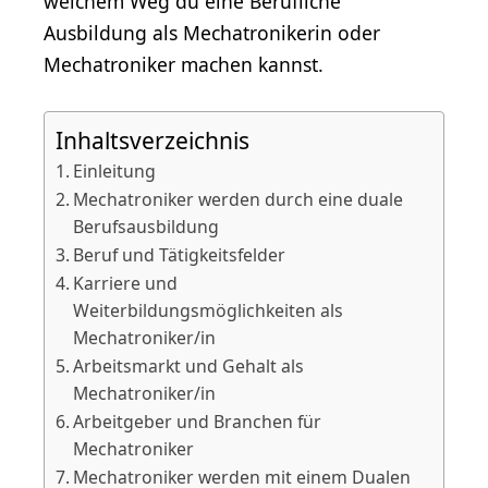
welchem Weg du eine Berufliche
Ausbildung als Mechatronikerin oder
Mechatroniker machen kannst.
Inhaltsverzeichnis
Einleitung
Mechatroniker werden durch eine duale
Berufsausbildung
Beruf und Tätigkeitsfelder
Karriere und
Weiterbildungsmöglichkeiten als
Mechatroniker/in
Arbeitsmarkt und Gehalt als
Mechatroniker/in
Arbeitgeber und Branchen für
Mechatroniker
Mechatroniker werden mit einem Dualen