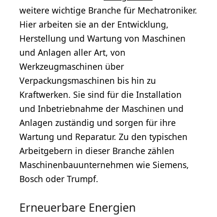
weitere wichtige Branche für Mechatroniker.
Hier arbeiten sie an der Entwicklung,
Herstellung und Wartung von Maschinen
und Anlagen aller Art, von
Werkzeugmaschinen über
Verpackungsmaschinen bis hin zu
Kraftwerken. Sie sind für die Installation
und Inbetriebnahme der Maschinen und
Anlagen zuständig und sorgen für ihre
Wartung und Reparatur. Zu den typischen
Arbeitgebern in dieser Branche zählen
Maschinenbauunternehmen wie Siemens,
Bosch oder Trumpf.
Erneuerbare Energien