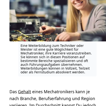
Eine Weiterbildung zum Techniker oder
Meister ist eine gute Möglichkeit für
Mechatroniker, ihre Karriere voranzutreiben.
Sie können sich in diesen Positionen auf
bestimmte Bereiche spezialisieren und oft
auch Führungsaufgaben übernehmen.
Weiterbildungen können in Vollzeit, Teilzeit
oder als Fernstudium absolviert werden.
Das
Gehalt
eines Mechatronikers kann je
nach Branche, Berufserfahrung und Region
variieren. Im Durchschnitt kannst Du jedoch