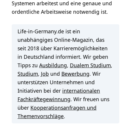
Systemen arbeitest und eine genaue und
ordentliche Arbeitsweise notwendig ist.
Life-in-Germany.de ist ein
unabhängiges Online-Magazin, das
seit 2018 über Karrieremöglichkeiten
in Deutschland informiert. Wir geben
Tipps zu
Ausbildung
,
Dualem Studium
,
Studium
,
Job
und
Bewerbung
. Wir
unterstützen Unternehmen und
Initiativen bei der
internationalen
Fachkräftegewinnung
. Wir freuen uns
über
Kooperationsanfragen und
Themenvorschläge
.