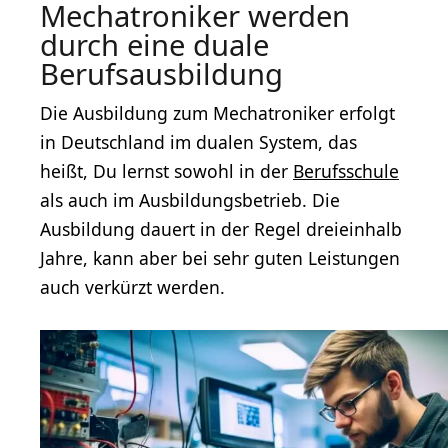
Mechatroniker werden
durch eine duale
Berufsausbildung
Die Ausbildung zum Mechatroniker erfolgt
in Deutschland im dualen System, das
heißt, Du lernst sowohl in der
Berufsschule
als auch im Ausbildungsbetrieb. Die
Ausbildung dauert in der Regel dreieinhalb
Jahre, kann aber bei sehr guten Leistungen
auch verkürzt werden.