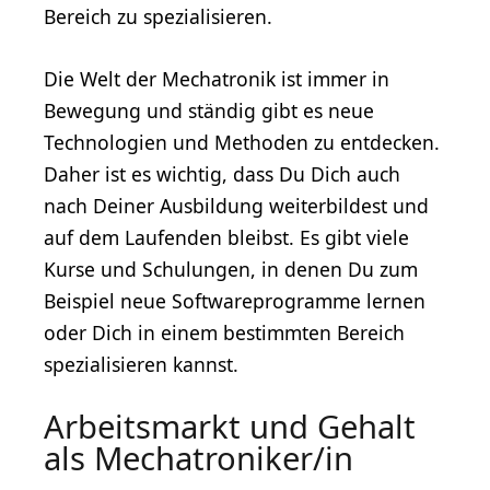
Bereich zu spezialisieren.
Die Welt der Mechatronik ist immer in
Bewegung und ständig gibt es neue
Technologien und Methoden zu entdecken.
Daher ist es wichtig, dass Du Dich auch
nach Deiner Ausbildung weiterbildest und
auf dem Laufenden bleibst. Es gibt viele
Kurse und Schulungen, in denen Du zum
Beispiel neue Softwareprogramme lernen
oder Dich in einem bestimmten Bereich
spezialisieren kannst.
Arbeitsmarkt und Gehalt
als Mechatroniker/in