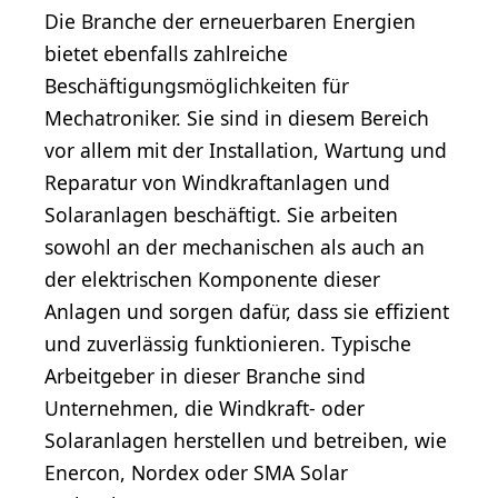
Die Branche der erneuerbaren Energien
bietet ebenfalls zahlreiche
Beschäftigungsmöglichkeiten für
Mechatroniker. Sie sind in diesem Bereich
vor allem mit der Installation, Wartung und
Reparatur von Windkraftanlagen und
Solaranlagen beschäftigt. Sie arbeiten
sowohl an der mechanischen als auch an
der elektrischen Komponente dieser
Anlagen und sorgen dafür, dass sie effizient
und zuverlässig funktionieren. Typische
Arbeitgeber in dieser Branche sind
Unternehmen, die Windkraft- oder
Solaranlagen herstellen und betreiben, wie
Enercon, Nordex oder SMA Solar