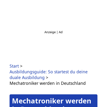
Start
Ausbildungsguide: So startest du deine
duale Ausbildung
Mechatroniker werden in Deutschland
Mechatroniker werden