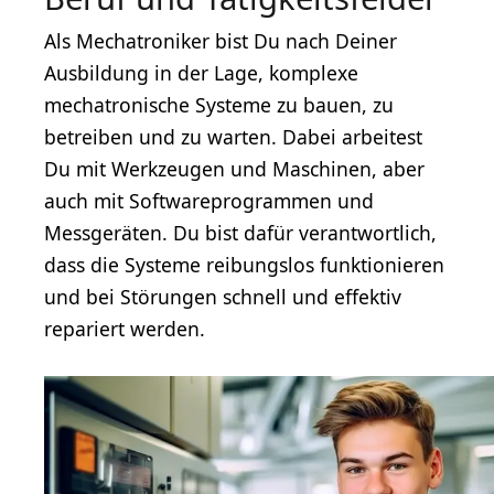
Als Mechatroniker bist Du nach Deiner
Ausbildung in der Lage, komplexe
mechatronische Systeme zu bauen, zu
betreiben und zu warten. Dabei arbeitest
Du mit Werkzeugen und Maschinen, aber
auch mit Softwareprogrammen und
Messgeräten. Du bist dafür verantwortlich,
dass die Systeme reibungslos funktionieren
und bei Störungen schnell und effektiv
repariert werden.