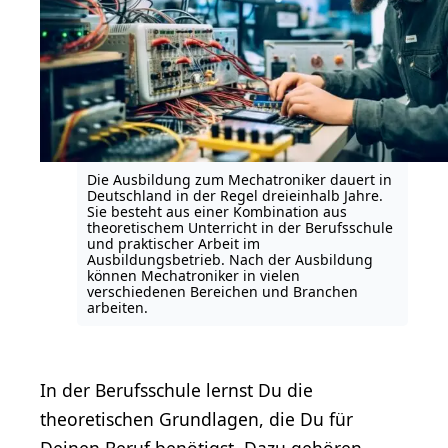
Die Ausbildung zum Mechatroniker dauert in
Deutschland in der Regel dreieinhalb Jahre.
Sie besteht aus einer Kombination aus
theoretischem Unterricht in der Berufsschule
und praktischer Arbeit im
Ausbildungsbetrieb. Nach der Ausbildung
können Mechatroniker in vielen
verschiedenen Bereichen und Branchen
arbeiten.
In der Berufsschule lernst Du die
theoretischen Grundlagen, die Du für