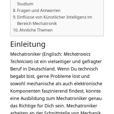
Studium
Fragen und Antworten
Einflüsse von Künstlicher Intelligenz im
Bereich Mechatronik
Ähnliche Themen
Einleitung
Mechatroniker (Englisch:
Mechatronics
Technician
) ist ein vielseitiger und gefragter
Beruf in Deutschland. Wenn Du technisch
begabt bist, gerne Probleme löst und
sowohl mechanische als auch elektronische
Komponenten faszinierend findest, könnte
eine Ausbildung zum Mechatroniker genau
das Richtige für Dich sein. Mechatroniker
arbeiten an der Schnittstelle von Mechanik,