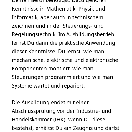
Deinen Beruf benötigst. Dazu gehören
Kenntnisse
in
Mathematik
,
Physik
und
Informatik, aber auch in technischem
Zeichnen und in der Steuerungs- und
Regelungstechnik. Im Ausbildungsbetrieb
lernst Du dann die praktische Anwendung
dieser Kenntnisse. Du lernst, wie man
mechanische, elektrische und elektronische
Komponenten montiert, wie man
Steuerungen programmiert und wie man
Systeme wartet und repariert.
Die Ausbildung endet mit einer
Abschlussprüfung vor der Industrie- und
Handelskammer (IHK). Wenn Du diese
bestehst, erhältst Du ein Zeugnis und darfst