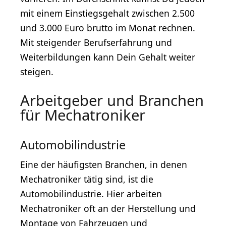
mit einem Einstiegsgehalt zwischen 2.500
und 3.000 Euro brutto im Monat rechnen.
Mit steigender Berufserfahrung und
Weiterbildungen kann Dein Gehalt weiter
steigen.
Arbeitgeber und Branchen
für Mechatroniker
Automobilindustrie
Eine der häufigsten Branchen, in denen
Mechatroniker tätig sind, ist die
Automobilindustrie. Hier arbeiten
Mechatroniker oft an der Herstellung und
Montage von Fahrzeugen und