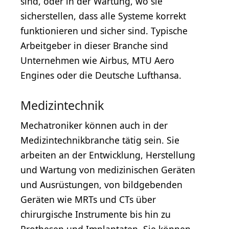
sind, oder in der Wartung, wo sie
sicherstellen, dass alle Systeme korrekt
funktionieren und sicher sind. Typische
Arbeitgeber in dieser Branche sind
Unternehmen wie Airbus, MTU Aero
Engines oder die Deutsche Lufthansa.
Medizintechnik
Mechatroniker können auch in der
Medizintechnikbranche tätig sein. Sie
arbeiten an der Entwicklung, Herstellung
und Wartung von medizinischen Geräten
und Ausrüstungen, von bildgebenden
Geräten wie MRTs und CTs über
chirurgische Instrumente bis hin zu
Prothesen und Implantaten. Sie können