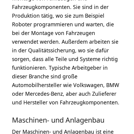
Fahrzeugkomponenten. Sie sind in der
Produktion tätig, wo sie zum Beispiel
Roboter programmieren und warten, die
bei der Montage von Fahrzeugen
verwendet werden. Außerdem arbeiten sie
in der Qualitätssicherung, wo sie dafür
sorgen, dass alle Teile und Systeme richtig
funktionieren. Typische Arbeitgeber in
dieser Branche sind große
Automobilhersteller wie Volkswagen, BMW
oder Mercedes-Benz, aber auch Zulieferer
und Hersteller von Fahrzeugkomponenten.
Maschinen- und Anlagenbau
Der Maschinen- und
Anlagenbau
ist eine