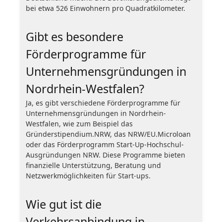
bei etwa 526 Einwohnern pro Quadratkilometer.
Gibt es besondere
Förderprogramme für
Unternehmensgründungen in
Nordrhein-Westfalen?
Ja, es gibt verschiedene Förderprogramme für
Unternehmensgründungen in Nordrhein-
Westfalen, wie zum Beispiel das
Gründerstipendium.NRW, das NRW/EU.Microloan
oder das Förderprogramm Start-Up-Hochschul-
Ausgründungen NRW. Diese Programme bieten
finanzielle Unterstützung, Beratung und
Netzwerkmöglichkeiten für Start-ups.
Wie gut ist die
Verkehrsanbindung in