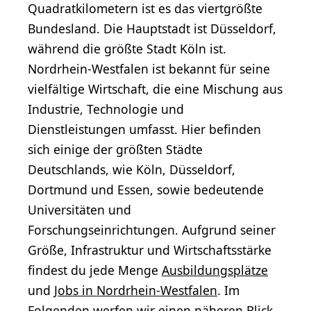
Quadratkilometern ist es das viertgrößte
Bundesland. Die Hauptstadt ist Düsseldorf,
während die größte Stadt Köln ist.
Nordrhein-Westfalen ist bekannt für seine
vielfältige Wirtschaft, die eine Mischung aus
Industrie, Technologie und
Dienstleistungen umfasst. Hier befinden
sich einige der größten Städte
Deutschlands, wie Köln, Düsseldorf,
Dortmund und Essen, sowie bedeutende
Universitäten und
Forschungseinrichtungen. Aufgrund seiner
Größe, Infrastruktur und Wirtschaftsstärke
findest du jede Menge
Ausbildungsplätze
und
Jobs in Nordrhein-Westfalen
. Im
Folgenden werfen wir einen näheren Blick