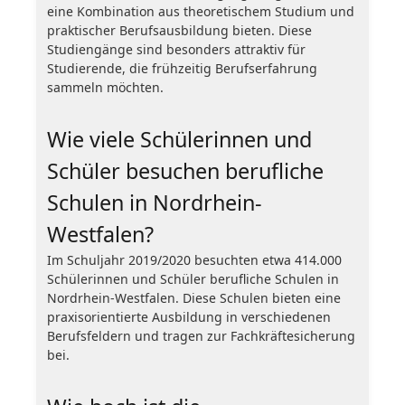
eine Kombination aus theoretischem Studium und
praktischer Berufsausbildung bieten. Diese
Studiengänge sind besonders attraktiv für
Studierende, die frühzeitig Berufserfahrung
sammeln möchten.
Wie viele Schülerinnen und
Schüler besuchen berufliche
Schulen in Nordrhein-
Westfalen?
Im Schuljahr 2019/2020 besuchten etwa 414.000
Schülerinnen und Schüler berufliche Schulen in
Nordrhein-Westfalen. Diese Schulen bieten eine
praxisorientierte Ausbildung in verschiedenen
Berufsfeldern und tragen zur Fachkräftesicherung
bei.