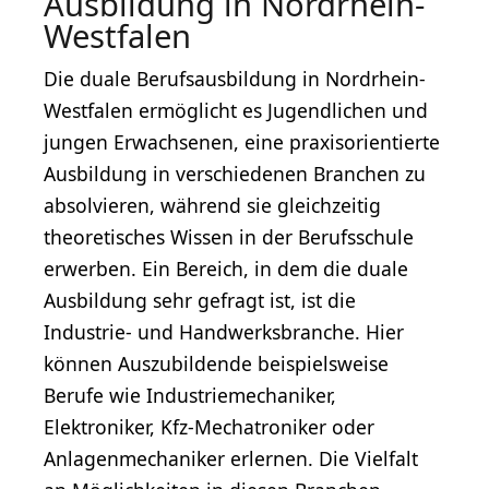
Ausbildung in Nordrhein-
Westfalen
Die duale Berufsausbildung in Nordrhein-
Westfalen ermöglicht es Jugendlichen und
jungen Erwachsenen, eine praxisorientierte
Ausbildung in verschiedenen Branchen zu
absolvieren, während sie gleichzeitig
theoretisches Wissen in der Berufsschule
erwerben. Ein Bereich, in dem die duale
Ausbildung sehr gefragt ist, ist die
Industrie- und Handwerksbranche. Hier
können Auszubildende beispielsweise
Berufe wie Industriemechaniker,
Elektroniker, Kfz-Mechatroniker oder
Anlagenmechaniker erlernen. Die Vielfalt