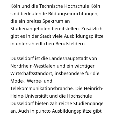
Köln und die Technische Hochschule Köln
sind bedeutende Bildungseinrichtungen,
die ein breites Spektrum an
Studienangeboten bereitstellen. Zusätzlich
gibt es in der Stadt viele Ausbildungsplätze
in unterschiedlichen Berufsfeldern.
Düsseldorf ist die Landeshauptstadt von
Nordrhein-Westfalen und ein wichtiger
Wirtschaftsstandort, insbesondere für die
Mode
-, Werbe- und
Telekommunikationsbranche. Die Heinrich-
Heine-Universität und die Hochschule
Düsseldorf bieten zahlreiche Studiengänge
an. Auch in puncto Ausbildungsplätze gibt