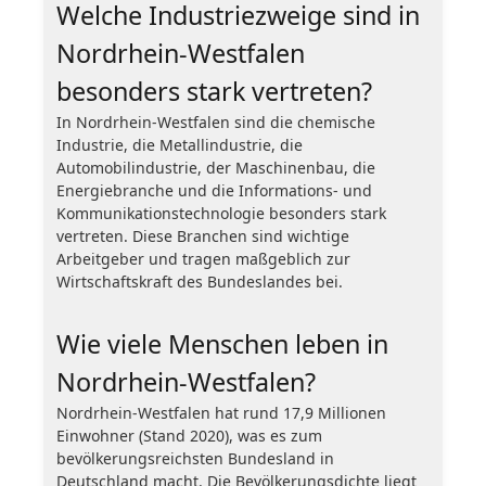
Welche Industriezweige sind in
Nordrhein-Westfalen
besonders stark vertreten?
In Nordrhein-Westfalen sind die chemische
Industrie, die Metallindustrie, die
Automobilindustrie, der Maschinenbau, die
Energiebranche und die Informations- und
Kommunikationstechnologie besonders stark
vertreten. Diese Branchen sind wichtige
Arbeitgeber und tragen maßgeblich zur
Wirtschaftskraft des Bundeslandes bei.
Wie viele Menschen leben in
Nordrhein-Westfalen?
Nordrhein-Westfalen hat rund 17,9 Millionen
Einwohner (Stand 2020), was es zum
bevölkerungsreichsten Bundesland in
Deutschland macht. Die Bevölkerungsdichte liegt