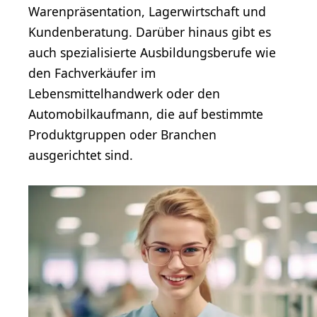
Warenpräsentation, Lagerwirtschaft und
Kundenberatung. Darüber hinaus gibt es
auch spezialisierte Ausbildungsberufe wie
den Fachverkäufer im
Lebensmittelhandwerk oder den
Automobilkaufmann, die auf bestimmte
Produktgruppen oder Branchen
ausgerichtet sind.