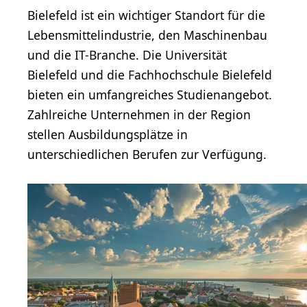
Bielefeld ist ein wichtiger Standort für die
Lebensmittelindustrie, den Maschinenbau
und die IT-Branche. Die Universität
Bielefeld und die Fachhochschule Bielefeld
bieten ein umfangreiches Studienangebot.
Zahlreiche Unternehmen in der Region
stellen Ausbildungsplätze in
unterschiedlichen Berufen zur Verfügung.