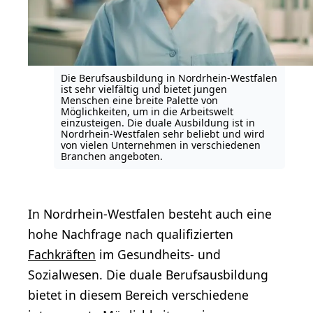
Die Berufsausbildung in Nordrhein-Westfalen
ist sehr vielfältig und bietet jungen
Menschen eine breite Palette von
Möglichkeiten, um in die Arbeitswelt
einzusteigen. Die duale Ausbildung ist in
Nordrhein-Westfalen sehr beliebt und wird
von vielen Unternehmen in verschiedenen
Branchen angeboten.
In Nordrhein-Westfalen besteht auch eine
hohe Nachfrage nach qualifizierten
Fachkräften
im Gesundheits- und
Sozialwesen. Die duale Berufsausbildung
bietet in diesem Bereich verschiedene