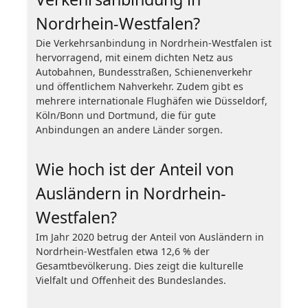
Nordrhein-Westfalen?
Die Verkehrsanbindung in Nordrhein-Westfalen ist
hervorragend, mit einem dichten Netz aus
Autobahnen, Bundesstraßen, Schienenverkehr
und öffentlichem Nahverkehr. Zudem gibt es
mehrere internationale Flughäfen wie Düsseldorf,
Köln/Bonn und Dortmund, die für gute
Anbindungen an andere Länder sorgen.
Wie hoch ist der Anteil von
Ausländern in Nordrhein-
Westfalen?
Im Jahr 2020 betrug der Anteil von Ausländern in
Nordrhein-Westfalen etwa 12,6 % der
Gesamtbevölkerung. Dies zeigt die kulturelle
Vielfalt und Offenheit des Bundeslandes.