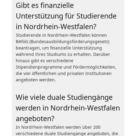
Gibt es finanzielle
Unterstützung für Studierende
in Nordrhein-Westfalen?
Studierende in Nordrhein-Westfalen können
BAföG (Bundesausbildungsförderungsgesetz)
beantragen, um finanzielle Unterstützung
während ihres Studiums zu erhalten. Darüber
hinaus gibt es verschiedene
Stipendienprogramme und Fördermöglichkeiten,
die von öffentlichen und privaten Institutionen
angeboten werden.
Wie viele duale Studiengänge
werden in Nordrhein-Westfalen
angeboten?
In Nordrhein-Westfalen werden über 200
verschiedene duale Studiengänge angeboten, die