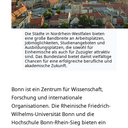
Die Städte in Nordrhein-Westfalen bieten
eine große Bandbreite an Arbeitsplätzen,
Jobmöglichkeiten, Studienangeboten und
Ausbildungsplätzen, die sowohl für
Einheimische als auch für Zuzügler attraktiv
sind. Das Bundesland bietet damit vielfältige
Chancen für eine erfolgreiche berufliche und
akademische Zukunft.
Bonn ist ein Zentrum für Wissenschaft,
Forschung und internationale
Organisationen. Die Rheinische Friedrich-
Wilhelms-Universität Bonn und die
Hochschule Bonn-Rhein-Sieg bieten ein