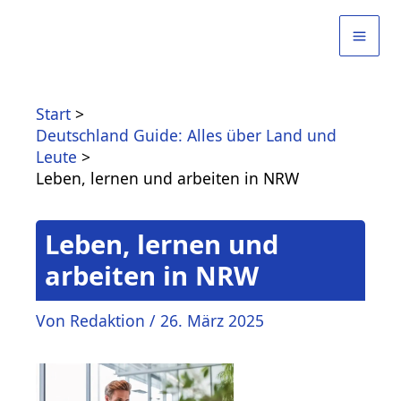
Zum
Inhalt
springen
Start
Deutschland Guide: Alles über Land und
Leute
Leben, lernen und arbeiten in NRW
Leben, lernen und
arbeiten in NRW
Von
Redaktion
/
26. März 2025