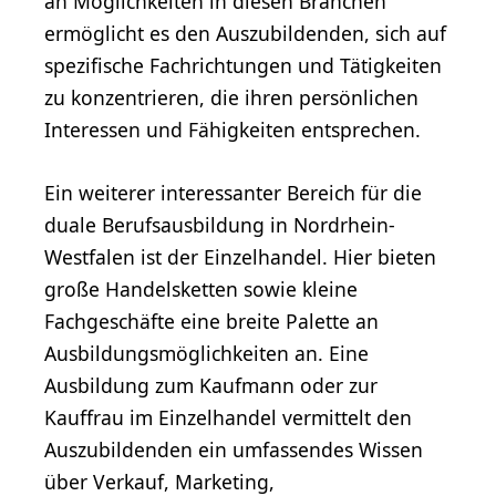
an Möglichkeiten in diesen Branchen
ermöglicht es den Auszubildenden, sich auf
spezifische Fachrichtungen und Tätigkeiten
zu konzentrieren, die ihren persönlichen
Interessen und Fähigkeiten entsprechen.
Ein weiterer interessanter Bereich für die
duale Berufsausbildung in Nordrhein-
Westfalen ist der Einzelhandel. Hier bieten
große Handelsketten sowie kleine
Fachgeschäfte eine breite Palette an
Ausbildungsmöglichkeiten an. Eine
Ausbildung zum Kaufmann oder zur
Kauffrau im Einzelhandel vermittelt den
Auszubildenden ein umfassendes Wissen
über Verkauf, Marketing,