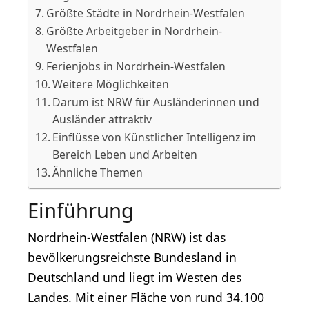
Größte Städte in Nordrhein-Westfalen
Größte Arbeitgeber in Nordrhein-
Westfalen
Ferienjobs in Nordrhein-Westfalen
Weitere Möglichkeiten
Darum ist NRW für Ausländerinnen und
Ausländer attraktiv
Einflüsse von Künstlicher Intelligenz im
Bereich Leben und Arbeiten
Ähnliche Themen
Einführung
Nordrhein-Westfalen (NRW) ist das
bevölkerungsreichste
Bundesland
in
Deutschland und liegt im Westen des
Landes. Mit einer Fläche von rund 34.100