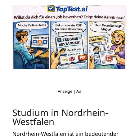
Studium in Nordrhein-
Westfalen
Nordrhein-Westfalen ist ein bedeutender