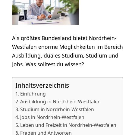
Als größtes Bundesland bietet Nordrhein-
Westfalen enorme Möglichkeiten im Bereich
Ausbildung, duales Studium, Studium und
Jobs. Was solltest du wissen?
Inhaltsverzeichnis
Einführung
Ausbildung in Nordrhein-Westfalen
Studium in Nordrhein-Westfalen
Jobs in Nordrhein-Westfalen
Leben und Freizeit in Nordrhein-Westfalen
Fragen und Antworten