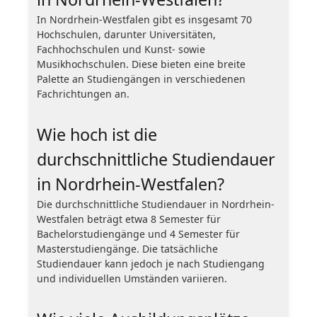
In Nordrhein-Westfalen gibt es insgesamt 70
Hochschulen, darunter Universitäten,
Fachhochschulen und Kunst- sowie
Musikhochschulen. Diese bieten eine breite
Palette an Studiengängen in verschiedenen
Fachrichtungen an.
Wie hoch ist die
durchschnittliche Studiendauer
in Nordrhein-Westfalen?
Die durchschnittliche Studiendauer in Nordrhein-
Westfalen beträgt etwa 8 Semester für
Bachelorstudiengänge und 4 Semester für
Masterstudiengänge. Die tatsächliche
Studiendauer kann jedoch je nach Studiengang
und individuellen Umständen variieren.