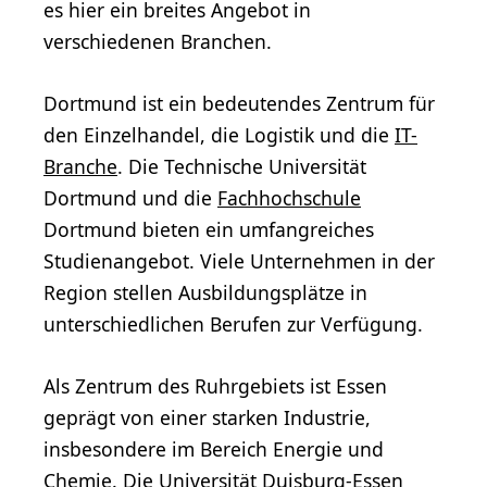
es hier ein breites Angebot in
verschiedenen Branchen.
Dortmund ist ein bedeutendes Zentrum für
den Einzelhandel, die Logistik und die
IT-
Branche
. Die Technische Universität
Dortmund und die
Fachhochschule
Dortmund bieten ein umfangreiches
Studienangebot. Viele Unternehmen in der
Region stellen Ausbildungsplätze in
unterschiedlichen Berufen zur Verfügung.
Als Zentrum des Ruhrgebiets ist Essen
geprägt von einer starken Industrie,
insbesondere im Bereich Energie und
Chemie
. Die Universität Duisburg-Essen