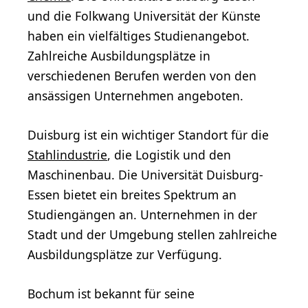
und die Folkwang Universität der Künste
haben ein vielfältiges Studienangebot.
Zahlreiche Ausbildungsplätze in
verschiedenen Berufen werden von den
ansässigen Unternehmen angeboten.
Duisburg ist ein wichtiger Standort für die
Stahlindustrie
, die Logistik und den
Maschinenbau. Die Universität Duisburg-
Essen bietet ein breites Spektrum an
Studiengängen an. Unternehmen in der
Stadt und der Umgebung stellen zahlreiche
Ausbildungsplätze zur Verfügung.
Bochum ist bekannt für seine