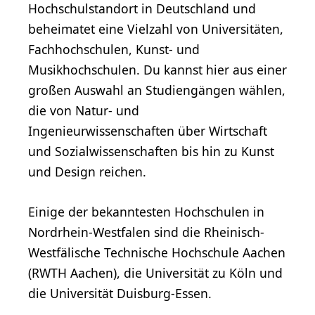
Hochschulstandort in Deutschland und
beheimatet eine Vielzahl von Universitäten,
Fachhochschulen, Kunst- und
Musikhochschulen. Du kannst hier aus einer
großen Auswahl an Studiengängen wählen,
die von Natur- und
Ingenieurwissenschaften über Wirtschaft
und Sozialwissenschaften bis hin zu Kunst
und Design reichen.
Einige der bekanntesten Hochschulen in
Nordrhein-Westfalen sind die Rheinisch-
Westfälische Technische Hochschule Aachen
(RWTH Aachen), die Universität zu Köln und
die Universität Duisburg-Essen.