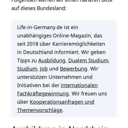
auf dieses Bundesland:
Life-in-Germany.de ist ein
unabhängiges Online-Magazin, das
seit 2018 über Karrieremöglichkeiten
in Deutschland informiert. Wir geben
Tipps zu
Ausbildung
,
Dualem Studium
,
Studium
,
Job
und
Bewerbung
. Wir
unterstützen Unternehmen und
Initiativen bei der
internationalen
Fachkräftegewinnung
. Wir freuen uns
über
Kooperationsanfragen und
Themenvorschläge
.