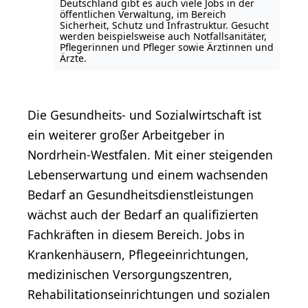
Deutschland gibt es auch viele Jobs in der
öffentlichen Verwaltung, im Bereich
Sicherheit, Schutz und Infrastruktur. Gesucht
werden beispielsweise auch Notfallsanitäter,
Pflegerinnen und Pfleger sowie Ärztinnen und
Ärzte.
Die Gesundheits- und Sozialwirtschaft ist
ein weiterer großer Arbeitgeber in
Nordrhein-Westfalen. Mit einer steigenden
Lebenserwartung und einem wachsenden
Bedarf an Gesundheitsdienstleistungen
wächst auch der Bedarf an qualifizierten
Fachkräften in diesem Bereich. Jobs in
Krankenhäusern, Pflegeeinrichtungen,
medizinischen Versorgungszentren,
Rehabilitationseinrichtungen und sozialen