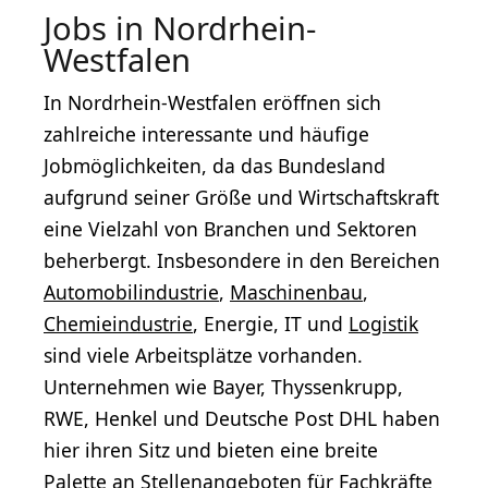
Jobs in Nordrhein-
Westfalen
In Nordrhein-Westfalen eröffnen sich
zahlreiche interessante und häufige
Jobmöglichkeiten, da das Bundesland
aufgrund seiner Größe und Wirtschaftskraft
eine Vielzahl von Branchen und Sektoren
beherbergt. Insbesondere in den Bereichen
Automobilindustrie
,
Maschinenbau
,
Chemieindustrie
, Energie, IT und
Logistik
sind viele Arbeitsplätze vorhanden.
Unternehmen wie Bayer, Thyssenkrupp,
RWE, Henkel und Deutsche Post DHL haben
hier ihren Sitz und bieten eine breite
Palette an Stellenangeboten für
Fachkräfte