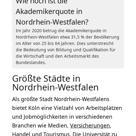
Wie hoch ist die
Akademikerquote in
Nordrhein-Westfalen?
Im Jahr 2020 betrug die Akademikerquote in
Nordrhein-Westfalen etwa 31,5 % der Bevölkerung
im Alter von 25 bis 64 Jahren. Dies unterstreicht
die Bedeutung von Bildung und Qualifikation für
die Wirtschaft und den Arbeitsmarkt des
Bundeslandes.
Größte Städte in
Nordrhein-Westfalen
Als größte Stadt Nordrhein-Westfalens
bietet Köln eine Vielzahl von Arbeitsplätzen
und Jobmöglichkeiten in verschiedenen
Branchen wie Medien,
Versicherungen
,
Handel und Tourismus. Die Universität zu