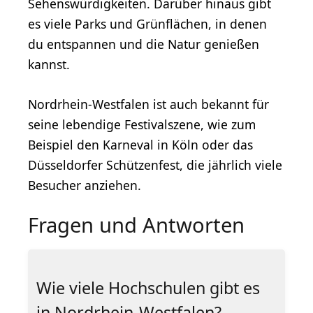
Sehenswürdigkeiten. Darüber hinaus gibt
es viele Parks und Grünflächen, in denen
du entspannen und die Natur genießen
kannst.
Nordrhein-Westfalen ist auch bekannt für
seine lebendige Festivalszene, wie zum
Beispiel den Karneval in Köln oder das
Düsseldorfer Schützenfest, die jährlich viele
Besucher anziehen.
Fragen und Antworten
Wie viele Hochschulen gibt es
in Nordrhein-Westfalen?