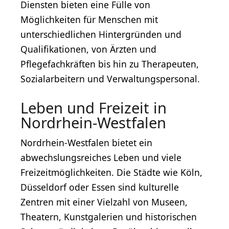
Diensten bieten eine Fülle von
Möglichkeiten für Menschen mit
unterschiedlichen Hintergründen und
Qualifikationen, von Ärzten und
Pflegefachkräften bis hin zu Therapeuten,
Sozialarbeitern und Verwaltungspersonal.
Leben und Freizeit in
Nordrhein-Westfalen
Nordrhein-Westfalen bietet ein
abwechslungsreiches Leben und viele
Freizeitmöglichkeiten. Die Städte wie Köln,
Düsseldorf oder Essen sind kulturelle
Zentren mit einer Vielzahl von Museen,
Theatern, Kunstgalerien und historischen