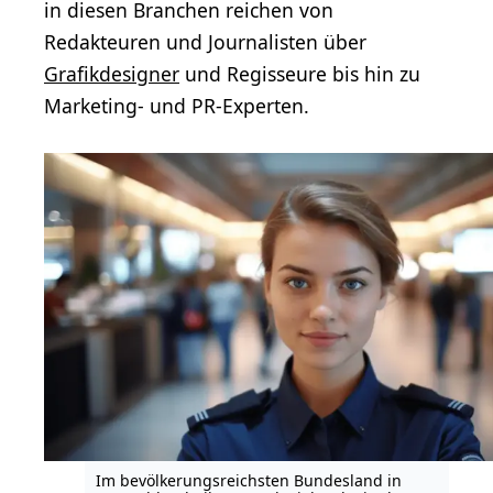
in diesen Branchen reichen von
Redakteuren und Journalisten über
Grafikdesigner
und Regisseure bis hin zu
Marketing- und PR-Experten.
Im bevölkerungsreichsten Bundesland in