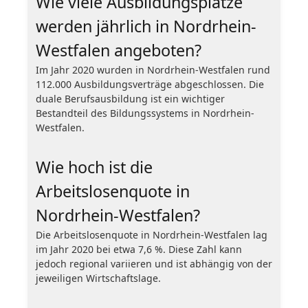
Wie viele Ausbildungsplätze
werden jährlich in Nordrhein-
Westfalen angeboten?
Im Jahr 2020 wurden in Nordrhein-Westfalen rund
112.000 Ausbildungsverträge abgeschlossen. Die
duale Berufsausbildung ist ein wichtiger
Bestandteil des Bildungssystems in Nordrhein-
Westfalen.
Wie hoch ist die
Arbeitslosenquote in
Nordrhein-Westfalen?
Die Arbeitslosenquote in Nordrhein-Westfalen lag
im Jahr 2020 bei etwa 7,6 %. Diese Zahl kann
jedoch regional variieren und ist abhängig von der
jeweiligen Wirtschaftslage.