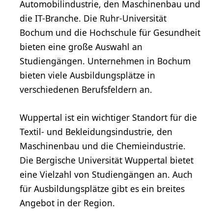
Automobilindustrie, den Maschinenbau und
die IT-Branche. Die Ruhr-Universität
Bochum und die Hochschule für Gesundheit
bieten eine große Auswahl an
Studiengängen. Unternehmen in Bochum
bieten viele Ausbildungsplätze in
verschiedenen Berufsfeldern an.
Wuppertal ist ein wichtiger Standort für die
Textil- und Bekleidungsindustrie, den
Maschinenbau und die Chemieindustrie.
Die Bergische Universität Wuppertal bietet
eine Vielzahl von Studiengängen an. Auch
für Ausbildungsplätze gibt es ein breites
Angebot in der Region.