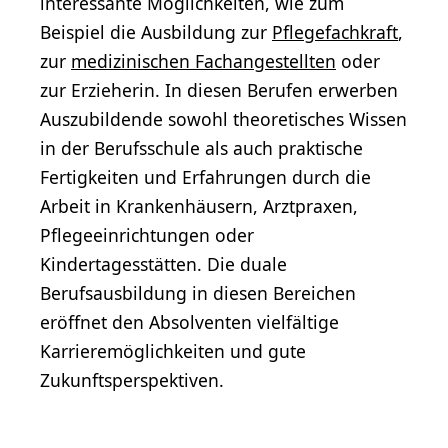
interessante Möglichkeiten, wie zum
Beispiel die Ausbildung zur
Pflegefachkraft
,
zur
medizinischen Fachangestellten
oder
zur Erzieherin. In diesen Berufen erwerben
Auszubildende sowohl theoretisches Wissen
in der Berufsschule als auch praktische
Fertigkeiten und Erfahrungen durch die
Arbeit in Krankenhäusern, Arztpraxen,
Pflegeeinrichtungen oder
Kindertagesstätten. Die duale
Berufsausbildung in diesen Bereichen
eröffnet den Absolventen vielfältige
Karrieremöglichkeiten und gute
Zukunftsperspektiven.