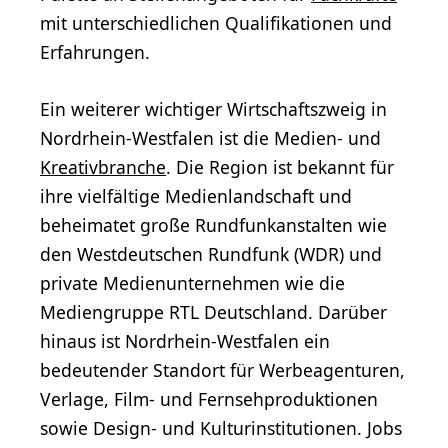
mit unterschiedlichen Qualifikationen und
Erfahrungen.
Ein weiterer wichtiger Wirtschaftszweig in
Nordrhein-Westfalen ist die Medien- und
Kreativbranche
. Die Region ist bekannt für
ihre vielfältige Medienlandschaft und
beheimatet große Rundfunkanstalten wie
den Westdeutschen Rundfunk (WDR) und
private Medienunternehmen wie die
Mediengruppe RTL Deutschland. Darüber
hinaus ist Nordrhein-Westfalen ein
bedeutender Standort für Werbeagenturen,
Verlage, Film- und Fernsehproduktionen
sowie Design- und Kulturinstitutionen. Jobs