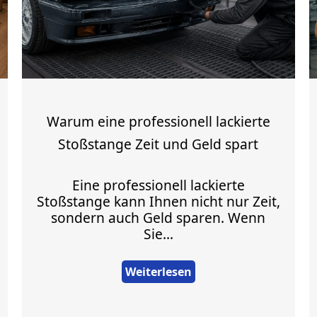
Warum eine professionell lackierte
Stoßstange Zeit und Geld spart
Eine professionell lackierte
Stoßstange kann Ihnen nicht nur Zeit,
sondern auch Geld sparen. Wenn
Sie...
Weiterlesen