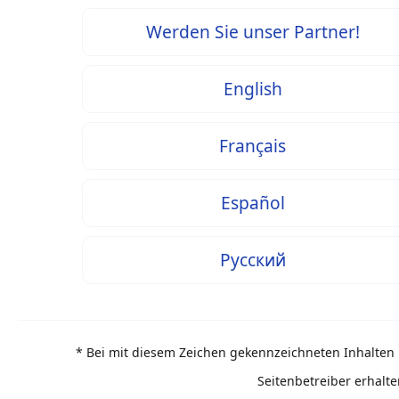
Werden Sie unser Partner!
English
Français
Español
Русский
* Bei mit diesem Zeichen gekennzeichneten Inhalten h
Seitenbetreiber erhalte