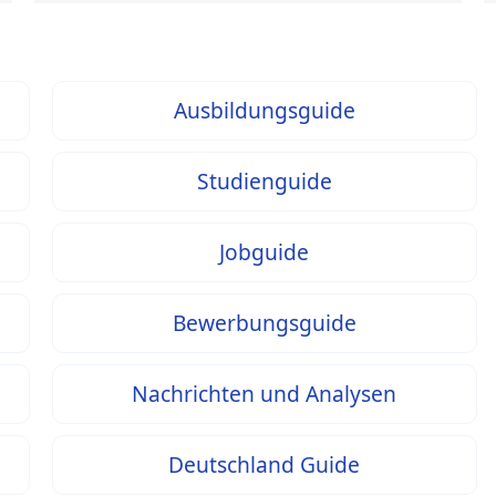
Ausbildungsguide
Studienguide
Jobguide
Bewerbungsguide
Nachrichten und Analysen
Deutschland Guide