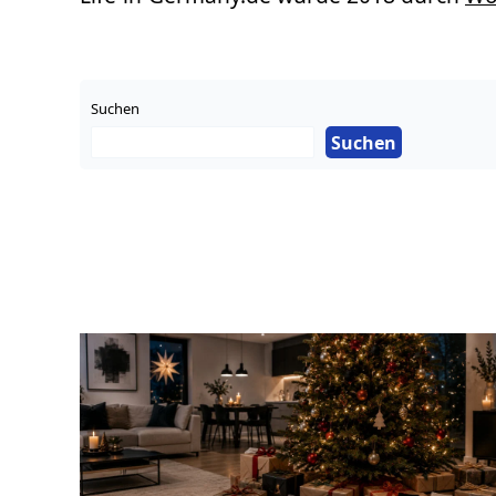
Suchen
Suchen