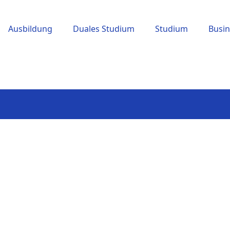
Ausbildung
Duales Studium
Studium
Busin
G