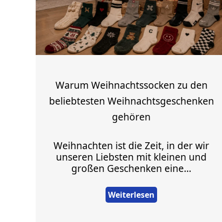
Warum Weihnachtssocken zu den
beliebtesten Weihnachtsgeschenken
gehören
Weihnachten ist die Zeit, in der wir
unseren Liebsten mit kleinen und
großen Geschenken eine...
Weiterlesen