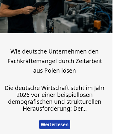
Wie deutsche Unternehmen den
Fachkräftemangel durch Zeitarbeit
aus Polen lösen
Die deutsche Wirtschaft steht im Jahr
2026 vor einer beispiellosen
demografischen und strukturellen
Herausforderung: Der...
Weiterlesen