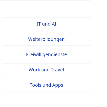
IT und AI
Weiterbildungen
Freiwilligendienste
Work and Travel
Tools und Apps