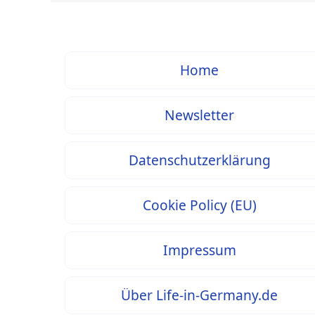
Home
Newsletter
Datenschutzerklärung
Cookie Policy (EU)
Impressum
Über Life-in-Germany.de