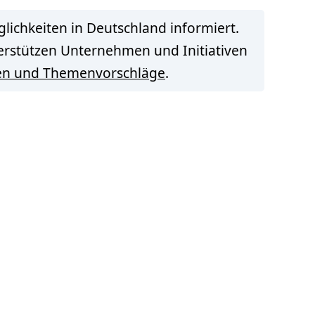
lichkeiten in Deutschland informiert.
terstützen Unternehmen und Initiativen
en und Themenvorschläge
.