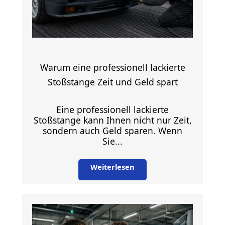
Warum eine professionell lackierte
Stoßstange Zeit und Geld spart
Eine professionell lackierte
Stoßstange kann Ihnen nicht nur Zeit,
sondern auch Geld sparen. Wenn
Sie...
Weiterlesen