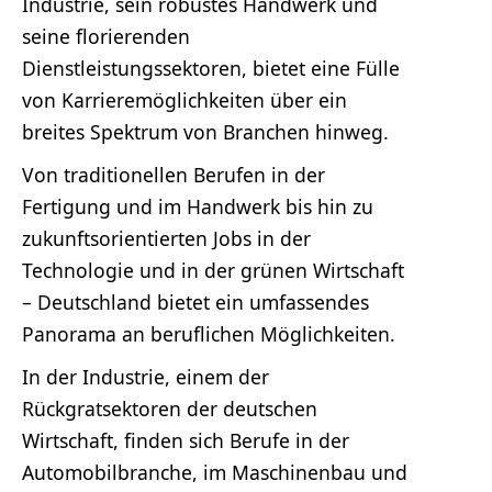
Industrie, sein robustes Handwerk und
seine florierenden
Dienstleistungssektoren, bietet eine Fülle
von Karrieremöglichkeiten über ein
breites Spektrum von Branchen hinweg.
Von traditionellen Berufen in der
Fertigung und im Handwerk bis hin zu
zukunftsorientierten Jobs in der
Technologie und in der grünen Wirtschaft
– Deutschland bietet ein umfassendes
Panorama an beruflichen Möglichkeiten.
In der Industrie, einem der
Rückgratsektoren der deutschen
Wirtschaft, finden sich Berufe in der
Automobilbranche, im Maschinenbau und