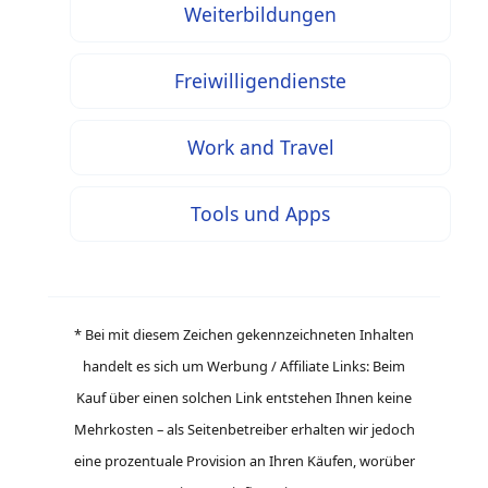
Weiterbildungen
Freiwilligendienste
Work and Travel
Tools und Apps
* Bei mit diesem Zeichen gekennzeichneten Inhalten
handelt es sich um Werbung / Affiliate Links: Beim
Kauf über einen solchen Link entstehen Ihnen keine
Mehrkosten – als Seitenbetreiber erhalten wir jedoch
eine prozentuale Provision an Ihren Käufen, worüber