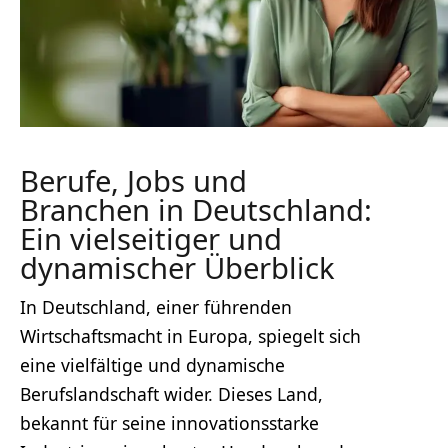
Berufe, Jobs und
Branchen in Deutschland:
Ein vielseitiger und
dynamischer Überblick
In Deutschland, einer führenden
Wirtschaftsmacht in Europa, spiegelt sich
eine vielfältige und dynamische
Berufslandschaft wider. Dieses Land,
bekannt für seine innovationsstarke