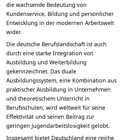
die wachsende Bedeutung von
Kundenservice, Bildung und persönlicher
Entwicklung in der modernen Arbeitswelt
wider.
Die deutsche Berufslandschaft ist auch
durch eine starke Integration von
Ausbildung und Weiterbildung
gekennzeichnet. Das duale
Ausbildungssystem, eine Kombination aus
praktischer Ausbildung in Unternehmen
und theoretischem Unterricht in
Berufsschulen, wird weltweit für seine
Effektivität und seinen Beitrag zur
geringen Jugendarbeitslosigkeit gelobt.
Insgesamt bietet Deutschland eine reiche