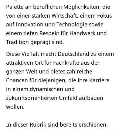
Palette an beruflichen Möglichkeiten, die
von einer starken Wirtschaft, einem Fokus
auf Innovation und Technologie sowie
einem tiefen Respekt für Handwerk und
Tradition geprägt sind.
Diese Vielfalt macht Deutschland zu einem
attraktiven Ort für Fachkräfte aus der
ganzen Welt und bietet zahlreiche
Chancen für diejenigen, die ihre Karriere
in einem dynamischen und
zukunftsorientierten Umfeld aufbauen
wollen.