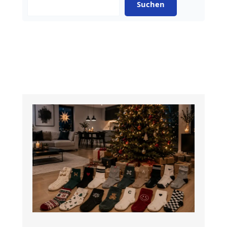
Suchen