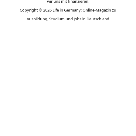
wir uns mit finanzieren.
Copyright © 2026 Life in Germany: Online-Magazin zu
Ausbildung, Studium und Jobs in Deutschland