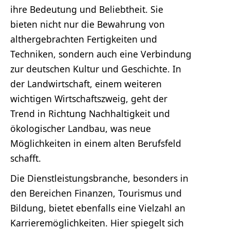
ihre Bedeutung und Beliebtheit. Sie
bieten nicht nur die Bewahrung von
althergebrachten Fertigkeiten und
Techniken, sondern auch eine Verbindung
zur deutschen Kultur und Geschichte. In
der Landwirtschaft, einem weiteren
wichtigen Wirtschaftszweig, geht der
Trend in Richtung Nachhaltigkeit und
ökologischer Landbau, was neue
Möglichkeiten in einem alten Berufsfeld
schafft.
Die Dienstleistungsbranche, besonders in
den Bereichen Finanzen, Tourismus und
Bildung, bietet ebenfalls eine Vielzahl an
Karrieremöglichkeiten. Hier spiegelt sich