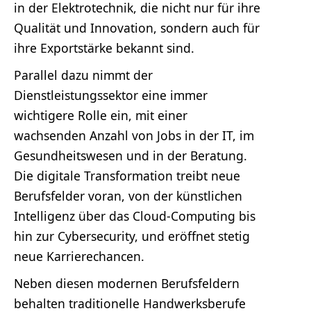
in der Elektrotechnik, die nicht nur für ihre
Qualität und Innovation, sondern auch für
ihre Exportstärke bekannt sind.
Parallel dazu nimmt der
Dienstleistungssektor eine immer
wichtigere Rolle ein, mit einer
wachsenden Anzahl von Jobs in der IT, im
Gesundheitswesen und in der Beratung.
Die digitale Transformation treibt neue
Berufsfelder voran, von der künstlichen
Intelligenz über das Cloud-Computing bis
hin zur Cybersecurity, und eröffnet stetig
neue Karrierechancen.
Neben diesen modernen Berufsfeldern
behalten traditionelle Handwerksberufe