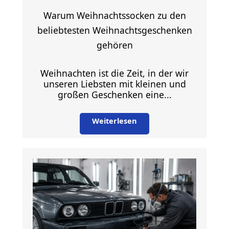
Warum Weihnachtssocken zu den
beliebtesten Weihnachtsgeschenken
gehören
Weihnachten ist die Zeit, in der wir
unseren Liebsten mit kleinen und
großen Geschenken eine...
Weiterlesen