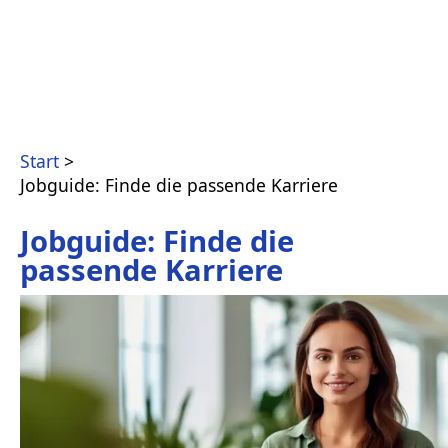
Start
Jobguide: Finde die passende Karriere
Jobguide: Finde die
passende Karriere