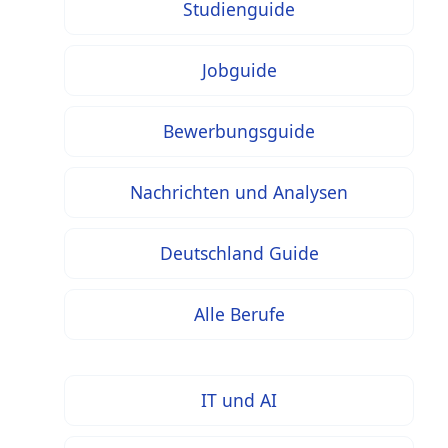
Studienguide
Jobguide
Bewerbungsguide
Nachrichten und Analysen
Deutschland Guide
Alle Berufe
IT und AI