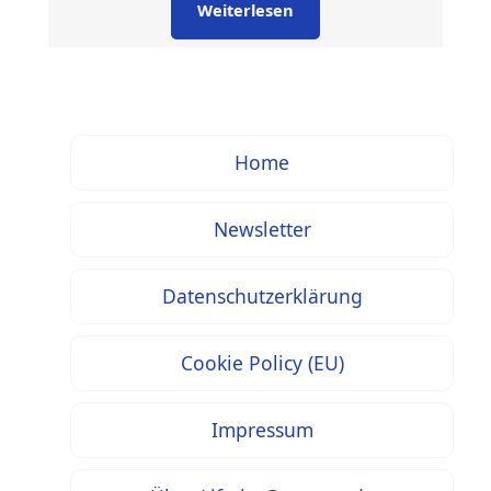
Weiterlesen
Home
Newsletter
Datenschutzerklärung
Cookie Policy (EU)
Impressum