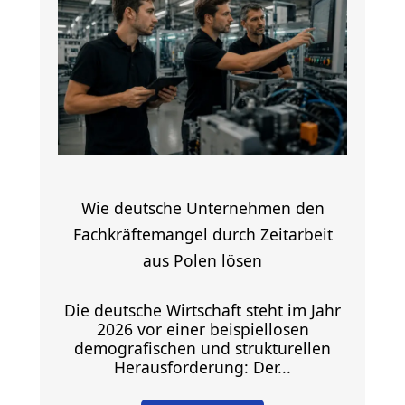
Wie deutsche Unternehmen den
Fachkräftemangel durch Zeitarbeit
aus Polen lösen
Die deutsche Wirtschaft steht im Jahr
2026 vor einer beispiellosen
demografischen und strukturellen
Herausforderung: Der...