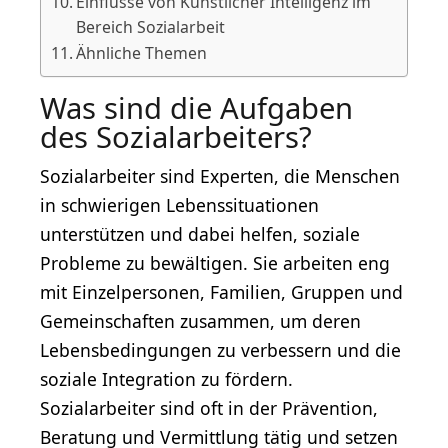
Einflüsse von Künstlicher Intelligenz im
Bereich Sozialarbeit
Ähnliche Themen
Was sind die Aufgaben
des Sozialarbeiters?
Sozialarbeiter sind Experten, die Menschen
in schwierigen Lebenssituationen
unterstützen und dabei helfen, soziale
Probleme zu bewältigen. Sie arbeiten eng
mit Einzelpersonen, Familien, Gruppen und
Gemeinschaften zusammen, um deren
Lebensbedingungen zu verbessern und die
soziale Integration zu fördern.
Sozialarbeiter sind oft in der Prävention,
Beratung und Vermittlung tätig und setzen