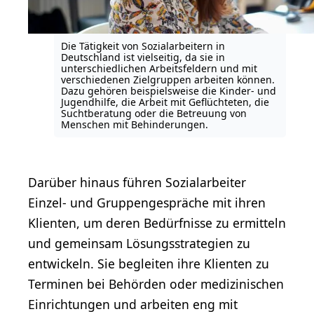
Die Tätigkeit von Sozialarbeitern in
Deutschland ist vielseitig, da sie in
unterschiedlichen Arbeitsfeldern und mit
verschiedenen Zielgruppen arbeiten können.
Dazu gehören beispielsweise die Kinder- und
Jugendhilfe, die Arbeit mit Geflüchteten, die
Suchtberatung oder die Betreuung von
Menschen mit Behinderungen.
Darüber hinaus führen Sozialarbeiter
Einzel- und Gruppengespräche mit ihren
Klienten, um deren Bedürfnisse zu ermitteln
und gemeinsam Lösungsstrategien zu
entwickeln. Sie begleiten ihre Klienten zu
Terminen bei Behörden oder medizinischen
Einrichtungen und arbeiten eng mit