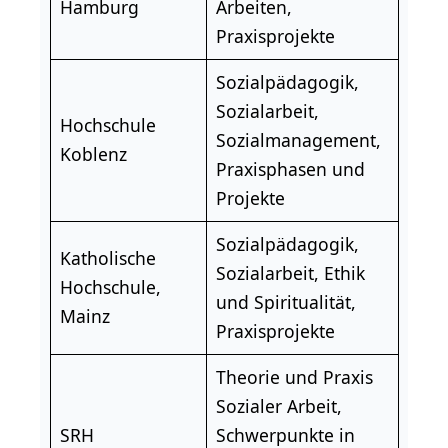
Hamburg
Arbeiten
,
Praxisprojekte
Sozialpädagogik,
Sozialarbeit,
Hochschule
Sozialmanagement,
Koblenz
Praxisphasen und
Projekte
Sozialpädagogik,
Katholische
Sozialarbeit, Ethik
Hochschule,
und Spiritualität,
Mainz
Praxisprojekte
Theorie und Praxis
Sozialer Arbeit,
SRH
Schwerpunkte in