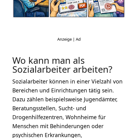
Wo kann man als
Sozialarbeiter arbeiten?
Sozialarbeiter können in einer Vielzahl von
Bereichen und Einrichtungen tätig sein.
Dazu zählen beispielsweise Jugendämter,
Beratungsstellen, Sucht- und
Drogenhilfezentren, Wohnheime für
Menschen mit Behinderungen oder
psychischen Erkrankungen,