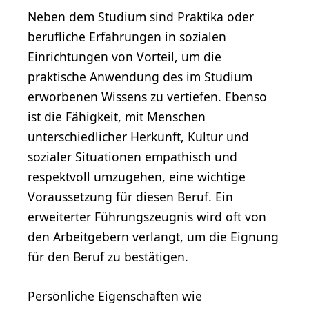
Neben dem Studium sind Praktika oder
berufliche Erfahrungen in sozialen
Einrichtungen von Vorteil, um die
praktische Anwendung des im Studium
erworbenen Wissens zu vertiefen. Ebenso
ist die Fähigkeit, mit Menschen
unterschiedlicher Herkunft, Kultur und
sozialer Situationen empathisch und
respektvoll umzugehen, eine wichtige
Voraussetzung für diesen Beruf. Ein
erweiterter Führungszeugnis wird oft von
den Arbeitgebern verlangt, um die Eignung
für den Beruf zu bestätigen.
Persönliche Eigenschaften wie