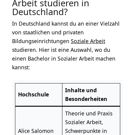
Arbeit studieren in
Deutschland?
In Deutschland kannst du an einer Vielzahl
von staatlichen und privaten
Bildungseinrichtungen
Soziale Arbeit
studieren. Hier ist eine Auswahl, wo du
einen Bachelor in Sozialer Arbeit machen
kannst:
Inhalte und
Hochschule
Besonderheiten
Theorie und Praxis
Sozialer Arbeit,
Alice Salomon
Schwerpunkte in