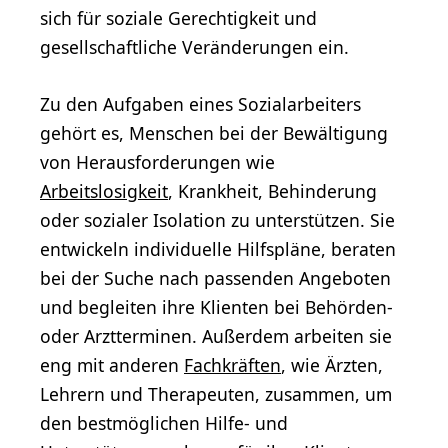
sich für soziale Gerechtigkeit und
gesellschaftliche Veränderungen ein.
Zu den Aufgaben eines Sozialarbeiters
gehört es, Menschen bei der Bewältigung
von Herausforderungen wie
Arbeitslosigkeit
, Krankheit, Behinderung
oder sozialer Isolation zu unterstützen. Sie
entwickeln individuelle Hilfspläne, beraten
bei der Suche nach passenden Angeboten
und begleiten ihre Klienten bei Behörden-
oder Arztterminen. Außerdem arbeiten sie
eng mit anderen
Fachkräften
, wie Ärzten,
Lehrern und Therapeuten, zusammen, um
den bestmöglichen Hilfe- und