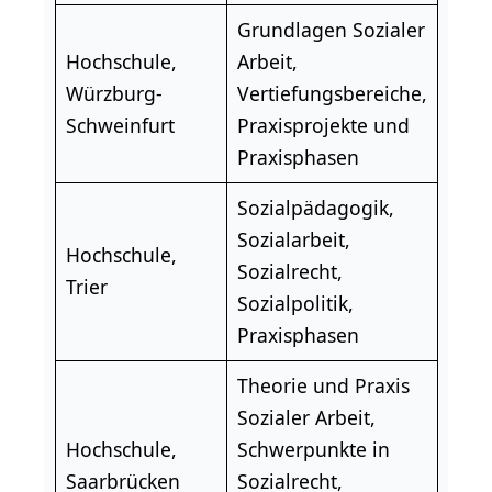
Grundlagen Sozialer
Hochschule,
Arbeit,
Würzburg-
Vertiefungsbereiche,
Schweinfurt
Praxisprojekte und
Praxisphasen
Sozialpädagogik,
Sozialarbeit,
Hochschule,
Sozialrecht,
Trier
Sozialpolitik,
Praxisphasen
Theorie und Praxis
Sozialer Arbeit,
Hochschule,
Schwerpunkte in
Saarbrücken
Sozialrecht,