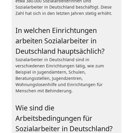
etwa 380.000 Sozialarbeiterinnen und
Sozialarbeiter in Deutschland beschäftigt. Diese
Zahl hat sich in den letzten Jahren stetig erhöht.
In welchen Einrichtungen
arbeiten Sozialarbeiter in
Deutschland hauptsächlich?
Sozialarbeiter in Deutschland sind in
verschiedenen Einrichtungen tätig, wie zum
Beispiel in Jugendämtern, Schulen,
Beratungsstellen, Jugendzentren,
Wohnungslosenhilfe und Einrichtungen für
Menschen mit Behinderung.
Wie sind die
Arbeitsbedingungen für
Sozialarbeiter in Deutschland?