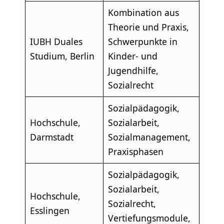
Kombination aus
Theorie und Praxis,
IUBH Duales
Schwerpunkte in
Studium, Berlin
Kinder- und
Jugendhilfe,
Sozialrecht
Sozialpädagogik,
Hochschule,
Sozialarbeit,
Darmstadt
Sozialmanagement,
Praxisphasen
Sozialpädagogik,
Sozialarbeit,
Hochschule,
Sozialrecht,
Esslingen
Vertiefungsmodule,