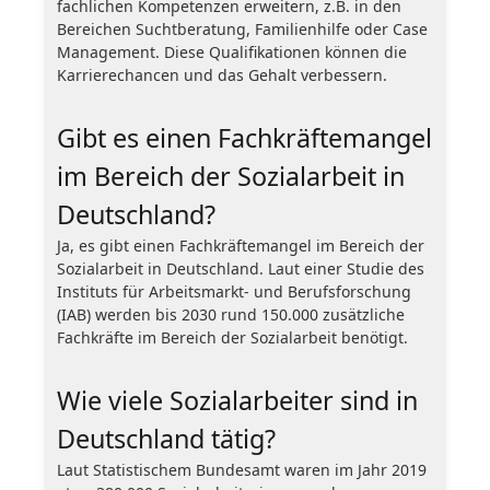
fachlichen Kompetenzen erweitern, z.B. in den
Bereichen Suchtberatung, Familienhilfe oder Case
Management. Diese Qualifikationen können die
Karrierechancen und das Gehalt verbessern.
Gibt es einen Fachkräftemangel
im Bereich der Sozialarbeit in
Deutschland?
Ja, es gibt einen Fachkräftemangel im Bereich der
Sozialarbeit in Deutschland. Laut einer Studie des
Instituts für Arbeitsmarkt- und Berufsforschung
(IAB) werden bis 2030 rund 150.000 zusätzliche
Fachkräfte im Bereich der Sozialarbeit benötigt.
Wie viele Sozialarbeiter sind in
Deutschland tätig?
Laut Statistischem Bundesamt waren im Jahr 2019