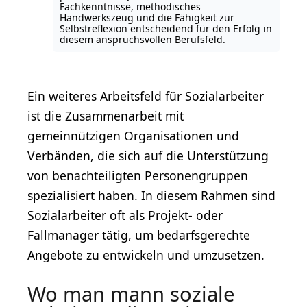
Fachkenntnisse, methodisches
Handwerkszeug und die Fähigkeit zur
Selbstreflexion entscheidend für den Erfolg in
diesem anspruchsvollen Berufsfeld.
Ein weiteres Arbeitsfeld für Sozialarbeiter
ist die Zusammenarbeit mit
gemeinnützigen Organisationen und
Verbänden, die sich auf die Unterstützung
von benachteiligten Personengruppen
spezialisiert haben. In diesem Rahmen sind
Sozialarbeiter oft als Projekt- oder
Fallmanager tätig, um bedarfsgerechte
Angebote zu entwickeln und umzusetzen.
Wo man mann soziale