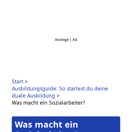
Start
Ausbildungsguide: So startest du deine
duale Ausbildung
Was macht ein Sozialarbeiter?
Was macht ein