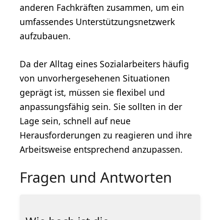
anderen Fachkräften zusammen, um ein
umfassendes Unterstützungsnetzwerk
aufzubauen.
Da der Alltag eines Sozialarbeiters häufig
von unvorhergesehenen Situationen
geprägt ist, müssen sie flexibel und
anpassungsfähig sein. Sie sollten in der
Lage sein, schnell auf neue
Herausforderungen zu reagieren und ihre
Arbeitsweise entsprechend anzupassen.
Fragen und Antworten