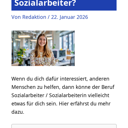
Sozialarbeiter?
Von
Redaktion
/
22. Januar 2026
Wenn du dich dafür interessiert, anderen
Menschen zu helfen, dann könne der Beruf
Sozialarbeiter / Sozialarbeiterin vielleicht
etwas für dich sein. Hier erfährst du mehr
dazu.