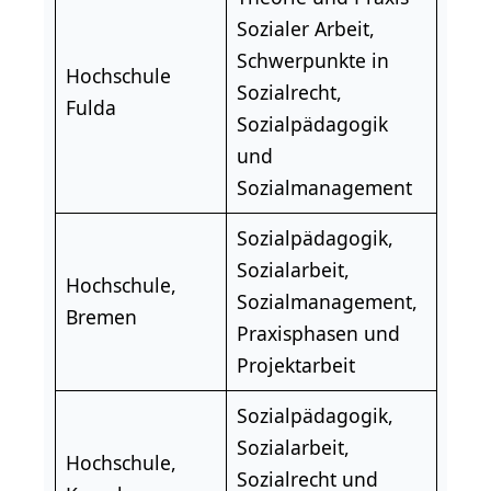
Sozialer Arbeit,
Schwerpunkte in
Hochschule
Sozialrecht,
Fulda
Sozialpädagogik
und
Sozialmanagement
Sozialpädagogik,
Sozialarbeit,
Hochschule,
Sozialmanagement,
Bremen
Praxisphasen und
Projektarbeit
Sozialpädagogik,
Sozialarbeit,
Hochschule,
Sozialrecht und