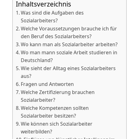
Inhaltsverzeichnis
Was sind die Aufgaben des
Sozialarbeiters?
Welche Voraussetzungen brauche ich für
den Beruf des Sozialarbeiters?
Wo kann man als Sozialarbeiter arbeiten?
Wo man mann soziale Arbeit studieren in
Deutschland?
Wie sieht der Alltag eines Sozialarbeiters
aus?
Fragen und Antworten
Welche Zertifizierung brauchen
Sozialarbeiter?
Welche Kompetenzen sollten
Sozialarbeiter besitzen?
Wie können sich Sozialarbeiter
weiterbilden?