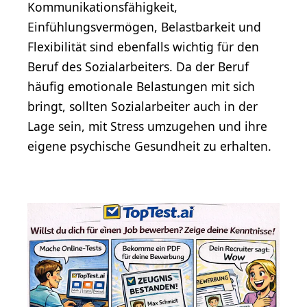
Kommunikationsfähigkeit,
Einfühlungsvermögen, Belastbarkeit und
Flexibilität sind ebenfalls wichtig für den
Beruf des Sozialarbeiters. Da der Beruf
häufig emotionale Belastungen mit sich
bringt, sollten Sozialarbeiter auch in der
Lage sein, mit Stress umzugehen und ihre
eigene psychische Gesundheit zu erhalten.