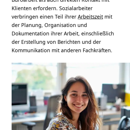
Klienten erfordern. Sozialarbeiter
verbringen einen Teil ihrer
Arbeitszeit
mit
der Planung, Organisation und
Dokumentation ihrer Arbeit, einschließlich
der Erstellung von Berichten und der
Kommunikation mit anderen Fachkräften.