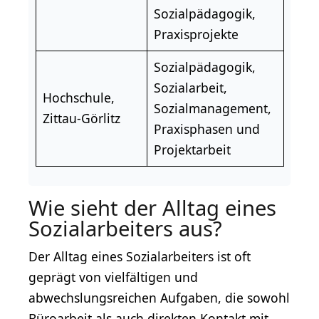
Sozialpädagogik,
Praxisprojekte
Sozialpädagogik,
Sozialarbeit,
Hochschule,
Sozialmanagement,
Zittau-Görlitz
Praxisphasen und
Projektarbeit
Wie sieht der Alltag eines
Sozialarbeiters aus?
Der Alltag eines Sozialarbeiters ist oft
geprägt von vielfältigen und
abwechslungsreichen Aufgaben, die sowohl
Büroarbeit als auch direkten Kontakt mit