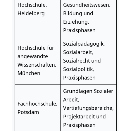
Hochschule,
Gesundheitswesen,
Heidelberg
Bildung und
Erziehung,
Praxisphasen
Sozialpädagogik,
Hochschule für
Sozialarbeit,
angewandte
Sozialrecht und
Wissenschaften,
Sozialpolitik,
München
Praxisphasen
Grundlagen Sozialer
Arbeit,
Fachhochschule,
Vertiefungsbereiche,
Potsdam
Projektarbeit und
Praxisphasen