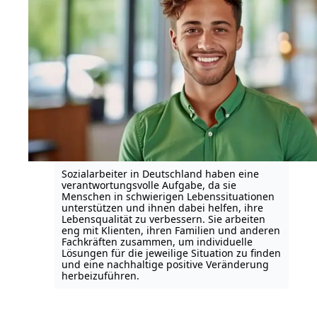
Sozialarbeiter in Deutschland haben eine
verantwortungsvolle Aufgabe, da sie
Menschen in schwierigen Lebenssituationen
unterstützen und ihnen dabei helfen, ihre
Lebensqualität zu verbessern. Sie arbeiten
eng mit Klienten, ihren Familien und anderen
Fachkräften zusammen, um individuelle
Lösungen für die jeweilige Situation zu finden
und eine nachhaltige positive Veränderung
herbeizuführen.