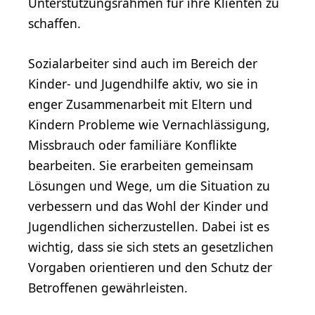
Unterstützungsrahmen für ihre Klienten zu
schaffen.
Sozialarbeiter sind auch im Bereich der
Kinder- und Jugendhilfe aktiv, wo sie in
enger Zusammenarbeit mit Eltern und
Kindern Probleme wie Vernachlässigung,
Missbrauch oder familiäre Konflikte
bearbeiten. Sie erarbeiten gemeinsam
Lösungen und Wege, um die Situation zu
verbessern und das Wohl der Kinder und
Jugendlichen sicherzustellen. Dabei ist es
wichtig, dass sie sich stets an gesetzlichen
Vorgaben orientieren und den Schutz der
Betroffenen gewährleisten.