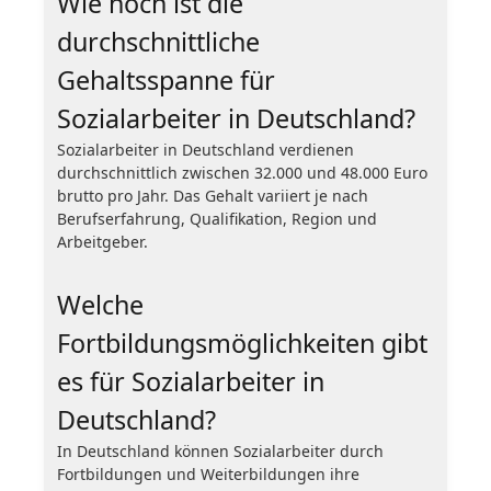
Wie hoch ist die
durchschnittliche
Gehaltsspanne für
Sozialarbeiter in Deutschland?
Sozialarbeiter in Deutschland verdienen
durchschnittlich zwischen 32.000 und 48.000 Euro
brutto pro Jahr. Das Gehalt variiert je nach
Berufserfahrung, Qualifikation, Region und
Arbeitgeber.
Welche
Fortbildungsmöglichkeiten gibt
es für Sozialarbeiter in
Deutschland?
In Deutschland können Sozialarbeiter durch
Fortbildungen und Weiterbildungen ihre