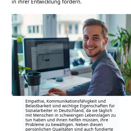
in ihrer Entwicklung fördern.
Empathie, Kommunikationsfähigkeit und
Belastbarkeit sind wichtige Eigenschaften für
Sozialarbeiter in Deutschland, da sie täglich
mit Menschen in schwierigen Lebenslagen zu
tun haben und ihnen helfen müssen, ihre
Probleme zu bewältigen. Neben diesen
persönlichen Qualitäten sind auch fundierte