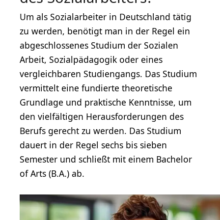
Um als Sozialarbeiter in Deutschland tätig
zu werden, benötigt man in der Regel ein
abgeschlossenes Studium der Sozialen
Arbeit, Sozialpädagogik oder eines
vergleichbaren Studiengangs. Das Studium
vermittelt eine fundierte theoretische
Grundlage und praktische Kenntnisse, um
den vielfältigen Herausforderungen des
Berufs gerecht zu werden. Das Studium
dauert in der Regel sechs bis sieben
Semester und schließt mit einem Bachelor
of Arts (B.A.) ab.