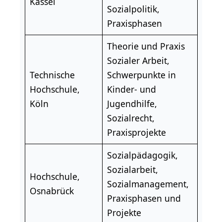
Kassel
Sozialpolitik,
Praxisphasen
Theorie und Praxis
Sozialer Arbeit,
Technische
Schwerpunkte in
Hochschule,
Kinder- und
Köln
Jugendhilfe,
Sozialrecht,
Praxisprojekte
Sozialpädagogik,
Sozialarbeit,
Hochschule,
Sozialmanagement,
Osnabrück
Praxisphasen und
Projekte