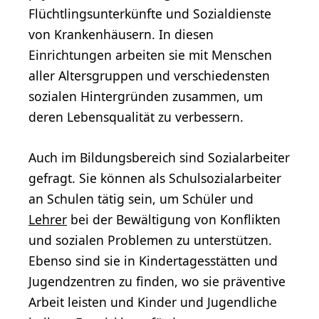
Flüchtlingsunterkünfte und Sozialdienste
von Krankenhäusern. In diesen
Einrichtungen arbeiten sie mit Menschen
aller Altersgruppen und verschiedensten
sozialen Hintergründen zusammen, um
deren Lebensqualität zu verbessern.
Auch im Bildungsbereich sind Sozialarbeiter
gefragt. Sie können als Schulsozialarbeiter
an Schulen tätig sein, um Schüler und
Lehrer
bei der Bewältigung von Konflikten
und sozialen Problemen zu unterstützen.
Ebenso sind sie in Kindertagesstätten und
Jugendzentren zu finden, wo sie präventive
Arbeit leisten und Kinder und Jugendliche