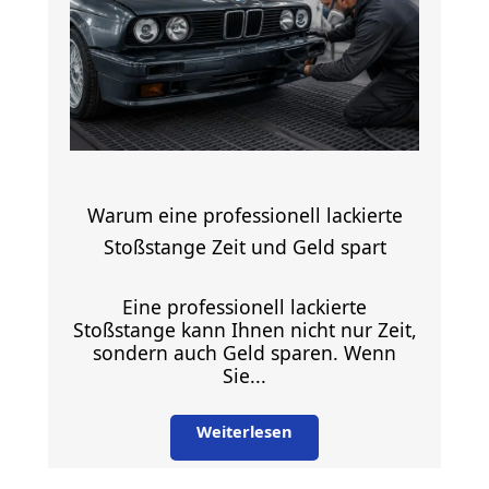
Warum eine professionell lackierte
Stoßstange Zeit und Geld spart
Eine professionell lackierte
Stoßstange kann Ihnen nicht nur Zeit,
sondern auch Geld sparen. Wenn
Sie...
Weiterlesen