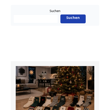
Suchen
Suchen