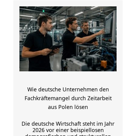
Wie deutsche Unternehmen den
Fachkräftemangel durch Zeitarbeit
aus Polen lösen
Die deutsche Wirtschaft steht im Jahr
2026 vor einer beispiellosen