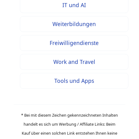
IT und AI
Weiterbildungen
Freiwilligendienste
Work and Travel
Tools und Apps
* Bei mit diesem Zeichen gekennzeichneten Inhalten
handelt es sich um Werbung / Affiliate Links: Beim
Kauf über einen solchen Link entstehen Ihnen keine