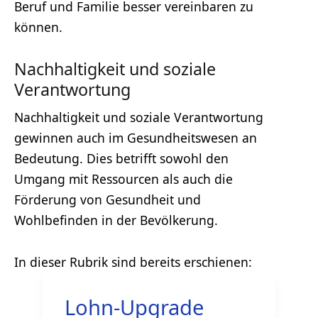
Beruf und Familie besser vereinbaren zu
können.
Nachhaltigkeit und soziale
Verantwortung
Nachhaltigkeit und soziale Verantwortung
gewinnen auch im Gesundheitswesen an
Bedeutung. Dies betrifft sowohl den
Umgang mit Ressourcen als auch die
Förderung von Gesundheit und
Wohlbefinden in der Bevölkerung.
Lohn-Upgrade