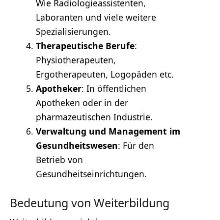
Wie Radiologieassistenten,
Laboranten und viele weitere
Spezialisierungen.
Therapeutische Berufe
:
Physiotherapeuten,
Ergotherapeuten, Logopäden etc.
Apotheker
: In öffentlichen
Apotheken oder in der
pharmazeutischen Industrie.
Verwaltung und Management im
Gesundheitswesen
: Für den
Betrieb von
Gesundheitseinrichtungen.
Bedeutung von Weiterbildung