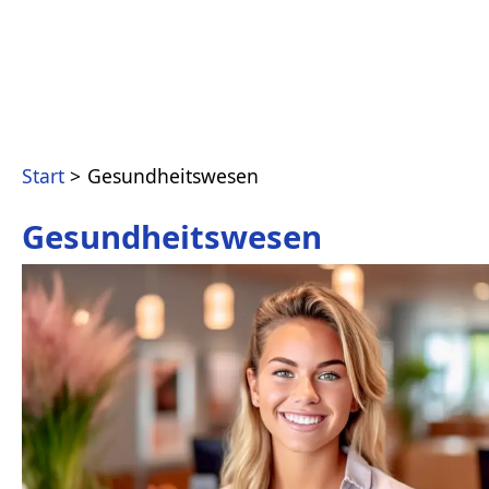
Start
Gesundheitswesen
Gesundheitswesen