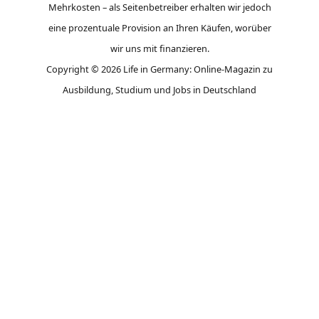
Mehrkosten – als Seitenbetreiber erhalten wir jedoch
eine prozentuale Provision an Ihren Käufen, worüber
wir uns mit finanzieren.
Copyright © 2026 Life in Germany: Online-Magazin zu
Ausbildung, Studium und Jobs in Deutschland