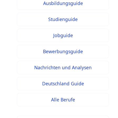
Ausbildungsguide
Studienguide
Jobguide
Bewerbungsguide
Nachrichten und Analysen
Deutschland Guide
Alle Berufe