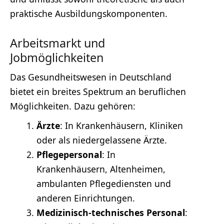
praktische Ausbildungskomponenten.
Arbeitsmarkt und
Jobmöglichkeiten
Das Gesundheitswesen in Deutschland
bietet ein breites Spektrum an beruflichen
Möglichkeiten. Dazu gehören:
Ärzte
: In Krankenhäusern, Kliniken
oder als niedergelassene Ärzte.
Pflegepersonal
: In
Krankenhäusern, Altenheimen,
ambulanten Pflegediensten und
anderen Einrichtungen.
Medizinisch-technisches Personal
: