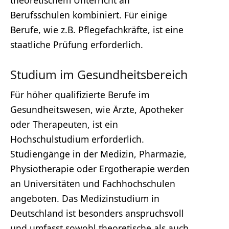
Berufsschulen kombiniert. Für einige
Berufe, wie z.B. Pflegefachkräfte, ist eine
staatliche Prüfung erforderlich.
Studium im Gesundheitsbereich
Für höher qualifizierte Berufe im
Gesundheitswesen, wie Ärzte, Apotheker
oder Therapeuten, ist ein
Hochschulstudium erforderlich.
Studiengänge in der Medizin, Pharmazie,
Physiotherapie oder Ergotherapie werden
an Universitäten und Fachhochschulen
angeboten. Das Medizinstudium in
Deutschland ist besonders anspruchsvoll
und umfasst sowohl theoretische als auch