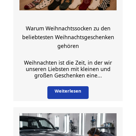
Warum Weihnachtssocken zu den
beliebtesten Weihnachtsgeschenken
gehören
Weihnachten ist die Zeit, in der wir
unseren Liebsten mit kleinen und
großen Geschenken eine...
Weiterlesen