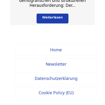
demografischen und strukturellen
Herausforderung: Der...
Weiterlesen
Home
Newsletter
Datenschutzerklärung
Cookie Policy (EU)