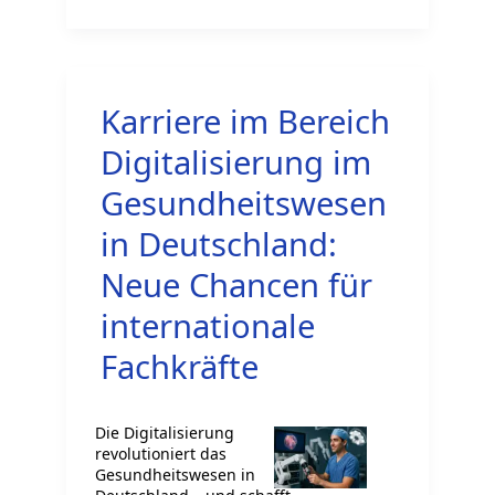
Digitale
Zahntechnologie
Karriere im Bereich
Digitalisierung im
Gesundheitswesen
in Deutschland:
Neue Chancen für
internationale
Fachkräfte
Die Digitalisierung
revolutioniert das
Gesundheitswesen in