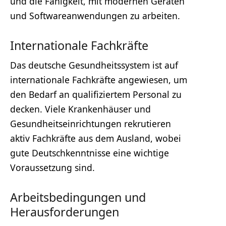
und die Fähigkeit, mit modernen Geräten
und Softwareanwendungen zu arbeiten.
Internationale Fachkräfte
Das deutsche Gesundheitssystem ist auf
internationale Fachkräfte angewiesen, um
den Bedarf an qualifiziertem Personal zu
decken. Viele Krankenhäuser und
Gesundheitseinrichtungen rekrutieren
aktiv Fachkräfte aus dem Ausland, wobei
gute Deutschkenntnisse eine wichtige
Voraussetzung sind.
Arbeitsbedingungen und
Herausforderungen