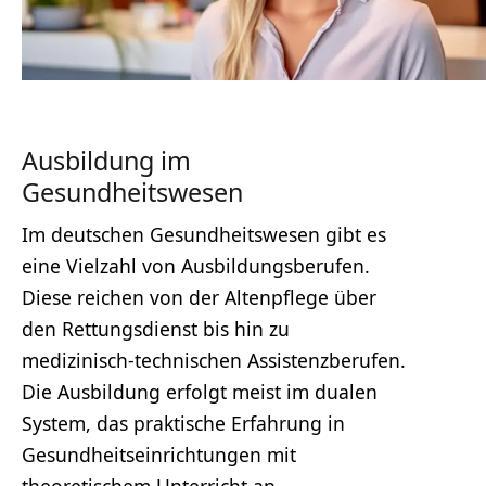
Ausbildung im
Gesundheitswesen
Im deutschen Gesundheitswesen gibt es
eine Vielzahl von Ausbildungsberufen.
Diese reichen von der Altenpflege über
den Rettungsdienst bis hin zu
medizinisch-technischen Assistenzberufen.
Die Ausbildung erfolgt meist im dualen
System, das praktische Erfahrung in
Gesundheitseinrichtungen mit
theoretischem Unterricht an