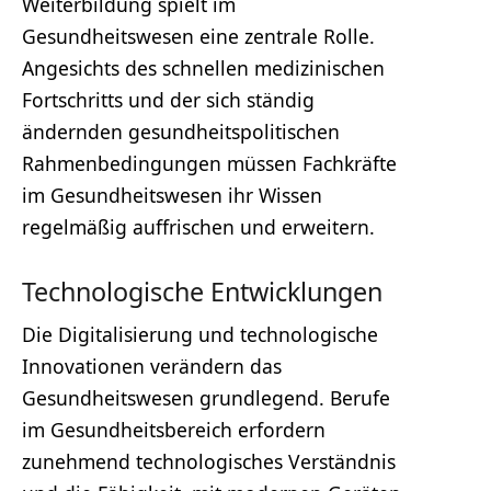
Weiterbildung spielt im
Gesundheitswesen eine zentrale Rolle.
Angesichts des schnellen medizinischen
Fortschritts und der sich ständig
ändernden gesundheitspolitischen
Rahmenbedingungen müssen Fachkräfte
im Gesundheitswesen ihr Wissen
regelmäßig auffrischen und erweitern.
Technologische Entwicklungen
Die Digitalisierung und technologische
Innovationen verändern das
Gesundheitswesen grundlegend. Berufe
im Gesundheitsbereich erfordern
zunehmend technologisches Verständnis