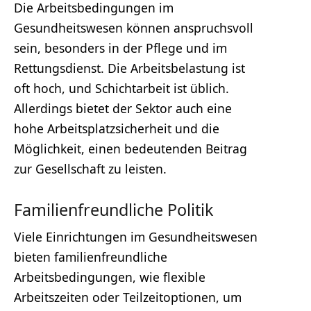
Die Arbeitsbedingungen im
Gesundheitswesen können anspruchsvoll
sein, besonders in der Pflege und im
Rettungsdienst. Die Arbeitsbelastung ist
oft hoch, und Schichtarbeit ist üblich.
Allerdings bietet der Sektor auch eine
hohe Arbeitsplatzsicherheit und die
Möglichkeit, einen bedeutenden Beitrag
zur Gesellschaft zu leisten.
Familienfreundliche Politik
Viele Einrichtungen im Gesundheitswesen
bieten familienfreundliche
Arbeitsbedingungen, wie flexible
Arbeitszeiten oder Teilzeitoptionen, um