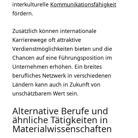
interkulturelle
Kommunikationsfähigkeit
fördern.
Zusätzlich können internationale
Karrierewege oft attraktive
Verdienstmöglichkeiten bieten und die
Chancen auf eine Führungsposition im
Unternehmen erhöhen. Ein breites
berufliches Netzwerk in verschiedenen
Ländern kann auch in Zukunft von
unschätzbarem Wert sein.
Alternative Berufe und
ähnliche Tätigkeiten in
Materialwissenschaften