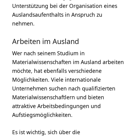
Unterstützung bei der Organisation eines
Auslandsaufenthalts in Anspruch zu
nehmen.
Arbeiten im Ausland
Wer nach seinem Studium in
Materialwissenschaften im Ausland arbeiten
möchte, hat ebenfalls verschiedene
Möglichkeiten. Viele internationale
Unternehmen suchen nach qualifizierten
Materialwissenschaftlern und bieten
attraktive Arbeitsbedingungen und
Aufstiegsmöglichkeiten.
Es ist wichtig, sich über die