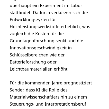
überhaupt ein Experiment im Labor
stattfindet. Dadurch verkürzen sich die
Entwicklungszyklen für
Hochleistungswerkstoffe erheblich, was
zugleich die Kosten für die
Grundlagenforschung senkt und die
Innovationsgeschwindigkeit in
Schlüsselbereichen wie der
Batterieforschung oder
Leichtbaumaterialien erhöht.
Für die kommenden Jahre prognostiziert
Sender, dass KI die Rolle des
Materialwissenschaftlers hin zu einem
Steuerungs- und Interpretationsberuf