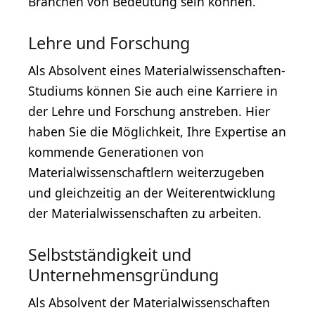
Branchen von Bedeutung sein können.
Lehre und Forschung
Als Absolvent eines Materialwissenschaften-
Studiums können Sie auch eine Karriere in
der Lehre und Forschung anstreben. Hier
haben Sie die Möglichkeit, Ihre Expertise an
kommende Generationen von
Materialwissenschaftlern weiterzugeben
und gleichzeitig an der Weiterentwicklung
der Materialwissenschaften zu arbeiten.
Selbstständigkeit und
Unternehmensgründung
Als Absolvent der Materialwissenschaften