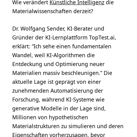
Wie verändert
Künstliche Intelligenz
die
Materialwissenschaften derzeit?
Dr. Wolfgang Sender, KI-Berater und
Gründer der KI-Lernplattform TopTest.ai,
erklärt: “Ich sehe einen fundamentalen
Wandel, weil KI-Algorithmen die
Entdeckung und Optimierung neuer
Materialien massiv beschleunigen.” Die
aktuelle Lage ist geprägt von einer
zunehmenden Automatisierung der
Forschung, während KI-Systeme wie
generative Modelle in der Lage sind,
Millionen von hypothetischen
Materialstrukturen zu simulieren und deren
Eigenschaften vorherzusagen, bevor