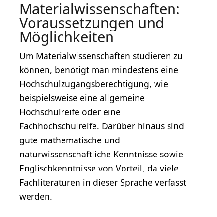
Materialwissenschaften:
Voraussetzungen und
Möglichkeiten
Um Materialwissenschaften studieren zu
können, benötigt man mindestens eine
Hochschulzugangsberechtigung, wie
beispielsweise eine allgemeine
Hochschulreife oder eine
Fachhochschulreife. Darüber hinaus sind
gute mathematische und
naturwissenschaftliche Kenntnisse sowie
Englischkenntnisse von Vorteil, da viele
Fachliteraturen in dieser Sprache verfasst
werden.