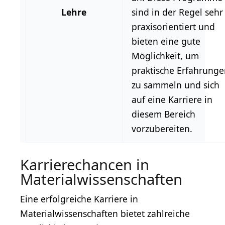
Lehre
sind in der Regel sehr
praxisorientiert und
bieten eine gute
Möglichkeit, um
praktische Erfahrunge
zu sammeln und sich
auf eine Karriere in
diesem Bereich
vorzubereiten.
Karrierechancen in
Materialwissenschaften
Eine erfolgreiche Karriere in
Materialwissenschaften bietet zahlreiche