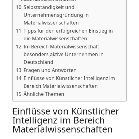
Selbstständigkeit und
Unternehmensgründung in
Materialwissenschaften
Tipps für den erfolgreichen Einstieg in
die Materialwissenschaften
Im Bereich Materialwissenschaft
besonders aktive Unternehmen in
Deutschland
Fragen und Antworten
Einflüsse von Künstlicher Intelligenz im
Bereich Materialwissenschaften
Ähnliche Themen
Einflüsse von Künstlicher
Intelligenz im Bereich
Materialwissenschaften