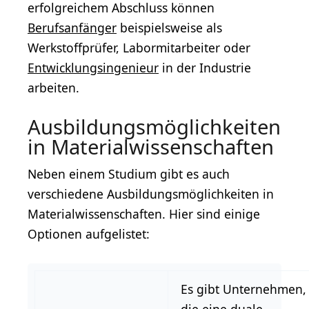
erfolgreichem Abschluss können
Berufsanfänger
beispielsweise als
Werkstoffprüfer, Labormitarbeiter oder
Entwicklungsingenieur
in der Industrie
arbeiten.
Ausbildungsmöglichkeiten
in Materialwissenschaften
Neben einem Studium gibt es auch
verschiedene Ausbildungsmöglichkeiten in
Materialwissenschaften. Hier sind einige
Optionen aufgelistet:
Es gibt Unternehmen,