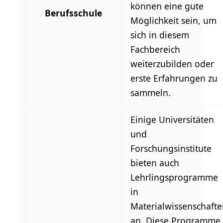
können eine gute
Berufsschule
Möglichkeit sein, um
sich in diesem
Fachbereich
weiterzubilden oder
erste Erfahrungen zu
sammeln.
Einige Universitäten
und
Forschungsinstitute
bieten auch
Lehrlingsprogramme
in
Materialwissenschafte
an. Diese Programme