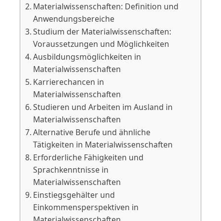
Materialwissenschaften: Definition und
Anwendungsbereiche
Studium der Materialwissenschaften:
Voraussetzungen und Möglichkeiten
Ausbildungsmöglichkeiten in
Materialwissenschaften
Karrierechancen in
Materialwissenschaften
Studieren und Arbeiten im Ausland in
Materialwissenschaften
Alternative Berufe und ähnliche
Tätigkeiten in Materialwissenschaften
Erforderliche Fähigkeiten und
Sprachkenntnisse in
Materialwissenschaften
Einstiegsgehälter und
Einkommensperspektiven in
Materialwissenschaften