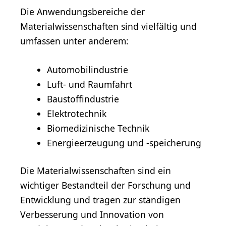
Die Anwendungsbereiche der
Materialwissenschaften sind vielfältig und
umfassen unter anderem:
Automobilindustrie
Luft- und Raumfahrt
Baustoffindustrie
Elektrotechnik
Biomedizinische Technik
Energieerzeugung
und -speicherung
Die Materialwissenschaften sind ein
wichtiger Bestandteil der Forschung und
Entwicklung und tragen zur ständigen
Verbesserung und Innovation von