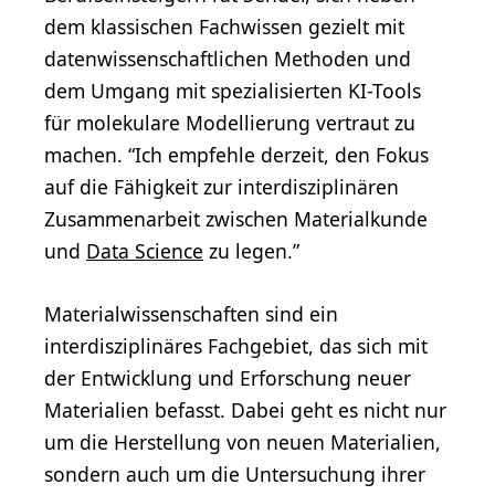
dem klassischen Fachwissen gezielt mit
datenwissenschaftlichen Methoden und
dem Umgang mit spezialisierten KI-Tools
für molekulare Modellierung vertraut zu
machen. “Ich empfehle derzeit, den Fokus
auf die Fähigkeit zur interdisziplinären
Zusammenarbeit zwischen Materialkunde
und
Data Science
zu legen.”
Materialwissenschaften sind ein
interdisziplinäres Fachgebiet, das sich mit
der Entwicklung und Erforschung neuer
Materialien befasst. Dabei geht es nicht nur
um die Herstellung von neuen Materialien,
sondern auch um die Untersuchung ihrer