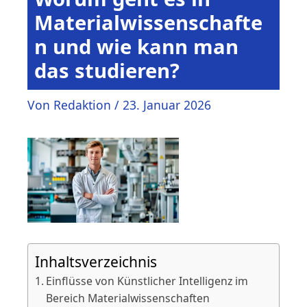
Materialwissenschafte
n und wie kann man
das studieren?
Von
Redaktion
/
23. Januar 2026
Inhaltsverzeichnis
Einflüsse von Künstlicher Intelligenz im
Bereich Materialwissenschaften