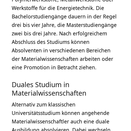
Werkstoffe für die Energietechnik. Die
Bachelorstudiengänge dauern in der Regel
drei bis vier Jahre, die Masterstudiengänge
zwei bis drei Jahre. Nach erfolgreichem
Abschluss des Studiums können
Absolventen in verschiedenen Bereichen
der Materialwissenschaften arbeiten oder
eine Promotion in Betracht ziehen.
Duales Studium in
Materialwissenschaften
Alternativ zum klassischen
Universitätsstudium können angehende
Materialwissenschaftler auch eine duale
Ausbildung absolvieren. Dabei wechseln