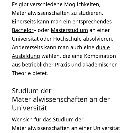
Es gibt verschiedene Möglichkeiten,
Materialwissenschaften zu studieren.
Einerseits kann man ein entsprechendes
Bachelor
– oder
Masterstudium
an einer
Universität oder Hochschule absolvieren.
Andererseits kann man auch eine
duale
Ausbildung
wählen, die eine Kombination
aus betrieblicher Praxis und akademischer
Theorie bietet.
Studium der
Materialwissenschaften an der
Universität
Wer sich für das Studium der
Materialwissenschaften an einer Universität