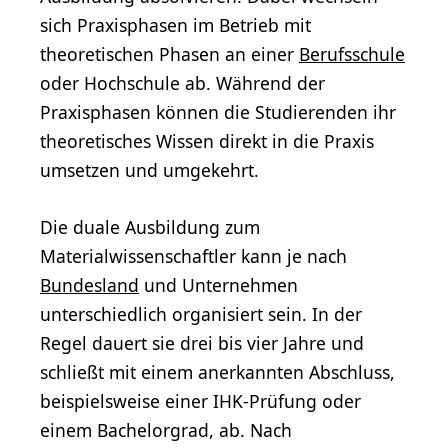
sich Praxisphasen im Betrieb mit
theoretischen Phasen an einer
Berufsschule
oder Hochschule ab. Während der
Praxisphasen können die Studierenden ihr
theoretisches Wissen direkt in die Praxis
umsetzen und umgekehrt.
Die duale Ausbildung zum
Materialwissenschaftler kann je nach
Bundesland
und Unternehmen
unterschiedlich organisiert sein. In der
Regel dauert sie drei bis vier Jahre und
schließt mit einem anerkannten Abschluss,
beispielsweise einer IHK-Prüfung oder
einem Bachelorgrad, ab. Nach