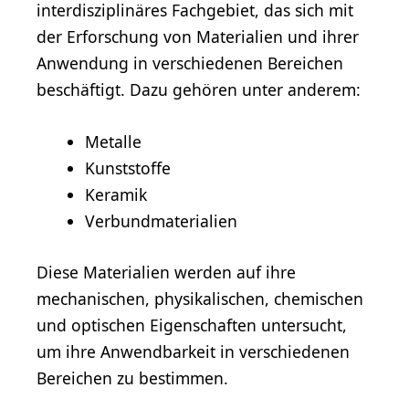
interdisziplinäres Fachgebiet, das sich mit
der Erforschung von Materialien und ihrer
Anwendung in verschiedenen Bereichen
beschäftigt. Dazu gehören unter anderem:
Metalle
Kunststoffe
Keramik
Verbundmaterialien
Diese Materialien werden auf ihre
mechanischen, physikalischen, chemischen
und optischen Eigenschaften untersucht,
um ihre Anwendbarkeit in verschiedenen
Bereichen zu bestimmen.