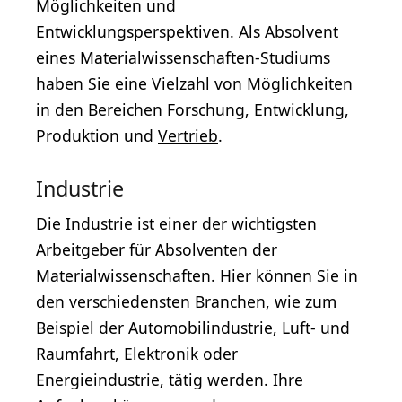
Möglichkeiten und
Entwicklungsperspektiven. Als Absolvent
eines Materialwissenschaften-Studiums
haben Sie eine Vielzahl von Möglichkeiten
in den Bereichen Forschung, Entwicklung,
Produktion und
Vertrieb
.
Industrie
Die Industrie ist einer der wichtigsten
Arbeitgeber für Absolventen der
Materialwissenschaften. Hier können Sie in
den verschiedensten Branchen, wie zum
Beispiel der Automobilindustrie, Luft- und
Raumfahrt, Elektronik oder
Energieindustrie, tätig werden. Ihre