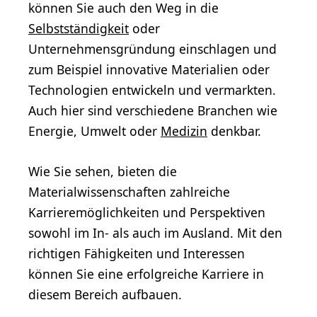
können Sie auch den Weg in die
Selbstständigkeit
oder
Unternehmensgründung einschlagen und
zum Beispiel innovative Materialien oder
Technologien entwickeln und vermarkten.
Auch hier sind verschiedene Branchen wie
Energie, Umwelt oder
Medizin
denkbar.
Wie Sie sehen, bieten die
Materialwissenschaften zahlreiche
Karrieremöglichkeiten und Perspektiven
sowohl im In- als auch im Ausland. Mit den
richtigen Fähigkeiten und Interessen
können Sie eine erfolgreiche Karriere in
diesem Bereich aufbauen.