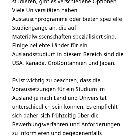
studieren, gibt es verschiedene Optionen.
Viele Universitäten haben
Austauschprogramme oder bieten spezielle
Studiengänge an, die auf
Materialwissenschaften spezialisiert sind.
Einige beliebte Länder für ein
Auslandsstudium in diesem Bereich sind die
USA, Kanada, Großbritannien und Japan.
Es ist wichtig zu beachten, dass die
Voraussetzungen für ein Studium im
Ausland je nach Land und Universität
unterschiedlich sein können. Es empfiehlt
sich daher, sich frühzeitig über die
Bewerbungsverfahren und Anforderungen
zu informieren und gegebenenfalls