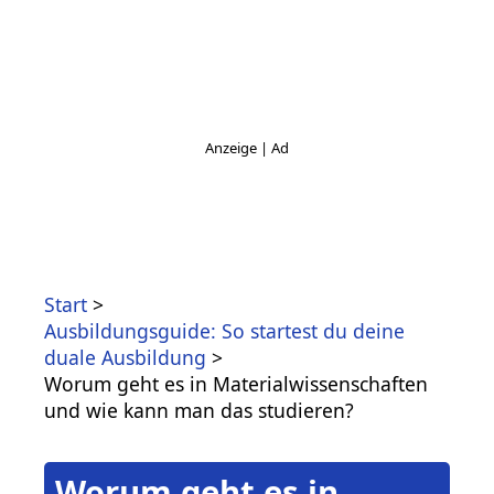
Start
Ausbildungsguide: So startest du deine
duale Ausbildung
Worum geht es in Materialwissenschaften
und wie kann man das studieren?
Worum geht es in