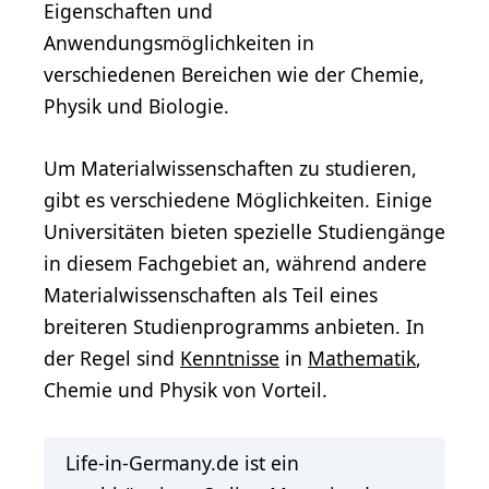
Eigenschaften und
Anwendungsmöglichkeiten in
verschiedenen Bereichen wie der Chemie,
Physik und Biologie.
Um Materialwissenschaften zu studieren,
gibt es verschiedene Möglichkeiten. Einige
Universitäten bieten spezielle Studiengänge
in diesem Fachgebiet an, während andere
Materialwissenschaften als Teil eines
breiteren Studienprogramms anbieten. In
der Regel sind
Kenntnisse
in
Mathematik
,
Chemie und Physik von Vorteil.
Life-in-Germany.de ist ein