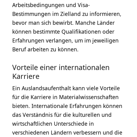
Arbeitsbedingungen und Visa-
Bestimmungen im Zielland zu informieren,
bevor man sich bewirbt. Manche Länder
können bestimmte Qualifikationen oder
Erfahrungen verlangen, um im jeweiligen
Beruf arbeiten zu können.
Vorteile einer internationalen
Karriere
Ein Auslandsaufenthalt kann viele Vorteile
für die Karriere in Materialwissenschaften
bieten. Internationale Erfahrungen können
das Verständnis für die kulturellen und
wirtschaftlichen Unterschiede in
verschiedenen Ländern verbessern und die