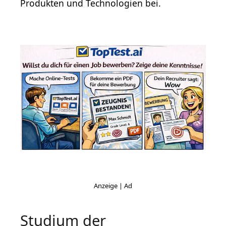
Produkten und Technologien bei.
Studium der