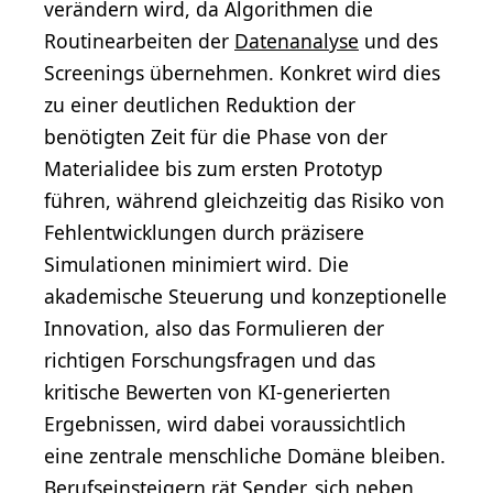
verändern wird, da Algorithmen die
Routinearbeiten der
Datenanalyse
und des
Screenings übernehmen. Konkret wird dies
zu einer deutlichen Reduktion der
benötigten Zeit für die Phase von der
Materialidee bis zum ersten Prototyp
führen, während gleichzeitig das Risiko von
Fehlentwicklungen durch präzisere
Simulationen minimiert wird. Die
akademische Steuerung und konzeptionelle
Innovation, also das Formulieren der
richtigen Forschungsfragen und das
kritische Bewerten von KI-generierten
Ergebnissen, wird dabei voraussichtlich
eine zentrale menschliche Domäne bleiben.
Berufseinsteigern rät Sender, sich neben