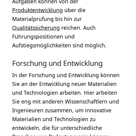
Aufgaben können von der
Produktentwicklung
über die
Materialprüfung bis hin zur
Qualitätssicherung
reichen. Auch
Führungspositionen und
Aufstiegsmöglichkeiten sind möglich.
Forschung und Entwicklung
In der Forschung und Entwicklung können
Sie an der Entwicklung neuer Materialien
und Technologien arbeiten. Hier arbeiten
Sie eng mit anderen Wissenschaftlern und
Ingenieuren zusammen, um innovative
Materialien und Technologien zu
entwickeln, die für unterschiedliche