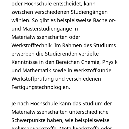
oder Hochschule entscheidet, kann
zwischen verschiedenen Studiengängen
wählen. So gibt es beispielsweise Bachelor-
und Masterstudiengänge in
Materialwissenschaften oder
Werkstofftechnik. Im Rahmen des Studiums
erwerben die Studierenden vertiefte
Kenntnisse in den Bereichen Chemie, Physik
und Mathematik sowie in Werkstoffkunde,
Werkstoffprüfung und verschiedenen
Fertigungstechnologien.
Je nach Hochschule kann das Studium der
Materialwissenschaften unterschiedliche
Schwerpunkte haben, wie beispielsweise
Polymerwerkstoffe, Metallwerkstoffe oder