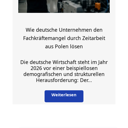
Wie deutsche Unternehmen den
Fachkräftemangel durch Zeitarbeit
aus Polen lösen
Die deutsche Wirtschaft steht im Jahr
2026 vor einer beispiellosen
demografischen und strukturellen
Herausforderung: Der...
Weiterlesen