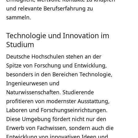
und relevante Berufserfahrung zu
sammeln.
Technologie und Innovation im
Studium
Deutsche Hochschulen stehen an der
Spitze von Forschung und Entwicklung,
besonders in den Bereichen Technologie,
Ingenieurwesen und
Naturwissenschaften. Studierende
profitieren von modernster Ausstattung,
Laboren und Forschungseinrichtungen.
Diese Umgebung fördert nicht nur den
Erwerb von Fachwissen, sondern auch die
Entwicklung von innovativen Ideen und