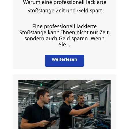
Warum eine professionell lackierte
Stoßstange Zeit und Geld spart
Eine professionell lackierte
Stoßstange kann Ihnen nicht nur Zeit,
sondern auch Geld sparen. Wenn
Sie...
Weiterlesen