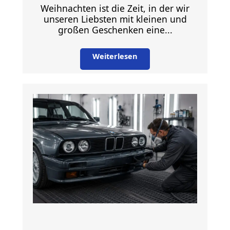
Weihnachten ist die Zeit, in der wir
unseren Liebsten mit kleinen und
großen Geschenken eine...
Weiterlesen