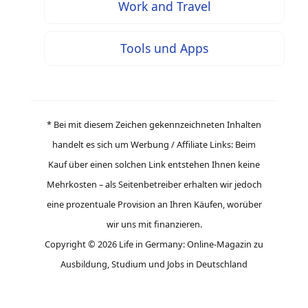
Work and Travel
Tools und Apps
* Bei mit diesem Zeichen gekennzeichneten Inhalten
handelt es sich um Werbung / Affiliate Links: Beim
Kauf über einen solchen Link entstehen Ihnen keine
Mehrkosten – als Seitenbetreiber erhalten wir jedoch
eine prozentuale Provision an Ihren Käufen, worüber
wir uns mit finanzieren.
Copyright © 2026 Life in Germany: Online-Magazin zu
Ausbildung, Studium und Jobs in Deutschland