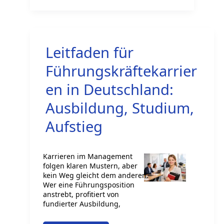
Realschulabschluss
in
Deutschland
Leitfaden für
Führungskräftekarrier
en in Deutschland:
Ausbildung, Studium,
Aufstieg
Karrieren im Management
folgen klaren Mustern, aber
kein Weg gleicht dem anderen.
Wer eine Führungsposition
anstrebt, profitiert von
fundierter Ausbildung,