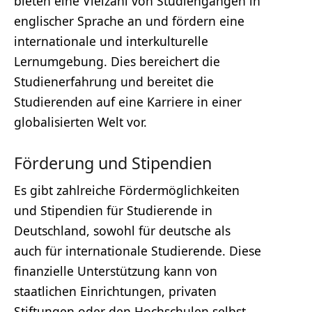
bieten eine Vielzahl von Studiengängen in
englischer Sprache an und fördern eine
internationale und interkulturelle
Lernumgebung. Dies bereichert die
Studienerfahrung und bereitet die
Studierenden auf eine Karriere in einer
globalisierten Welt vor.
Förderung und Stipendien
Es gibt zahlreiche Fördermöglichkeiten
und Stipendien für Studierende in
Deutschland, sowohl für deutsche als
auch für internationale Studierende. Diese
finanzielle Unterstützung kann von
staatlichen Einrichtungen, privaten
Stiftungen oder den Hochschulen selbst