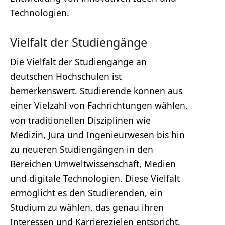
Technologien.
Vielfalt der Studiengänge
Die Vielfalt der Studiengänge an
deutschen Hochschulen ist
bemerkenswert. Studierende können aus
einer Vielzahl von Fachrichtungen wählen,
von traditionellen Disziplinen wie
Medizin, Jura und Ingenieurwesen bis hin
zu neueren Studiengängen in den
Bereichen Umweltwissenschaft, Medien
und digitale Technologien. Diese Vielfalt
ermöglicht es den Studierenden, ein
Studium zu wählen, das genau ihren
Interessen und Karrierezielen entspricht.