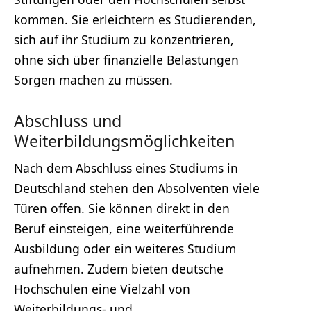
kommen. Sie erleichtern es Studierenden,
sich auf ihr Studium zu konzentrieren,
ohne sich über finanzielle Belastungen
Sorgen machen zu müssen.
Abschluss und
Weiterbildungsmöglichkeiten
Nach dem Abschluss eines Studiums in
Deutschland stehen den Absolventen viele
Türen offen. Sie können direkt in den
Beruf einsteigen, eine weiterführende
Ausbildung oder ein weiteres Studium
aufnehmen. Zudem bieten deutsche
Hochschulen eine Vielzahl von
Weiterbildungs- und