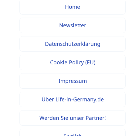
Home
Newsletter
Datenschutzerklärung
Cookie Policy (EU)
Impressum
Über Life-in-Germany.de
Werden Sie unser Partner!