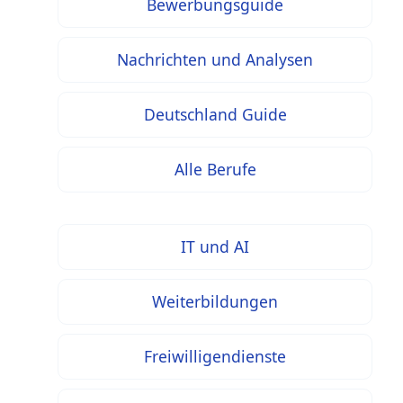
Bewerbungsguide
Nachrichten und Analysen
Deutschland Guide
Alle Berufe
IT und AI
Weiterbildungen
Freiwilligendienste