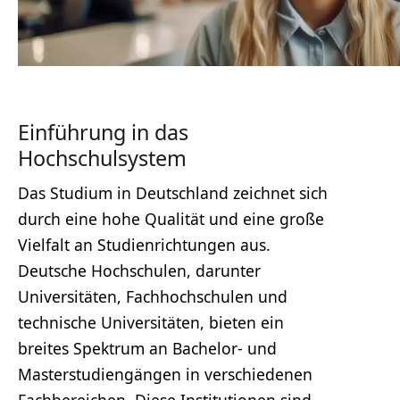
Einführung in das
Hochschulsystem
Das Studium in Deutschland zeichnet sich
durch eine hohe Qualität und eine große
Vielfalt an Studienrichtungen aus.
Deutsche Hochschulen, darunter
Universitäten, Fachhochschulen und
technische Universitäten, bieten ein
breites Spektrum an Bachelor- und
Masterstudiengängen in verschiedenen
Fachbereichen. Diese Institutionen sind