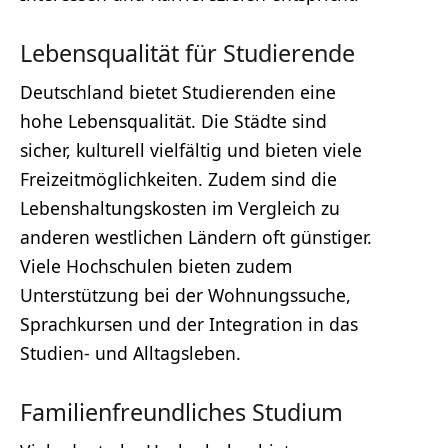
Lebensqualität für Studierende
Deutschland bietet Studierenden eine
hohe Lebensqualität. Die Städte sind
sicher, kulturell vielfältig und bieten viele
Freizeitmöglichkeiten. Zudem sind die
Lebenshaltungskosten im Vergleich zu
anderen westlichen Ländern oft günstiger.
Viele Hochschulen bieten zudem
Unterstützung bei der Wohnungssuche,
Sprachkursen und der Integration in das
Studien- und Alltagsleben.
Familienfreundliches Studium