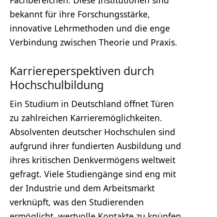
bekannt für ihre Forschungsstärke,
innovative Lehrmethoden und die enge
Verbindung zwischen Theorie und Praxis.
Karriereperspektiven durch
Hochschulbildung
Ein Studium in Deutschland öffnet Türen
zu zahlreichen Karrieremöglichkeiten.
Absolventen deutscher Hochschulen sind
aufgrund ihrer fundierten Ausbildung und
ihres kritischen Denkvermögens weltweit
gefragt. Viele Studiengänge sind eng mit
der Industrie und dem Arbeitsmarkt
verknüpft, was den Studierenden
ermöglicht, wertvolle Kontakte zu knüpfen