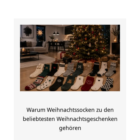
Warum Weihnachtssocken zu den
beliebtesten Weihnachtsgeschenken
gehören