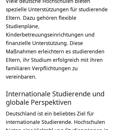
Viele deutsche Hochschulen bieten
spezielle Unterstützungen für studierende
Eltern. Dazu gehören flexible
Studienpläne,
Kinderbetreuungseinrichtungen und
finanzielle Unterstützung. Diese
Maßnahmen erleichtern es studierenden
Eltern, ihr Studium erfolgreich mit ihren
familiären Verpflichtungen zu
vereinbaren.
Internationale Studierende und
globale Perspektiven
Deutschland ist ein beliebtes Ziel für
internationale Studierende. Hochschulen