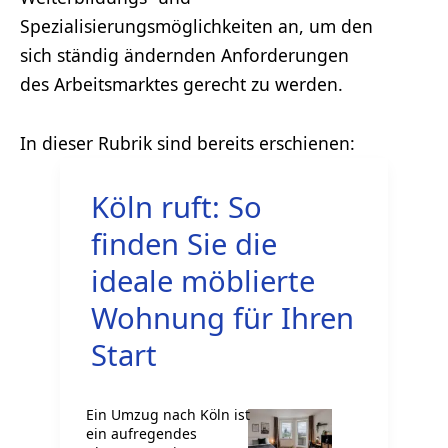
Spezialisierungsmöglichkeiten an, um den
sich ständig ändernden Anforderungen
des Arbeitsmarktes gerecht zu werden.
Köln ruft: So
finden Sie die
ideale möblierte
Wohnung für Ihren
Start
Ein Umzug nach Köln ist
ein aufregendes