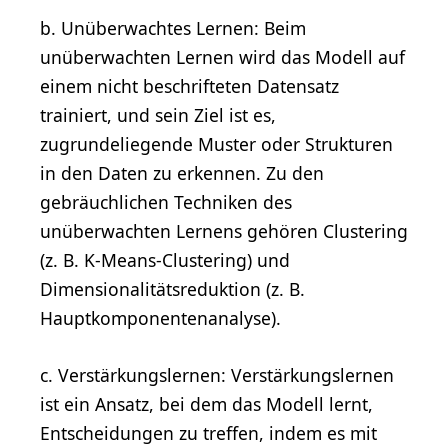
b. Unüberwachtes Lernen: Beim
unüberwachten Lernen wird das Modell auf
einem nicht beschrifteten Datensatz
trainiert, und sein Ziel ist es,
zugrundeliegende Muster oder Strukturen
in den Daten zu erkennen. Zu den
gebräuchlichen Techniken des
unüberwachten Lernens gehören Clustering
(z. B. K-Means-Clustering) und
Dimensionalitätsreduktion (z. B.
Hauptkomponentenanalyse).
c. Verstärkungslernen: Verstärkungslernen
ist ein Ansatz, bei dem das Modell lernt,
Entscheidungen zu treffen, indem es mit