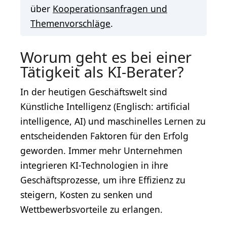
über
Kooperationsanfragen und
Themenvorschläge
.
Worum geht es bei einer
Tätigkeit als KI-Berater?
In der heutigen Geschäftswelt sind
Künstliche Intelligenz (Englisch: artificial
intelligence, AI) und maschinelles Lernen zu
entscheidenden Faktoren für den Erfolg
geworden. Immer mehr Unternehmen
integrieren KI-Technologien in ihre
Geschäftsprozesse, um ihre Effizienz zu
steigern, Kosten zu senken und
Wettbewerbsvorteile zu erlangen.