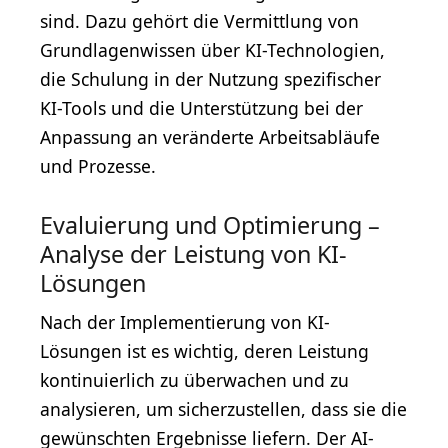
sind. Dazu gehört die Vermittlung von
Grundlagenwissen über KI-Technologien,
die Schulung in der Nutzung spezifischer
KI-Tools und die Unterstützung bei der
Anpassung an veränderte Arbeitsabläufe
und Prozesse.
Evaluierung und Optimierung –
Analyse der Leistung von KI-
Lösungen
Nach der Implementierung von KI-
Lösungen ist es wichtig, deren Leistung
kontinuierlich zu überwachen und zu
analysieren, um sicherzustellen, dass sie die
gewünschten Ergebnisse liefern. Der AI-