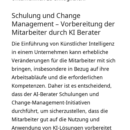
Schulung und Change
Management – Vorbereitung der
Mitarbeiter durch KI Berater
Die Einführung von Künstlicher Intelligenz
in einem Unternehmen kann erhebliche
Veränderungen für die Mitarbeiter mit sich
bringen, insbesondere in Bezug auf ihre
Arbeitsabläufe und die erforderlichen
Kompetenzen. Daher ist es entscheidend,
dass der AI-Berater Schulungen und
Change-Management-Initiativen
durchführt, um sicherzustellen, dass die
Mitarbeiter gut auf die Nutzung und
Anwendung von KI-Lösungen vorbereitet