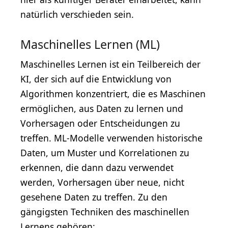
natürlich verschieden sein.
Maschinelles Lernen (ML)
Maschinelles Lernen ist ein Teilbereich der
KI, der sich auf die Entwicklung von
Algorithmen konzentriert, die es Maschinen
ermöglichen, aus Daten zu lernen und
Vorhersagen oder Entscheidungen zu
treffen. ML-Modelle verwenden historische
Daten, um Muster und Korrelationen zu
erkennen, die dann dazu verwendet
werden, Vorhersagen über neue, nicht
gesehene Daten zu treffen. Zu den
gängigsten Techniken des maschinellen
Lernens gehören: