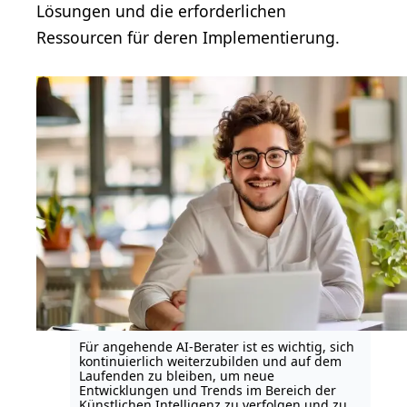
Lösungen und die erforderlichen
Ressourcen für deren Implementierung.
Für angehende AI-Berater ist es wichtig, sich
kontinuierlich weiterzubilden und auf dem
Laufenden zu bleiben, um neue
Entwicklungen und Trends im Bereich der
Künstlichen Intelligenz zu verfolgen und zu