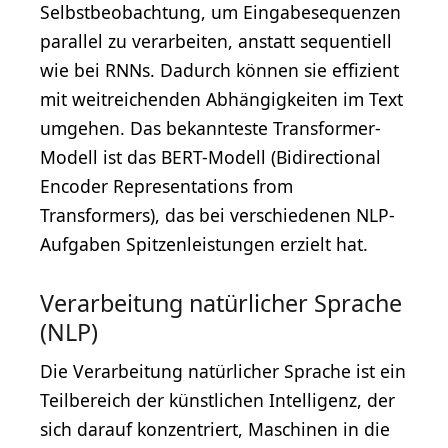
Selbstbeobachtung, um Eingabesequenzen
parallel zu verarbeiten, anstatt sequentiell
wie bei RNNs. Dadurch können sie effizient
mit weitreichenden Abhängigkeiten im Text
umgehen. Das bekannteste Transformer-
Modell ist das BERT-Modell (Bidirectional
Encoder Representations from
Transformers), das bei verschiedenen NLP-
Aufgaben Spitzenleistungen erzielt hat.
Verarbeitung natürlicher Sprache
(NLP)
Die Verarbeitung natürlicher Sprache ist ein
Teilbereich der künstlichen Intelligenz, der
sich darauf konzentriert, Maschinen in die