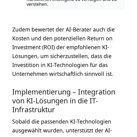
verstehen.
Zudem bewertet der AI-Berater auch die
Kosten und den potenziellen Return on
Investment (ROI) der empfohlenen KI-
Lösungen, um sicherzustellen, dass die
Investition in KI-Technologien für das
Unternehmen wirtschaftlich sinnvoll ist.
Implementierung – Integration
von KI-Lösungen in die IT-
Infrastruktur
Sobald die passenden KI-Technologien
ausgewählt wurden, unterstützt der AI-