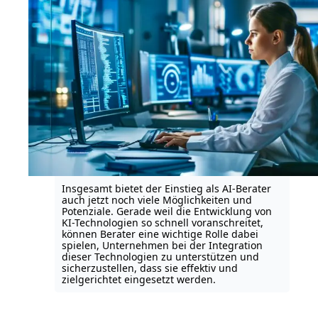
Insgesamt bietet der Einstieg als AI-Berater
auch jetzt noch viele Möglichkeiten und
Potenziale. Gerade weil die Entwicklung von
KI-Technologien so schnell voranschreitet,
können Berater eine wichtige Rolle dabei
spielen, Unternehmen bei der Integration
dieser Technologien zu unterstützen und
sicherzustellen, dass sie effektiv und
zielgerichtet eingesetzt werden.