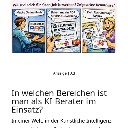
In welchen Bereichen ist
man als KI-Berater im
Einsatz?
In einer Welt, in der Künstliche Intelligenz