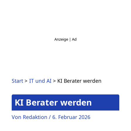
Start
IT und AI
KI Berater werden
KI Berater werden
Von
Redaktion
/
6. Februar 2026