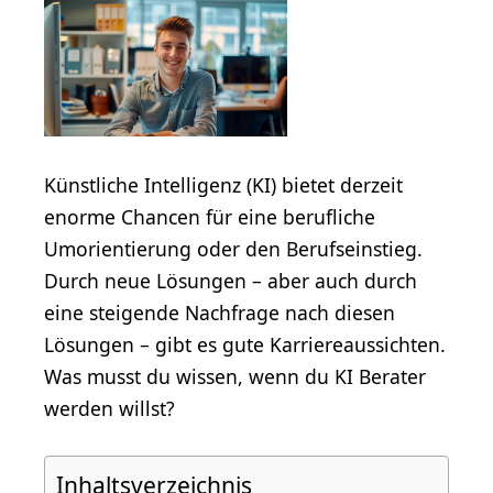
Künstliche Intelligenz (KI) bietet derzeit
enorme Chancen für eine berufliche
Umorientierung oder den Berufseinstieg.
Durch neue Lösungen – aber auch durch
eine steigende Nachfrage nach diesen
Lösungen – gibt es gute Karriereaussichten.
Was musst du wissen, wenn du KI Berater
werden willst?
Inhaltsverzeichnis