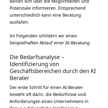
wollen sich über die Möglichkeiten und
Potenziale informieren. Entsprechend
unterschiedlich kann eine Beratung
ausfallen.
Im Folgenden schildern wir einen
beispielhaften Ablauf einer AI-Beratung:
Die Bedarfsanalyse –
Identifizierung von
Geschäftsbereichen durch den KI
Berater
Der erste Schritt für einen AI-Berater
besteht oft darin, die Bedürfnisse und
Anforderungen eines Unternehmens in