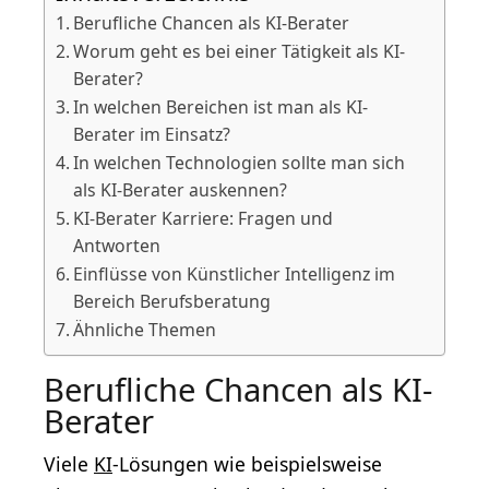
Berufliche Chancen als KI-Berater
Worum geht es bei einer Tätigkeit als KI-
Berater?
In welchen Bereichen ist man als KI-
Berater im Einsatz?
In welchen Technologien sollte man sich
als KI-Berater auskennen?
KI-Berater Karriere: Fragen und
Antworten
Einflüsse von Künstlicher Intelligenz im
Bereich Berufsberatung
Ähnliche Themen
Berufliche Chancen als KI-
Berater
Viele
KI
-Lösungen wie beispielsweise