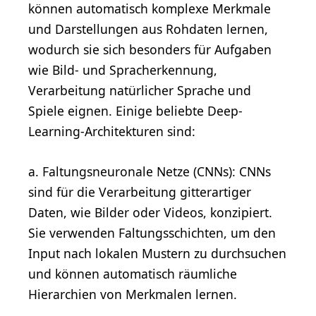
können automatisch komplexe Merkmale
und Darstellungen aus Rohdaten lernen,
wodurch sie sich besonders für Aufgaben
wie Bild- und Spracherkennung,
Verarbeitung natürlicher Sprache und
Spiele eignen. Einige beliebte Deep-
Learning-Architekturen sind:
a. Faltungsneuronale Netze (CNNs): CNNs
sind für die Verarbeitung gitterartiger
Daten, wie Bilder oder Videos, konzipiert.
Sie verwenden Faltungsschichten, um den
Input nach lokalen Mustern zu durchsuchen
und können automatisch räumliche
Hierarchien von Merkmalen lernen.