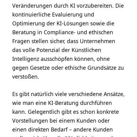
Veränderungen durch KI vorzubereiten. Die
kontinuierliche Evaluierung und
Optimierung der KI-Lösungen sowie die
Beratung in Compliance- und ethischen
Fragen stellen sicher, dass Unternehmen
das volle Potenzial der Künstlichen
Intelligenz ausschöpfen können, ohne
gegen Gesetze oder ethische Grundsätze zu
verstoßen.
Es gibt natürlich viele verschiedene Ansätze,
wie man eine KI-Beratung durchführen
kann. Gelegentlich gibt es schon konkrete
Vorstellungen bei einem Kunden oder
einen direkten Bedarf – andere Kunden