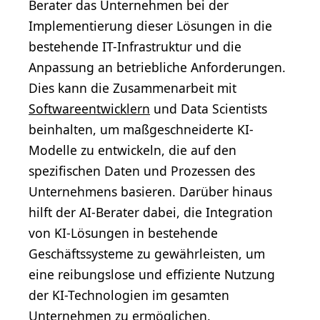
Berater das Unternehmen bei der
Implementierung dieser Lösungen in die
bestehende IT-Infrastruktur und die
Anpassung an betriebliche Anforderungen.
Dies kann die Zusammenarbeit mit
Softwareentwicklern
und Data Scientists
beinhalten, um maßgeschneiderte KI-
Modelle zu entwickeln, die auf den
spezifischen Daten und Prozessen des
Unternehmens basieren. Darüber hinaus
hilft der AI-Berater dabei, die Integration
von KI-Lösungen in bestehende
Geschäftssysteme zu gewährleisten, um
eine reibungslose und effiziente Nutzung
der KI-Technologien im gesamten
Unternehmen zu ermöglichen.