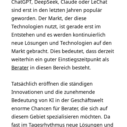
ChatGPT, DeepSeek, Claude oder LeChat
sind erst in den letzten Jahren populär
geworden. Der Markt, der diese
Technologien nutzt, ist gerade erst im
Entstehen und es werden kontinuierlich
neue Lösungen und Technologien auf den
Markt gebracht. Dies bedeutet, dass derzeit
weiterhin ein guter Einstiegszeitpunkt als
Berater
in diesen Bereich besteht.
Tatsächlich eröffnen die ständigen
Innovationen und die zunehmende
Bedeutung von KI in der Geschäftswelt
enorme Chancen für Berater, die sich auf
diesem Gebiet spezialisieren möchten. Da
fast im Tagesrhythmus neue Lösungen und