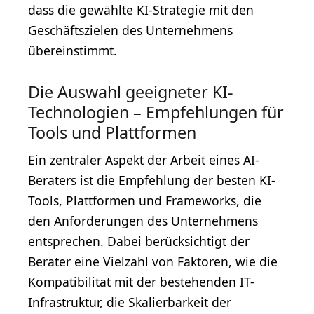
dass die gewählte KI-Strategie mit den
Geschäftszielen des Unternehmens
übereinstimmt.
Die Auswahl geeigneter KI-
Technologien – Empfehlungen für
Tools und Plattformen
Ein zentraler Aspekt der Arbeit eines AI-
Beraters ist die Empfehlung der besten KI-
Tools, Plattformen und Frameworks, die
den Anforderungen des Unternehmens
entsprechen. Dabei berücksichtigt der
Berater eine Vielzahl von Faktoren, wie die
Kompatibilität mit der bestehenden IT-
Infrastruktur, die Skalierbarkeit der