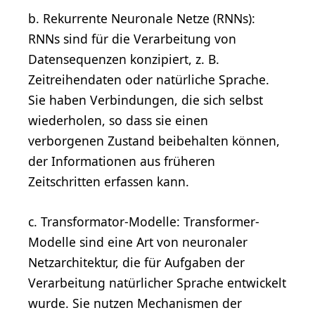
b. Rekurrente Neuronale Netze (RNNs):
RNNs sind für die Verarbeitung von
Datensequenzen konzipiert, z. B.
Zeitreihendaten oder natürliche Sprache.
Sie haben Verbindungen, die sich selbst
wiederholen, so dass sie einen
verborgenen Zustand beibehalten können,
der Informationen aus früheren
Zeitschritten erfassen kann.
c. Transformator-Modelle: Transformer-
Modelle sind eine Art von neuronaler
Netzarchitektur, die für Aufgaben der
Verarbeitung natürlicher Sprache entwickelt
wurde. Sie nutzen Mechanismen der