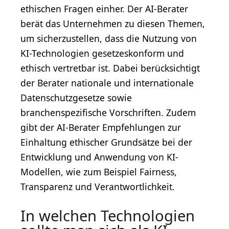
ethischen Fragen einher. Der AI-Berater
berät das Unternehmen zu diesen Themen,
um sicherzustellen, dass die Nutzung von
KI-Technologien gesetzeskonform und
ethisch vertretbar ist. Dabei berücksichtigt
der Berater nationale und internationale
Datenschutzgesetze sowie
branchenspezifische Vorschriften. Zudem
gibt der AI-Berater Empfehlungen zur
Einhaltung ethischer Grundsätze bei der
Entwicklung und Anwendung von KI-
Modellen, wie zum Beispiel Fairness,
Transparenz und Verantwortlichkeit.
In welchen Technologien