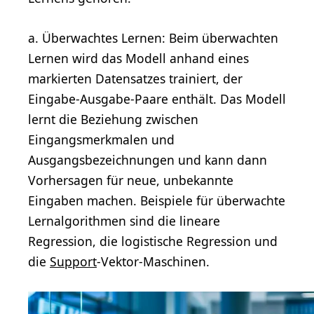
a. Überwachtes Lernen: Beim überwachten
Lernen wird das Modell anhand eines
markierten Datensatzes trainiert, der
Eingabe-Ausgabe-Paare enthält. Das Modell
lernt die Beziehung zwischen
Eingangsmerkmalen und
Ausgangsbezeichnungen und kann dann
Vorhersagen für neue, unbekannte
Eingaben machen. Beispiele für überwachte
Lernalgorithmen sind die lineare
Regression, die logistische Regression und
die
Support
-Vektor-Maschinen.