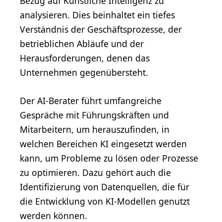
Bezug auf Künstliche Intelligenz zu
analysieren. Dies beinhaltet ein tiefes
Verständnis der Geschäftsprozesse, der
betrieblichen Abläufe und der
Herausforderungen, denen das
Unternehmen gegenübersteht.
Der AI-Berater führt umfangreiche
Gespräche mit Führungskräften und
Mitarbeitern, um herauszufinden, in
welchen Bereichen KI eingesetzt werden
kann, um Probleme zu lösen oder Prozesse
zu optimieren. Dazu gehört auch die
Identifizierung von Datenquellen, die für
die Entwicklung von KI-Modellen genutzt
werden können.