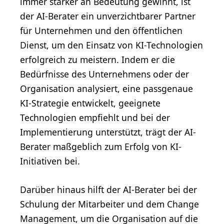
immer stärker an Bedeutung gewinnt, ist
der AI-Berater ein unverzichtbarer Partner
für Unternehmen und den öffentlichen
Dienst, um den Einsatz von KI-Technologien
erfolgreich zu meistern. Indem er die
Bedürfnisse des Unternehmens oder der
Organisation analysiert, eine passgenaue
KI-Strategie entwickelt, geeignete
Technologien empfiehlt und bei der
Implementierung unterstützt, trägt der AI-
Berater maßgeblich zum Erfolg von KI-
Initiativen bei.
Darüber hinaus hilft der AI-Berater bei der
Schulung der Mitarbeiter und dem Change
Management, um die Organisation auf die