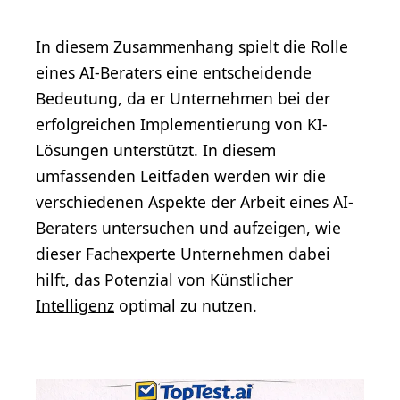
In diesem Zusammenhang spielt die Rolle
eines AI-Beraters eine entscheidende
Bedeutung, da er Unternehmen bei der
erfolgreichen Implementierung von KI-
Lösungen unterstützt. In diesem
umfassenden Leitfaden werden wir die
verschiedenen Aspekte der Arbeit eines AI-
Beraters untersuchen und aufzeigen, wie
dieser Fachexperte Unternehmen dabei
hilft, das Potenzial von
Künstlicher
Intelligenz
optimal zu nutzen.