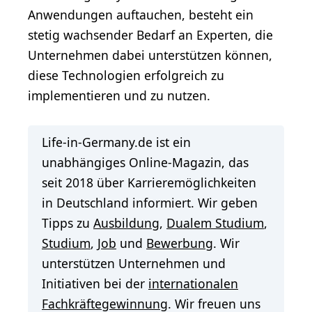
Anwendungen auftauchen, besteht ein
stetig wachsender Bedarf an Experten, die
Unternehmen dabei unterstützen können,
diese Technologien erfolgreich zu
implementieren und zu nutzen.
Life-in-Germany.de ist ein
unabhängiges Online-Magazin, das
seit 2018 über Karrieremöglichkeiten
in Deutschland informiert. Wir geben
Tipps zu
Ausbildung
,
Dualem Studium
,
Studium
,
Job
und
Bewerbung
. Wir
unterstützen Unternehmen und
Initiativen bei der
internationalen
Fachkräftegewinnung
. Wir freuen uns