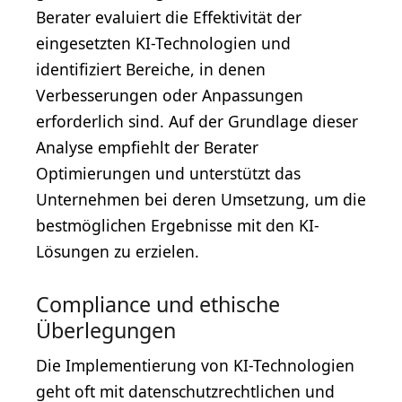
Berater evaluiert die Effektivität der
eingesetzten KI-Technologien und
identifiziert Bereiche, in denen
Verbesserungen oder Anpassungen
erforderlich sind. Auf der Grundlage dieser
Analyse empfiehlt der Berater
Optimierungen und unterstützt das
Unternehmen bei deren Umsetzung, um die
bestmöglichen Ergebnisse mit den KI-
Lösungen zu erzielen.
Compliance und ethische
Überlegungen
Die Implementierung von KI-Technologien
geht oft mit datenschutzrechtlichen und