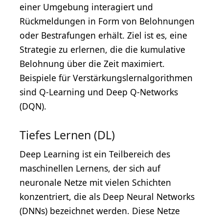
einer Umgebung interagiert und
Rückmeldungen in Form von Belohnungen
oder Bestrafungen erhält. Ziel ist es, eine
Strategie zu erlernen, die die kumulative
Belohnung über die Zeit maximiert.
Beispiele für Verstärkungslernalgorithmen
sind Q-Learning und Deep Q-Networks
(DQN).
Tiefes Lernen (DL)
Deep Learning ist ein Teilbereich des
maschinellen Lernens, der sich auf
neuronale Netze mit vielen Schichten
konzentriert, die als Deep Neural Networks
(DNNs) bezeichnet werden. Diese Netze