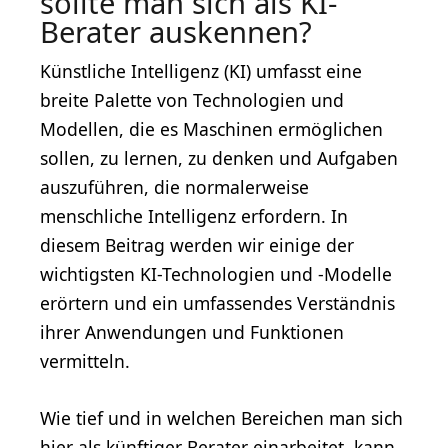
sollte man sich als KI-
Berater auskennen?
Künstliche Intelligenz (KI) umfasst eine
breite Palette von Technologien und
Modellen, die es Maschinen ermöglichen
sollen, zu lernen, zu denken und Aufgaben
auszuführen, die normalerweise
menschliche Intelligenz erfordern. In
diesem Beitrag werden wir einige der
wichtigsten KI-Technologien und -Modelle
erörtern und ein umfassendes Verständnis
ihrer Anwendungen und Funktionen
vermitteln.
Wie tief und in welchen Bereichen man sich
hier als künftiger Berater einarbeitet, kann