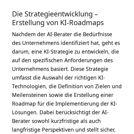
Die Strategieentwicklung –
Erstellung von KI-Roadmaps
Nachdem der AI-Berater die Bedürfnisse
des Unternehmens identifiziert hat, geht es
darum, eine KI-Strategie zu entwickeln, die
auf den spezifischen Anforderungen des
Unternehmens basiert. Diese Strategie
umfasst die Auswahl der richtigen KI-
Technologien, die Definition von Zielen und
Meilensteinen sowie die Erstellung einer
Roadmap für die Implementierung der KI-
Lösungen. Dabei berücksichtigt der AI-
Berater sowohl kurzfristige als auch
langfristige Perspektiven und stellt sicher,