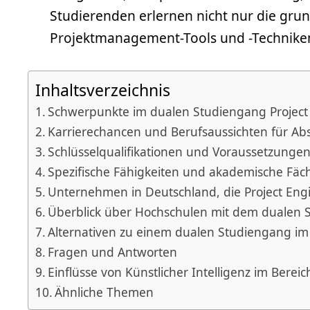
Studierenden erlernen nicht nur die gr
Projektmanagement-Tools und -Technike
Inhaltsverzeichnis
Schwerpunkte im dualen Studiengang Project
Karrierechancen und Berufsaussichten für Abs
Schlüsselqualifikationen und Voraussetzungen
Spezifische Fähigkeiten und akademische Fäc
Unternehmen in Deutschland, die Project Eng
Überblick über Hochschulen mit dem dualen 
Alternativen zu einem dualen Studiengang im 
Fragen und Antworten
Einflüsse von Künstlicher Intelligenz im Berei
Ähnliche Themen