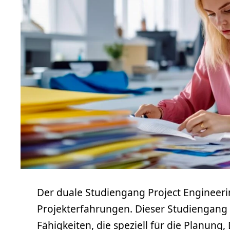
Der duale Studiengang Project Engineer
Projekterfahrungen. Dieser Studiengang
Fähigkeiten, die speziell für die Planun