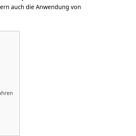
ndern auch die Anwendung von
ahren