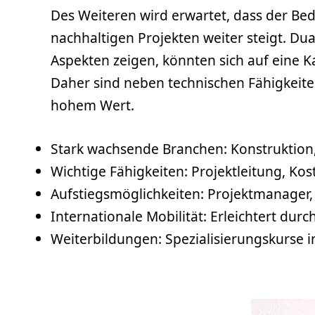
Des Weiteren wird erwartet, dass der B
nachhaltigen Projekten weiter steigt. D
Aspekten zeigen, könnten sich auf eine K
Daher sind neben technischen Fähigkei
hohem Wert.
Stark wachsende Branchen: Konstruktion,
Wichtige Fähigkeiten: Projektleitung, K
Aufstiegsmöglichkeiten: Projektmanager, 
Internationale Mobilität: Erleichtert dur
Weiterbildungen
: Spezialisierungskurse 