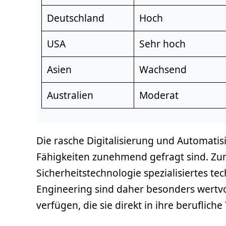
Deutschland
Hoch
USA
Sehr hoch
Asien
Wachsend
Australien
Moderat
Die rasche Digitalisierung und Automati
Fähigkeiten zunehmend gefragt sind. Zum
Sicherheitstechnologie spezialisiertes t
Engineering sind daher besonders wertvol
verfügen, die sie direkt in ihre beruflich