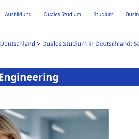
Ausbildung
Duales Studium
Studium
Busin
 Deutschland
Duales Studium in Deutschland: S
 Engineering