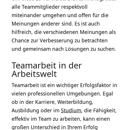
alle Teammitglieder respektvoll
miteinander umgehen und offen für die
Meinungen anderer sind. Es ist auch
hilfreich, die verschiedenen Meinungen als
Chance zur Verbesserung zu betrachten
und gemeinsam nach Lösungen zu suchen.
Teamarbeit in der
Arbeitswelt
Teamarbeit ist ein wichtiger Erfolgsfaktor in
vielen professionellen Umgebungen. Egal
ob in der Karriere, Weiterbildung,
Ausbildung oder im
Studium
, die Fähigkeit,
effektiv im Team zu arbeiten, kann einen
großen Unterschied in Ihrem Erfolg