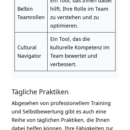
Ein Tool, das Ihnen dabei
Belbin
hilft, Ihre Rolle im Team
Teamrollen
zu verstehen und zu
optimieren.
Ein Tool, das die
Cultural
kulturelle Kompetenz im
Navigator
Team bewertet und
verbessert.
Tägliche Praktiken
Abgesehen von professionellem Training
und Selbstbewertung gibt es auch eine
Reihe von täglichen Praktiken, die Ihnen
dabei helfen können, Ihre Fähigkeiten zur