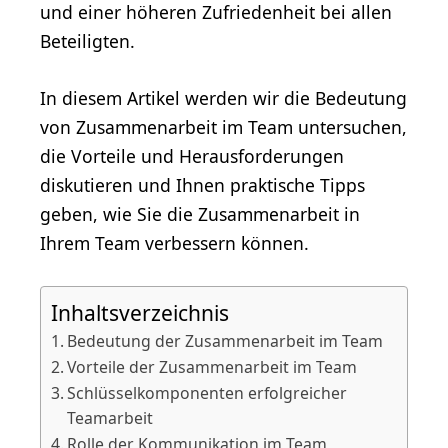
und einer höheren Zufriedenheit bei allen
Beteiligten.
In diesem Artikel werden wir die Bedeutung
von Zusammenarbeit im Team untersuchen,
die Vorteile und Herausforderungen
diskutieren und Ihnen praktische Tipps
geben, wie Sie die Zusammenarbeit in
Ihrem Team verbessern können.
Inhaltsverzeichnis
Bedeutung der Zusammenarbeit im Team
Vorteile der Zusammenarbeit im Team
Schlüsselkomponenten erfolgreicher
Teamarbeit
Rolle der Kommunikation im Team