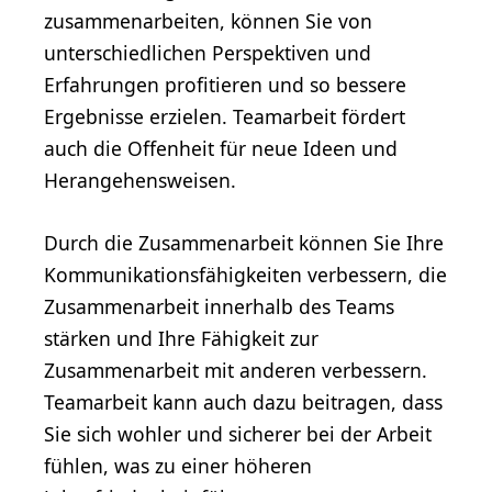
zusammenarbeiten, können Sie von
unterschiedlichen Perspektiven und
Erfahrungen profitieren und so bessere
Ergebnisse erzielen. Teamarbeit fördert
auch die Offenheit für neue Ideen und
Herangehensweisen.
Durch die Zusammenarbeit können Sie Ihre
Kommunikationsfähigkeiten verbessern, die
Zusammenarbeit innerhalb des Teams
stärken und Ihre Fähigkeit zur
Zusammenarbeit mit anderen verbessern.
Teamarbeit kann auch dazu beitragen, dass
Sie sich wohler und sicherer bei der Arbeit
fühlen, was zu einer höheren