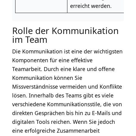
erreicht werden.
Rolle der Kommunikation
im Team
Die Kommunikation ist eine der wichtigsten
Komponenten für eine effektive
Teamarbeit. Durch eine klare und offene
Kommunikation können Sie
Missverständnisse vermeiden und Konflikte
lösen. Innerhalb des Teams gibt es viele
verschiedene Kommunikationsstile, die von
direkten Gesprächen bis hin zu E-Mails und
digitalen Tools reichen. Wenn Sie jedoch
eine erfolgreiche Zusammenarbeit