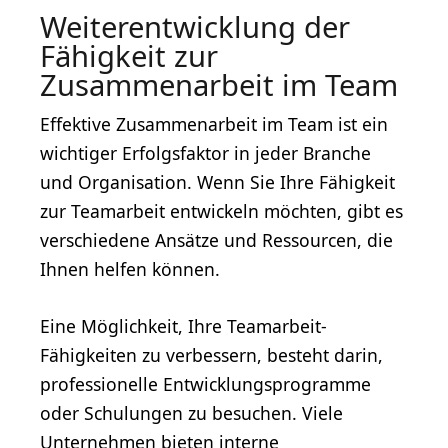
Weiterentwicklung der
Fähigkeit zur
Zusammenarbeit im Team
Effektive Zusammenarbeit im Team ist ein
wichtiger Erfolgsfaktor in jeder Branche
und Organisation. Wenn Sie Ihre Fähigkeit
zur Teamarbeit entwickeln möchten, gibt es
verschiedene Ansätze und Ressourcen, die
Ihnen helfen können.
Eine Möglichkeit, Ihre Teamarbeit-
Fähigkeiten zu verbessern, besteht darin,
professionelle Entwicklungsprogramme
oder Schulungen zu besuchen. Viele
Unternehmen bieten interne