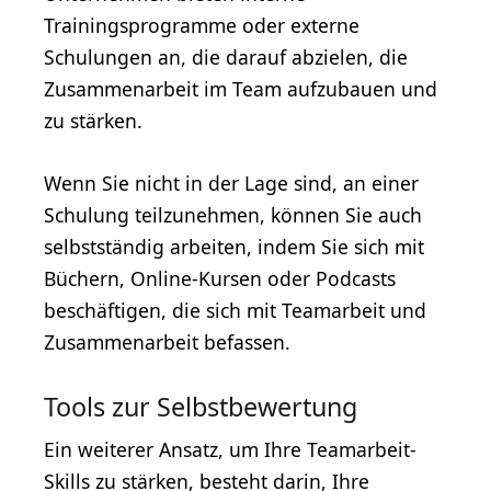
Trainingsprogramme oder externe
Schulungen an, die darauf abzielen, die
Zusammenarbeit im Team aufzubauen und
zu stärken.
Wenn Sie nicht in der Lage sind, an einer
Schulung teilzunehmen, können Sie auch
selbstständig arbeiten, indem Sie sich mit
Büchern, Online-Kursen oder Podcasts
beschäftigen, die sich mit Teamarbeit und
Zusammenarbeit befassen.
Tools zur Selbstbewertung
Ein weiterer Ansatz, um Ihre Teamarbeit-
Skills zu stärken, besteht darin, Ihre