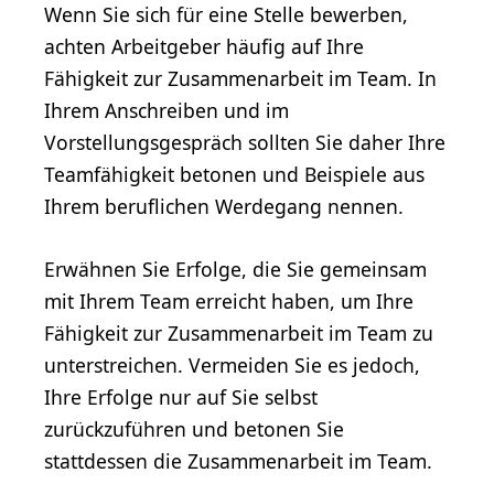
Wenn Sie sich für eine Stelle bewerben,
achten Arbeitgeber häufig auf Ihre
Fähigkeit zur Zusammenarbeit im Team. In
Ihrem Anschreiben und im
Vorstellungsgespräch sollten Sie daher Ihre
Teamfähigkeit betonen und Beispiele aus
Ihrem beruflichen Werdegang nennen.
Erwähnen Sie Erfolge, die Sie gemeinsam
mit Ihrem Team erreicht haben, um Ihre
Fähigkeit zur Zusammenarbeit im Team zu
unterstreichen. Vermeiden Sie es jedoch,
Ihre Erfolge nur auf Sie selbst
zurückzuführen und betonen Sie
stattdessen die Zusammenarbeit im Team.