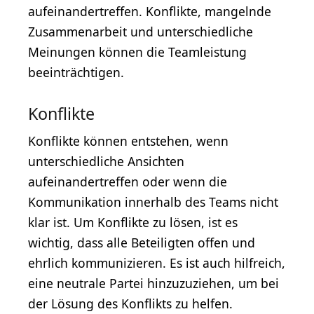
aufeinandertreffen. Konflikte, mangelnde
Zusammenarbeit und unterschiedliche
Meinungen können die Teamleistung
beeinträchtigen.
Konflikte
Konflikte können entstehen, wenn
unterschiedliche Ansichten
aufeinandertreffen oder wenn die
Kommunikation innerhalb des Teams nicht
klar ist. Um Konflikte zu lösen, ist es
wichtig, dass alle Beteiligten offen und
ehrlich kommunizieren. Es ist auch hilfreich,
eine neutrale Partei hinzuzuziehen, um bei
der Lösung des Konflikts zu helfen.