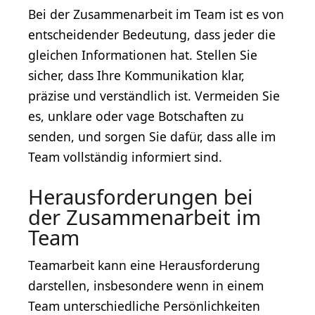
Bei der Zusammenarbeit im Team ist es von
entscheidender Bedeutung, dass jeder die
gleichen Informationen hat. Stellen Sie
sicher, dass Ihre Kommunikation klar,
präzise und verständlich ist. Vermeiden Sie
es, unklare oder vage Botschaften zu
senden, und sorgen Sie dafür, dass alle im
Team vollständig informiert sind.
Herausforderungen bei
der Zusammenarbeit im
Team
Teamarbeit kann eine Herausforderung
darstellen, insbesondere wenn in einem
Team unterschiedliche Persönlichkeiten