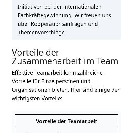
Initiativen bei der
internationalen
Fachkräftegewinnung
. Wir freuen uns
über
Kooperationsanfragen und
Themenvorschläge
.
Vorteile der
Zusammenarbeit im Team
Effektive Teamarbeit kann zahlreiche
Vorteile für Einzelpersonen und
Organisationen bieten. Hier sind einige der
wichtigsten Vorteile:
Vorteile der Teamarbeit