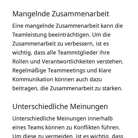
Mangelnde Zusammenarbeit
Eine mangelnde Zusammenarbeit kann die
Teamleistung beeinträchtigen. Um die
Zusammenarbeit zu verbessern, ist es
wichtig, dass alle Teammitglieder ihre
Rollen und Verantwortlichkeiten verstehen.
Regelmäßige Teammeetings und klare
Kommunikation können auch dazu
beitragen, die Zusammenarbeit zu stärken.
Unterschiedliche Meinungen
Unterschiedliche Meinungen innerhalb
eines Teams können zu Konflikten führen.
Um diese zu vermeiden, ist es wichtig, dass