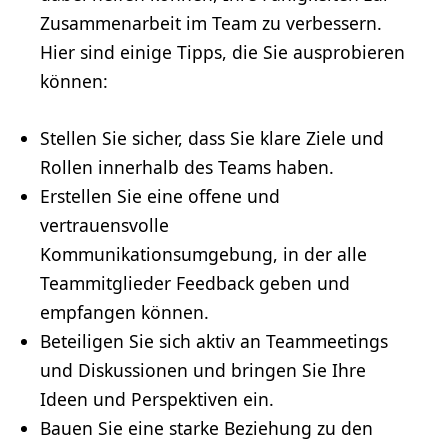
Zusammenarbeit im Team zu verbessern.
Hier sind einige Tipps, die Sie ausprobieren
können:
Stellen Sie sicher, dass Sie klare Ziele und
Rollen innerhalb des Teams haben.
Erstellen Sie eine offene und
vertrauensvolle
Kommunikationsumgebung, in der alle
Teammitglieder Feedback geben und
empfangen können.
Beteiligen Sie sich aktiv an Teammeetings
und Diskussionen und bringen Sie Ihre
Ideen und Perspektiven ein.
Bauen Sie eine starke Beziehung zu den