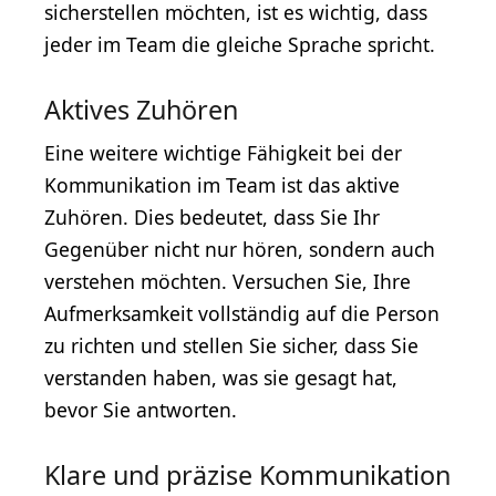
sicherstellen möchten, ist es wichtig, dass
jeder im Team die gleiche Sprache spricht.
Aktives Zuhören
Eine weitere wichtige Fähigkeit bei der
Kommunikation im Team ist das aktive
Zuhören. Dies bedeutet, dass Sie Ihr
Gegenüber nicht nur hören, sondern auch
verstehen möchten. Versuchen Sie, Ihre
Aufmerksamkeit vollständig auf die Person
zu richten und stellen Sie sicher, dass Sie
verstanden haben, was sie gesagt hat,
bevor Sie antworten.
Klare und präzise Kommunikation