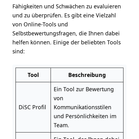
Fähigkeiten und Schwächen zu evaluieren
und zu überprüfen. Es gibt eine Vielzahl
von Online-Tools und
Selbstbewertungsfragen, die Ihnen dabei
helfen können. Einige der beliebten Tools
sind:
Tool
Beschreibung
Ein Tool zur Bewertung
von
DiSC Profil
Kommunikationsstilen
und Persönlichkeiten im
Team.