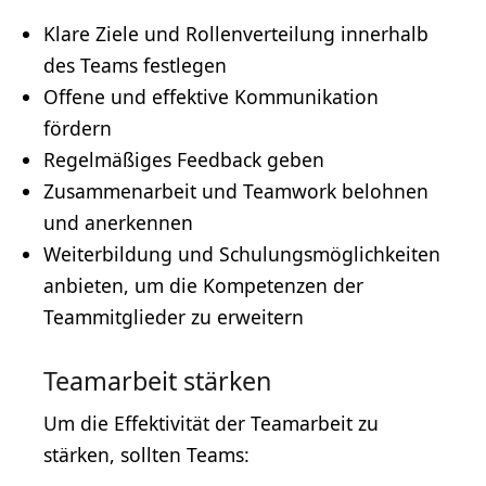
Klare Ziele und Rollenverteilung innerhalb
des Teams festlegen
Offene und effektive Kommunikation
fördern
Regelmäßiges Feedback geben
Zusammenarbeit und Teamwork belohnen
und anerkennen
Weiterbildung
und Schulungsmöglichkeiten
anbieten, um die Kompetenzen der
Teammitglieder zu erweitern
Teamarbeit stärken
Um die Effektivität der Teamarbeit zu
stärken, sollten Teams: