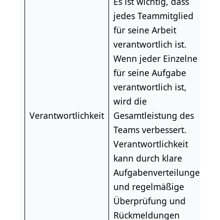
Es ist wichtig, dass
jedes Teammitglied
für seine Arbeit
verantwortlich ist.
Wenn jeder Einzelne
für seine Aufgabe
verantwortlich ist,
wird die
Verantwortlichkeit
Gesamtleistung des
Teams verbessert.
Verantwortlichkeit
kann durch klare
Aufgabenverteilungen
und regelmäßige
Überprüfung und
Rückmeldungen