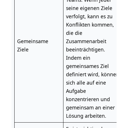
seine eigenen Ziele
verfolgt, kann es zu
Konflikten kommen,
die die
Gemeinsame
Zusammenarbeit
Ziele
beeinträchtigen.
Indem ein
gemeinsames Ziel
definiert wird, können
sich alle auf eine
Aufgabe
konzentrieren und
gemeinsam an einer
Lösung arbeiten.