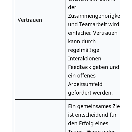
der
Zusammengehörigkeit
Vertrauen
und Teamarbeit wird
einfacher. Vertrauen
kann durch
regelmäßige
Interaktionen,
Feedback geben und
ein offenes
Arbeitsumfeld
gefördert werden.
Ein gemeinsames Ziel
ist entscheidend für
den Erfolg eines
Teams. Wenn jeder