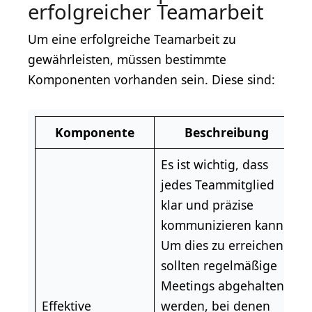
erfolgreicher Teamarbeit
Um eine erfolgreiche Teamarbeit zu
gewährleisten, müssen bestimmte
Komponenten vorhanden sein. Diese sind:
Komponente
Beschreibung
Es ist wichtig, dass
jedes Teammitglied
klar und präzise
kommunizieren kann.
Um dies zu erreichen,
sollten regelmäßige
Meetings abgehalten
Effektive
werden, bei denen