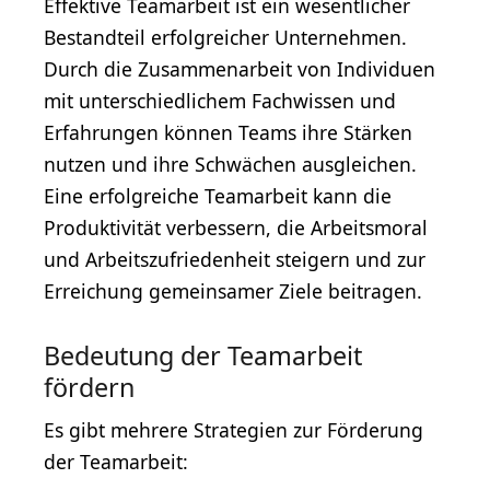
Effektive Teamarbeit ist ein wesentlicher
Bestandteil erfolgreicher Unternehmen.
Durch die Zusammenarbeit von Individuen
mit unterschiedlichem Fachwissen und
Erfahrungen können Teams ihre Stärken
nutzen und ihre Schwächen ausgleichen.
Eine erfolgreiche Teamarbeit kann die
Produktivität verbessern, die Arbeitsmoral
und Arbeitszufriedenheit steigern und zur
Erreichung gemeinsamer Ziele beitragen.
Bedeutung der Teamarbeit
fördern
Es gibt mehrere Strategien zur Förderung
der Teamarbeit: