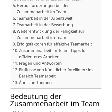
Herausforderungen bei der
Zusammenarbeit im Team
Teamarbeit in der Arbeitswelt
Teamarbeit in der Bewerbung
Weiterentwicklung der Fähigkeit zur
Zusammenarbeit im Team
Erfolgsfaktoren für effektive Teamarbeit
Zusammenarbeit im Team: Tipps für
effizienteres Arbeiten
Fragen und Antworten
Einflüsse von Künstlicher Intelligenz im
Bereich Teamarbeit
Ähnliche Themen
Bedeutung der
Zusammenarbeit im Team