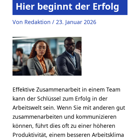
Hier beginnt der Erfolg
Von
Redaktion
/
23. Januar 2026
Effektive Zusammenarbeit in einem Team
kann der Schlüssel zum Erfolg in der
Arbeitswelt sein. Wenn Sie mit anderen gut
zusammenarbeiten und kommunizieren
können, führt dies oft zu einer höheren
Produktivität, einem besseren Arbeitsklima