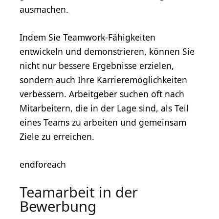
ausmachen.
Indem Sie Teamwork-Fähigkeiten
entwickeln und demonstrieren, können Sie
nicht nur bessere Ergebnisse erzielen,
sondern auch Ihre Karrieremöglichkeiten
verbessern. Arbeitgeber suchen oft nach
Mitarbeitern, die in der Lage sind, als Teil
eines Teams zu arbeiten und gemeinsam
Ziele zu erreichen.
endforeach
Teamarbeit in der
Bewerbung