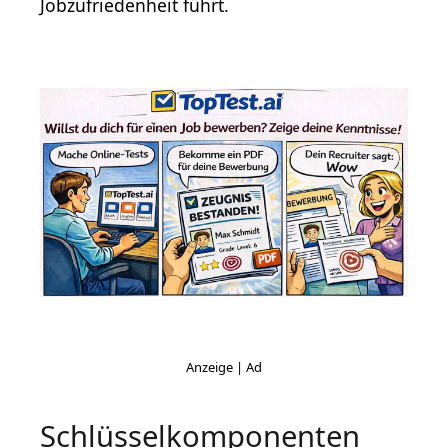
Jobzufriedenheit führt.
Schlüsselkomponenten