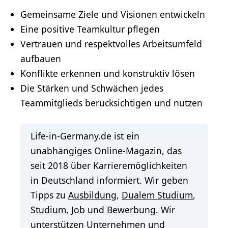
Gemeinsame Ziele und Visionen entwickeln
Eine positive Teamkultur pflegen
Vertrauen und respektvolles Arbeitsumfeld
aufbauen
Konflikte erkennen und konstruktiv lösen
Die Stärken und Schwächen jedes
Teammitglieds berücksichtigen und nutzen
Life-in-Germany.de ist ein
unabhängiges Online-Magazin, das
seit 2018 über Karrieremöglichkeiten
in Deutschland informiert. Wir geben
Tipps zu
Ausbildung
,
Dualem Studium
,
Studium
,
Job
und
Bewerbung
. Wir
unterstützen Unternehmen und