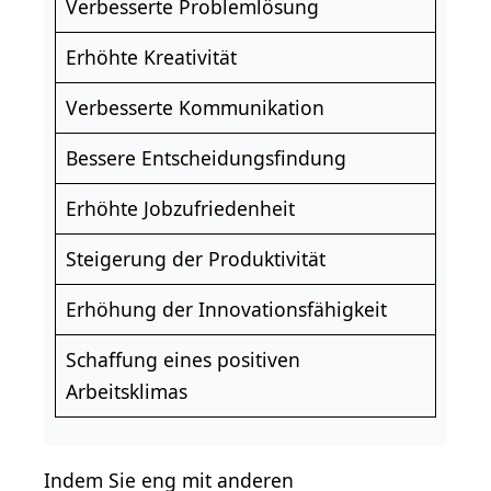
Verbesserte Problemlösung
Erhöhte
Kreativität
Verbesserte Kommunikation
Bessere Entscheidungsfindung
Erhöhte Jobzufriedenheit
Steigerung der Produktivität
Erhöhung der Innovationsfähigkeit
Schaffung eines positiven
Arbeitsklimas
Indem Sie eng mit anderen