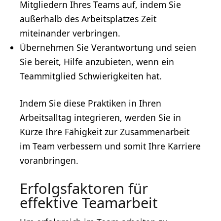
Mitgliedern Ihres Teams auf, indem Sie
außerhalb des Arbeitsplatzes Zeit
miteinander verbringen.
Übernehmen Sie Verantwortung und seien
Sie bereit, Hilfe anzubieten, wenn ein
Teammitglied Schwierigkeiten hat.
Indem Sie diese Praktiken in Ihren
Arbeitsalltag integrieren, werden Sie in
Kürze Ihre Fähigkeit zur Zusammenarbeit
im Team verbessern und somit Ihre Karriere
voranbringen.
Erfolgsfaktoren für
effektive Teamarbeit