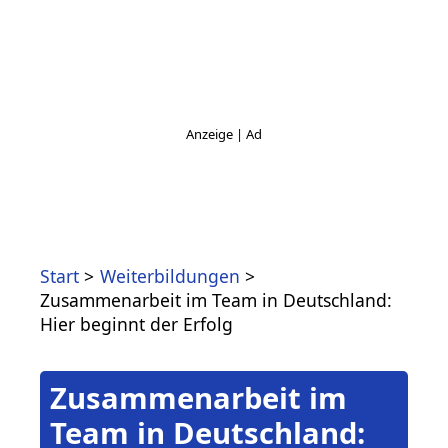
Start
Weiterbildungen
Zusammenarbeit im Team in Deutschland:
Hier beginnt der Erfolg
Zusammenarbeit im
Team in Deutschland: