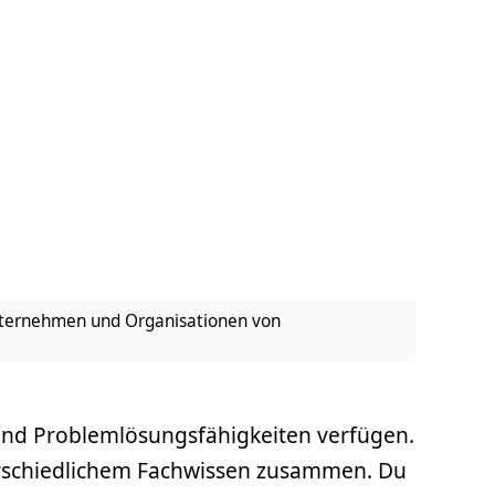
 Unternehmen und Organisationen von
nd Problemlösungsfähigkeiten verfügen.
terschiedlichem Fachwissen zusammen. Du