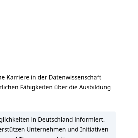
ne Karriere in der Datenwissenschaft
erlichen Fähigkeiten über die Ausbildung
lichkeiten in Deutschland informiert.
terstützen Unternehmen und Initiativen