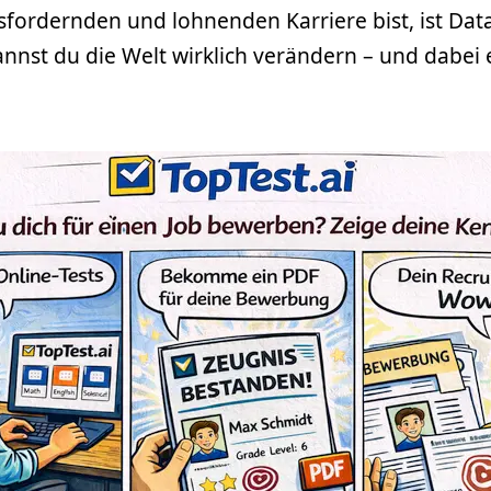
fordernden und lohnenden Karriere bist, ist Data
nnst du die Welt wirklich verändern – und dabei 