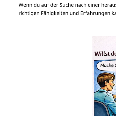
Wenn du auf der Suche nach einer heraus
richtigen Fähigkeiten und Erfahrungen ka