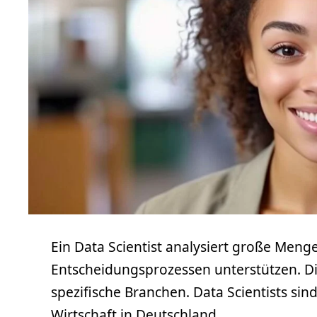
Ein Data Scientist analysiert große Men
Entscheidungsprozessen unterstützen. Die
spezifische Branchen. Data Scientists sin
Wirtschaft in Deutschland.