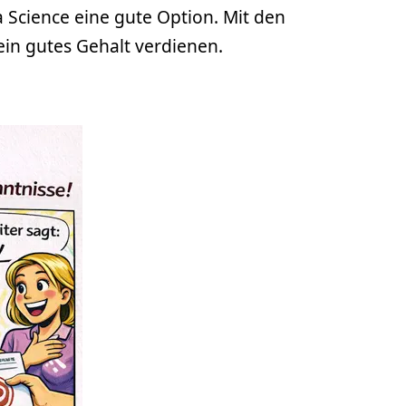
 Science eine gute Option. Mit den
ein gutes Gehalt verdienen.