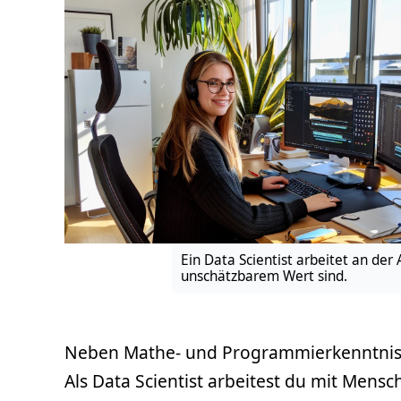
Ein Data Scientist arbeitet an de
unschätzbarem Wert sind.
Neben Mathe- und Programmierkenntniss
Als Data Scientist arbeitest du mit Men