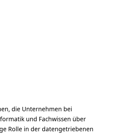
nnen, die Unternehmen bei
Informatik und Fachwissen über
tige Rolle in der datengetriebenen