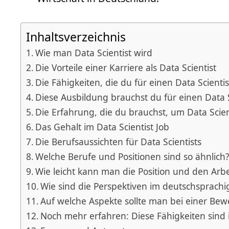
Inhaltsverzeichnis
Wie man Data Scientist wird
Die Vorteile einer Karriere als Data Scientist
Die Fähigkeiten, die du für einen Data Scienti
Diese Ausbildung brauchst du für einen Data S
Die Erfahrung, die du brauchst, um Data Scie
Das Gehalt im Data Scientist Job
Die Berufsaussichten für Data Scientists
Welche Berufe und Positionen sind so ähnlich
Wie leicht kann man die Position und den Arb
Wie sind die Perspektiven im deutschsprach
Auf welche Aspekte sollte man bei einer Be
Noch mehr erfahren: Diese Fähigkeiten sind 