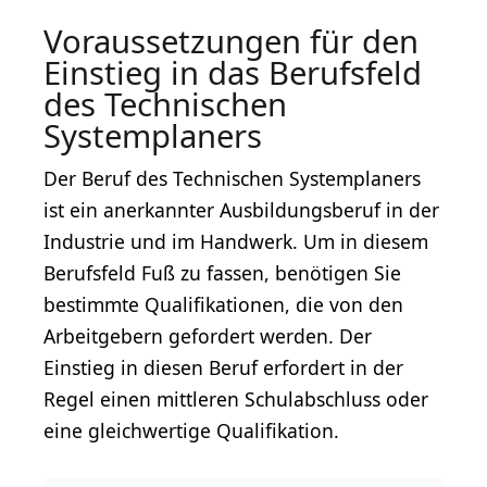
Voraussetzungen für den
Einstieg in das Berufsfeld
des Technischen
Systemplaners
Der Beruf des Technischen Systemplaners
ist ein anerkannter Ausbildungsberuf in der
Industrie und im Handwerk. Um in diesem
Berufsfeld Fuß zu fassen, benötigen Sie
bestimmte Qualifikationen, die von den
Arbeitgebern gefordert werden. Der
Einstieg in diesen Beruf erfordert in der
Regel einen mittleren Schulabschluss oder
eine gleichwertige Qualifikation.