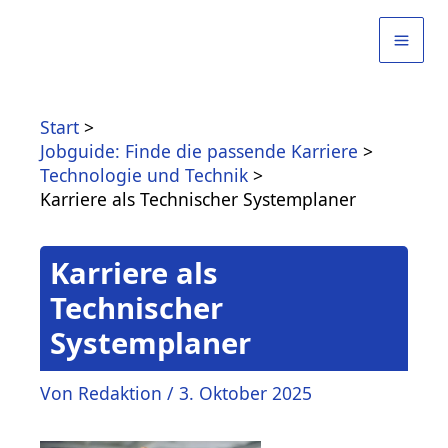
Zum
Inhalt
springen
Start
Jobguide: Finde die passende Karriere
Technologie und Technik
Karriere als Technischer Systemplaner
Karriere als
Technischer
Systemplaner
Von
Redaktion
/
3. Oktober 2025