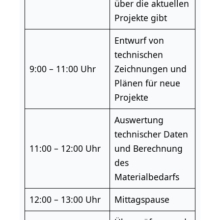
über die aktuellen
Projekte gibt
Entwurf von
technischen
9:00 – 11:00 Uhr
Zeichnungen und
Plänen für neue
Projekte
Auswertung
technischer Daten
11:00 – 12:00 Uhr
und Berechnung
des
Materialbedarfs
12:00 – 13:00 Uhr
Mittagspause