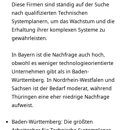
Diese Firmen sind ständig auf der Suche
nach qualifizierten Technischen
Systemplanern, um das Wachstum und die
Erhaltung ihrer komplexen Systeme zu
gewährleisten.
In Bayern ist die Nachfrage auch hoch,
obwohl es weniger technologieorientierte
Unternehmen gibt als in Baden-
Württemberg. In Nordrhein-Westfalen und
Sachsen ist der Bedarf moderat, während
Thüringen eine eher niedrige Nachfrage
aufweist.
Baden-Württemberg: Die größten