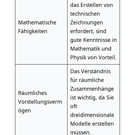
das Erstellen von
technischen
Mathematische
Zeichnungen
Fähigkeiten
erfordert, sind
gute Kenntnisse in
Mathematik
und
Physik
von Vorteil.
Das Verständnis
für räumliche
Zusammenhänge
Räumliches
ist wichtig, da Sie
Vorstellungsverm
oft
ögen
dreidimensionale
Modelle erstellen
müssen.