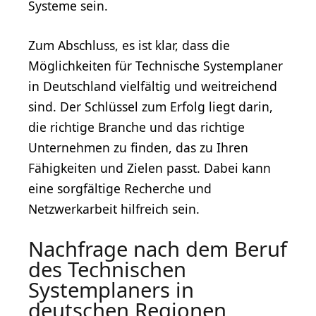
Systeme sein.
Zum Abschluss, es ist klar, dass die
Möglichkeiten für Technische Systemplaner
in Deutschland vielfältig und weitreichend
sind. Der Schlüssel zum Erfolg liegt darin,
die richtige Branche und das richtige
Unternehmen zu finden, das zu Ihren
Fähigkeiten und Zielen passt. Dabei kann
eine sorgfältige Recherche und
Netzwerkarbeit hilfreich sein.
Nachfrage nach dem Beruf
des Technischen
Systemplaners in
deutschen Regionen