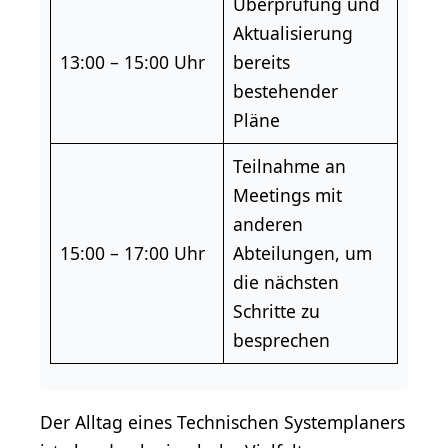
Überprüfung und
Aktualisierung
13:00 – 15:00 Uhr
bereits
bestehender
Pläne
Teilnahme an
Meetings mit
anderen
15:00 – 17:00 Uhr
Abteilungen, um
die nächsten
Schritte zu
besprechen
Der Alltag eines Technischen Systemplaners