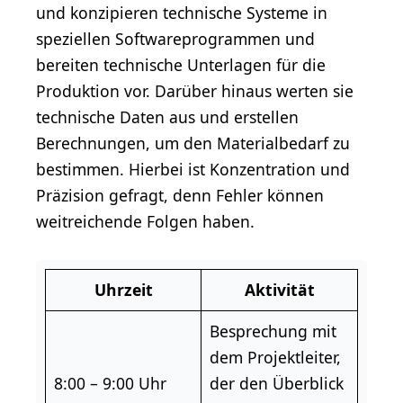
und konzipieren technische Systeme in
speziellen Softwareprogrammen und
bereiten technische Unterlagen für die
Produktion vor. Darüber hinaus werten sie
technische Daten aus und erstellen
Berechnungen, um den Materialbedarf zu
bestimmen. Hierbei ist Konzentration und
Präzision gefragt, denn Fehler können
weitreichende Folgen haben.
Uhrzeit
Aktivität
Besprechung mit
dem Projektleiter,
8:00 – 9:00 Uhr
der den Überblick