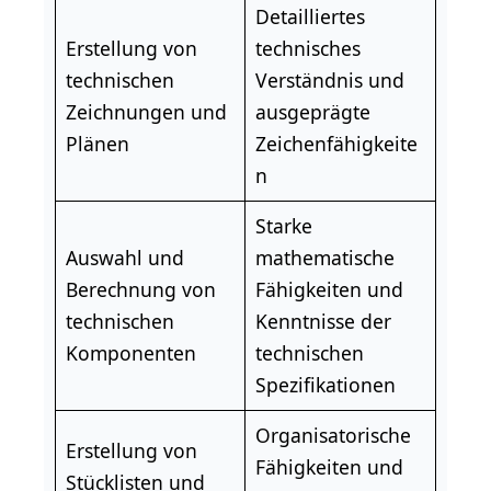
Detailliertes
Erstellung von
technisches
technischen
Verständnis und
Zeichnungen und
ausgeprägte
Plänen
Zeichenfähigkeite
n
Starke
Auswahl und
mathematische
Berechnung von
Fähigkeiten und
technischen
Kenntnisse
der
Komponenten
technischen
Spezifikationen
Organisatorische
Erstellung von
Fähigkeiten und
Stücklisten und