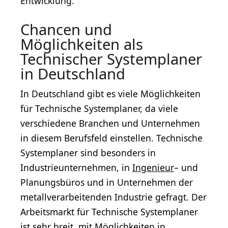
Entwicklung.
Chancen und
Möglichkeiten als
Technischer Systemplaner
in Deutschland
In Deutschland gibt es viele Möglichkeiten
für Technische Systemplaner, da viele
verschiedene Branchen und Unternehmen
in diesem Berufsfeld einstellen. Technische
Systemplaner sind besonders in
Industrieunternehmen, in
Ingenieur
– und
Planungsbüros und in Unternehmen der
metallverarbeitenden Industrie gefragt. Der
Arbeitsmarkt für Technische Systemplaner
ist sehr breit, mit Möglichkeiten in