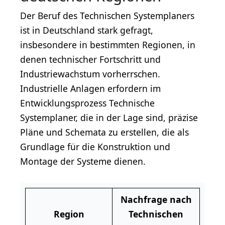
Der Beruf des Technischen Systemplaners
ist in Deutschland stark gefragt,
insbesondere in bestimmten Regionen, in
denen technischer Fortschritt und
Industriewachstum vorherrschen.
Industrielle Anlagen erfordern im
Entwicklungsprozess Technische
Systemplaner, die in der Lage sind, präzise
Pläne und Schemata zu erstellen, die als
Grundlage für die Konstruktion und
Montage der Systeme dienen.
Nachfrage nach
Region
Technischen