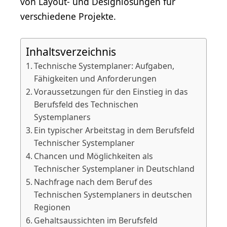
von Layout- und Designlösungen für
verschiedene Projekte.
Inhaltsverzeichnis
Technische Systemplaner: Aufgaben,
Fähigkeiten und Anforderungen
Voraussetzungen für den Einstieg in das
Berufsfeld des Technischen
Systemplaners
Ein typischer Arbeitstag in dem Berufsfeld
Technischer Systemplaner
Chancen und Möglichkeiten als
Technischer Systemplaner in Deutschland
Nachfrage nach dem Beruf des
Technischen Systemplaners in deutschen
Regionen
Gehaltsaussichten im Berufsfeld