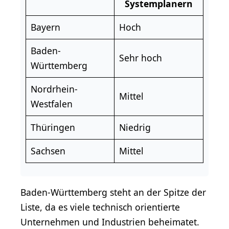
Systemplanern
Bayern
Hoch
Baden-
Sehr hoch
Württemberg
Nordrhein-
Mittel
Westfalen
Thüringen
Niedrig
Sachsen
Mittel
Baden-Württemberg steht an der Spitze der
Liste, da es viele technisch orientierte
Unternehmen und Industrien beheimatet.