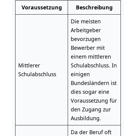
Voraussetzung
Beschreibung
Die meisten
Arbeitgeber
bevorzugen
Bewerber mit
einem mittleren
Mittlerer
Schulabschluss. In
Schulabschluss
einigen
Bundesländern ist
dies sogar eine
Voraussetzung für
den Zugang zur
Ausbildung.
Da der Beruf oft