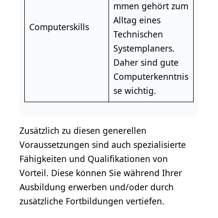
mmen gehört zum
Alltag eines
Computerskills
Technischen
Systemplaners.
Daher sind gute
Computerkenntnis
se wichtig.
Zusätzlich zu diesen generellen
Voraussetzungen sind auch spezialisierte
Fähigkeiten und Qualifikationen von
Vorteil. Diese können Sie während Ihrer
Ausbildung erwerben und/oder durch
zusätzliche Fortbildungen vertiefen.