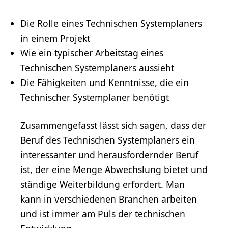
Die Rolle eines Technischen Systemplaners
in einem Projekt
Wie ein typischer Arbeitstag eines
Technischen Systemplaners aussieht
Die Fähigkeiten und Kenntnisse, die ein
Technischer Systemplaner benötigt
Zusammengefasst lässt sich sagen, dass der
Beruf des Technischen Systemplaners ein
interessanter und herausfordernder Beruf
ist, der eine Menge Abwechslung bietet und
ständige Weiterbildung erfordert. Man
kann in verschiedenen Branchen arbeiten
und ist immer am Puls der technischen