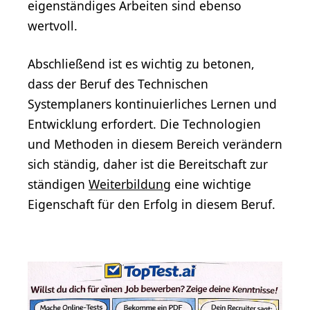
eigenständiges Arbeiten sind ebenso
wertvoll.
Abschließend ist es wichtig zu betonen,
dass der Beruf des Technischen
Systemplaners kontinuierliches Lernen und
Entwicklung erfordert. Die Technologien
und Methoden in diesem Bereich verändern
sich ständig, daher ist die Bereitschaft zur
ständigen
Weiterbildung
eine wichtige
Eigenschaft für den Erfolg in diesem Beruf.