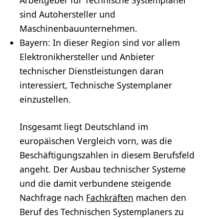
Arbeitgeber für Technische Systemplaner
sind Autohersteller und
Maschinenbauunternehmen.
Bayern: In dieser Region sind vor allem
Elektronikhersteller und Anbieter
technischer Dienstleistungen daran
interessiert, Technische Systemplaner
einzustellen.
Insgesamt liegt Deutschland im
europäischen Vergleich vorn, was die
Beschäftigungszahlen in diesem Berufsfeld
angeht. Der Ausbau technischer Systeme
und die damit verbundene steigende
Nachfrage nach
Fachkräften
machen den
Beruf des Technischen Systemplaners zu