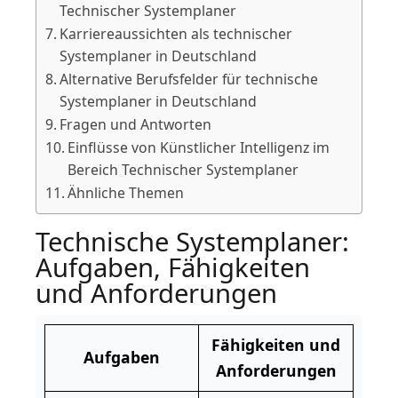
Technischer Systemplaner
Karriereaussichten als technischer
Systemplaner in Deutschland
Alternative Berufsfelder für technische
Systemplaner in Deutschland
Fragen und Antworten
Einflüsse von Künstlicher Intelligenz im
Bereich Technischer Systemplaner
Ähnliche Themen
Technische Systemplaner:
Aufgaben, Fähigkeiten
und Anforderungen
Fähigkeiten und
Aufgaben
Anforderungen