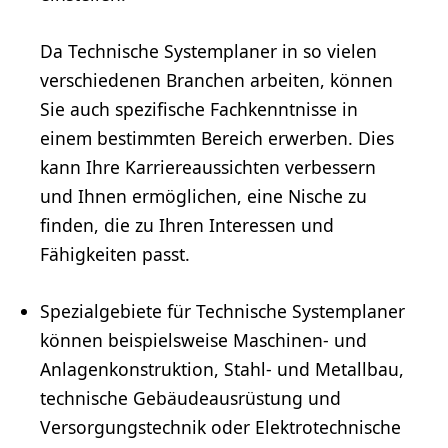
Da Technische Systemplaner in so vielen
verschiedenen Branchen arbeiten, können
Sie auch spezifische Fachkenntnisse in
einem bestimmten Bereich erwerben. Dies
kann Ihre Karriereaussichten verbessern
und Ihnen ermöglichen, eine Nische zu
finden, die zu Ihren Interessen und
Fähigkeiten passt.
Spezialgebiete für Technische Systemplaner
können beispielsweise Maschinen- und
Anlagenkonstruktion, Stahl- und
Metallbau
,
technische
Gebäudeausrüstung
und
Versorgungstechnik oder Elektrotechnische