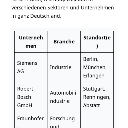
verschiedenen Sektoren und Unternehmen
in ganz Deutschland.
Unterneh
Standort(e
Branche
men
)
Berlin
,
Siemens
Industrie
München,
AG
Erlangen
Robert
Stuttgart,
Automobili
Bosch
Renningen,
ndustrie
GmbH
Abstatt
Fraunhofer
Forschung
-
und