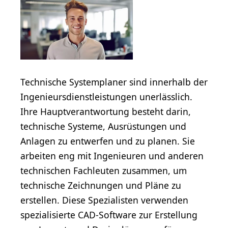
Technische Systemplaner sind innerhalb der
Ingenieursdienstleistungen unerlässlich.
Ihre Hauptverantwortung besteht darin,
technische Systeme, Ausrüstungen und
Anlagen zu entwerfen und zu planen. Sie
arbeiten eng mit Ingenieuren und anderen
technischen Fachleuten zusammen, um
technische Zeichnungen und Pläne zu
erstellen. Diese Spezialisten verwenden
spezialisierte CAD-Software zur Erstellung