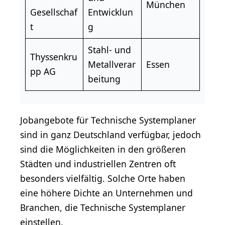
München
Gesellschaf
Entwicklun
t
g
Stahl- und
Thyssenkru
Metallverar
Essen
pp AG
beitung
Jobangebote für Technische Systemplaner
sind in ganz Deutschland verfügbar, jedoch
sind die Möglichkeiten in den größeren
Städten und industriellen Zentren oft
besonders vielfältig. Solche Orte haben
eine höhere Dichte an Unternehmen und
Branchen, die Technische Systemplaner
einstellen.