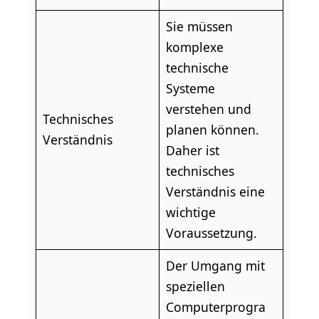
Sie müssen
komplexe
technische
Systeme
verstehen und
Technisches
planen können.
Verständnis
Daher ist
technisches
Verständnis eine
wichtige
Voraussetzung.
Der Umgang mit
speziellen
Computerprogra