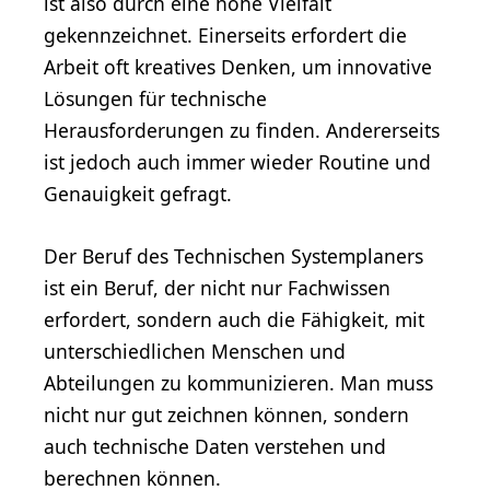
ist also durch eine hohe Vielfalt
gekennzeichnet. Einerseits erfordert die
Arbeit oft kreatives Denken, um innovative
Lösungen für technische
Herausforderungen zu finden. Andererseits
ist jedoch auch immer wieder Routine und
Genauigkeit gefragt.
Der Beruf des Technischen Systemplaners
ist ein Beruf, der nicht nur Fachwissen
erfordert, sondern auch die Fähigkeit, mit
unterschiedlichen Menschen und
Abteilungen zu kommunizieren. Man muss
nicht nur gut zeichnen können, sondern
auch technische Daten verstehen und
berechnen können.