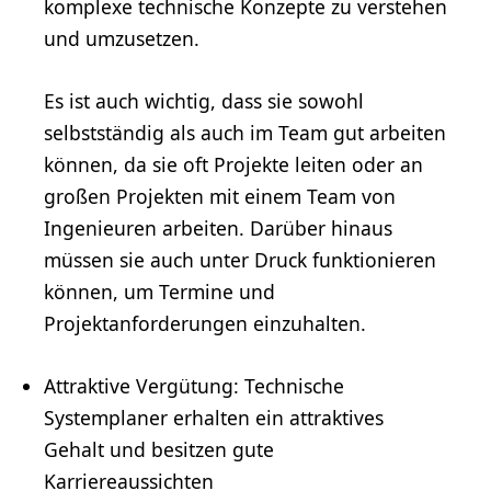
komplexe technische Konzepte zu verstehen
und umzusetzen.
Es ist auch wichtig, dass sie sowohl
selbstständig als auch im Team gut arbeiten
können, da sie oft Projekte leiten oder an
großen Projekten mit einem Team von
Ingenieuren arbeiten. Darüber hinaus
müssen sie auch unter Druck funktionieren
können, um Termine und
Projektanforderungen einzuhalten.
Attraktive
Vergütung
: Technische
Systemplaner erhalten ein attraktives
Gehalt
und besitzen gute
Karriereaussichten