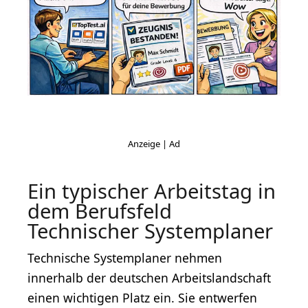
Ein typischer Arbeitstag in
dem Berufsfeld
Technischer Systemplaner
Technische Systemplaner nehmen
innerhalb der deutschen Arbeitslandschaft
einen wichtigen Platz ein. Sie entwerfen