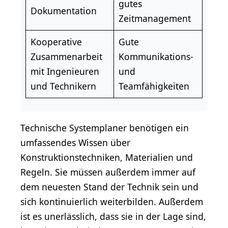
gutes
Dokumentation
Zeitmanagement
Kooperative
Gute
Zusammenarbeit
Kommunikations-
mit Ingenieuren
und
und Technikern
Teamfähigkeiten
Technische Systemplaner benötigen ein
umfassendes Wissen über
Konstruktionstechniken, Materialien und
Regeln. Sie müssen außerdem immer auf
dem neuesten Stand der Technik sein und
sich kontinuierlich weiterbilden. Außerdem
ist es unerlässlich, dass sie in der Lage sind,