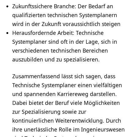
Zukunftssichere Branche: Der Bedarf an
qualifizierten technischen Systemplanern
wird in der Zukunft voraussichtlich steigen
Herausfordernde Arbeit: Technische
Systemplaner sind oft in der Lage, sich in
verschiedenen technischen Bereichen
auszubilden und zu spezialisieren.
Zusammenfassend lässt sich sagen, dass
Technische Systemplaner einen vielfältigen
und spannenden Karriereweg darstellen.
Dabei bietet der Beruf viele Möglichkeiten
zur Spezialisierung sowie zur
kontinuierlichen Weiterentwicklung. Durch
ihre unerlässliche Rolle im Ingenieurswesen