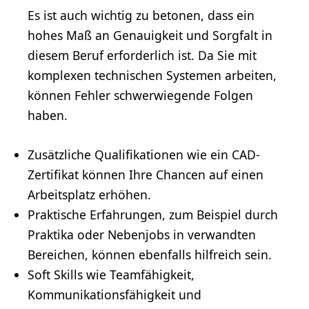
Es ist auch wichtig zu betonen, dass ein
hohes Maß an Genauigkeit und Sorgfalt in
diesem Beruf erforderlich ist. Da Sie mit
komplexen technischen Systemen arbeiten,
können Fehler schwerwiegende Folgen
haben.
Zusätzliche Qualifikationen wie ein
CAD
-
Zertifikat können Ihre Chancen auf einen
Arbeitsplatz erhöhen.
Praktische Erfahrungen, zum Beispiel durch
Praktika oder Nebenjobs in verwandten
Bereichen, können ebenfalls hilfreich sein.
Soft Skills wie
Teamfähigkeit
,
Kommunikationsfähigkeit
und