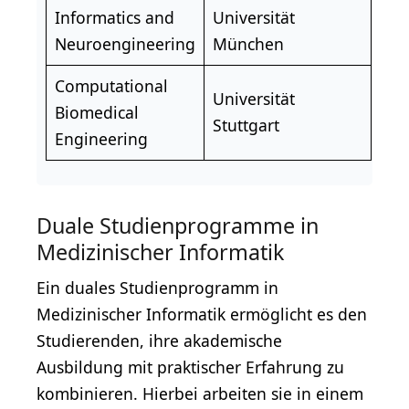
Informatics and
Universität
Neuroengineering
München
Computational
Universität
Biomedical
Stuttgart
Engineering
Duale Studienprogramme in
Medizinischer Informatik
Ein duales Studienprogramm in
Medizinischer Informatik ermöglicht es den
Studierenden, ihre akademische
Ausbildung mit praktischer Erfahrung zu
kombinieren. Hierbei arbeiten sie in einem