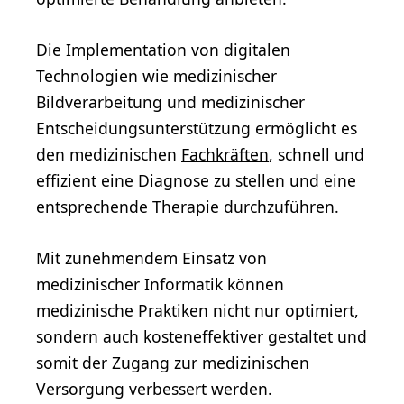
Die Implementation von digitalen
Technologien wie medizinischer
Bildverarbeitung und medizinischer
Entscheidungsunterstützung ermöglicht es
den medizinischen
Fachkräften
, schnell und
effizient eine Diagnose zu stellen und eine
entsprechende Therapie durchzuführen.
Mit zunehmendem Einsatz von
medizinischer Informatik können
medizinische Praktiken nicht nur optimiert,
sondern auch kosteneffektiver gestaltet und
somit der Zugang zur medizinischen
Versorgung verbessert werden.