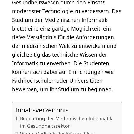
Gesundheitswesen durch den Einsatz
modernster Technologie zu verbessern. Das
Studium der Medizinischen Informatik
bietet eine einzigartige Möglichkeit, ein
tiefes Verständnis für die Anforderungen
der medizinischen Welt zu entwickeln und
gleichzeitig das technische Wissen der
Informatik zu erwerben. Die Studenten
können sich dabei auf Einrichtungen wie
Fachhochschulen oder Universitäten
bewerben, um ihr Studium zu beginnen.
Inhaltsverzeichnis
Bedeutung der Medizinischen Informatik
im Gesundheitssektor
Wege, Medizinische Informatik zu