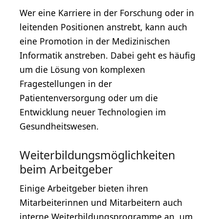
Wer eine Karriere in der Forschung oder in
leitenden Positionen anstrebt, kann auch
eine Promotion in der Medizinischen
Informatik anstreben. Dabei geht es häufig
um die Lösung von komplexen
Fragestellungen in der
Patientenversorgung oder um die
Entwicklung neuer Technologien im
Gesundheitswesen.
Weiterbildungsmöglichkeiten
beim Arbeitgeber
Einige Arbeitgeber bieten ihren
Mitarbeiterinnen und Mitarbeitern auch
interne Weiterbildungsprogramme an, um