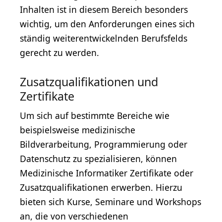
Inhalten ist in diesem Bereich besonders
wichtig, um den Anforderungen eines sich
ständig weiterentwickelnden Berufsfelds
gerecht zu werden.
Zusatzqualifikationen und
Zertifikate
Um sich auf bestimmte Bereiche wie
beispielsweise medizinische
Bildverarbeitung, Programmierung oder
Datenschutz zu spezialisieren, können
Medizinische Informatiker Zertifikate oder
Zusatzqualifikationen erwerben. Hierzu
bieten sich Kurse, Seminare und Workshops
an, die von verschiedenen