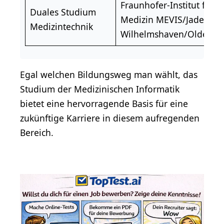
Fraunhofer-Institut für D
Duales Studium
Medizin MEVIS/Jade Hoc
Medizintechnik
Wilhelmshaven/Oldenbur
Egal welchen Bildungsweg man wählt, das
Studium der Medizinischen Informatik
bietet eine hervorragende Basis für eine
zukünftige Karriere in diesem aufregenden
Bereich.