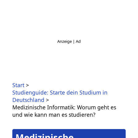
Start
Studienguide: Starte dein Studium in
Deutschland
Medizinische Informatik: Worum geht es
und wie kann man es studieren?
Medizinische