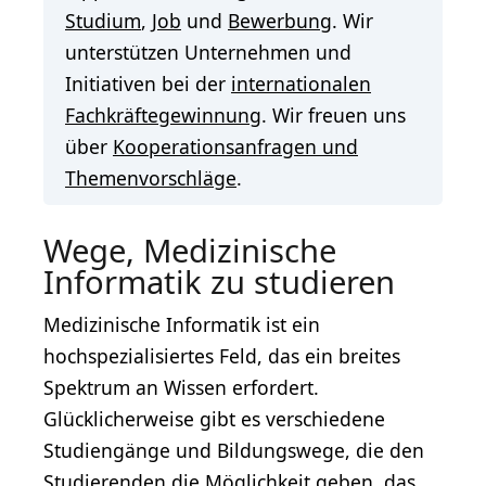
Studium
,
Job
und
Bewerbung
. Wir
unterstützen Unternehmen und
Initiativen bei der
internationalen
Fachkräftegewinnung
. Wir freuen uns
über
Kooperationsanfragen und
Themenvorschläge
.
Wege, Medizinische
Informatik zu studieren
Medizinische Informatik ist ein
hochspezialisiertes Feld, das ein breites
Spektrum an Wissen erfordert.
Glücklicherweise gibt es verschiedene
Studiengänge und Bildungswege, die den
Studierenden die Möglichkeit geben, das