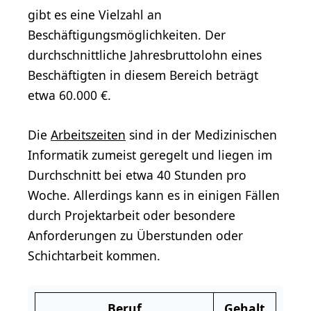
gibt es eine Vielzahl an
Beschäftigungsmöglichkeiten. Der
durchschnittliche Jahresbruttolohn eines
Beschäftigten in diesem Bereich beträgt
etwa 60.000 €.
Die
Arbeitszeiten
sind in der Medizinischen
Informatik zumeist geregelt und liegen im
Durchschnitt bei etwa 40 Stunden pro
Woche. Allerdings kann es in einigen Fällen
durch Projektarbeit oder besondere
Anforderungen zu Überstunden oder
Schichtarbeit kommen.
Beruf
Gehalt