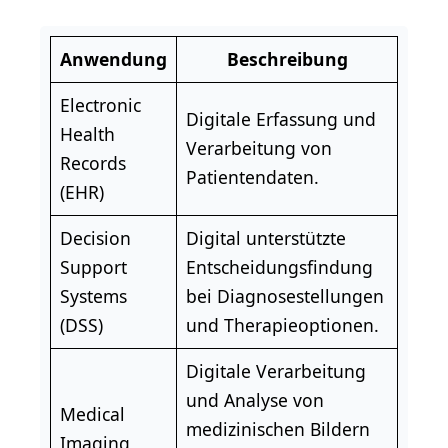
Anwendung
Beschreibung
Electronic
Digitale Erfassung und
Health
Verarbeitung von
Records
Patientendaten.
(EHR)
Decision
Digital unterstützte
Support
Entscheidungsfindung
Systems
bei Diagnosestellungen
(DSS)
und Therapieoptionen.
Digitale Verarbeitung
und Analyse von
Medical
medizinischen Bildern
Imaging