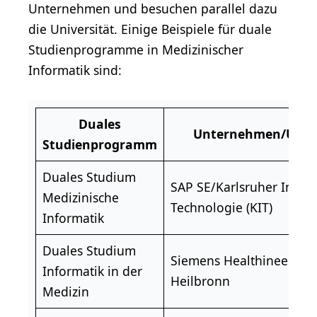
Unternehmen und besuchen parallel dazu
die Universität. Einige Beispiele für duale
Studienprogramme in Medizinischer
Informatik sind:
Duales
Unternehmen/Unive
Studienprogramm
Duales Studium
SAP SE/Karlsruher Institu
Medizinische
Technologie (KIT)
Informatik
Duales Studium
Siemens Healthineers/H
Informatik in der
Heilbronn
Medizin