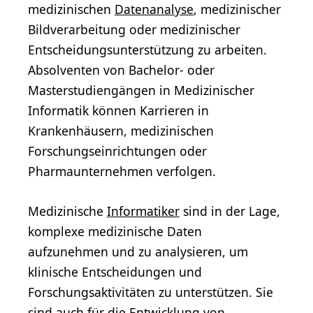
medizinischen
Datenanalyse
, medizinischer
Bildverarbeitung oder medizinischer
Entscheidungsunterstützung zu arbeiten.
Absolventen von Bachelor- oder
Masterstudiengängen in Medizinischer
Informatik können Karrieren in
Krankenhäusern, medizinischen
Forschungseinrichtungen oder
Pharmaunternehmen verfolgen.
Medizinische
Informatiker
sind in der Lage,
komplexe medizinische Daten
aufzunehmen und zu analysieren, um
klinische Entscheidungen und
Forschungsaktivitäten zu unterstützen. Sie
sind auch für die Entwicklung von