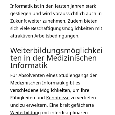
Informatik ist in den letzten Jahren stark
gestiegen und wird voraussichtlich auch in
Zukunft weiter zunehmen. Zudem bieten
sich viele Beschäftigungsmöglichkeiten mit
attraktiven Arbeitsbedingungen.
Weiterbildungsmöglichkei
ten in der Medizinischen
Informatik
Für Absolventen eines Studiengangs der
Medizinischen Informatik gibt es
verschiedene Möglichkeiten, um ihre
Fähigkeiten und
Kenntnisse
zu vertiefen
und zu erweitern. Eine breit gefächerte
Weiterbildung
mit interdisziplinären