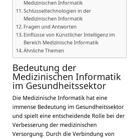
Medizinischen Informatik
Schlüsseltechnologien in der
Medizinischen Informatik
Fragen und Antworten
Einflüsse von Künstlicher Intelligenz im
Bereich Medizinische Informatik
Ähnliche Themen
Bedeutung der
Medizinischen Informatik
im Gesundheitssektor
Die Medizinische Informatik hat eine
immense Bedeutung im Gesundheitssektor
und spielt eine entscheidende Rolle bei der
Verbesserung der medizinischen
Versorgung. Durch die Verbindung von