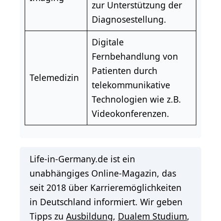
zur Unterstützung der
Diagnosestellung.
Digitale
Fernbehandlung von
Patienten durch
Telemedizin
telekommunikative
Technologien wie z.B.
Videokonferenzen.
Life-in-Germany.de ist ein
unabhängiges Online-Magazin, das
seit 2018 über Karrieremöglichkeiten
in Deutschland informiert. Wir geben
Tipps zu
Ausbildung
,
Dualem Studium
,