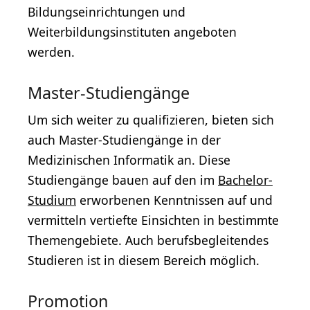
Bildungseinrichtungen und
Weiterbildungsinstituten angeboten
werden.
Master-Studiengänge
Um sich weiter zu qualifizieren, bieten sich
auch Master-Studiengänge in der
Medizinischen Informatik an. Diese
Studiengänge bauen auf den im
Bachelor-
Studium
erworbenen Kenntnissen auf und
vermitteln vertiefte Einsichten in bestimmte
Themengebiete. Auch berufsbegleitendes
Studieren ist in diesem Bereich möglich.
Promotion