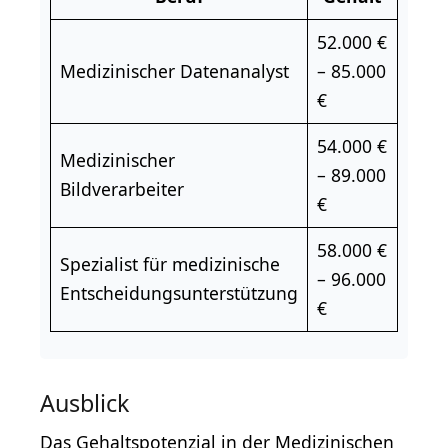
52.000 €
Medizinischer Datenanalyst
– 85.000
€
54.000 €
Medizinischer
– 89.000
Bildverarbeiter
€
58.000 €
Spezialist für medizinische
– 96.000
Entscheidungsunterstützung
€
Ausblick
Das Gehaltspotenzial in der Medizinischen