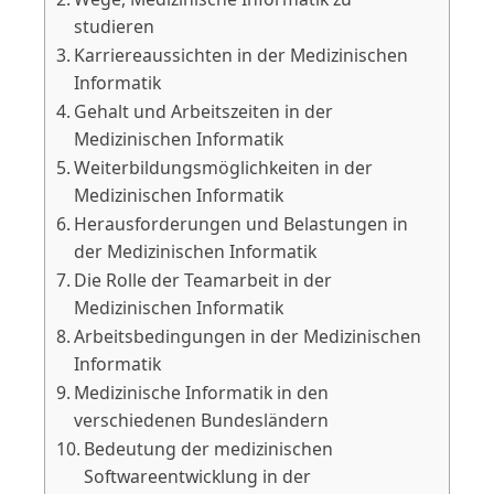
studieren
Karriereaussichten in der Medizinischen
Informatik
Gehalt und Arbeitszeiten in der
Medizinischen Informatik
Weiterbildungsmöglichkeiten in der
Medizinischen Informatik
Herausforderungen und Belastungen in
der Medizinischen Informatik
Die Rolle der Teamarbeit in der
Medizinischen Informatik
Arbeitsbedingungen in der Medizinischen
Informatik
Medizinische Informatik in den
verschiedenen Bundesländern
Bedeutung der medizinischen
Softwareentwicklung in der