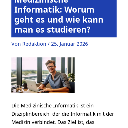
Informatik: Worum
geht es und wie kann
man es studieren?
Von
Redaktion
/
25. Januar 2026
Die Medizinische Informatik ist ein
Disziplinbereich, der die Informatik mit der
Medizin verbindet. Das Ziel ist, das