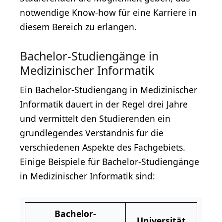
notwendige Know-how für eine Karriere in
diesem Bereich zu erlangen.
Bachelor-Studiengänge in
Medizinischer Informatik
Ein Bachelor-Studiengang in Medizinischer
Informatik dauert in der Regel drei Jahre
und vermittelt den Studierenden ein
grundlegendes Verständnis für die
verschiedenen Aspekte des Fachgebiets.
Einige Beispiele für Bachelor-Studiengänge
in Medizinischer Informatik sind:
Bachelor-
Universität