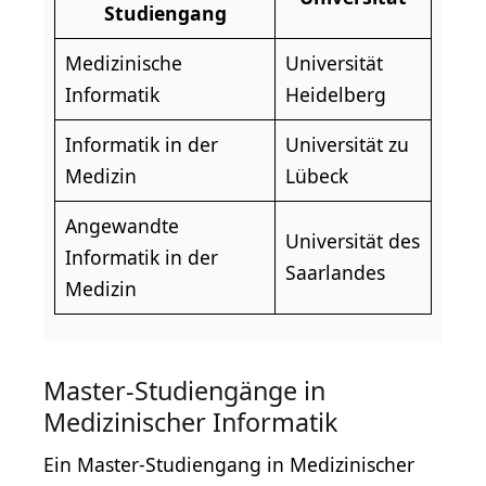
Studiengang
Medizinische
Universität
Informatik
Heidelberg
Informatik in der
Universität zu
Medizin
Lübeck
Angewandte
Universität des
Informatik in der
Saarlandes
Medizin
Master-Studiengänge in
Medizinischer Informatik
Ein Master-Studiengang in Medizinischer