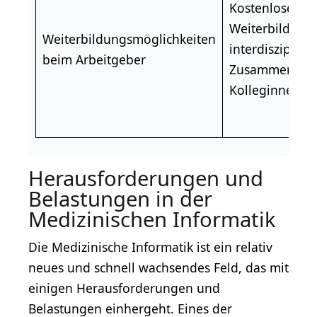
Kostenlose
Weiterbildung
Weiterbildungsmöglichkeiten
interdisziplinä
beim Arbeitgeber
Zusammenarbe
Kolleginnen u
Herausforderungen und
Belastungen in der
Medizinischen Informatik
Die Medizinische Informatik ist ein relativ
neues und schnell wachsendes Feld, das mit
einigen Herausforderungen und
Belastungen einhergeht. Eines der