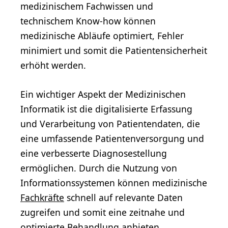
medizinischem Fachwissen und
technischem Know-how können
medizinische Abläufe optimiert, Fehler
minimiert und somit die Patientensicherheit
erhöht werden.
Ein wichtiger Aspekt der Medizinischen
Informatik ist die digitalisierte Erfassung
und Verarbeitung von Patientendaten, die
eine umfassende Patientenversorgung und
eine verbesserte Diagnosestellung
ermöglichen. Durch die Nutzung von
Informationssystemen können medizinische
Fachkräfte
schnell auf relevante Daten
zugreifen und somit eine zeitnahe und
optimierte Behandlung anbieten.