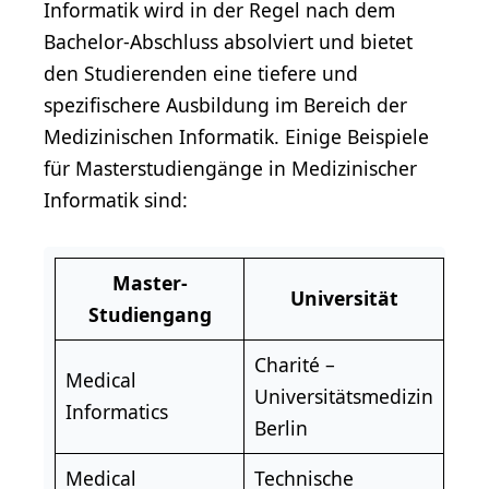
Informatik wird in der Regel nach dem
Bachelor-Abschluss absolviert und bietet
den Studierenden eine tiefere und
spezifischere Ausbildung im Bereich der
Medizinischen Informatik. Einige Beispiele
für Masterstudiengänge in Medizinischer
Informatik sind:
Master-
Universität
Studiengang
Charité –
Medical
Universitätsmedizin
Informatics
Berlin
Medical
Technische