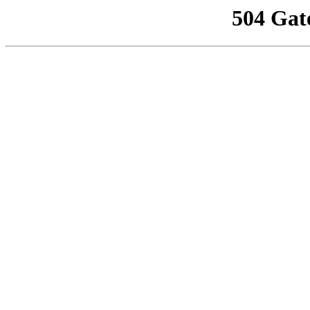
504 Gat