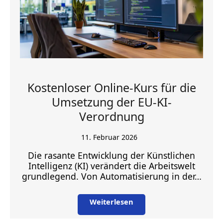
Kostenloser Online-Kurs für die
Umsetzung der EU-KI-
Verordnung
11. Februar 2026
Die rasante Entwicklung der Künstlichen
Intelligenz (KI) verändert die Arbeitswelt
grundlegend. Von Automatisierung in der…
Weiterlesen