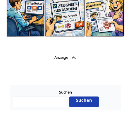
Suchen
Suchen