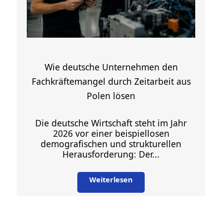
Wie deutsche Unternehmen den
Fachkräftemangel durch Zeitarbeit aus
Polen lösen
Die deutsche Wirtschaft steht im Jahr
2026 vor einer beispiellosen
demografischen und strukturellen
Herausforderung: Der...
Weiterlesen