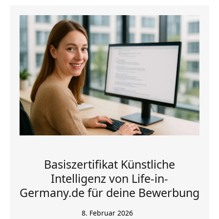
Basiszertifikat Künstliche
Intelligenz von Life-in-
Germany.de für deine Bewerbung
8. Februar 2026