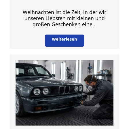
Weihnachten ist die Zeit, in der wir
unseren Liebsten mit kleinen und
großen Geschenken eine...
Weiterlesen