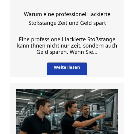
Warum eine professionell lackierte
Stoßstange Zeit und Geld spart
Eine professionell lackierte Stoßstange
kann Ihnen nicht nur Zeit, sondern auch
Geld sparen. Wenn Sie...
Weiterlesen