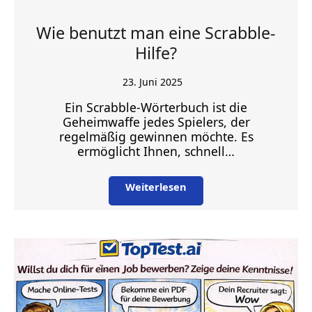
Wie benutzt man eine Scrabble-
Hilfe?
23. Juni 2025
Ein Scrabble-Wörterbuch ist die
Geheimwaffe jedes Spielers, der
regelmäßig gewinnen möchte. Es
ermöglicht Ihnen, schnell…
Weiterlesen