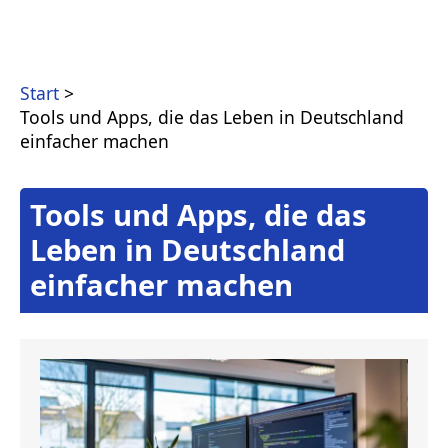
Start
Tools und Apps, die das Leben in Deutschland
einfacher machen
Tools und Apps, die das
Leben in Deutschland
einfacher machen