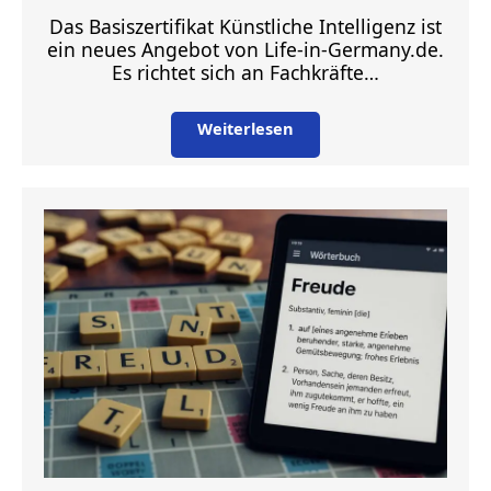
Das Basiszertifikat Künstliche Intelligenz ist
ein neues Angebot von Life-in-Germany.de.
Es richtet sich an Fachkräfte…
Weiterlesen