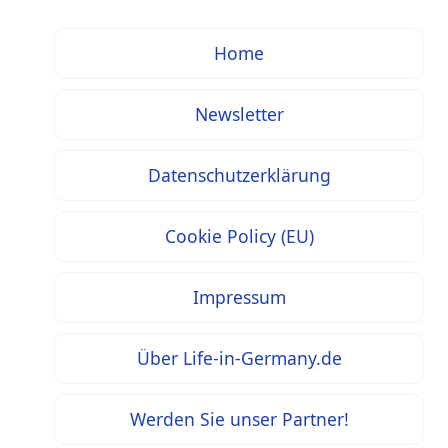
Home
Newsletter
Datenschutzerklärung
Cookie Policy (EU)
Impressum
Über Life-in-Germany.de
Werden Sie unser Partner!