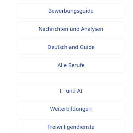
Bewerbungsguide
Nachrichten und Analysen
Deutschland Guide
Alle Berufe
IT und AI
Weiterbildungen
Freiwilligendienste