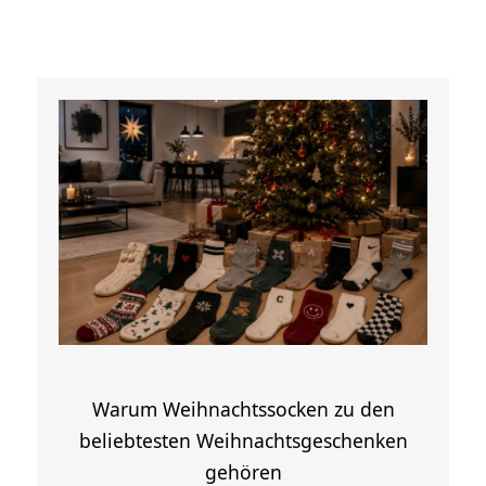
Warum Weihnachtssocken zu den
beliebtesten Weihnachtsgeschenken
gehören