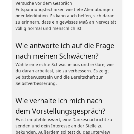
Versuche vor dem Gespräch
Entspannungstechniken wie tiefe Atemübungen
oder Meditation. Es kann auch helfen, sich daran
zu erinnern, dass ein gewisses Maß an Nervosität
völlig normal und menschlich ist.
Wie antworte ich auf die Frage
nach meinen Schwächen?
Wähle eine echte Schwäche aus und erkläre, wie
du daran arbeitest, sie zu verbessern. Es zeigt
Selbstbewusstsein und die Bereitschaft zur
Selbstverbesserung.
Wie verhalte ich mich nach
dem Vorstellungsgespräch?
Es ist empfehlenswert, eine Dankesnachricht zu
senden und dein Interesse an der Stelle zu
bekunden. Außerdem solltest du das Interview