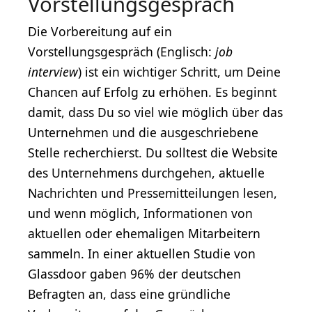
Vorstellungsgespräch
Die Vorbereitung auf ein
Vorstellungsgespräch (Englisch:
job
interview
) ist ein wichtiger Schritt, um Deine
Chancen auf Erfolg zu erhöhen. Es beginnt
damit, dass Du so viel wie möglich über das
Unternehmen und die ausgeschriebene
Stelle recherchierst. Du solltest die Website
des Unternehmens durchgehen, aktuelle
Nachrichten und Pressemitteilungen lesen,
und wenn möglich, Informationen von
aktuellen oder ehemaligen Mitarbeitern
sammeln. In einer aktuellen Studie von
Glassdoor gaben 96% der deutschen
Befragten an, dass eine gründliche