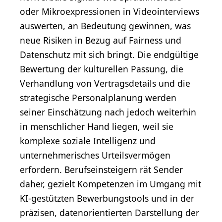
oder Mikroexpressionen in Videointerviews
auswerten, an Bedeutung gewinnen, was
neue Risiken in Bezug auf Fairness und
Datenschutz mit sich bringt. Die endgültige
Bewertung der kulturellen Passung, die
Verhandlung von Vertragsdetails und die
strategische Personalplanung werden
seiner Einschätzung nach jedoch weiterhin
in menschlicher Hand liegen, weil sie
komplexe soziale Intelligenz und
unternehmerisches Urteilsvermögen
erfordern. Berufseinsteigern rät Sender
daher, gezielt Kompetenzen im Umgang mit
KI-gestützten Bewerbungstools und in der
präzisen, datenorientierten Darstellung der