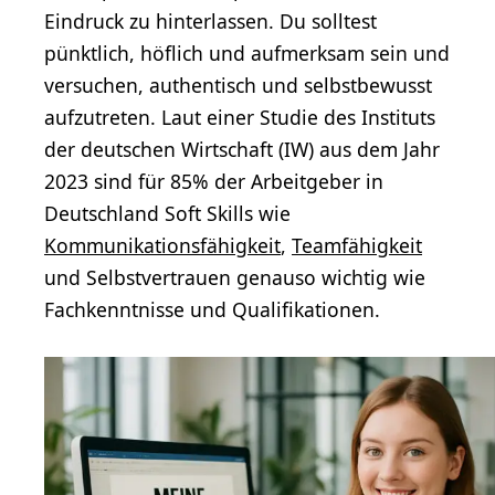
Eindruck zu hinterlassen. Du solltest
pünktlich, höflich und aufmerksam sein und
versuchen, authentisch und selbstbewusst
aufzutreten. Laut einer Studie des Instituts
der deutschen Wirtschaft (IW) aus dem Jahr
2023 sind für 85% der Arbeitgeber in
Deutschland Soft Skills wie
Kommunikationsfähigkeit
,
Teamfähigkeit
und Selbstvertrauen genauso wichtig wie
Fachkenntnisse und Qualifikationen.