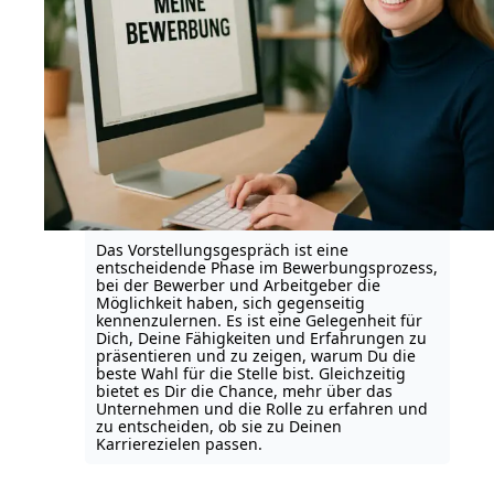
Das Vorstellungsgespräch ist eine
entscheidende Phase im Bewerbungsprozess,
bei der Bewerber und Arbeitgeber die
Möglichkeit haben, sich gegenseitig
kennenzulernen. Es ist eine Gelegenheit für
Dich, Deine Fähigkeiten und Erfahrungen zu
präsentieren und zu zeigen, warum Du die
beste Wahl für die Stelle bist. Gleichzeitig
bietet es Dir die Chance, mehr über das
Unternehmen und die Rolle zu erfahren und
zu entscheiden, ob sie zu Deinen
Karrierezielen passen.