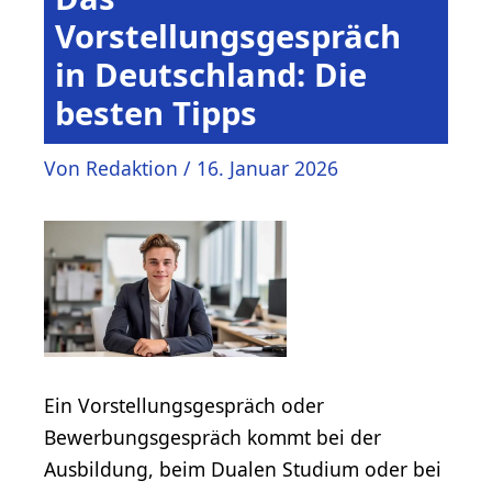
Vorstellungsgespräch
in Deutschland: Die
besten Tipps
Von
Redaktion
/
16. Januar 2026
Ein Vorstellungsgespräch oder
Bewerbungsgespräch kommt bei der
Ausbildung, beim Dualen Studium oder bei