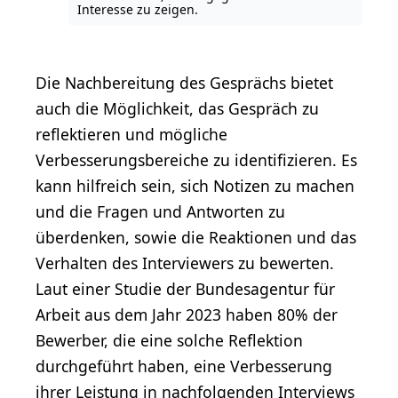
Interesse zu zeigen.
Die Nachbereitung des Gesprächs bietet
auch die Möglichkeit, das Gespräch zu
reflektieren und mögliche
Verbesserungsbereiche zu identifizieren. Es
kann hilfreich sein, sich Notizen zu machen
und die Fragen und Antworten zu
überdenken, sowie die Reaktionen und das
Verhalten des Interviewers zu bewerten.
Laut einer Studie der Bundesagentur für
Arbeit aus dem Jahr 2023 haben 80% der
Bewerber, die eine solche Reflektion
durchgeführt haben, eine Verbesserung
ihrer Leistung in nachfolgenden Interviews