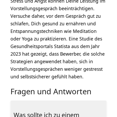
Stress und Angst können Deine Leistung im
Vorstellungsgespräch beeinträchtigen.
Versuche daher, vor dem Gespräch gut zu
schlafen, Dich gesund zu ernähren und
Entspannungstechniken wie Meditation
oder Yoga zu praktizieren. Eine Studie des
Gesundheitsportals Statista aus dem Jahr
2023 hat gezeigt, dass Bewerber, die solche
Strategien angewendet haben, sich in
Vorstellungsgesprächen weniger gestresst
und selbstsicherer gefühlt haben.
Fragen und Antworten
Was sollte ich zu einem