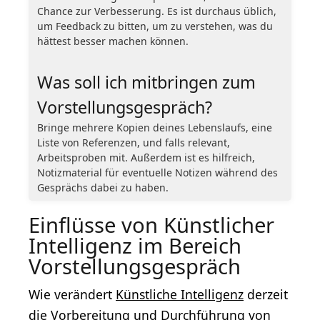
Chance zur Verbesserung. Es ist durchaus üblich,
um Feedback zu bitten, um zu verstehen, was du
hättest besser machen können.
Was soll ich mitbringen zum
Vorstellungsgespräch?
Bringe mehrere Kopien deines Lebenslaufs, eine
Liste von Referenzen, und falls relevant,
Arbeitsproben mit. Außerdem ist es hilfreich,
Notizmaterial für eventuelle Notizen während des
Gesprächs dabei zu haben.
Einflüsse von Künstlicher
Intelligenz im Bereich
Vorstellungsgespräch
Wie verändert
Künstliche Intelligenz
derzeit
die Vorbereitung und Durchführung von