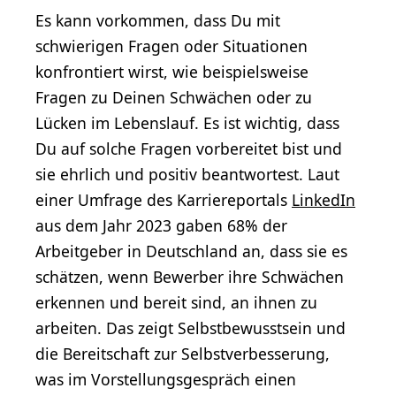
Es kann vorkommen, dass Du mit
schwierigen Fragen oder Situationen
konfrontiert wirst, wie beispielsweise
Fragen zu Deinen Schwächen oder zu
Lücken im Lebenslauf. Es ist wichtig, dass
Du auf solche Fragen vorbereitet bist und
sie ehrlich und positiv beantwortest. Laut
einer Umfrage des Karriereportals
LinkedIn
aus dem Jahr 2023 gaben 68% der
Arbeitgeber in Deutschland an, dass sie es
schätzen, wenn Bewerber ihre Schwächen
erkennen und bereit sind, an ihnen zu
arbeiten. Das zeigt Selbstbewusstsein und
die Bereitschaft zur Selbstverbesserung,
was im Vorstellungsgespräch einen