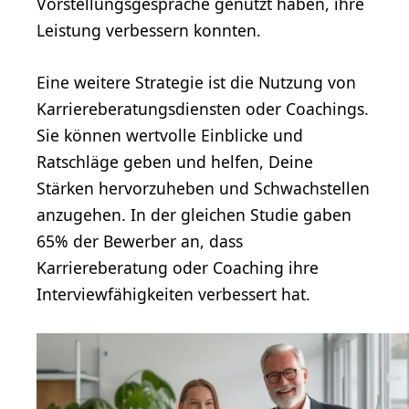
Vorstellungsgespräche genutzt haben, ihre
Leistung verbessern konnten.
Eine weitere Strategie ist die Nutzung von
Karriereberatungsdiensten oder Coachings.
Sie können wertvolle Einblicke und
Ratschläge geben und helfen, Deine
Stärken hervorzuheben und Schwachstellen
anzugehen. In der gleichen Studie gaben
65% der Bewerber an, dass
Karriereberatung oder Coaching ihre
Interviewfähigkeiten verbessert hat.