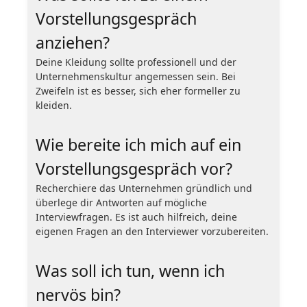
Vorstellungsgespräch
anziehen?
Deine Kleidung sollte professionell und der
Unternehmenskultur angemessen sein. Bei
Zweifeln ist es besser, sich eher formeller zu
kleiden.
Wie bereite ich mich auf ein
Vorstellungsgespräch vor?
Recherchiere das Unternehmen gründlich und
überlege dir Antworten auf mögliche
Interviewfragen. Es ist auch hilfreich, deine
eigenen Fragen an den Interviewer vorzubereiten.
Was soll ich tun, wenn ich
nervös bin?