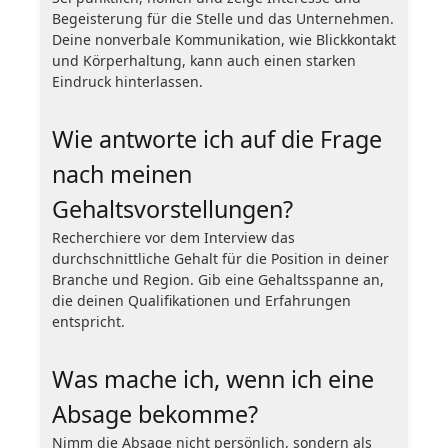
Begeisterung für die Stelle und das Unternehmen.
Deine nonverbale Kommunikation, wie Blickkontakt
und Körperhaltung, kann auch einen starken
Eindruck hinterlassen.
Wie antworte ich auf die Frage
nach meinen
Gehaltsvorstellungen?
Recherchiere vor dem Interview das
durchschnittliche Gehalt für die Position in deiner
Branche und Region. Gib eine Gehaltsspanne an,
die deinen Qualifikationen und Erfahrungen
entspricht.
Was mache ich, wenn ich eine
Absage bekomme?
Nimm die Absage nicht persönlich, sondern als