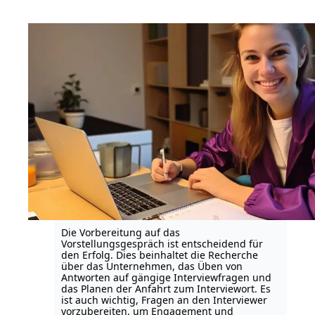
Die Vorbereitung auf das
Vorstellungsgespräch ist entscheidend für
den Erfolg. Dies beinhaltet die Recherche
über das Unternehmen, das Üben von
Antworten auf gängige Interviewfragen und
das Planen der Anfahrt zum Interviewort. Es
ist auch wichtig, Fragen an den Interviewer
vorzubereiten, um Engagement und