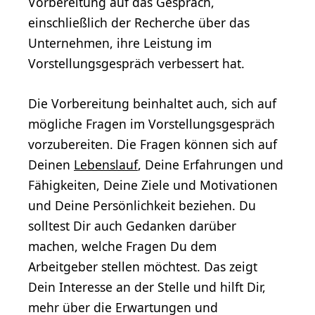
Vorbereitung auf das Gespräch,
einschließlich der Recherche über das
Unternehmen, ihre Leistung im
Vorstellungsgespräch verbessert hat.
Die Vorbereitung beinhaltet auch, sich auf
mögliche Fragen im Vorstellungsgespräch
vorzubereiten. Die Fragen können sich auf
Deinen
Lebenslauf
, Deine Erfahrungen und
Fähigkeiten, Deine Ziele und Motivationen
und Deine Persönlichkeit beziehen. Du
solltest Dir auch Gedanken darüber
machen, welche Fragen Du dem
Arbeitgeber stellen möchtest. Das zeigt
Dein Interesse an der Stelle und hilft Dir,
mehr über die Erwartungen und