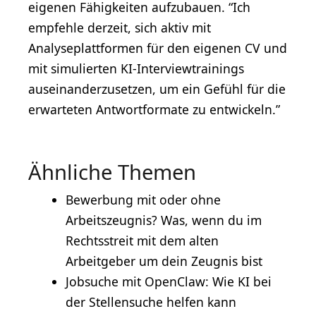
eigenen Fähigkeiten aufzubauen. “Ich
empfehle derzeit, sich aktiv mit
Analyseplattformen für den eigenen CV und
mit simulierten KI-Interviewtrainings
auseinanderzusetzen, um ein Gefühl für die
erwarteten Antwortformate zu entwickeln.”
Ähnliche Themen
Bewerbung mit oder ohne
Arbeitszeugnis? Was, wenn du im
Rechtsstreit mit dem alten
Arbeitgeber um dein Zeugnis bist
Jobsuche mit OpenClaw: Wie KI bei
der Stellensuche helfen kann