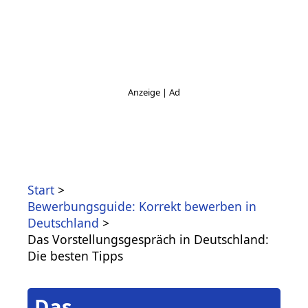
Start
Bewerbungsguide: Korrekt bewerben in
Deutschland
Das Vorstellungsgespräch in Deutschland:
Die besten Tipps
Das