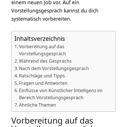
einem neuen Job vor. Auf ein
Vorstellungsgespräch kannst du dich
systematisch vorbereiten.
Inhaltsverzeichnis
Vorbereitung auf das
Vorstellungsgespräch
Während des Gesprächs
Nach dem Vorstellungsgespräch
Ratschläge und Tipps
Fragen und Antworten
Einflüsse von Künstlicher Intelligenz im
Bereich Vorstellungsgespräch
Ähnliche Themen
Vorbereitung auf das