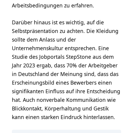
Arbeitsbedingungen zu erfahren.
Darüber hinaus ist es wichtig, auf die
Selbstpräsentation zu achten. Die Kleidung
sollte dem Anlass und der
Unternehmenskultur entsprechen. Eine
Studie des Jobportals StepStone aus dem
Jahr 2023 ergab, dass 70% der Arbeitgeber
in Deutschland der Meinung sind, dass das
Erscheinungsbild eines Bewerbers einen
signifikanten Einfluss auf ihre Entscheidung
hat. Auch nonverbale Kommunikation wie
Blickkontakt, Körperhaltung und Gestik
kann einen starken Eindruck hinterlassen.