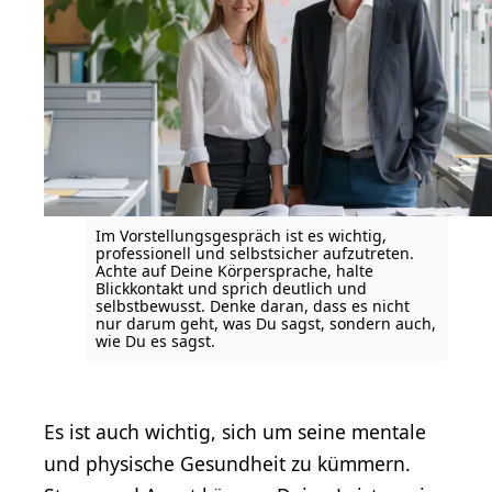
Im Vorstellungsgespräch ist es wichtig,
professionell und selbstsicher aufzutreten.
Achte auf Deine Körpersprache, halte
Blickkontakt und sprich deutlich und
selbstbewusst. Denke daran, dass es nicht
nur darum geht, was Du sagst, sondern auch,
wie Du es sagst.
Es ist auch wichtig, sich um seine mentale
und physische Gesundheit zu kümmern.