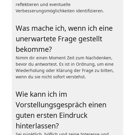
reflektieren und eventuelle
Verbesserungsmöglichkeiten identifizieren.
Was mache ich, wenn ich eine
unerwartete Frage gestellt
bekomme?
Nimm dir einen Moment Zeit zum Nachdenken,
bevor du antwortest. Es ist in Ordnung, um eine
Wiederholung oder Klärung der Frage zu bitten,
wenn du sie nicht sofort verstehst.
Wie kann ich im
Vorstellungsgespräch einen
guten ersten Eindruck
hinterlassen?
Sei pünktlich, höflich und zeige Interesse und