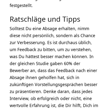
festgestellt.
Ratschläge und Tipps
Solltest Du eine Absage erhalten, nimm
diese nicht persönlich, sondern als Chance
zur Verbesserung. Es ist durchaus üblich,
um Feedback zu bitten, um zu verstehen,
was Du hättest besser machen können. In
der gleichen Studie gaben 60% der
Bewerber an, dass das Feedback nach einer
Absage ihnen geholfen hat, sich in
zukünftigen Vorstellungsgesprächen besser
zu präsentieren. Denke daran, dass jedes
Interview, ob erfolgreich oder nicht, eine
wertvolle Erfahrung ist, die Dir hilft, Dich im