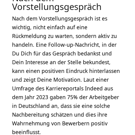
Vorstellungsgespräch
Nach dem Vorstellungsgespräch ist es
wichtig, nicht einfach auf eine
Rückmeldung zu warten, sondern aktiv zu
handeln. Eine Follow-up-Nachricht, in der
Du Dich für das Gespräch bedankst und
Dein Interesse an der Stelle bekundest,
kann einen positiven Eindruck hinterlassen
und zeigt Deine Motivation. Laut einer
Umfrage des Karriereportals Indeed aus
dem Jahr 2023 gaben 75% der Arbeitgeber
in Deutschland an, dass sie eine solche
Nachbereitung schätzen und dies ihre
Wahrnehmung von Bewerbern positiv
beeinflusst.