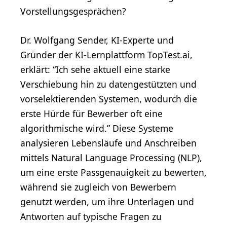
Vorstellungsgesprächen?
Dr. Wolfgang Sender, KI-Experte und
Gründer der KI-Lernplattform TopTest.ai,
erklärt: “Ich sehe aktuell eine starke
Verschiebung hin zu datengestützten und
vorselektierenden Systemen, wodurch die
erste Hürde für Bewerber oft eine
algorithmische wird.” Diese Systeme
analysieren Lebensläufe und Anschreiben
mittels Natural Language Processing (NLP),
um eine erste Passgenauigkeit zu bewerten,
während sie zugleich von Bewerbern
genutzt werden, um ihre Unterlagen und
Antworten auf typische Fragen zu