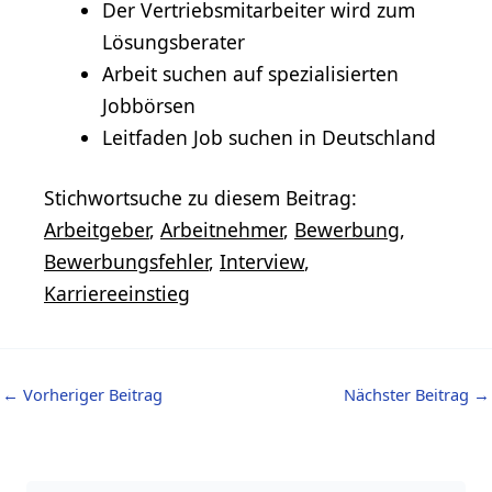
Der Vertriebsmitarbeiter wird zum
Lösungsberater
Arbeit suchen auf spezialisierten
Jobbörsen
Leitfaden Job suchen in Deutschland
Stichwortsuche zu diesem Beitrag:
Arbeitgeber
,
Arbeitnehmer
,
Bewerbung
,
Bewerbungsfehler
,
Interview
,
Karriereeinstieg
←
Vorheriger Beitrag
Nächster Beitrag
→