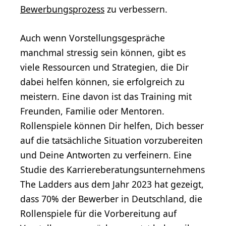
Bewerbungsprozess
zu verbessern.
Auch wenn Vorstellungsgespräche
manchmal stressig sein können, gibt es
viele Ressourcen und Strategien, die Dir
dabei helfen können, sie erfolgreich zu
meistern. Eine davon ist das Training mit
Freunden, Familie oder Mentoren.
Rollenspiele können Dir helfen, Dich besser
auf die tatsächliche Situation vorzubereiten
und Deine Antworten zu verfeinern. Eine
Studie des Karriereberatungsunternehmens
The Ladders aus dem Jahr 2023 hat gezeigt,
dass 70% der Bewerber in Deutschland, die
Rollenspiele für die Vorbereitung auf