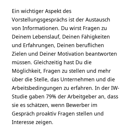
Ein wichtiger Aspekt des
Vorstellungsgesprächs ist der Austausch
von Informationen. Du wirst Fragen zu
Deinem Lebenslauf, Deinen Fähigkeiten
und Erfahrungen, Deinen beruflichen
Zielen und Deiner Motivation beantworten
müssen. Gleichzeitig hast Du die
Möglichkeit, Fragen zu stellen und mehr
über die Stelle, das Unternehmen und die
Arbeitsbedingungen zu erfahren. In der IW-
Studie gaben 79% der Arbeitgeber an, dass
sie es schätzen, wenn Bewerber im
Gespräch proaktiv Fragen stellen und
Interesse zeigen.