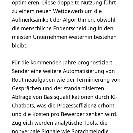
optimieren. Diese doppelte Nutzung führt
zu einem neuen Wettbewerb um die
Aufmerksamkeit der Algorithmen, obwohl
die menschliche Endentscheidung in den
meisten Unternehmen weiterhin bestehen
bleibt.
Für die kommenden Jahre prognostiziert
Sender eine weitere Automatisierung von
Routineaufgaben wie der Terminierung von
Gesprächen und der standardisierten
Abfrage von Basisqualifikationen durch KI-
Chatbots, was die Prozesseffizienz erhöht
und die Kosten pro Bewerber senken wird.
Zugleich werden analytische Tools, die
nonverbale Signale wie Sprachmelodie