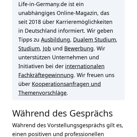
Life-in-Germany.de ist ein
unabhängiges Online-Magazin, das
seit 2018 über Karrieremöglichkeiten
in Deutschland informiert. Wir geben
Tipps zu
Ausbildung
,
Dualem Studium
,
Studium
,
Job
und
Bewerbung
. Wir
unterstützen Unternehmen und
Initiativen bei der
internationalen
Fachkräftegewinnung
. Wir freuen uns
über
Kooperationsanfragen und
Themenvorschläge
.
Während des Gesprächs
Während des Vorstellungsgesprächs gilt es,
einen positiven und professionellen