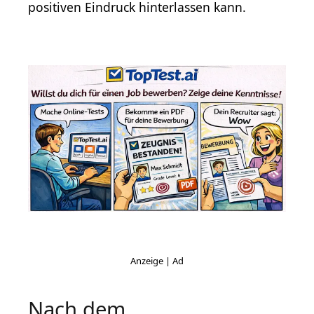
positiven Eindruck hinterlassen kann.
Nach dem