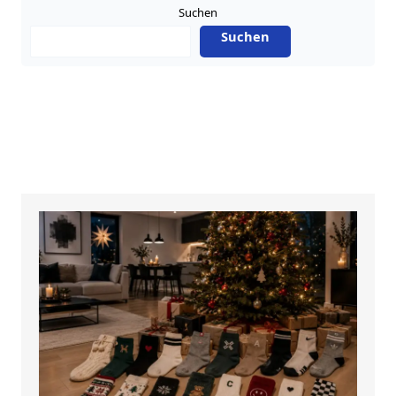
Suchen
Suchen