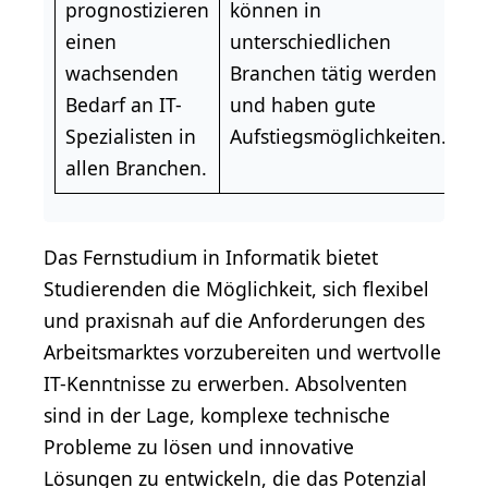
prognostizieren
können in
einen
unterschiedlichen
wachsenden
Branchen tätig werden
Bedarf an IT-
und haben gute
Spezialisten in
Aufstiegsmöglichkeiten.
allen Branchen.
Das Fernstudium in Informatik bietet
Studierenden die Möglichkeit, sich flexibel
und praxisnah auf die Anforderungen des
Arbeitsmarktes vorzubereiten und wertvolle
IT-Kenntnisse zu erwerben. Absolventen
sind in der Lage, komplexe technische
Probleme zu lösen und innovative
Lösungen zu entwickeln, die das Potenzial