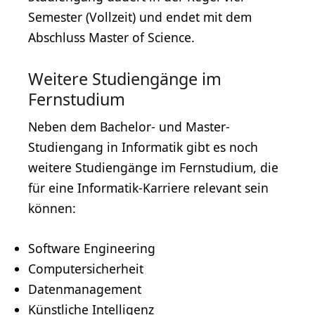
Semester (Vollzeit) und endet mit dem
Abschluss Master of Science.
Weitere Studiengänge im
Fernstudium
Neben dem Bachelor- und Master-
Studiengang in Informatik gibt es noch
weitere Studiengänge im Fernstudium, die
für eine Informatik-Karriere relevant sein
können:
Software
Engineering
Computersicherheit
Datenmanagement
Künstliche Intelligenz