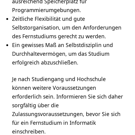
ausreichend Speicherplatz für
Programmierumgebungen.
Zeitliche
Flexibilität
und gute
Selbstorganisation, um den Anforderungen
des Fernstudiums gerecht zu werden.
Ein gewisses Maß an Selbstdisziplin und
Durchhaltevermögen, um das Studium
erfolgreich abzuschließen.
Je nach Studiengang und Hochschule
können weitere Voraussetzungen
erforderlich sein. Informieren Sie sich daher
sorgfältig über die
Zulassungsvoraussetzungen, bevor Sie sich
für ein Fernstudium in Informatik
einschreiben.