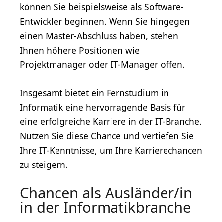
können Sie beispielsweise als Software-
Entwickler beginnen. Wenn Sie hingegen
einen Master-Abschluss haben, stehen
Ihnen höhere Positionen wie
Projektmanager oder IT-Manager offen.
Insgesamt bietet ein Fernstudium in
Informatik eine hervorragende Basis für
eine erfolgreiche Karriere in der IT-Branche.
Nutzen Sie diese Chance und vertiefen Sie
Ihre IT-Kenntnisse, um Ihre Karrierechancen
zu steigern.
Chancen als Ausländer/in
in der Informatikbranche