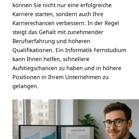
können Sie nicht nur eine erfolgreiche
Karriere starten, sondern auch Ihre
Karrierechancen verbessern. In der Regel
steigt das Gehalt mit zunehmender
Berufserfahrung und höheren
Qualifikationen. Ein Informatik Fernstudium
kann Ihnen helfen, schnellere
Aufstiegschancen zu haben und in höhere
Positionen in Ihrem Unternehmen zu
gelangen.