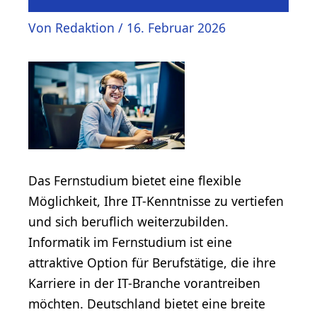
Von
Redaktion
/
16. Februar 2026
Das Fernstudium bietet eine flexible
Möglichkeit, Ihre IT-Kenntnisse zu vertiefen
und sich beruflich weiterzubilden.
Informatik im Fernstudium ist eine
attraktive Option für Berufstätige, die ihre
Karriere in der IT-Branche vorantreiben
möchten. Deutschland bietet eine breite