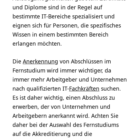
und Diplome sind in der Regel auf
bestimmte IT-Bereiche spezialisiert und
eignen sich für Personen, die spezifisches
Wissen in einem bestimmten Bereich
erlangen möchten.
Die
Anerkennung
von Abschlüssen im
Fernstudium wird immer wichtiger, da
immer mehr Arbeitgeber und Unternehmen
nach qualifizierten IT-
Fachkräften
suchen.
Es ist daher wichtig, einen Abschluss zu
erwerben, der von Unternehmen und
Arbeitgebern anerkannt wird. Achten Sie
daher bei der Auswahl des Fernstudiums
auf die Akkreditierung und die