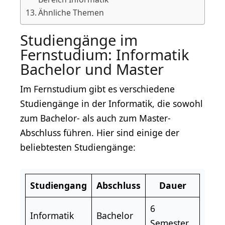
Ähnliche Themen
Studiengänge im
Fernstudium: Informatik
Bachelor und Master
Im Fernstudium gibt es verschiedene
Studiengänge in der Informatik, die sowohl
zum Bachelor- als auch zum Master-
Abschluss führen. Hier sind einige der
beliebtesten Studiengänge:
Studiengang
Abschluss
Dauer
6
Informatik
Bachelor
Semester