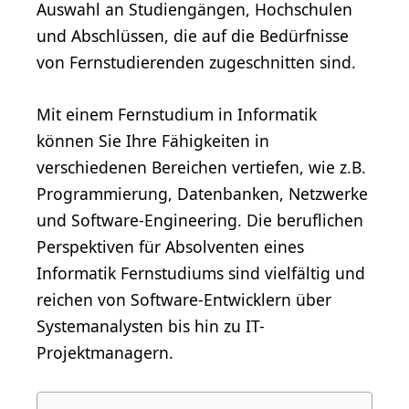
Auswahl an Studiengängen, Hochschulen
und Abschlüssen, die auf die Bedürfnisse
von Fernstudierenden zugeschnitten sind.
Mit einem Fernstudium in Informatik
können Sie Ihre Fähigkeiten in
verschiedenen Bereichen vertiefen, wie z.B.
Programmierung, Datenbanken, Netzwerke
und Software-Engineering. Die beruflichen
Perspektiven für Absolventen eines
Informatik Fernstudiums sind vielfältig und
reichen von Software-Entwicklern über
Systemanalysten bis hin zu IT-
Projektmanagern.