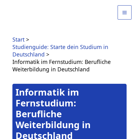
Zum
Inhalt
springen
Start
Studienguide: Starte dein Studium in
Deutschland
Informatik im Fernstudium: Berufliche
Weiterbildung in Deutschland
Informatik im
Fernstudium:
Berufliche
Weiterbildung in
Deutschland