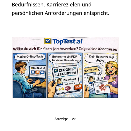
Bedürfnissen, Karrierezielen und
persönlichen Anforderungen entspricht.