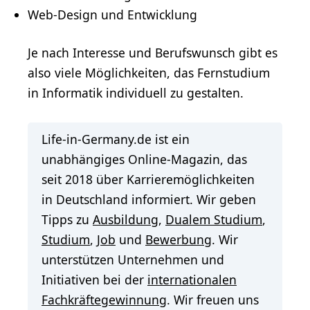
Web-
Design
und Entwicklung
Je nach Interesse und Berufswunsch gibt es
also viele Möglichkeiten, das Fernstudium
in Informatik individuell zu gestalten.
Life-in-Germany.de ist ein
unabhängiges Online-Magazin, das
seit 2018 über Karrieremöglichkeiten
in Deutschland informiert. Wir geben
Tipps zu
Ausbildung
,
Dualem Studium
,
Studium
,
Job
und
Bewerbung
. Wir
unterstützen Unternehmen und
Initiativen bei der
internationalen
Fachkräftegewinnung
. Wir freuen uns