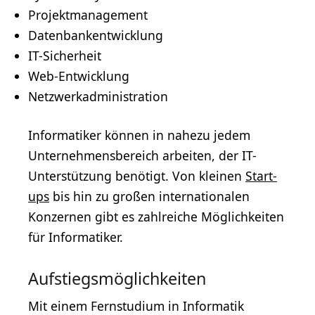
Projektmanagement
Datenbankentwicklung
IT-Sicherheit
Web-Entwicklung
Netzwerkadministration
Informatiker können in nahezu jedem
Unternehmensbereich arbeiten, der IT-
Unterstützung benötigt. Von kleinen
Start-
ups
bis hin zu großen internationalen
Konzernen gibt es zahlreiche Möglichkeiten
für Informatiker.
Aufstiegsmöglichkeiten
Mit einem Fernstudium in Informatik