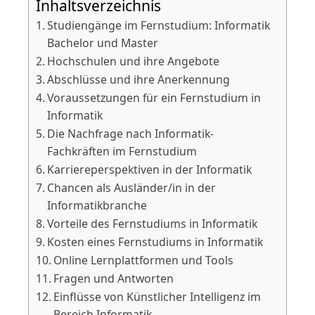
Inhaltsverzeichnis
Studiengänge im Fernstudium: Informatik
Bachelor und Master
Hochschulen und ihre Angebote
Abschlüsse und ihre Anerkennung
Voraussetzungen für ein Fernstudium in
Informatik
Die Nachfrage nach Informatik-
Fachkräften im Fernstudium
Karriereperspektiven in der Informatik
Chancen als Ausländer/in in der
Informatikbranche
Vorteile des Fernstudiums in Informatik
Kosten eines Fernstudiums in Informatik
Online Lernplattformen und Tools
Fragen und Antworten
Einflüsse von Künstlicher Intelligenz im
Bereich Informatik