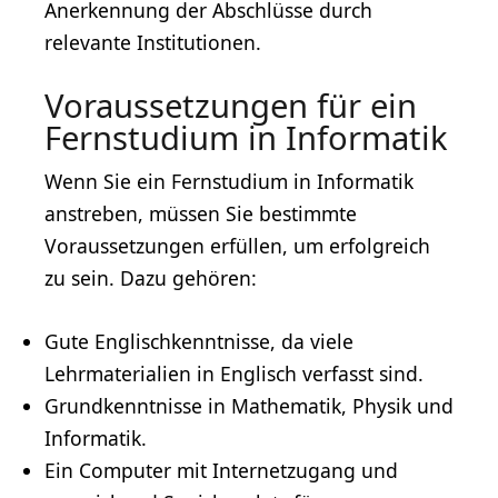
Anerkennung der Abschlüsse durch
relevante Institutionen.
Voraussetzungen für ein
Fernstudium in Informatik
Wenn Sie ein Fernstudium in Informatik
anstreben, müssen Sie bestimmte
Voraussetzungen erfüllen, um erfolgreich
zu sein. Dazu gehören:
Gute
Englischkenntnisse
, da viele
Lehrmaterialien in
Englisch
verfasst sind.
Grundkenntnisse in
Mathematik
,
Physik
und
Informatik.
Ein Computer mit Internetzugang und