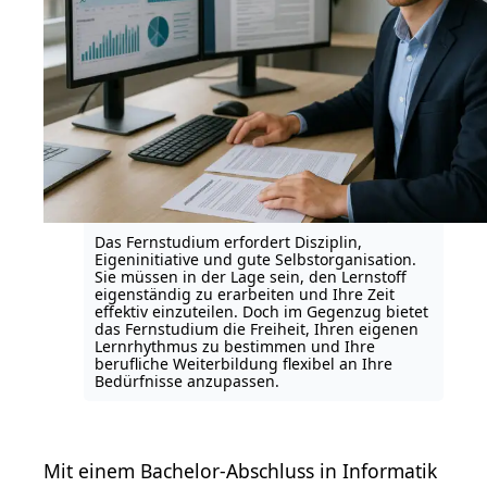
Das Fernstudium erfordert Disziplin,
Eigeninitiative und gute Selbstorganisation.
Sie müssen in der Lage sein, den Lernstoff
eigenständig zu erarbeiten und Ihre Zeit
effektiv einzuteilen. Doch im Gegenzug bietet
das Fernstudium die Freiheit, Ihren eigenen
Lernrhythmus zu bestimmen und Ihre
berufliche Weiterbildung flexibel an Ihre
Bedürfnisse anzupassen.
Mit einem Bachelor-Abschluss in Informatik