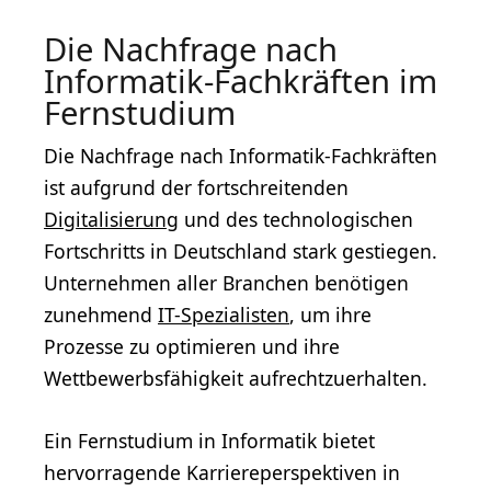
Die Nachfrage nach
Informatik-Fachkräften im
Fernstudium
Die Nachfrage nach Informatik-Fachkräften
ist aufgrund der fortschreitenden
Digitalisierung
und des technologischen
Fortschritts in Deutschland stark gestiegen.
Unternehmen aller Branchen benötigen
zunehmend
IT-Spezialisten
, um ihre
Prozesse zu optimieren und ihre
Wettbewerbsfähigkeit aufrechtzuerhalten.
Ein Fernstudium in Informatik bietet
hervorragende Karriereperspektiven in