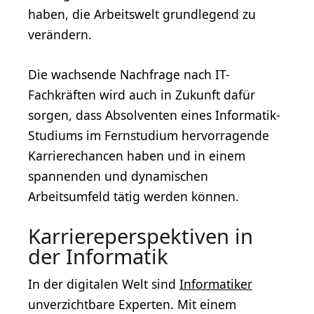
haben, die Arbeitswelt grundlegend zu
verändern.
Die wachsende Nachfrage nach IT-
Fachkräften wird auch in Zukunft dafür
sorgen, dass Absolventen eines Informatik-
Studiums im Fernstudium hervorragende
Karrierechancen haben und in einem
spannenden und dynamischen
Arbeitsumfeld tätig werden können.
Karriereperspektiven in
der Informatik
In der digitalen Welt sind
Informatiker
unverzichtbare Experten. Mit einem