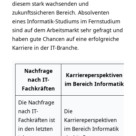
diesem stark wachsenden und
zukunftssicheren Bereich. Absolventen
eines Informatik-Studiums im Fernstudium
sind auf dem Arbeitsmarkt sehr gefragt und
haben gute Chancen auf eine erfolgreiche
Karriere in der IT-Branche.
Nachfrage
Karriereperspektiven
nach IT-
im Bereich Informatik
Fachkräften
Die Nachfrage
nach IT-
Die
Fachkräften ist
Karriereperspektiven
in den letzten
im Bereich Informatik