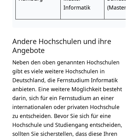
Informatik
(Master)
Andere Hochschulen und ihre
Angebote
Neben den oben genannten Hochschulen
gibt es viele weitere Hochschulen in
Deutschland, die Fernstudium Informatik
anbieten. Eine weitere Möglichkeit besteht
darin, sich für ein Fernstudium an einer
internationalen oder privaten Hochschule
zu entscheiden. Bevor Sie sich für eine
Hochschule und Studiengang entscheiden,
sollten Sie sicherstellen, dass diese Ihren