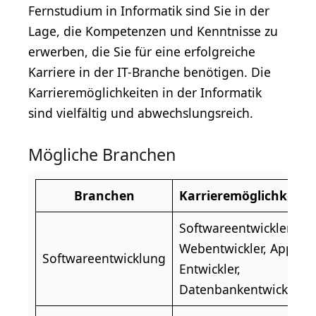
Fernstudium in Informatik sind Sie in der
Lage, die Kompetenzen und Kenntnisse zu
erwerben, die Sie für eine erfolgreiche
Karriere in der IT-Branche benötigen. Die
Karrieremöglichkeiten in der Informatik
sind vielfältig und abwechslungsreich.
Mögliche Branchen
Branchen
Karrieremöglichkeite
Softwareentwickler,
Webentwickler
, App-
Softwareentwicklung
Entwickler,
Datenbankentwickler