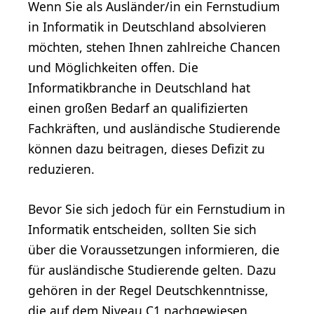
Wenn Sie als Ausländer/in ein Fernstudium
in Informatik in Deutschland absolvieren
möchten, stehen Ihnen zahlreiche Chancen
und Möglichkeiten offen. Die
Informatikbranche in Deutschland hat
einen großen Bedarf an qualifizierten
Fachkräften, und ausländische Studierende
können dazu beitragen, dieses Defizit zu
reduzieren.
Bevor Sie sich jedoch für ein Fernstudium in
Informatik entscheiden, sollten Sie sich
über die Voraussetzungen informieren, die
für ausländische Studierende gelten. Dazu
gehören in der Regel Deutschkenntnisse,
die auf dem Niveau
C1
nachgewiesen