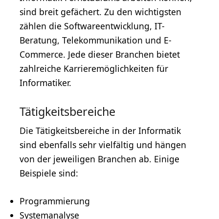
sind breit gefächert. Zu den wichtigsten
zählen die Softwareentwicklung, IT-
Beratung, Telekommunikation und E-
Commerce. Jede dieser Branchen bietet
zahlreiche Karrieremöglichkeiten für
Informatiker.
Tätigkeitsbereiche
Die Tätigkeitsbereiche in der Informatik
sind ebenfalls sehr vielfältig und hängen
von der jeweiligen Branchen ab. Einige
Beispiele sind:
Programmierung
Systemanalyse