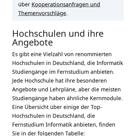
über
Kooperationsanfragen und
Themenvorschläge
.
Hochschulen und ihre
Angebote
Es gibt eine Vielzahl von renommierten
Hochschulen in Deutschland, die Informatik
Studiengänge im Fernstudium anbieten.
Jede Hochschule hat ihre besonderen
Angebote und Lehrpläne, aber die meisten
Studiengänge haben ähnliche Kernmodule.
Eine Übersicht über einige der Top-
Hochschulen in Deutschland, die
Fernstudium Informatik anbieten, finden
Sie in der folgenden Tabelle: