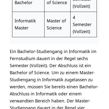
Bachelor
of Science
(Vollzeit)
4
Informatik
Master of
Semester
Master
Science
(Vollzeit)
Ein Bachelor-Studiengang in Informatik im
Fernstudium dauert in der Regel sechs
Semester (Vollzeit). Der Abschluss ist ein
Bachelor of Science. Um zu einem Master-
Studiengang in Informatik zugelassen zu
werden, müssen Sie bereits einen Bachelor-
Abschluss in Informatik oder einem
verwandten Bereich haben. Der Master-
Studiengang dauert in der Regel vier