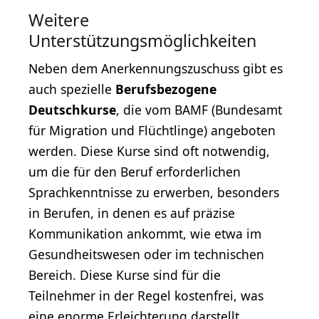
Weitere
Unterstützungsmöglichkeiten
Neben dem Anerkennungszuschuss gibt es
auch spezielle
Berufsbezogene
Deutschkurse
, die vom BAMF (Bundesamt
für Migration und Flüchtlinge) angeboten
werden. Diese Kurse sind oft notwendig,
um die für den Beruf erforderlichen
Sprachkenntnisse zu erwerben, besonders
in Berufen, in denen es auf präzise
Kommunikation ankommt, wie etwa im
Gesundheitswesen oder im technischen
Bereich. Diese Kurse sind für die
Teilnehmer in der Regel kostenfrei, was
eine enorme Erleichterung darstellt.