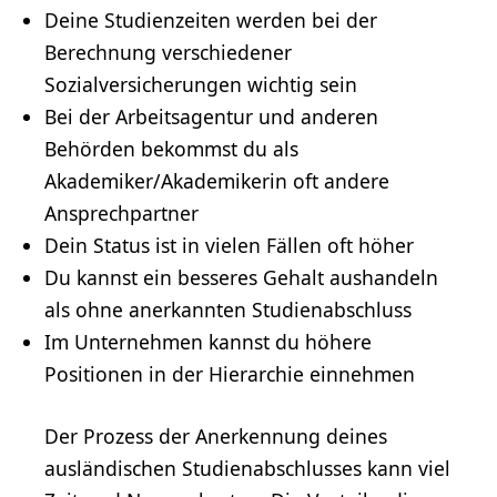
Deine Studienzeiten werden bei der
Berechnung verschiedener
Sozialversicherungen wichtig sein
Bei der Arbeitsagentur und anderen
Behörden bekommst du als
Akademiker/Akademikerin oft andere
Ansprechpartner
Dein Status ist in vielen Fällen oft höher
Du kannst ein besseres Gehalt aushandeln
als ohne anerkannten Studienabschluss
Im Unternehmen kannst du höhere
Positionen in der Hierarchie einnehmen
Der Prozess der Anerkennung deines
ausländischen Studienabschlusses kann viel