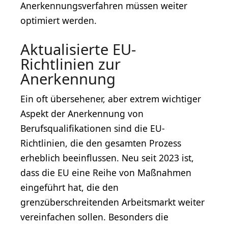
Anerkennungsverfahren müssen weiter
optimiert werden.
Aktualisierte EU-
Richtlinien zur
Anerkennung
Ein oft übersehener, aber extrem wichtiger
Aspekt der Anerkennung von
Berufsqualifikationen sind die EU-
Richtlinien, die den gesamten Prozess
erheblich beeinflussen. Neu seit 2023 ist,
dass die EU eine Reihe von Maßnahmen
eingeführt hat, die den
grenzüberschreitenden Arbeitsmarkt weiter
vereinfachen sollen. Besonders die