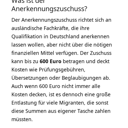
Was ist der
Anerkennungszuschuss?
Der Anerkennungszuschuss richtet sich an
ausländische Fachkräfte, die ihre
Qualifikation in Deutschland anerkennen
lassen wollen, aber nicht über die nötigen
finanziellen Mittel verfügen. Der Zuschuss
kann bis zu
600 Euro
betragen und deckt
Kosten wie Prüfungsgebühren,
Übersetzungen oder Beglaubigungen ab.
Auch wenn 600 Euro nicht immer alle
Kosten decken, ist es dennoch eine große
Entlastung für viele Migranten, die sonst
diese Summen aus eigener Tasche zahlen
müssten.