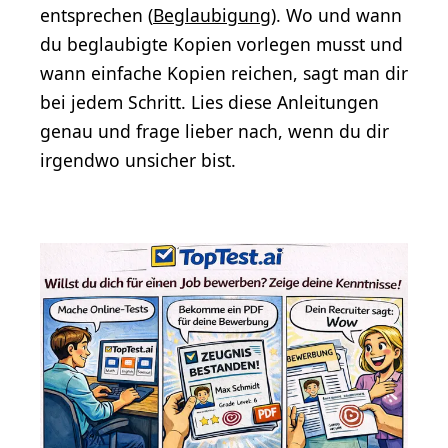
entsprechen (
Beglaubigung
). Wo und wann
du beglaubigte Kopien vorlegen musst und
wann einfache Kopien reichen, sagt man dir
bei jedem Schritt. Lies diese Anleitungen
genau und frage lieber nach, wenn du dir
irgendwo unsicher bist.