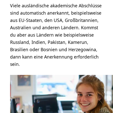
Viele ausländische akademische Abschlüsse
sind automatisch anerkannt, beispielsweise
aus EU-Staaten, den USA, Großbritannien,
Australien und anderen Ländern. Kommst
du aber aus Ländern wie beispielsweise
Russland, Indien, Pakistan, Kamerun,
Brasilien oder Bosnien und Herzegowina,
dann kann eine Anerkennung erforderlich
sein.