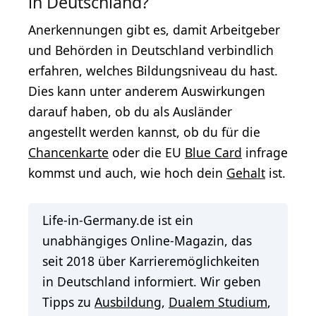
in Deutschland?
Anerkennungen gibt es, damit Arbeitgeber
und Behörden in Deutschland verbindlich
erfahren, welches Bildungsniveau du hast.
Dies kann unter anderem Auswirkungen
darauf haben, ob du als Ausländer
angestellt werden kannst, ob du für die
Chancenkarte
oder die EU
Blue Card
infrage
kommst und auch, wie hoch dein
Gehalt
ist.
Life-in-Germany.de ist ein
unabhängiges Online-Magazin, das
seit 2018 über Karrieremöglichkeiten
in Deutschland informiert. Wir geben
Tipps zu
Ausbildung
,
Dualem Studium
,