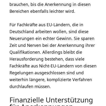
brauchen, bis die Anerkennung in diesen
Bereichen ebenfalls leichter wird.
Für Fachkräfte aus EU-Ländern, die in
Deutschland arbeiten wollen, sind diese
Neuerungen ein echter Gewinn. Sie sparen
Zeit und Nerven bei der Anerkennung ihrer
Qualifikationen. Allerdings bleibt die
Herausforderung bestehen, dass viele
Fachkräfte aus Nicht-EU-Ländern von diesen
Regelungen ausgeschlossen sind und
weiterhin längere, komplizierte Verfahren
durchlaufen müssen.
Finanzielle Unterstützung