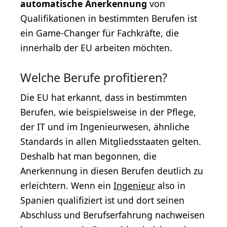
automatische Anerkennung
von
Qualifikationen in bestimmten Berufen ist
ein Game-Changer für Fachkräfte, die
innerhalb der EU arbeiten möchten.
Welche Berufe profitieren?
Die EU hat erkannt, dass in bestimmten
Berufen, wie beispielsweise in der Pflege,
der IT und im Ingenieurwesen, ähnliche
Standards in allen Mitgliedsstaaten gelten.
Deshalb hat man begonnen, die
Anerkennung in diesen Berufen deutlich zu
erleichtern. Wenn ein
Ingenieur
also in
Spanien qualifiziert ist und dort seinen
Abschluss und Berufserfahrung nachweisen