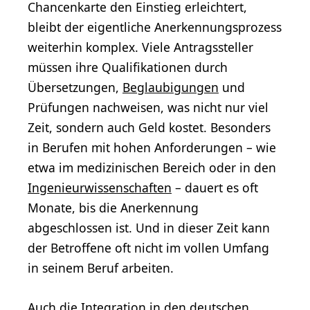
Chancenkarte den Einstieg erleichtert,
bleibt der eigentliche Anerkennungsprozess
weiterhin komplex. Viele Antragssteller
müssen ihre Qualifikationen durch
Übersetzungen,
Beglaubigungen
und
Prüfungen nachweisen, was nicht nur viel
Zeit, sondern auch Geld kostet. Besonders
in Berufen mit hohen Anforderungen – wie
etwa im medizinischen Bereich oder in den
Ingenieurwissenschaften
– dauert es oft
Monate, bis die Anerkennung
abgeschlossen ist. Und in dieser Zeit kann
der Betroffene oft nicht im vollen Umfang
in seinem Beruf arbeiten.
Auch die Integration in den deutschen