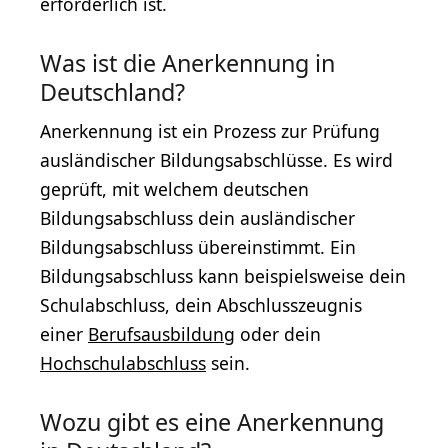
erforderlich ist.
Was ist die Anerkennung in
Deutschland?
Anerkennung ist ein Prozess zur Prüfung
ausländischer Bildungsabschlüsse. Es wird
geprüft, mit welchem deutschen
Bildungsabschluss dein ausländischer
Bildungsabschluss übereinstimmt. Ein
Bildungsabschluss kann beispielsweise dein
Schulabschluss, dein Abschlusszeugnis
einer
Berufsausbildung
oder dein
Hochschulabschluss
sein.
Wozu gibt es eine Anerkennung