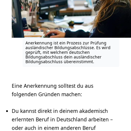
Anerkennung ist ein Prozess zur Prüfung
ausländischer Bildungsabschlüsse. Es wird
geprüft, mit welchem deutschen
Bildungsabschluss dein ausländischer
Bildungsabschluss übereinstimmt.
Eine Anerkennung solltest du aus
folgenden Gründen machen:
Du kannst direkt in deinem akademisch
erlernten Beruf in Deutschland arbeiten –
oder auch in einem anderen Beruf