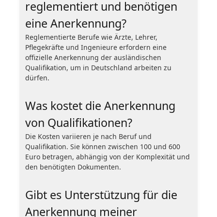
reglementiert und benötigen
eine Anerkennung?
Reglementierte Berufe wie Ärzte, Lehrer,
Pflegekräfte und Ingenieure erfordern eine
offizielle Anerkennung der ausländischen
Qualifikation, um in Deutschland arbeiten zu
dürfen.
Was kostet die Anerkennung
von Qualifikationen?
Die Kosten variieren je nach Beruf und
Qualifikation. Sie können zwischen 100 und 600
Euro betragen, abhängig von der Komplexität und
den benötigten Dokumenten.
Gibt es Unterstützung für die
Anerkennung meiner