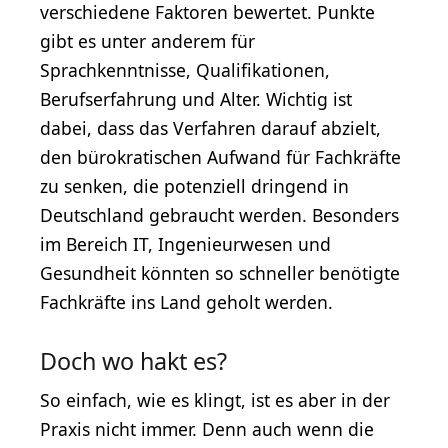
verschiedene Faktoren bewertet. Punkte
gibt es unter anderem für
Sprachkenntnisse, Qualifikationen,
Berufserfahrung und Alter. Wichtig ist
dabei, dass das Verfahren darauf abzielt,
den bürokratischen Aufwand für Fachkräfte
zu senken, die potenziell dringend in
Deutschland gebraucht werden. Besonders
im Bereich IT, Ingenieurwesen und
Gesundheit könnten so schneller benötigte
Fachkräfte ins Land geholt werden.
Doch wo hakt es?
So einfach, wie es klingt, ist es aber in der
Praxis nicht immer. Denn auch wenn die