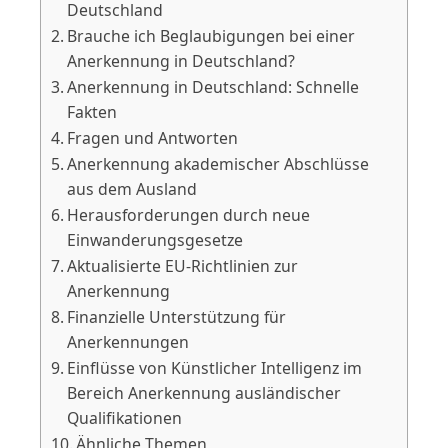
Deutschland
Brauche ich Beglaubigungen bei einer
Anerkennung in Deutschland?
Anerkennung in Deutschland: Schnelle
Fakten
Fragen und Antworten
Anerkennung akademischer Abschlüsse
aus dem Ausland
Herausforderungen durch neue
Einwanderungsgesetze
Aktualisierte EU-Richtlinien zur
Anerkennung
Finanzielle Unterstützung für
Anerkennungen
Einflüsse von Künstlicher Intelligenz im
Bereich Anerkennung ausländischer
Qualifikationen
Ähnliche Themen