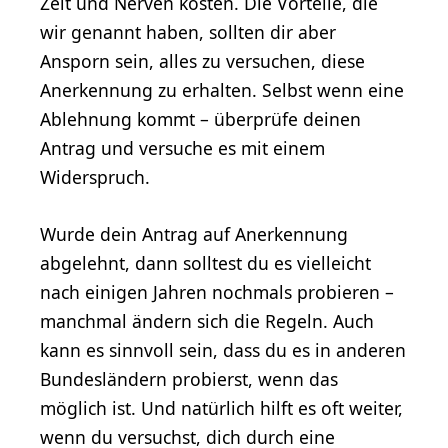
Zeit und Nerven kosten. Die Vorteile, die
wir genannt haben, sollten dir aber
Ansporn sein, alles zu versuchen, diese
Anerkennung zu erhalten. Selbst wenn eine
Ablehnung kommt – überprüfe deinen
Antrag und versuche es mit einem
Widerspruch.
Wurde dein Antrag auf Anerkennung
abgelehnt, dann solltest du es vielleicht
nach einigen Jahren nochmals probieren –
manchmal ändern sich die Regeln. Auch
kann es sinnvoll sein, dass du es in anderen
Bundesländern probierst, wenn das
möglich ist. Und natürlich hilft es oft weiter,
wenn du versuchst, dich durch eine