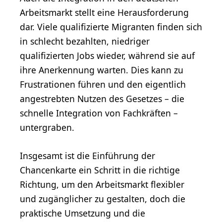
Arbeitsmarkt stellt eine Herausforderung
dar. Viele qualifizierte Migranten finden sich
in schlecht bezahlten, niedriger
qualifizierten Jobs wieder, während sie auf
ihre Anerkennung warten. Dies kann zu
Frustrationen führen und den eigentlich
angestrebten Nutzen des Gesetzes – die
schnelle Integration von Fachkräften –
untergraben.
Insgesamt ist die Einführung der
Chancenkarte ein Schritt in die richtige
Richtung, um den Arbeitsmarkt flexibler
und zugänglicher zu gestalten, doch die
praktische Umsetzung und die