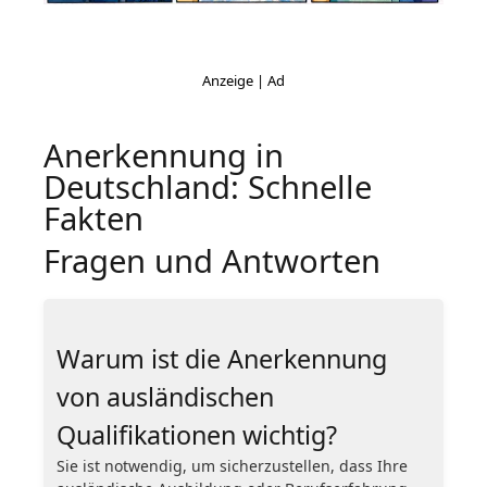
Anerkennung in
Deutschland: Schnelle
Fakten
Fragen und Antworten
Warum ist die Anerkennung
von ausländischen
Qualifikationen wichtig?
Sie ist notwendig, um sicherzustellen, dass Ihre