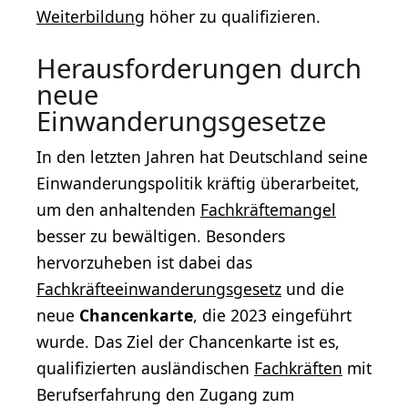
Weiterbildung
höher zu qualifizieren.
Herausforderungen durch
neue
Einwanderungsgesetze
In den letzten Jahren hat Deutschland seine
Einwanderungspolitik kräftig überarbeitet,
um den anhaltenden
Fachkräftemangel
besser zu bewältigen. Besonders
hervorzuheben ist dabei das
Fachkräfteeinwanderungsgesetz
und die
neue
Chancenkarte
, die 2023 eingeführt
wurde. Das Ziel der Chancenkarte ist es,
qualifizierten ausländischen
Fachkräften
mit
Berufserfahrung den Zugang zum