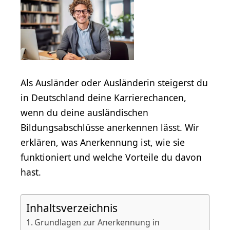
Als Ausländer oder Ausländerin steigerst du
in Deutschland deine Karrierechancen,
wenn du deine ausländischen
Bildungsabschlüsse anerkennen lässt. Wir
erklären, was Anerkennung ist, wie sie
funktioniert und welche Vorteile du davon
hast.
Inhaltsverzeichnis
Grundlagen zur Anerkennung in