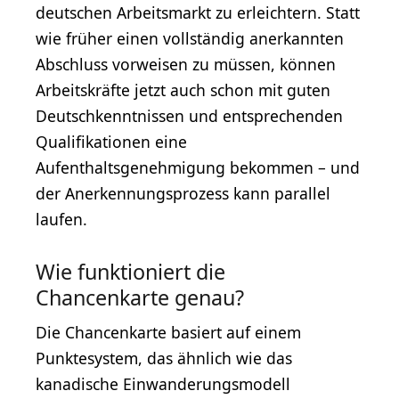
deutschen Arbeitsmarkt zu erleichtern. Statt
wie früher einen vollständig anerkannten
Abschluss vorweisen zu müssen, können
Arbeitskräfte jetzt auch schon mit guten
Deutschkenntnissen und entsprechenden
Qualifikationen eine
Aufenthaltsgenehmigung bekommen – und
der Anerkennungsprozess kann parallel
laufen.
Wie funktioniert die
Chancenkarte genau?
Die Chancenkarte basiert auf einem
Punktesystem, das ähnlich wie das
kanadische Einwanderungsmodell