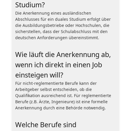
Studium?
Die Anerkennung eines ausländischen
Abschlusses für ein duales Studium erfolgt über
die Ausbildungsbetriebe oder Hochschulen, die
sicherstellen, dass der Schulabschluss mit den
deutschen Anforderungen übereinstimmt.
Wie läuft die Anerkennung ab,
wenn ich direkt in einen Job
einsteigen will?
Für nicht-reglementierte Berufe kann der
Arbeitgeber selbst entscheiden, ob die
Qualifikation ausreichend ist. Für reglementierte
Berufe (z.B. Ärzte, Ingenieure) ist eine formelle
Anerkennung durch eine Behörde notwendig.
Welche Berufe sind