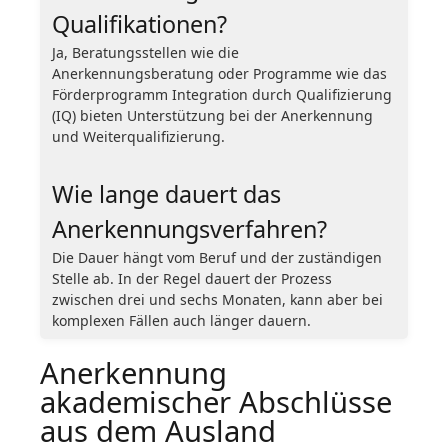
Qualifikationen?
Ja, Beratungsstellen wie die
Anerkennungsberatung oder Programme wie das
Förderprogramm Integration durch Qualifizierung
(IQ) bieten Unterstützung bei der Anerkennung
und Weiterqualifizierung.
Wie lange dauert das
Anerkennungsverfahren?
Die Dauer hängt vom Beruf und der zuständigen
Stelle ab. In der Regel dauert der Prozess
zwischen drei und sechs Monaten, kann aber bei
komplexen Fällen auch länger dauern.
Anerkennung
akademischer Abschlüsse
aus dem Ausland