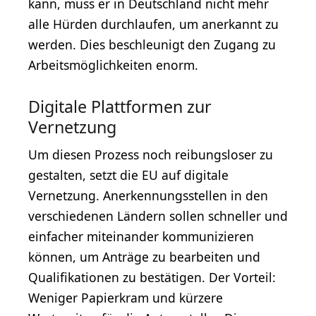
kann, muss er in Deutschland nicht mehr
alle Hürden durchlaufen, um anerkannt zu
werden. Dies beschleunigt den Zugang zu
Arbeitsmöglichkeiten enorm.
Digitale Plattformen zur
Vernetzung
Um diesen Prozess noch reibungsloser zu
gestalten, setzt die EU auf digitale
Vernetzung. Anerkennungsstellen in den
verschiedenen Ländern sollen schneller und
einfacher miteinander kommunizieren
können, um Anträge zu bearbeiten und
Qualifikationen zu bestätigen. Der Vorteil:
Weniger Papierkram und kürzere