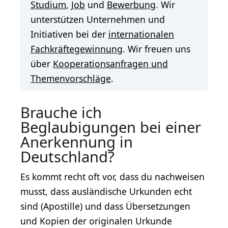
Studium
,
Job
und
Bewerbung
. Wir
unterstützen Unternehmen und
Initiativen bei der
internationalen
Fachkräftegewinnung
. Wir freuen uns
über
Kooperationsanfragen und
Themenvorschläge
.
Brauche ich
Beglaubigungen bei einer
Anerkennung in
Deutschland?
Es kommt recht oft vor, dass du nachweisen
musst, dass ausländische Urkunden echt
sind (Apostille) und dass Übersetzungen
und Kopien der originalen Urkunde