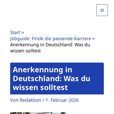
Zum
Inhalt
springen
Start
Jobguide: Finde die passende Karriere
Anerkennung in Deutschland: Was du
wissen solltest
Anerkennung in
Deutschland: Was du
wissen solltest
Von
Redaktion
/
1. Februar 2026