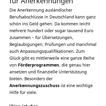
für Anerkennungen
Die Anerkennung ausländischer
Berufsabschlüsse in Deutschland kann ganz
schön ins Geld gehen. Da kommen leicht
mehrere hundert oder sogar tausend Euro
zusammen – für Übersetzungen,
Beglaubigungen, Prüfungen und manchmal
auch Anpassungsqualifikationen. Zum
Glück gibt es mittlerweile eine ganze Reihe
von
Förderprogrammen
, die genau hier
ansetzen und finanzielle Unterstützung
bieten. Besonders der
Anerkennungszuschuss
ist eine wichtige
Hilfe für viele.