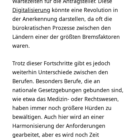
Wartezeiten für die Antragsteller. Diese
Digitalisierung
könnte eine Revolution in
der Anerkennung darstellen, da oft die
bürokratischen Prozesse zwischen den
Ländern einer der größten Bremsfaktoren
waren.
Trotz dieser Fortschritte gibt es jedoch
weiterhin Unterschiede zwischen den
Berufen. Besonders Berufe, die an
nationale Gesetzgebungen gebunden sind,
wie etwa das Medizin- oder Rechtswesen,
haben immer noch größere Hürden zu
bewältigen. Auch hier wird an einer
Harmonisierung der Anforderungen
gearbeitet, aber es wird noch Zeit