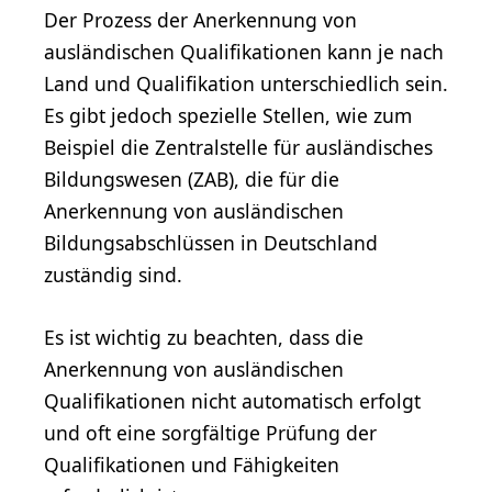
Der Prozess der Anerkennung von
ausländischen Qualifikationen kann je nach
Land und Qualifikation unterschiedlich sein.
Es gibt jedoch spezielle Stellen, wie zum
Beispiel die Zentralstelle für ausländisches
Bildungswesen (ZAB), die für die
Anerkennung von ausländischen
Bildungsabschlüssen in Deutschland
zuständig sind.
Es ist wichtig zu beachten, dass die
Anerkennung von ausländischen
Qualifikationen nicht automatisch erfolgt
und oft eine sorgfältige Prüfung der
Qualifikationen und Fähigkeiten