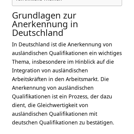
Grundlagen zur
Anerkennung in
Deutschland
In Deutschland ist die Anerkennung von
ausländischen Qualifikationen ein wichtiges
Thema, insbesondere im Hinblick auf die
Integration von ausländischen
Arbeitskräften in den Arbeitsmarkt. Die
Anerkennung von ausländischen
Qualifikationen ist ein Prozess, der dazu
dient, die Gleichwertigkeit von
ausländischen Qualifikationen mit
deutschen Qualifikationen zu bestätigen.