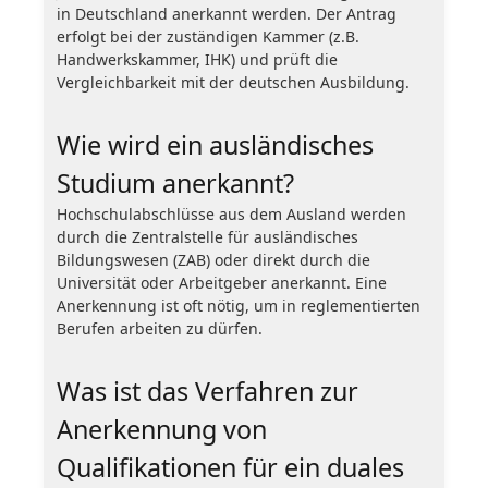
in Deutschland anerkannt werden. Der Antrag
erfolgt bei der zuständigen Kammer (z.B.
Handwerkskammer, IHK) und prüft die
Vergleichbarkeit mit der deutschen Ausbildung.
Wie wird ein ausländisches
Studium anerkannt?
Hochschulabschlüsse aus dem Ausland werden
durch die Zentralstelle für ausländisches
Bildungswesen (ZAB) oder direkt durch die
Universität oder Arbeitgeber anerkannt. Eine
Anerkennung ist oft nötig, um in reglementierten
Berufen arbeiten zu dürfen.
Was ist das Verfahren zur
Anerkennung von
Qualifikationen für ein duales