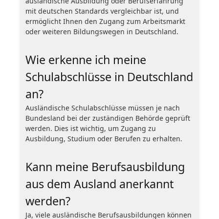
ausländische Ausbildung oder Berufserfahrung
mit deutschen Standards vergleichbar ist, und
ermöglicht Ihnen den Zugang zum Arbeitsmarkt
oder weiteren Bildungswegen in Deutschland.
Wie erkenne ich meine
Schulabschlüsse in Deutschland
an?
Ausländische Schulabschlüsse müssen je nach
Bundesland bei der zuständigen Behörde geprüft
werden. Dies ist wichtig, um Zugang zu
Ausbildung, Studium oder Berufen zu erhalten.
Kann meine Berufsausbildung
aus dem Ausland anerkannt
werden?
Ja, viele ausländische Berufsausbildungen können