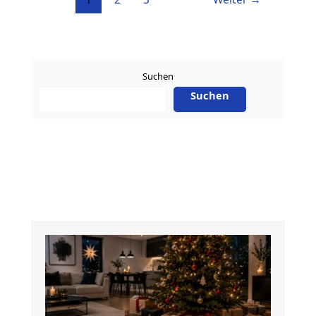
Suchen
Suchen