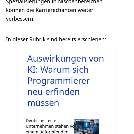
Spezialisierungen in Nischenbereichen
können die Karrierechancen weiter
verbessern.
Auswirkungen von
KI: Warum sich
Programmierer
neu erfinden
müssen
Deutsche Tech-
Unternehmen stehen vor
einem tiefgreifenden