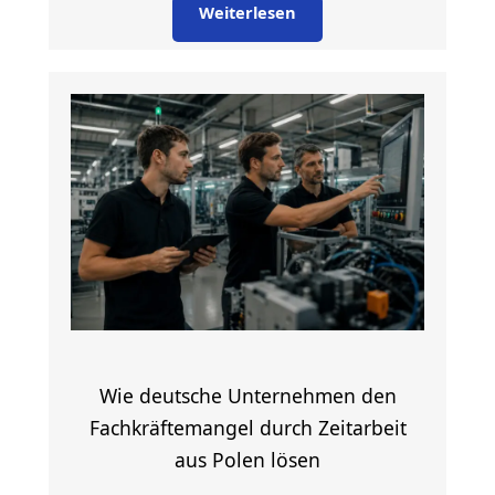
Weiterlesen
Wie deutsche Unternehmen den
Fachkräftemangel durch Zeitarbeit
aus Polen lösen