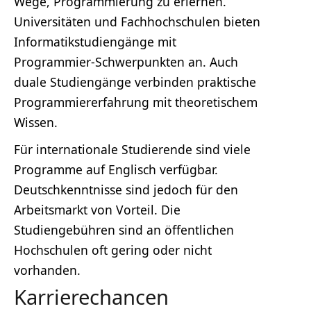
Wege, Programmierung zu erlernen.
Universitäten und Fachhochschulen bieten
Informatikstudiengänge mit
Programmier-Schwerpunkten an. Auch
duale Studiengänge verbinden praktische
Programmiererfahrung mit theoretischem
Wissen.
Für internationale Studierende sind viele
Programme auf Englisch verfügbar.
Deutschkenntnisse sind jedoch für den
Arbeitsmarkt von Vorteil. Die
Studiengebühren sind an öffentlichen
Hochschulen oft gering oder nicht
vorhanden.
Karrierechancen