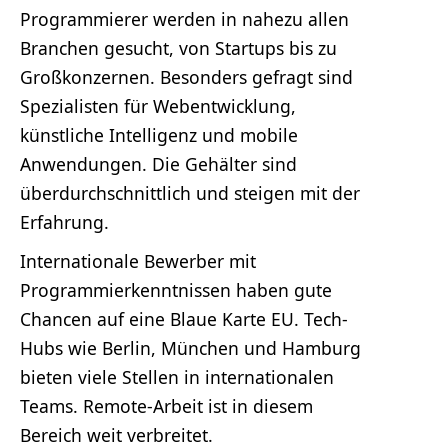
Programmierer werden in nahezu allen
Branchen gesucht, von Startups bis zu
Großkonzernen. Besonders gefragt sind
Spezialisten für Webentwicklung,
künstliche Intelligenz und mobile
Anwendungen. Die Gehälter sind
überdurchschnittlich und steigen mit der
Erfahrung.
Internationale Bewerber mit
Programmierkenntnissen haben gute
Chancen auf eine Blaue Karte EU. Tech-
Hubs wie Berlin, München und Hamburg
bieten viele Stellen in internationalen
Teams. Remote-Arbeit ist in diesem
Bereich weit verbreitet.