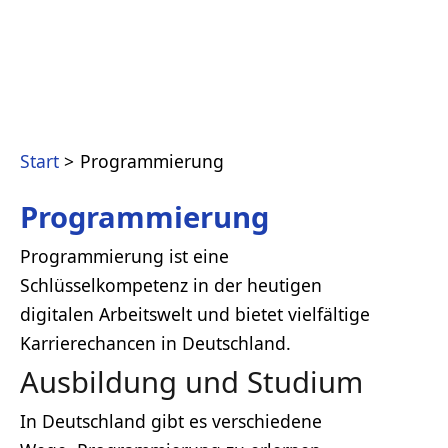
Start
Programmierung
Programmierung
Programmierung ist eine
Schlüsselkompetenz in der heutigen
digitalen Arbeitswelt und bietet vielfältige
Karrierechancen in Deutschland.
Ausbildung und Studium
In Deutschland gibt es verschiedene