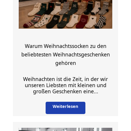
Warum Weihnachtssocken zu den
beliebtesten Weihnachtsgeschenken
gehören
Weihnachten ist die Zeit, in der wir
unseren Liebsten mit kleinen und
großen Geschenken eine...
Weiterlesen