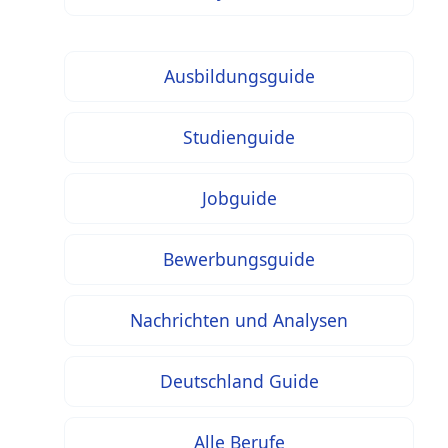
Ausbildungsguide
Studienguide
Jobguide
Bewerbungsguide
Nachrichten und Analysen
Deutschland Guide
Alle Berufe