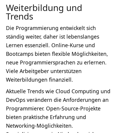
Weiterbildung und
Trends
Die Programmierung entwickelt sich
ständig weiter, daher ist lebenslanges
Lernen essenziell. Online-Kurse und
Bootcamps bieten flexible Möglichkeiten,
neue Programmiersprachen zu erlernen.
Viele Arbeitgeber unterstützen
Weiterbildungen finanziell.
Aktuelle Trends wie Cloud Computing und
DevOps verändern die Anforderungen an
Programmierer. Open-Source-Projekte
bieten praktische Erfahrung und
Networking-Möglichkeiten.