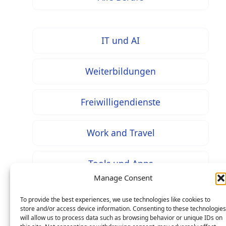
IT und AI
Weiterbildungen
Freiwilligendienste
Work and Travel
Tools und Apps
Manage Consent
To provide the best experiences, we use technologies like cookies to
store and/or access device information. Consenting to these technologies
will allow us to process data such as browsing behavior or unique IDs on
* Bei mit diesem Zeichen gekennzeichneten Inhalten