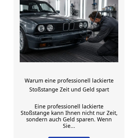
Warum eine professionell lackierte
Stoßstange Zeit und Geld spart
Eine professionell lackierte
Stoßstange kann Ihnen nicht nur Zeit,
sondern auch Geld sparen. Wenn
Sie...