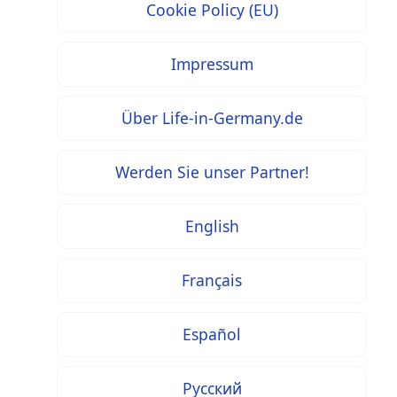
Cookie Policy (EU)
Impressum
Über Life-in-Germany.de
Werden Sie unser Partner!
English
Français
Español
Русский