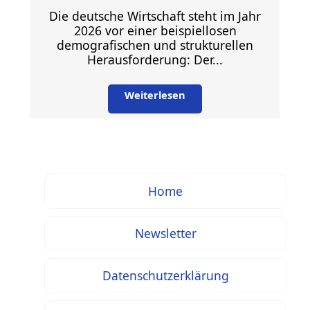
Die deutsche Wirtschaft steht im Jahr
2026 vor einer beispiellosen
demografischen und strukturellen
Herausforderung: Der...
Weiterlesen
Home
Newsletter
Datenschutzerklärung