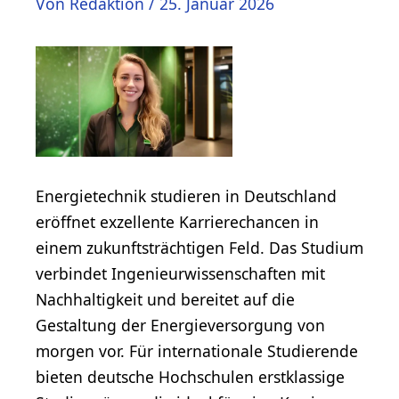
Von
Redaktion
/
25. Januar 2026
Energietechnik studieren in Deutschland
eröffnet exzellente Karrierechancen in
einem zukunftsträchtigen Feld. Das Studium
verbindet Ingenieurwissenschaften mit
Nachhaltigkeit und bereitet auf die
Gestaltung der Energieversorgung von
morgen vor. Für internationale Studierende
bieten deutsche Hochschulen erstklassige