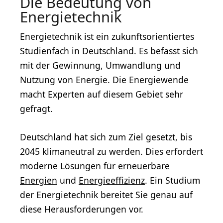
Die Bedeutung von
Energietechnik
Energietechnik ist ein zukunftsorientiertes
Studienfach
in Deutschland. Es befasst sich
mit der Gewinnung, Umwandlung und
Nutzung von Energie. Die Energiewende
macht Experten auf diesem Gebiet sehr
gefragt.
Deutschland hat sich zum Ziel gesetzt, bis
2045 klimaneutral zu werden. Dies erfordert
moderne Lösungen für
erneuerbare
Energien
und
Energieeffizienz
. Ein Studium
der Energietechnik bereitet Sie genau auf
diese Herausforderungen vor.