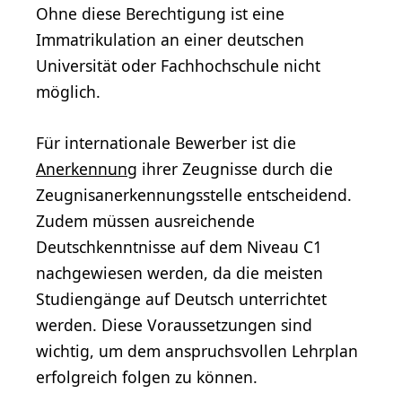
Ohne diese Berechtigung ist eine
Immatrikulation an einer deutschen
Universität oder Fachhochschule nicht
möglich.
Für internationale Bewerber ist die
Anerkennung
ihrer Zeugnisse durch die
Zeugnisanerkennungsstelle entscheidend.
Zudem müssen ausreichende
Deutschkenntnisse auf dem Niveau C1
nachgewiesen werden, da die meisten
Studiengänge auf Deutsch unterrichtet
werden. Diese Voraussetzungen sind
wichtig, um dem anspruchsvollen Lehrplan
erfolgreich folgen zu können.