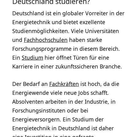
Deutschland studieren?
Deutschland ist ein globaler Vorreiter in der
Energietechnik und bietet exzellente
Studienmöglichkeiten. Viele Universitäten
und
Fachhochschulen
haben starke
Forschungsprogramme in diesem Bereich.
Ein
Studium
hier öffnet Türen für eine
Karriere in einer zukunftssicheren Branche.
Der Bedarf an
Fachkräften
ist hoch, da die
Energiewende viele neue Jobs schafft.
Absolventen arbeiten in der Industrie, in
Forschungsinstituten oder bei
Energieversorgern. Ein Studium der
Energietechnik in Deutschland ist daher