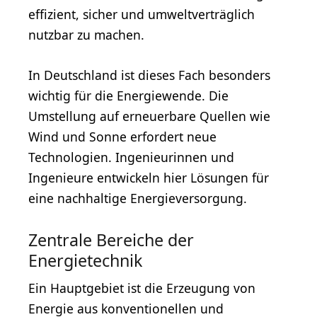
effizient, sicher und umweltverträglich
nutzbar zu machen.
In Deutschland ist dieses Fach besonders
wichtig für die Energiewende. Die
Umstellung auf erneuerbare Quellen wie
Wind und Sonne erfordert neue
Technologien. Ingenieurinnen und
Ingenieure entwickeln hier Lösungen für
eine nachhaltige Energieversorgung.
Zentrale Bereiche der
Energietechnik
Ein Hauptgebiet ist die Erzeugung von
Energie aus konventionellen und