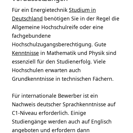
Für ein Energietechnik
Studium in
Deutschland
benötigen Sie in der Regel die
Allgemeine Hochschulreife oder eine
fachgebundene
Hochschulzugangsberechtigung. Gute
Kenntnisse
in Mathematik und Physik sind
essenziell für den Studienerfolg. Viele
Hochschulen erwarten auch
Grundkenntnisse in technischen Fächern.
Für internationale Bewerber ist ein
Nachweis deutscher Sprachkenntnisse auf
C1-Niveau erforderlich. Einige
Studiengänge werden auch auf Englisch
angeboten und erfordern dann