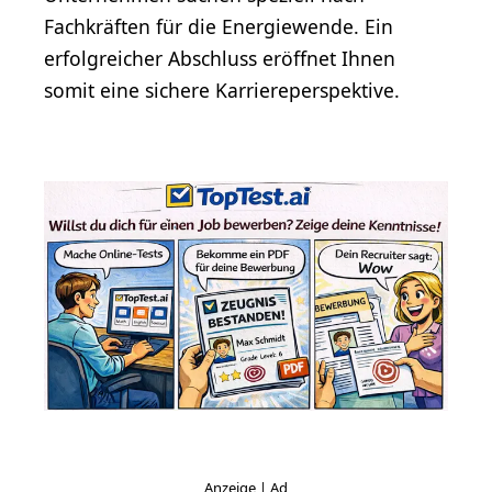
Fachkräften für die Energiewende. Ein
erfolgreicher Abschluss eröffnet Ihnen
somit eine sichere Karriereperspektive.