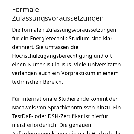
Formale
Zulassungsvoraussetzungen
Die formalen Zulassungsvoraussetzungen
für ein Energietechnik-Studium sind klar
definiert. Sie umfassen die
Hochschulzugangsberechtigung und oft
einen
Numerus Clausus
. Viele Universitäten
verlangen auch ein Vorpraktikum in einem
technischen Bereich.
Für internationale Studierende kommt der
Nachweis von Sprachkenntnissen hinzu. Ein
TestDaF- oder DSH-Zertifikat ist hierfür
meist erforderlich. Die genauen
Anforderungen können je nach Hochschule