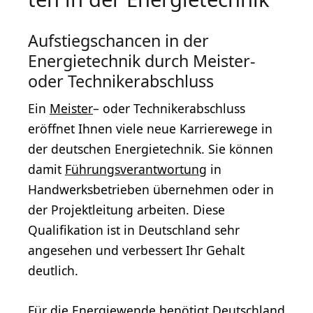
Aufstiegschancen in der
Energietechnik durch Meister-
oder Technikerabschluss
Ein
Meister
– oder Technikerabschluss
eröffnet Ihnen viele neue Karrierewege in
der deutschen Energietechnik. Sie können
damit
Führungsverantwortung
in
Handwerksbetrieben übernehmen oder in
der Projektleitung arbeiten. Diese
Qualifikation ist in Deutschland sehr
angesehen und verbessert Ihr Gehalt
deutlich.
Für die Energiewende benötigt Deutschland