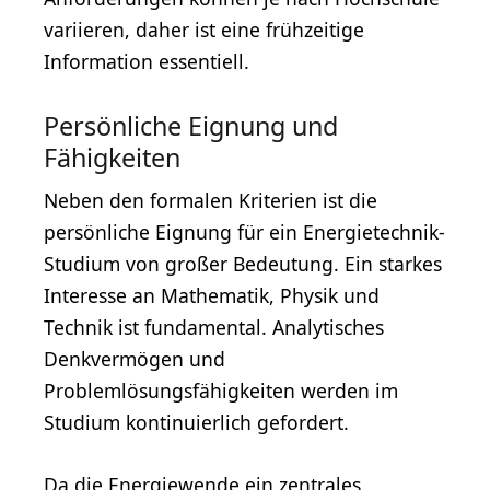
variieren, daher ist eine frühzeitige
Information essentiell.
Persönliche Eignung und
Fähigkeiten
Neben den formalen Kriterien ist die
persönliche Eignung für ein Energietechnik-
Studium von großer Bedeutung. Ein starkes
Interesse an Mathematik, Physik und
Technik ist fundamental. Analytisches
Denkvermögen und
Problemlösungsfähigkeiten werden im
Studium kontinuierlich gefordert.
Da die Energiewende ein zentrales