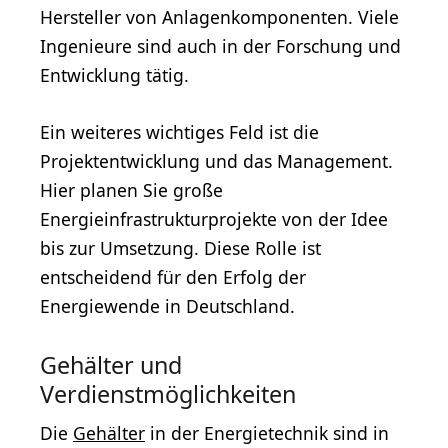
Hersteller von Anlagenkomponenten. Viele
Ingenieure sind auch in der Forschung und
Entwicklung tätig.
Ein weiteres wichtiges Feld ist die
Projektentwicklung und das Management.
Hier planen Sie große
Energieinfrastrukturprojekte von der Idee
bis zur Umsetzung. Diese Rolle ist
entscheidend für den Erfolg der
Energiewende in Deutschland.
Gehälter und
Verdienstmöglichkeiten
Die
Gehälter
in der Energietechnik sind in