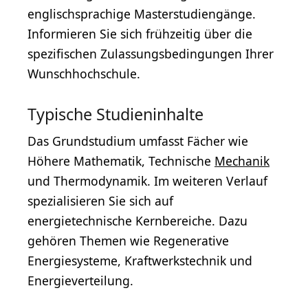
englischsprachige Masterstudiengänge.
Informieren Sie sich frühzeitig über die
spezifischen Zulassungsbedingungen Ihrer
Wunschhochschule.
Typische Studieninhalte
Das Grundstudium umfasst Fächer wie
Höhere Mathematik, Technische
Mechanik
und Thermodynamik. Im weiteren Verlauf
spezialisieren Sie sich auf
energietechnische Kernbereiche. Dazu
gehören Themen wie Regenerative
Energiesysteme, Kraftwerkstechnik und
Energieverteilung.