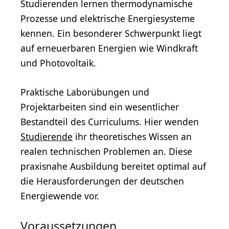
Studierenden lernen thermodynamische
Prozesse und elektrische Energiesysteme
kennen. Ein besonderer Schwerpunkt liegt
auf erneuerbaren Energien wie Windkraft
und Photovoltaik.
Praktische Laborübungen und
Projektarbeiten sind ein wesentlicher
Bestandteil des Curriculums. Hier wenden
Studierende
ihr theoretisches Wissen an
realen technischen Problemen an. Diese
praxisnahe Ausbildung bereitet optimal auf
die Herausforderungen der deutschen
Energiewende vor.
Voraussetzungen