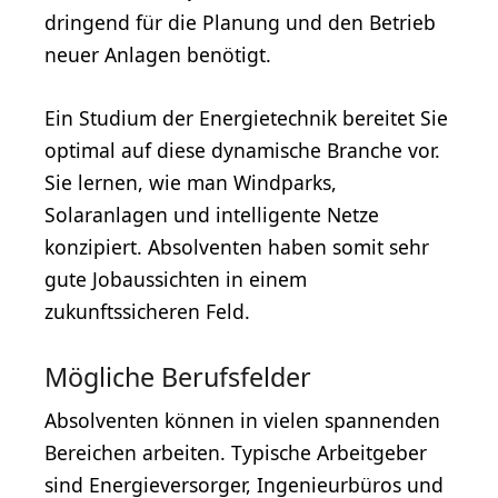
dringend für die Planung und den Betrieb
neuer Anlagen benötigt.
Ein Studium der Energietechnik bereitet Sie
optimal auf diese dynamische Branche vor.
Sie lernen, wie man Windparks,
Solaranlagen und intelligente Netze
konzipiert. Absolventen haben somit sehr
gute Jobaussichten in einem
zukunftssicheren Feld.
Mögliche Berufsfelder
Absolventen können in vielen spannenden
Bereichen arbeiten. Typische Arbeitgeber
sind Energieversorger, Ingenieurbüros und