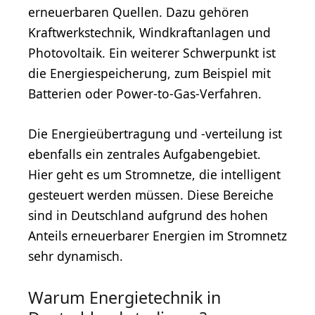
erneuerbaren Quellen. Dazu gehören
Kraftwerkstechnik, Windkraftanlagen und
Photovoltaik. Ein weiterer Schwerpunkt ist
die Energiespeicherung, zum Beispiel mit
Batterien oder Power-to-Gas-Verfahren.
Die Energieübertragung und -verteilung ist
ebenfalls ein zentrales Aufgabengebiet.
Hier geht es um Stromnetze, die intelligent
gesteuert werden müssen. Diese Bereiche
sind in Deutschland aufgrund des hohen
Anteils erneuerbarer Energien im Stromnetz
sehr dynamisch.
Warum Energietechnik in