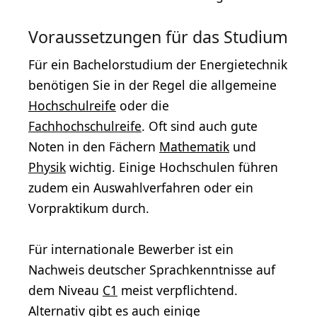
Voraussetzungen für das Studium
Für ein Bachelorstudium der Energietechnik
benötigen Sie in der Regel die allgemeine
Hochschulreife
oder die
Fachhochschulreife
. Oft sind auch gute
Noten in den Fächern
Mathematik
und
Physik
wichtig. Einige Hochschulen führen
zudem ein Auswahlverfahren oder ein
Vorpraktikum durch.
Für internationale Bewerber ist ein
Nachweis deutscher Sprachkenntnisse auf
dem Niveau
C1
meist verpflichtend.
Alternativ gibt es auch einige