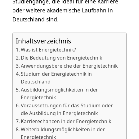
Studiengänge, die ideal für eine Karriere
oder weitere akademische Laufbahn in
Deutschland sind.
Inhaltsverzeichnis
Was ist Energietechnik?
Die Bedeutung von Energietechnik
Anwendungsbereiche der Energietechnik
Studium der Energietechnik in
Deutschland
Ausbildungsmöglichkeiten in der
Energietechnik
Voraussetzungen für das Studium oder
die Ausbildung in Energietechnik
Karrierechancen in der Energietechnik
Weiterbildungsmöglichkeiten in der
Energietechnik