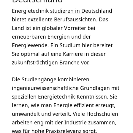
Energietechnik
studieren in Deutschland
bietet exzellente Berufsaussichten. Das
Land ist ein globaler Vorreiter bei
erneuerbaren Energien und der
Energiewende. Ein Studium hier bereitet
Sie optimal auf eine Karriere in dieser
zukunftsträchtigen Branche vor.
Die Studiengänge kombinieren
ingenieurwissenschaftliche Grundlagen mit
speziellen Energietechnik-Kenntnissen. Sie
lernen, wie man Energie effizient erzeugt,
umwandelt und verteilt. Viele Hochschulen
arbeiten eng mit der Industrie zusammen,
was für hohe Praxisrelevanz sorgt.