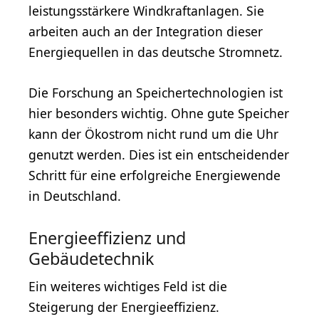
leistungsstärkere Windkraftanlagen. Sie
arbeiten auch an der Integration dieser
Energiequellen in das deutsche Stromnetz.
Die Forschung an Speichertechnologien ist
hier besonders wichtig. Ohne gute Speicher
kann der Ökostrom nicht rund um die Uhr
genutzt werden. Dies ist ein entscheidender
Schritt für eine erfolgreiche Energiewende
in Deutschland.
Energieeffizienz und
Gebäudetechnik
Ein weiteres wichtiges Feld ist die
Steigerung der Energieeffizienz.