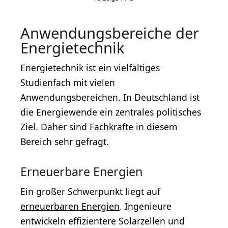
Anwendungsbereiche der
Energietechnik
Energietechnik ist ein vielfältiges
Studienfach mit vielen
Anwendungsbereichen. In Deutschland ist
die Energiewende ein zentrales politisches
Ziel. Daher sind
Fachkräfte
in diesem
Bereich sehr gefragt.
Erneuerbare Energien
Ein großer Schwerpunkt liegt auf
erneuerbaren Energien
. Ingenieure
entwickeln effizientere Solarzellen und