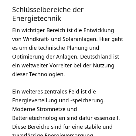
Schlüsselbereiche der
Energietechnik
Ein wichtiger Bereich ist die Entwicklung
von Windkraft- und Solaranlagen. Hier geht
es um die technische Planung und
Optimierung der Anlagen. Deutschland ist
ein weltweiter Vorreiter bei der Nutzung
dieser Technologien.
Ein weiteres zentrales Feld ist die
Energieverteilung und -speicherung.
Moderne Stromnetze und
Batterietechnologien sind dafür essenziell.
Diese Bereiche sind für eine stabile und
zuverlässige Energieversorgung