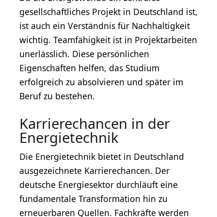
gesellschaftliches Projekt in Deutschland ist,
ist auch ein Verständnis für Nachhaltigkeit
wichtig. Teamfähigkeit ist in Projektarbeiten
unerlässlich. Diese persönlichen
Eigenschaften helfen, das Studium
erfolgreich zu absolvieren und später im
Beruf zu bestehen.
Karrierechancen in der
Energietechnik
Die Energietechnik bietet in Deutschland
ausgezeichnete Karrierechancen. Der
deutsche Energiesektor durchläuft eine
fundamentale Transformation hin zu
erneuerbaren Quellen. Fachkräfte werden