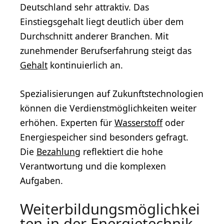
Deutschland sehr attraktiv. Das
Einstiegsgehalt liegt deutlich über dem
Durchschnitt anderer Branchen. Mit
zunehmender Berufserfahrung steigt das
Gehalt
kontinuierlich an.
Spezialisierungen auf Zukunftstechnologien
können die Verdienstmöglichkeiten weiter
erhöhen. Experten für
Wasserstoff
oder
Energiespeicher sind besonders gefragt.
Die
Bezahlung
reflektiert die hohe
Verantwortung und die komplexen
Aufgaben.
Weiterbildungsmöglichkei
ten in der Energietechnik