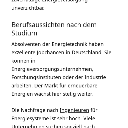
unverzichtbar.
Berufsaussichten nach dem
Studium
Absolventen der Energietechnik haben
exzellente Jobchancen in Deutschland. Sie
können in
Energieversorgungsunternehmen,
Forschungsinstituten oder der Industrie
arbeiten. Der Markt für erneuerbare
Energien wächst hier stetig weiter.
Die Nachfrage nach
Ingenieuren
für
Energiesysteme ist sehr hoch. Viele
Unternehmen suchen speziell nach