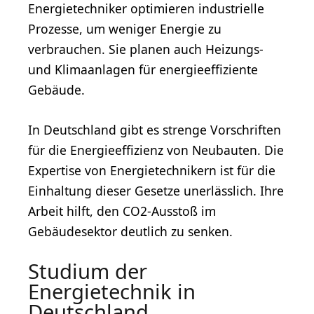
Energietechniker optimieren industrielle
Prozesse, um weniger Energie zu
verbrauchen. Sie planen auch Heizungs-
und Klimaanlagen für energieeffiziente
Gebäude.
In Deutschland gibt es strenge Vorschriften
für die Energieeffizienz von Neubauten. Die
Expertise von Energietechnikern ist für die
Einhaltung dieser Gesetze unerlässlich. Ihre
Arbeit hilft, den CO2-Ausstoß im
Gebäudesektor deutlich zu senken.
Studium der
Energietechnik in
Deutschland