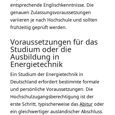
entsprechende Englischkenntnisse. Die
genauen Zulassungsvoraussetzungen
variieren je nach Hochschule und sollten
frühzeitig geprüft werden.
Voraussetzungen für das
Studium oder die
Ausbildung in
Energietechnik
Ein Studium der Energietechnik in
Deutschland erfordert bestimmte formale
und persönliche Voraussetzungen. Die
Hochschulzugangsberechtigung ist der
erste Schritt, typischerweise das
Abitur
oder
ein gleichwertiger ausländischer Abschluss.