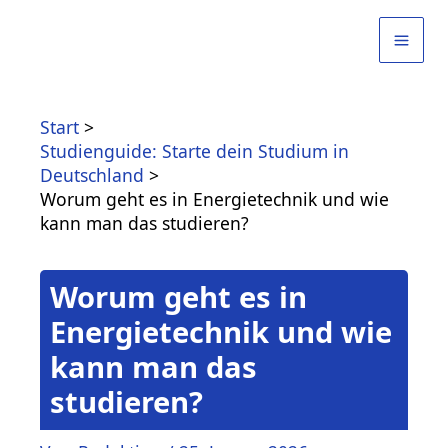
Zum
Inhalt
springen
Start
Studienguide: Starte dein Studium in
Deutschland
Worum geht es in Energietechnik und wie
kann man das studieren?
Worum geht es in
Energietechnik und wie
kann man das
studieren?