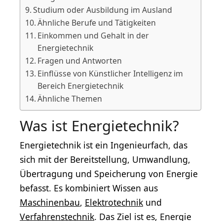
Studium oder Ausbildung im Ausland
Ähnliche Berufe und Tätigkeiten
Einkommen und Gehalt in der
Energietechnik
Fragen und Antworten
Einflüsse von Künstlicher Intelligenz im
Bereich Energietechnik
Ähnliche Themen
Was ist Energietechnik?
Energietechnik ist ein Ingenieurfach, das
sich mit der Bereitstellung, Umwandlung,
Übertragung und Speicherung von Energie
befasst. Es kombiniert Wissen aus
Maschinenbau
,
Elektrotechnik
und
Verfahrenstechnik
. Das Ziel ist es, Energie