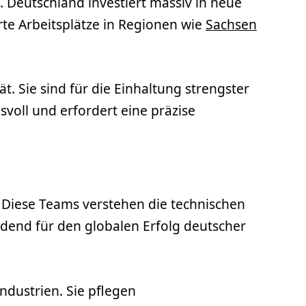
 Deutschland investiert massiv in neue
rte Arbeitsplätze in Regionen wie
Sachsen
 Sie sind für die Einhaltung strengster
svoll und erfordert eine präzise
 Diese Teams verstehen die technischen
eidend für den globalen Erfolg deutscher
ndustrien. Sie pflegen