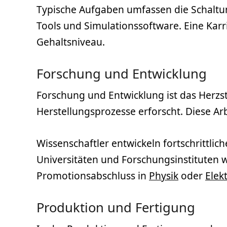
Typische Aufgaben umfassen die Schalt
Tools und Simulationssoftware. Eine Karri
Gehaltsniveau.
Forschung und Entwicklung
Forschung und Entwicklung ist das Herzst
Herstellungsprozesse erforscht. Diese Ar
Wissenschaftler entwickeln fortschrittlic
Universitäten und Forschungsinstituten 
Promotionsabschluss in
Physik
oder
Elek
Produktion und Fertigung