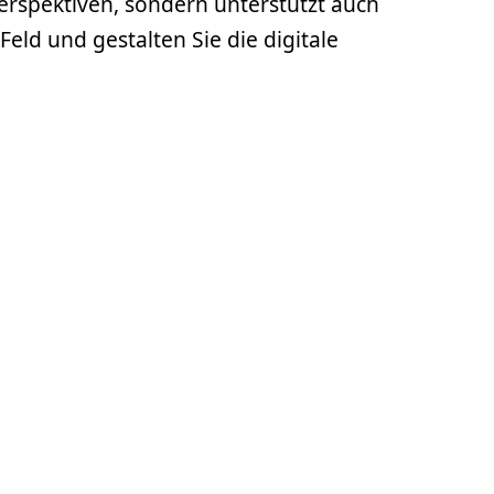
 Perspektiven, sondern unterstützt auch
eld und gestalten Sie die digitale