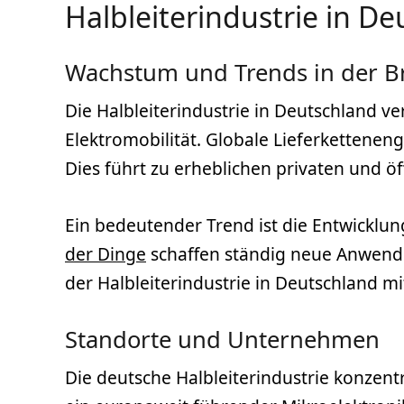
Halbleiterindustrie in D
Wachstum und Trends in der B
Die Halbleiterindustrie in Deutschland v
Elektromobilität. Globale Lieferkettenen
Dies führt zu erheblichen privaten und öf
Ein bedeutender Trend ist die Entwicklun
der Dinge
schaffen ständig neue Anwend
der Halbleiterindustrie in Deutschland mi
Standorte und Unternehmen
Die deutsche Halbleiterindustrie konzent