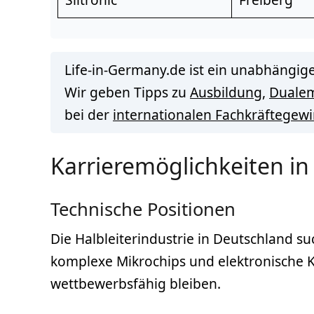
Life-in-Germany.de ist ein unabhängige
Wir geben Tipps zu
Ausbildung
,
Duale
bei der
internationalen Fachkräftegew
Karrieremöglichkeiten in 
Technische Positionen
Die Halbleiterindustrie in Deutschland su
komplexe Mikrochips und elektronische 
wettbewerbsfähig bleiben.