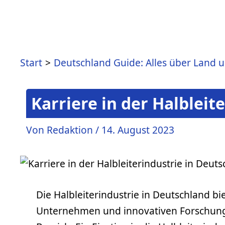
Start
Deutschland Guide: Alles über Land 
Karriere in der Halbleit
Von
Redaktion
/
14. August 2023
Die Halbleiterindustrie in Deutschland b
Unternehmen und innovativen Forschungsz