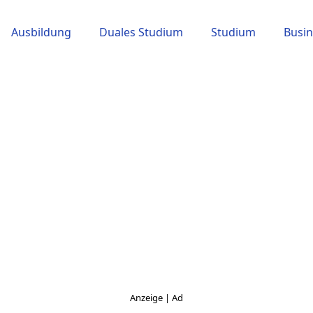
Ausbildung
Duales Studium
Studium
Busin