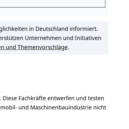
lichkeiten in Deutschland informiert.
terstützen Unternehmen und Initiativen
en und Themenvorschläge
.
r. Diese Fachkräfte entwerfen und testen
mobil- und Maschinenbauindustrie nicht