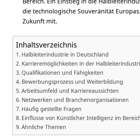
Bereich. Ein Einstieg in die Halbleiterind
die technologische Souveränität Europas.
Zukunft mit.
Inhaltsverzeichnis
Halbleiterindustrie in Deutschland
Karrieremöglichkeiten in der Halbleiterindustr
Qualifikationen und Fähigkeiten
Bewerbungsprozess und Weiterbildung
Arbeitsumfeld und Karriereaussichten
Netzwerken und Branchenorganisationen
Häufig gestellte Fragen
Einflüsse von Künstlicher Intelligenz im Bereic
Ähnliche Themen