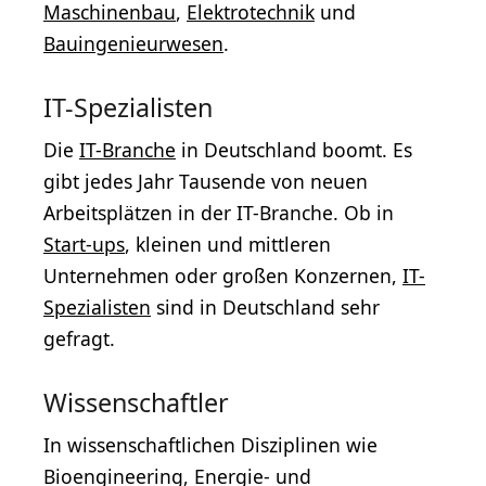
Maschinenbau
,
Elektrotechnik
und
Bauingenieurwesen
.
IT-Spezialisten
Die
IT-Branche
in Deutschland boomt. Es
gibt jedes Jahr Tausende von neuen
Arbeitsplätzen in der IT-Branche. Ob in
Start-ups
, kleinen und mittleren
Unternehmen oder großen Konzernen,
IT-
Spezialisten
sind in Deutschland sehr
gefragt.
Wissenschaftler
In wissenschaftlichen Disziplinen wie
Bioengineering, Energie- und