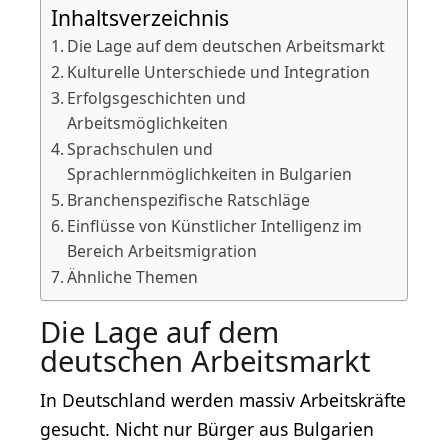
Inhaltsverzeichnis
Die Lage auf dem deutschen Arbeitsmarkt
Kulturelle Unterschiede und Integration
Erfolgsgeschichten und
Arbeitsmöglichkeiten
Sprachschulen und
Sprachlernmöglichkeiten in Bulgarien
Branchenspezifische Ratschläge
Einflüsse von Künstlicher Intelligenz im
Bereich Arbeitsmigration
Ähnliche Themen
Die Lage auf dem
deutschen Arbeitsmarkt
In Deutschland werden massiv Arbeitskräfte
gesucht. Nicht nur Bürger aus Bulgarien