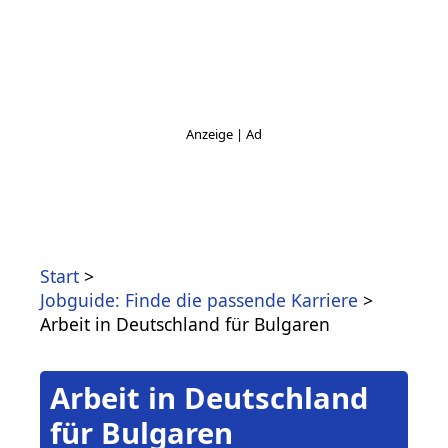
Start
Jobguide: Finde die passende Karriere
Arbeit in Deutschland für Bulgaren
Arbeit in Deutschland
für Bulgaren