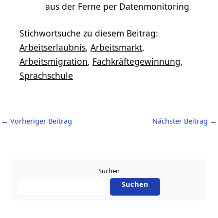
aus der Ferne per Datenmonitoring
Stichwortsuche zu diesem Beitrag:
Arbeitserlaubnis
,
Arbeitsmarkt
,
Arbeitsmigration
,
Fachkräftegewinnung
,
Sprachschule
←
Vorheriger Beitrag
Nächster Beitrag
→
Suchen
Suchen