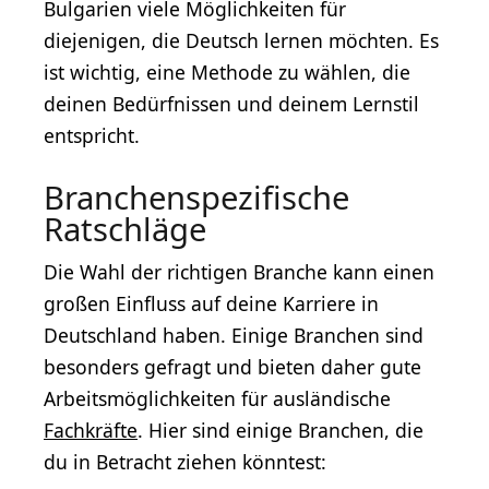
Bulgarien viele Möglichkeiten für
diejenigen, die Deutsch lernen möchten. Es
ist wichtig, eine Methode zu wählen, die
deinen Bedürfnissen und deinem Lernstil
entspricht.
Branchenspezifische
Ratschläge
Die Wahl der richtigen Branche kann einen
großen Einfluss auf deine Karriere in
Deutschland haben. Einige Branchen sind
besonders gefragt und bieten daher gute
Arbeitsmöglichkeiten für ausländische
Fachkräfte
. Hier sind einige Branchen, die
du in Betracht ziehen könntest: