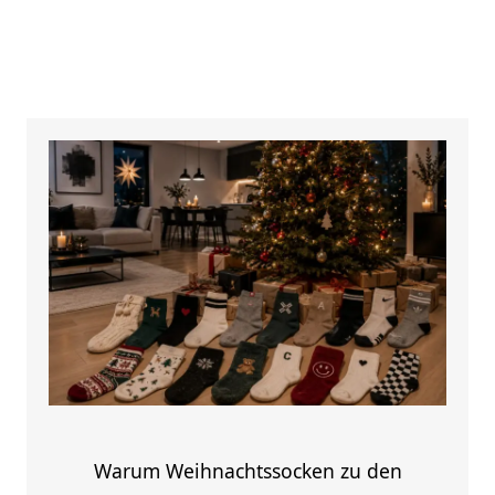
Warum Weihnachtssocken zu den