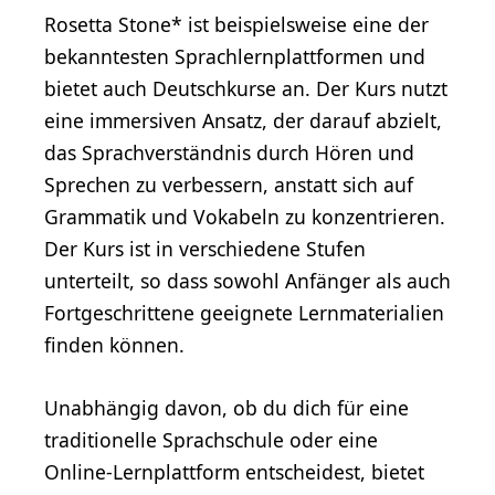
Rosetta Stone* ist beispielsweise eine der
bekanntesten Sprachlernplattformen und
bietet auch Deutschkurse an. Der Kurs nutzt
eine immersiven Ansatz, der darauf abzielt,
das Sprachverständnis durch Hören und
Sprechen zu verbessern, anstatt sich auf
Grammatik und Vokabeln zu konzentrieren.
Der Kurs ist in verschiedene Stufen
unterteilt, so dass sowohl Anfänger als auch
Fortgeschrittene geeignete Lernmaterialien
finden können.
Unabhängig davon, ob du dich für eine
traditionelle Sprachschule oder eine
Online-Lernplattform entscheidest, bietet