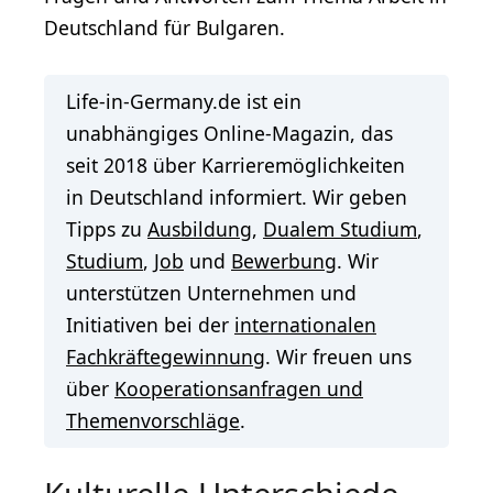
Deutschland für Bulgaren.
Life-in-Germany.de ist ein
unabhängiges Online-Magazin, das
seit 2018 über Karrieremöglichkeiten
in Deutschland informiert. Wir geben
Tipps zu
Ausbildung
,
Dualem Studium
,
Studium
,
Job
und
Bewerbung
. Wir
unterstützen Unternehmen und
Initiativen bei der
internationalen
Fachkräftegewinnung
. Wir freuen uns
über
Kooperationsanfragen und
Themenvorschläge
.