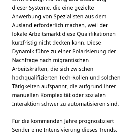
dieser Systeme, die eine gezielte
Anwerbung von Spezialisten aus dem
Ausland erforderlich machen, weil der
lokale Arbeitsmarkt diese Qualifikationen
kurzfristig nicht decken kann. Diese
Dynamik führe zu einer Polarisierung der
Nachfrage nach migrantischen
Arbeitskräften, die sich zwischen
hochqualifizierten Tech-Rollen und solchen
Tätigkeiten aufspannt, die aufgrund ihrer
manuellen Komplexität oder sozialen
Interaktion schwer zu automatisieren sind.
Für die kommenden Jahre prognostiziert
Sender eine Intensivierung dieses Trends,