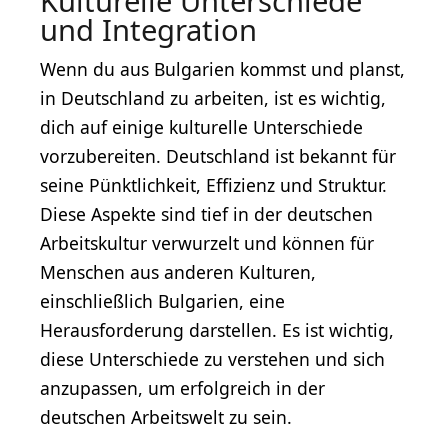
Kulturelle Unterschiede
und Integration
Wenn du aus Bulgarien kommst und planst,
in Deutschland zu arbeiten, ist es wichtig,
dich auf einige kulturelle Unterschiede
vorzubereiten. Deutschland ist bekannt für
seine Pünktlichkeit, Effizienz und Struktur.
Diese Aspekte sind tief in der deutschen
Arbeitskultur verwurzelt und können für
Menschen aus anderen Kulturen,
einschließlich Bulgarien, eine
Herausforderung darstellen. Es ist wichtig,
diese Unterschiede zu verstehen und sich
anzupassen, um erfolgreich in der
deutschen Arbeitswelt zu sein.