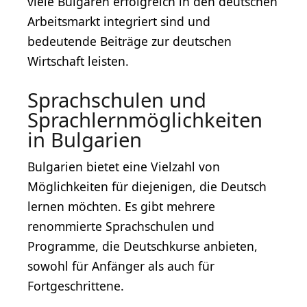
viele Bulgaren erfolgreich in den deutschen
Arbeitsmarkt integriert sind und
bedeutende Beiträge zur deutschen
Wirtschaft leisten.
Sprachschulen und
Sprachlernmöglichkeiten
in Bulgarien
Bulgarien bietet eine Vielzahl von
Möglichkeiten für diejenigen, die Deutsch
lernen möchten. Es gibt mehrere
renommierte Sprachschulen und
Programme, die Deutschkurse anbieten,
sowohl für Anfänger als auch für
Fortgeschrittene.