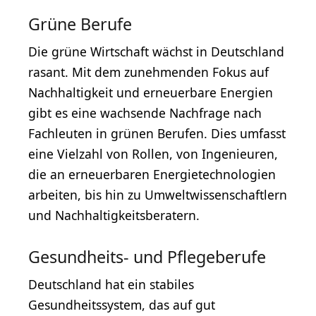
Grüne Berufe
Die grüne Wirtschaft wächst in Deutschland
rasant. Mit dem zunehmenden Fokus auf
Nachhaltigkeit und erneuerbare Energien
gibt es eine wachsende Nachfrage nach
Fachleuten in grünen Berufen. Dies umfasst
eine Vielzahl von Rollen, von Ingenieuren,
die an erneuerbaren Energietechnologien
arbeiten, bis hin zu Umweltwissenschaftlern
und Nachhaltigkeitsberatern.
Gesundheits- und Pflegeberufe
Deutschland hat ein stabiles
Gesundheitssystem, das auf gut