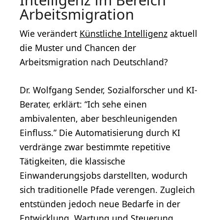
Intelligenz im Bereich
Arbeitsmigration
Wie verändert
Künstliche Intelligenz
aktuell
die Muster und Chancen der
Arbeitsmigration nach Deutschland?
Dr. Wolfgang Sender, Sozialforscher und KI-
Berater, erklärt: “Ich sehe einen
ambivalenten, aber beschleunigenden
Einfluss.” Die Automatisierung durch KI
verdränge zwar bestimmte repetitive
Tätigkeiten, die klassische
Einwanderungsjobs darstellten, wodurch
sich traditionelle Pfade verengen. Zugleich
entstünden jedoch neue Bedarfe in der
Entwicklung, Wartung und Steuerung