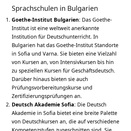
Sprachschulen in Bulgarien
Goethe-Institut Bulgarien
: Das Goethe-
Institut ist eine weltweit anerkannte
Institution für Deutschunterricht. In
Bulgarien hat das Goethe-Institut Standorte
in Sofia und Varna. Sie bieten eine Vielzahl
von Kursen an, von Intensivkursen bis hin
zu speziellen Kursen für Geschäftsdeutsch.
Darüber hinaus bieten sie auch
Prüfungsvorbereitungskurse und
Zertifizierungsprüfungen an.
Deutsch
Akademie
Sofia
: Die Deutsch
Akademie in Sofia bietet eine breite Palette
von Deutschkursen an, die auf verschiedene
Kompetenzstufen zugeschnitten sind. Sie