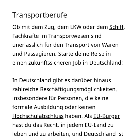
Transportberufe
Ob mit dem Zug, dem LKW oder dem
Schiff
,
Fachkräfte im Transportwesen sind
unerlässlich für den Transport von Waren
und Passagieren. Starte deine Reise in
einen zukunftssicheren Job in Deutschland!
In Deutschland gibt es darüber hinaus
zahlreiche Beschäftigungsmöglichkeiten,
insbesondere für Personen, die keine
formale Ausbildung oder keinen
Hochschulabschluss
haben. Als
EU-Bürger
hast du das Recht, in jedem EU-Land zu
leben und zu arbeiten, und Deutschland ist