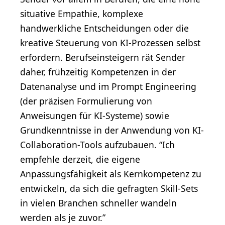
situative Empathie, komplexe
handwerkliche Entscheidungen oder die
kreative Steuerung von KI-Prozessen selbst
erfordern. Berufseinsteigern rät Sender
daher, frühzeitig Kompetenzen in der
Datenanalyse und im Prompt Engineering
(der präzisen Formulierung von
Anweisungen für KI-Systeme) sowie
Grundkenntnisse in der Anwendung von KI-
Collaboration-Tools aufzubauen. “Ich
empfehle derzeit, die eigene
Anpassungsfähigkeit als Kernkompetenz zu
entwickeln, da sich die gefragten Skill-Sets
in vielen Branchen schneller wandeln
werden als je zuvor.”