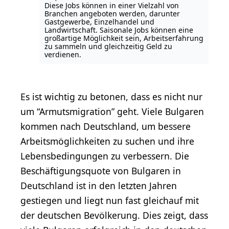
Diese Jobs können in einer Vielzahl von
Branchen angeboten werden, darunter
Gastgewerbe, Einzelhandel und
Landwirtschaft. Saisonale Jobs können eine
großartige Möglichkeit sein, Arbeitserfahrung
zu sammeln und gleichzeitig Geld zu
verdienen.
Es ist wichtig zu betonen, dass es nicht nur
um “Armutsmigration” geht. Viele Bulgaren
kommen nach Deutschland, um bessere
Arbeitsmöglichkeiten zu suchen und ihre
Lebensbedingungen zu verbessern. Die
Beschäftigungsquote von Bulgaren in
Deutschland ist in den letzten Jahren
gestiegen und liegt nun fast gleichauf mit
der deutschen Bevölkerung. Dies zeigt, dass