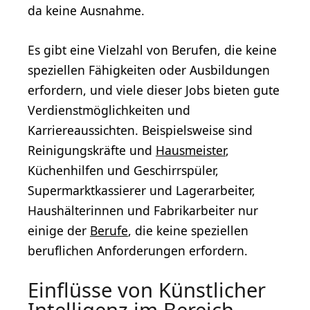
da keine Ausnahme.
Es gibt eine Vielzahl von Berufen, die keine
speziellen Fähigkeiten oder Ausbildungen
erfordern, und viele dieser Jobs bieten gute
Verdienstmöglichkeiten und
Karriereaussichten. Beispielsweise sind
Reinigungskräfte und
Hausmeister
,
Küchenhilfen und Geschirrspüler,
Supermarktkassierer und Lagerarbeiter,
Haushälterinnen und Fabrikarbeiter nur
einige der
Berufe
, die keine speziellen
beruflichen Anforderungen erfordern.
Einflüsse von Künstlicher