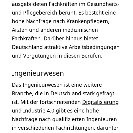
ausgebildeten Fachkräften im Gesundheits-
und Pflegebereich beruht. Es besteht eine
hohe Nachfrage nach Krankenpflegern,
Ärzten und anderen medizinischen
Fachkräften. Darüber hinaus bietet
Deutschland attraktive Arbeitsbedingungen
und Vergütungen in diesen Berufen.
Ingenieurwesen
Das
Ingenieurwesen
ist eine weitere
Branche, die in Deutschland stark gefragt
ist. Mit der fortschreitenden
Digitalisierung
und
Industrie 4.0
gibt es eine hohe
Nachfrage nach qualifizierten Ingenieuren
in verschiedenen Fachrichtungen, darunter