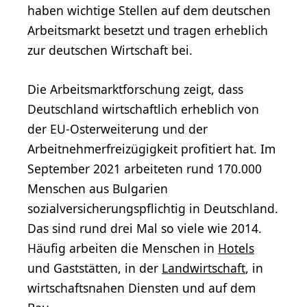
haben wichtige Stellen auf dem deutschen
Arbeitsmarkt besetzt und tragen erheblich
zur deutschen Wirtschaft bei.
Die Arbeitsmarktforschung zeigt, dass
Deutschland wirtschaftlich erheblich von
der EU-Osterweiterung und der
Arbeitnehmerfreizügigkeit profitiert hat. Im
September 2021 arbeiteten rund 170.000
Menschen aus Bulgarien
sozialversicherungspflichtig in Deutschland.
Das sind rund drei Mal so viele wie 2014.
Häufig arbeiten die Menschen in
Hotels
und Gaststätten, in der
Landwirtschaft
, in
wirtschaftsnahen Diensten und auf dem