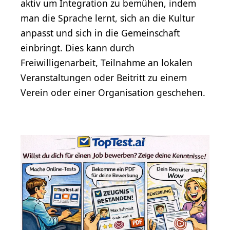
aktiv um Integration zu bemühen, indem
man die Sprache lernt, sich an die Kultur
anpasst und sich in die Gemeinschaft
einbringt. Dies kann durch
Freiwilligenarbeit, Teilnahme an lokalen
Veranstaltungen oder Beitritt zu einem
Verein oder einer Organisation geschehen.