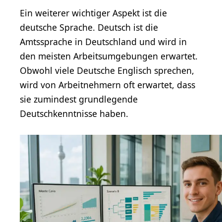
Ein weiterer wichtiger Aspekt ist die
deutsche Sprache. Deutsch ist die
Amtssprache in Deutschland und wird in
den meisten Arbeitsumgebungen erwartet.
Obwohl viele Deutsche Englisch sprechen,
wird von Arbeitnehmern oft erwartet, dass
sie zumindest grundlegende
Deutschkenntnisse haben.