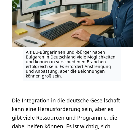
Als EU-Bürgerinnen und -bürger haben
Bulgaren in Deutschland viele Möglichkeiten
und können in verschiedenen Branchen
erfolgreich sein. Es erfordert Anstrengung
und Anpassung, aber die Belohnungen
können groß sein.
Die Integration in die deutsche Gesellschaft
kann eine Herausforderung sein, aber es
gibt viele Ressourcen und Programme, die
dabei helfen können. Es ist wichtig, sich