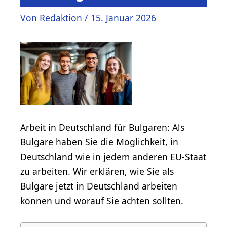
Von
Redaktion
/
15. Januar 2026
Arbeit in Deutschland für Bulgaren: Als
Bulgare haben Sie die Möglichkeit, in
Deutschland wie in jedem anderen EU-Staat
zu arbeiten. Wir erklären, wie Sie als
Bulgare jetzt in Deutschland arbeiten
können und worauf Sie achten sollten.