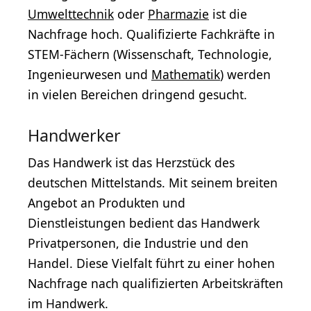
Umwelttechnik
oder
Pharmazie
ist die
Nachfrage hoch. Qualifizierte Fachkräfte in
STEM-Fächern (Wissenschaft, Technologie,
Ingenieurwesen und
Mathematik
) werden
in vielen Bereichen dringend gesucht.
Handwerker
Das Handwerk ist das Herzstück des
deutschen Mittelstands. Mit seinem breiten
Angebot an Produkten und
Dienstleistungen bedient das Handwerk
Privatpersonen, die Industrie und den
Handel. Diese Vielfalt führt zu einer hohen
Nachfrage nach qualifizierten Arbeitskräften
im Handwerk.