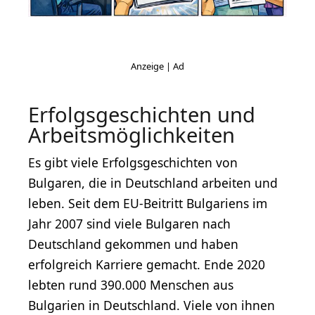
Erfolgsgeschichten und
Arbeitsmöglichkeiten
Es gibt viele Erfolgsgeschichten von
Bulgaren, die in Deutschland arbeiten und
leben. Seit dem EU-Beitritt Bulgariens im
Jahr 2007 sind viele Bulgaren nach
Deutschland gekommen und haben
erfolgreich Karriere gemacht. Ende 2020
lebten rund 390.000 Menschen aus
Bulgarien in Deutschland. Viele von ihnen