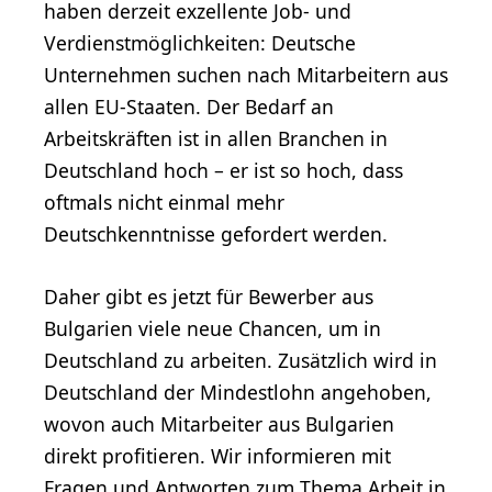
haben derzeit exzellente Job- und
Verdienstmöglichkeiten: Deutsche
Unternehmen suchen nach Mitarbeitern aus
allen EU-Staaten. Der Bedarf an
Arbeitskräften ist in allen Branchen in
Deutschland hoch – er ist so hoch, dass
oftmals nicht einmal mehr
Deutschkenntnisse gefordert werden.
Daher gibt es jetzt für Bewerber aus
Bulgarien viele neue Chancen, um in
Deutschland zu arbeiten. Zusätzlich wird in
Deutschland der Mindestlohn angehoben,
wovon auch Mitarbeiter aus Bulgarien
direkt profitieren. Wir informieren mit
Fragen und Antworten zum Thema Arbeit in