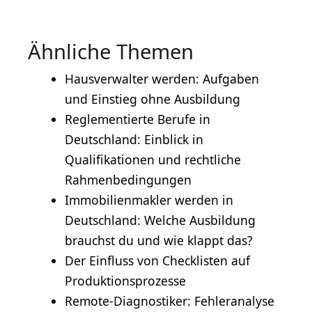
Ähnliche Themen
Hausverwalter werden: Aufgaben
und Einstieg ohne Ausbildung
Reglementierte Berufe in
Deutschland: Einblick in
Qualifikationen und rechtliche
Rahmenbedingungen
Immobilienmakler werden in
Deutschland: Welche Ausbildung
brauchst du und wie klappt das?
Der Einfluss von Checklisten auf
Produktionsprozesse
Remote-Diagnostiker: Fehleranalyse