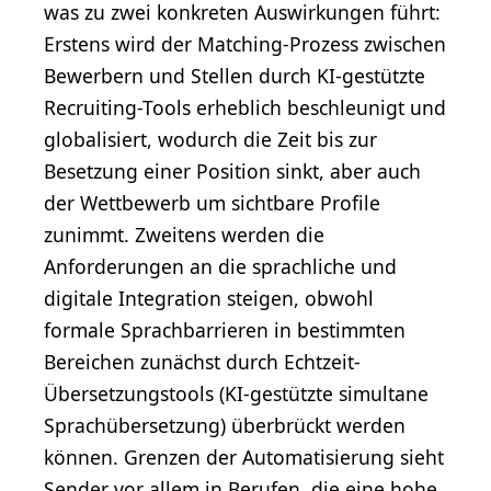
was zu zwei konkreten Auswirkungen führt:
Erstens wird der Matching-Prozess zwischen
Bewerbern und Stellen durch KI-gestützte
Recruiting-Tools erheblich beschleunigt und
globalisiert, wodurch die Zeit bis zur
Besetzung einer Position sinkt, aber auch
der Wettbewerb um sichtbare Profile
zunimmt. Zweitens werden die
Anforderungen an die sprachliche und
digitale Integration steigen, obwohl
formale Sprachbarrieren in bestimmten
Bereichen zunächst durch Echtzeit-
Übersetzungstools (KI-gestützte simultane
Sprachübersetzung) überbrückt werden
können. Grenzen der Automatisierung sieht
Sender vor allem in Berufen, die eine hohe