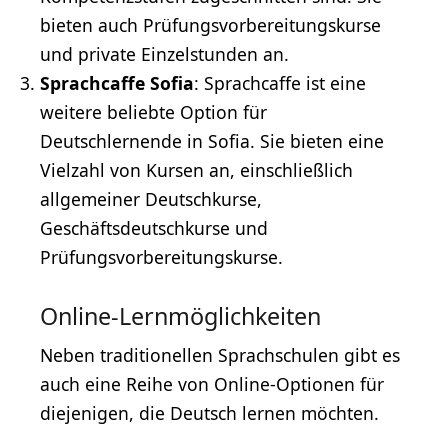
bieten auch Prüfungsvorbereitungskurse
und private Einzelstunden an.
Sprachcaffe Sofia
: Sprachcaffe ist eine
weitere beliebte Option für
Deutschlernende in Sofia. Sie bieten eine
Vielzahl von Kursen an, einschließlich
allgemeiner Deutschkurse,
Geschäftsdeutschkurse und
Prüfungsvorbereitungskurse.
Online-Lernmöglichkeiten
Neben traditionellen Sprachschulen gibt es
auch eine Reihe von Online-Optionen für
diejenigen, die Deutsch lernen möchten.