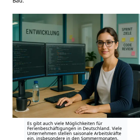
Bau.
Es gibt auch viele Möglichkeiten für
Ferienbeschäftigungen in Deutschland. Viele
Unternehmen stellen saisonale Arbeitskräfte
ein, insbesondere in den Sommermonaten.