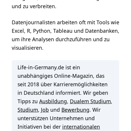
und zu verbreiten.
Datenjournalisten arbeiten oft mit Tools wie
Excel, R, Python, Tableau und Datenbanken,
um ihre Analysen durchzuführen und zu
visualisieren.
Life-in-Germany.de ist ein
unabhängiges Online-Magazin, das
seit 2018 über Karrieremöglichkeiten
in Deutschland informiert. Wir geben
Tipps zu
Ausbildung
,
Dualem Studium
,
Studium
,
Job
und
Bewerbung
. Wir
unterstützen Unternehmen und
Initiativen bei der
internationalen