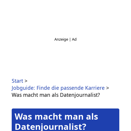
Start
Jobguide: Finde die passende Karriere
Was macht man als Datenjournalist?
Was macht man als
Datenjournalist?