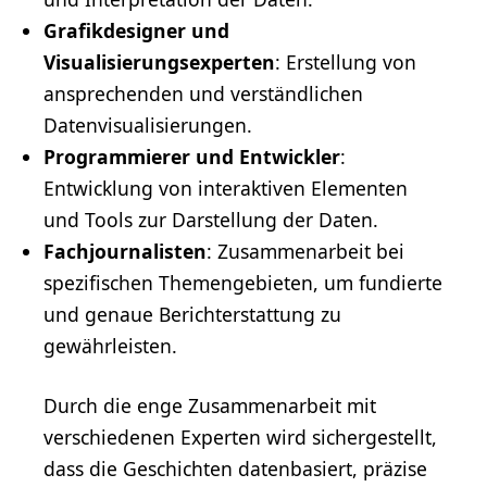
Grafikdesigner
und
Visualisierungsexperten
: Erstellung von
ansprechenden und verständlichen
Datenvisualisierungen.
Programmierer
und Entwickler
:
Entwicklung von interaktiven Elementen
und Tools zur Darstellung der Daten.
Fachjournalisten
: Zusammenarbeit bei
spezifischen Themengebieten, um fundierte
und genaue Berichterstattung zu
gewährleisten.
Durch die enge Zusammenarbeit mit
verschiedenen Experten wird sichergestellt,
dass die Geschichten datenbasiert, präzise