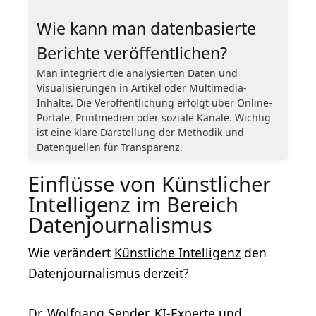
Wie kann man datenbasierte
Berichte veröffentlichen?
Man integriert die analysierten Daten und
Visualisierungen in Artikel oder Multimedia-
Inhalte. Die Veröffentlichung erfolgt über Online-
Portale, Printmedien oder soziale Kanäle. Wichtig
ist eine klare Darstellung der Methodik und
Datenquellen für Transparenz.
Einflüsse von Künstlicher
Intelligenz im Bereich
Datenjournalismus
Wie verändert
Künstliche Intelligenz
den
Datenjournalismus derzeit?
Dr. Wolfgang Sender, KI-Experte und