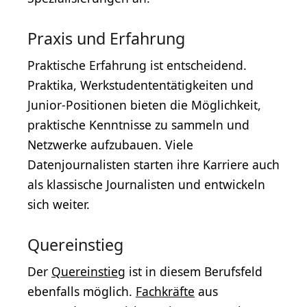
Praxis und Erfahrung
Praktische Erfahrung ist entscheidend.
Praktika, Werkstudententätigkeiten und
Junior-Positionen bieten die Möglichkeit,
praktische Kenntnisse zu sammeln und
Netzwerke aufzubauen. Viele
Datenjournalisten starten ihre Karriere auch
als klassische Journalisten und entwickeln
sich weiter.
Quereinstieg
Der
Quereinstieg
ist in diesem Berufsfeld
ebenfalls möglich.
Fachkräfte
aus