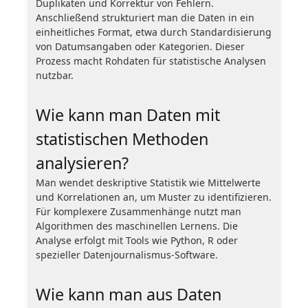
Duplikaten und Korrektur von Fehlern.
Anschließend strukturiert man die Daten in ein
einheitliches Format, etwa durch Standardisierung
von Datumsangaben oder Kategorien. Dieser
Prozess macht Rohdaten für statistische Analysen
nutzbar.
Wie kann man Daten mit
statistischen Methoden
analysieren?
Man wendet deskriptive Statistik wie Mittelwerte
und Korrelationen an, um Muster zu identifizieren.
Für komplexere Zusammenhänge nutzt man
Algorithmen des maschinellen Lernens. Die
Analyse erfolgt mit Tools wie Python, R oder
spezieller Datenjournalismus-Software.
Wie kann man aus Daten