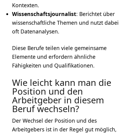
Kontexten.
Wissenschaftsjournalist
: Berichtet über
wissenschaftliche Themen und nutzt dabei
oft Datenanalysen.
Diese Berufe teilen viele gemeinsame
Elemente und erfordern ähnliche
Fähigkeiten und Qualifikationen.
Wie leicht kann man die
Position und den
Arbeitgeber in diesem
Beruf wechseln?
Der Wechsel der Position und des
Arbeitgebers ist in der Regel gut möglich,