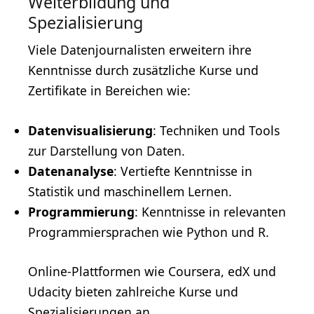
Weiterbildung und
Spezialisierung
Viele Datenjournalisten erweitern ihre
Kenntnisse durch zusätzliche Kurse und
Zertifikate in Bereichen wie:
Datenvisualisierung
: Techniken und Tools
zur Darstellung von Daten.
Datenanalyse
: Vertiefte Kenntnisse in
Statistik und maschinellem Lernen.
Programmierung
: Kenntnisse in relevanten
Programmiersprachen
wie Python und R.
Online-Plattformen wie Coursera, edX und
Udacity bieten zahlreiche Kurse und
Spezialisierungen an.