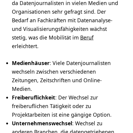
da Datenjournalisten in vielen Medien und
Organisationen sehr gefragt sind. Der
Bedarf an Fachkräften mit Datenanalyse-
und Visualisierungsfähigkeiten wächst
stetig, was die Mobilität im
Beruf
erleichtert.
Medienhäuser
: Viele Datenjournalisten
wechseln zwischen verschiedenen
Zeitungen, Zeitschriften und Online-
Medien.
Freiberuflichkeit
: Der Wechsel zur
freiberuflichen Tätigkeit oder zu
Projektarbeiten ist eine gängige Option.
Unternehmenswechsel
: Wechsel zu
anderen Branchen, die datengetriebenen