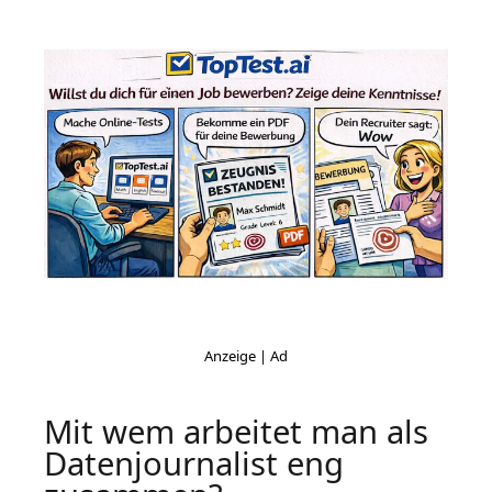
Mit wem arbeitet man als
Datenjournalist eng