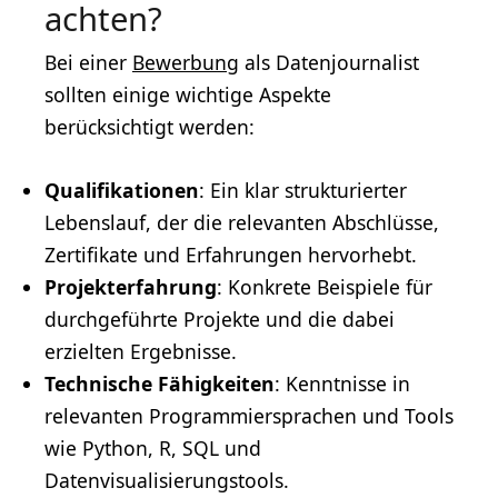
achten?
Bei einer
Bewerbung
als Datenjournalist
sollten einige wichtige Aspekte
berücksichtigt werden:
Qualifikationen
: Ein klar strukturierter
Lebenslauf
, der die relevanten Abschlüsse,
Zertifikate und Erfahrungen hervorhebt.
Projekterfahrung
: Konkrete Beispiele für
durchgeführte Projekte und die dabei
erzielten Ergebnisse.
Technische Fähigkeiten
: Kenntnisse in
relevanten Programmiersprachen und Tools
wie Python, R, SQL und
Datenvisualisierungstools.