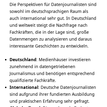
Die Perspektiven für Datenjournalisten sind
sowohl im deutschsprachigen Raum als
auch international sehr gut. In Deutschland
und weltweit steigt die Nachfrage nach
Fachkräften, die in der Lage sind, große
Datenmengen zu analysieren und daraus
interessante Geschichten zu entwickeln.
Deutschland
: Medienhäuser investieren
zunehmend in datengetriebenen
Journalismus und benötigen entsprechend
qualifizierte Fachkräfte.
International
: Deutsche Datenjournalisten
sind aufgrund ihrer fundierten Ausbildung
und praktischen Erfahrung sehr gefragt.