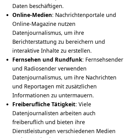
Daten beschäftigen.
Online-Medien
: Nachrichtenportale und
Online-Magazine nutzen
Datenjournalismus, um ihre
Berichterstattung zu bereichern und
interaktive Inhalte zu erstellen.
Fernsehen und Rundfunk
: Fernsehsender
und Radiosender verwenden
Datenjournalismus, um ihre Nachrichten
und Reportagen mit zusätzlichen
Informationen zu untermauern.
Freiberufliche Tätigkeit
: Viele
Datenjournalisten arbeiten auch
freiberuflich
und bieten ihre
Dienstleistungen verschiedenen Medien