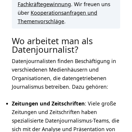
Fachkräftegewinnung
. Wir freuen uns
über
Kooperationsanfragen und
Themenvorschläge
.
Wo arbeitet man als
Datenjournalist?
Datenjournalisten finden Beschäftigung in
verschiedenen Medienhäusern und
Organisationen, die datengetriebenen
Journalismus betreiben. Dazu gehören:
Zeitungen und Zeitschriften
: Viele große
Zeitungen und Zeitschriften haben
spezialisierte Datenjournalismus-Teams, die
sich mit der Analyse und Präsentation von