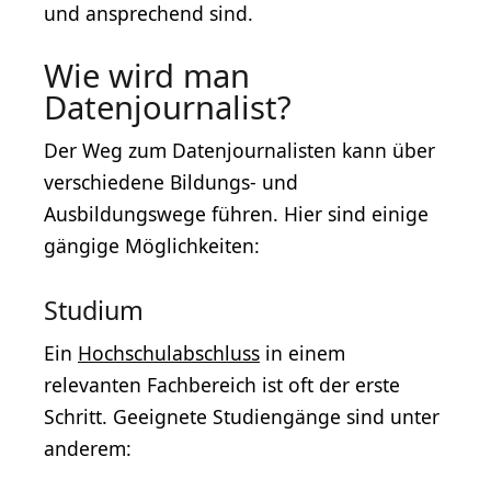
und ansprechend sind.
Wie wird man
Datenjournalist?
Der Weg zum Datenjournalisten kann über
verschiedene Bildungs- und
Ausbildungswege führen. Hier sind einige
gängige Möglichkeiten:
Studium
Ein
Hochschulabschluss
in einem
relevanten Fachbereich ist oft der erste
Schritt. Geeignete Studiengänge sind unter
anderem: