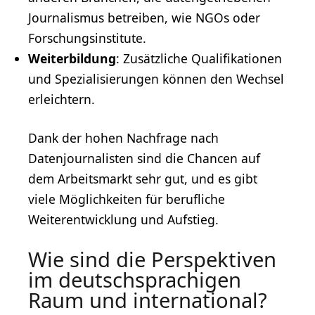
Journalismus betreiben, wie NGOs oder
Forschungsinstitute.
Weiterbildung
: Zusätzliche Qualifikationen
und Spezialisierungen können den Wechsel
erleichtern.
Dank der hohen Nachfrage nach
Datenjournalisten sind die Chancen auf
dem Arbeitsmarkt sehr gut, und es gibt
viele Möglichkeiten für berufliche
Weiterentwicklung und Aufstieg.
Wie sind die Perspektiven
im deutschsprachigen
Raum und international?