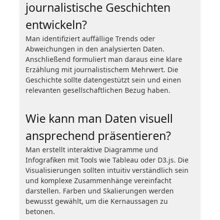
journalistische Geschichten
entwickeln?
Man identifiziert auffällige Trends oder
Abweichungen in den analysierten Daten.
Anschließend formuliert man daraus eine klare
Erzählung mit journalistischem Mehrwert. Die
Geschichte sollte datengestützt sein und einen
relevanten gesellschaftlichen Bezug haben.
Wie kann man Daten visuell
ansprechend präsentieren?
Man erstellt interaktive Diagramme und
Infografiken mit Tools wie Tableau oder D3.js. Die
Visualisierungen sollten intuitiv verständlich sein
und komplexe Zusammenhänge vereinfacht
darstellen. Farben und Skalierungen werden
bewusst gewählt, um die Kernaussagen zu
betonen.