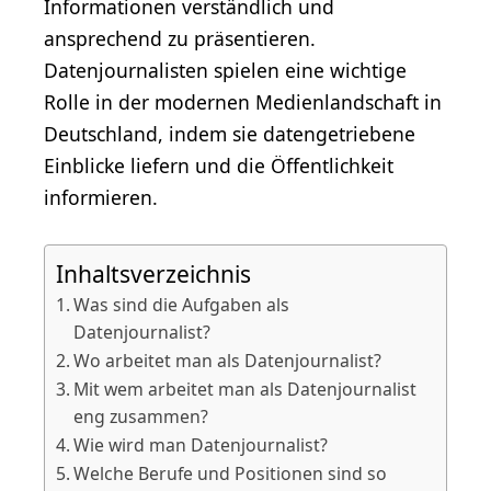
Informationen verständlich und
ansprechend zu präsentieren.
Datenjournalisten spielen eine wichtige
Rolle in der modernen Medienlandschaft in
Deutschland, indem sie datengetriebene
Einblicke liefern und die Öffentlichkeit
informieren.
Inhaltsverzeichnis
Was sind die Aufgaben als
Datenjournalist?
Wo arbeitet man als Datenjournalist?
Mit wem arbeitet man als Datenjournalist
eng zusammen?
Wie wird man Datenjournalist?
Welche Berufe und Positionen sind so