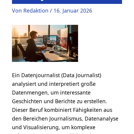
Von
Redaktion
/
16. Januar 2026
Ein Datenjournalist (Data Journalist)
analysiert und interpretiert große
Datenmengen, um interessante
Geschichten und Berichte zu erstellen.
Dieser Beruf kombiniert Fähigkeiten aus
den Bereichen Journalismus, Datenanalyse
und Visualisierung, um komplexe