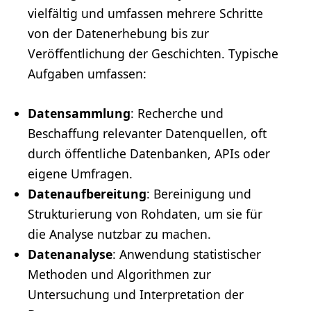
vielfältig und umfassen mehrere Schritte
von der Datenerhebung bis zur
Veröffentlichung der Geschichten. Typische
Aufgaben umfassen:
Datensammlung
: Recherche und
Beschaffung relevanter Datenquellen, oft
durch öffentliche Datenbanken, APIs oder
eigene Umfragen.
Datenaufbereitung
: Bereinigung und
Strukturierung von Rohdaten, um sie für
die Analyse nutzbar zu machen.
Datenanalyse
: Anwendung statistischer
Methoden und Algorithmen zur
Untersuchung und Interpretation der