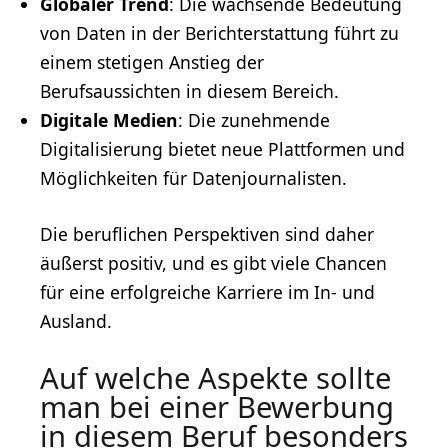
Globaler Trend
: Die wachsende Bedeutung
von Daten in der Berichterstattung führt zu
einem stetigen Anstieg der
Berufsaussichten in diesem Bereich.
Digitale Medien
: Die zunehmende
Digitalisierung
bietet neue Plattformen und
Möglichkeiten für Datenjournalisten.
Die beruflichen Perspektiven sind daher
äußerst positiv, und es gibt viele Chancen
für eine erfolgreiche Karriere im In- und
Ausland.
Auf welche Aspekte sollte
man bei einer Bewerbung
in diesem Beruf besonders