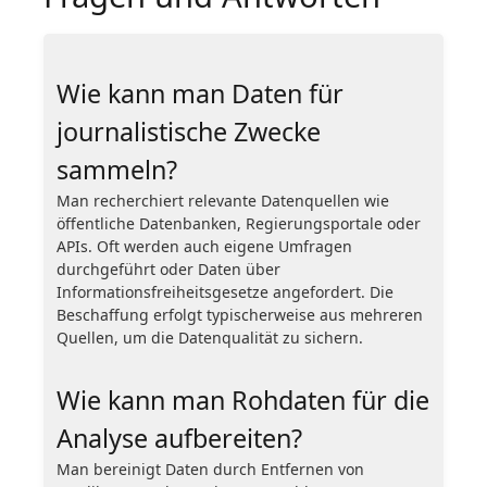
Wie kann man Daten für
journalistische Zwecke
sammeln?
Man recherchiert relevante Datenquellen wie
öffentliche Datenbanken, Regierungsportale oder
APIs. Oft werden auch eigene Umfragen
durchgeführt oder Daten über
Informationsfreiheitsgesetze angefordert. Die
Beschaffung erfolgt typischerweise aus mehreren
Quellen, um die Datenqualität zu sichern.
Wie kann man Rohdaten für die
Analyse aufbereiten?
Man bereinigt Daten durch Entfernen von