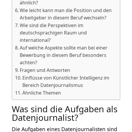
ähnlich?
Wie leicht kann man die Position und den
Arbeitgeber in diesem Beruf wechseln?
Wie sind die Perspektiven im
deutschsprachigen Raum und
international?
Auf welche Aspekte sollte man bei einer
Bewerbung in diesem Beruf besonders
achten?
Fragen und Antworten
Einflüsse von Künstlicher Intelligenz im
Bereich Datenjournalismus
Ähnliche Themen
Was sind die Aufgaben als
Datenjournalist?
Die Aufgaben eines Datenjournalisten sind