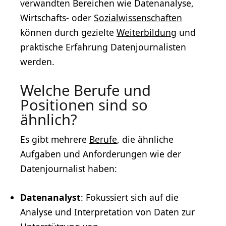
verwandten Bereichen wie Datenanalyse,
Wirtschafts- oder
Sozialwissenschaften
können durch gezielte
Weiterbildung
und
praktische Erfahrung Datenjournalisten
werden.
Welche Berufe und
Positionen sind so
ähnlich?
Es gibt mehrere
Berufe
, die ähnliche
Aufgaben und Anforderungen wie der
Datenjournalist haben:
Datenanalyst
: Fokussiert sich auf die
Analyse und Interpretation von Daten zur