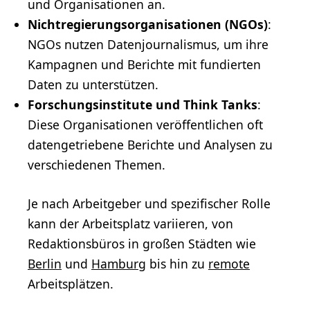
und Organisationen an.
Nichtregierungsorganisationen (NGOs)
:
NGOs nutzen Datenjournalismus, um ihre
Kampagnen und Berichte mit fundierten
Daten zu unterstützen.
Forschungsinstitute
und Think Tanks
:
Diese Organisationen veröffentlichen oft
datengetriebene Berichte und Analysen zu
verschiedenen Themen.
Je nach Arbeitgeber und spezifischer Rolle
kann der Arbeitsplatz variieren, von
Redaktionsbüros in großen Städten wie
Berlin
und
Hamburg
bis hin zu
remote
Arbeitsplätzen.