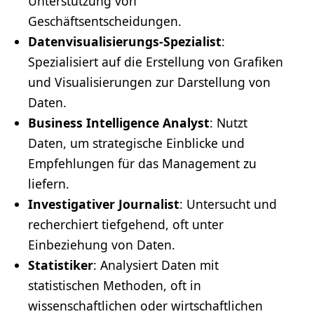
Unterstützung von
Geschäftsentscheidungen.
Datenvisualisierungs-Spezialist
:
Spezialisiert auf die Erstellung von Grafiken
und Visualisierungen zur Darstellung von
Daten.
Business Intelligence Analyst
: Nutzt
Daten, um strategische Einblicke und
Empfehlungen für das Management zu
liefern.
Investigativer Journalist
: Untersucht und
recherchiert tiefgehend, oft unter
Einbeziehung von Daten.
Statistiker
: Analysiert Daten mit
statistischen Methoden, oft in
wissenschaftlichen oder wirtschaftlichen