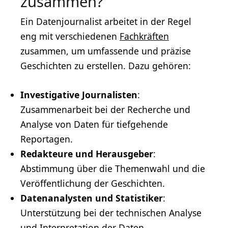
zusammen?
Ein Datenjournalist arbeitet in der Regel
eng mit verschiedenen
Fachkräften
zusammen, um umfassende und präzise
Geschichten zu erstellen. Dazu gehören:
Investigative Journalisten
:
Zusammenarbeit bei der Recherche und
Analyse von Daten für tiefgehende
Reportagen.
Redakteure und Herausgeber
:
Abstimmung über die Themenwahl und die
Veröffentlichung der Geschichten.
Datenanalysten und Statistiker
:
Unterstützung bei der technischen Analyse
und Interpretation der Daten.