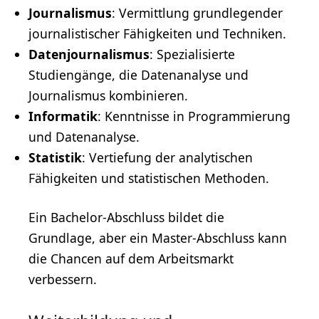
Journalismus
: Vermittlung grundlegender
journalistischer Fähigkeiten und Techniken.
Datenjournalismus
: Spezialisierte
Studiengänge, die Datenanalyse und
Journalismus kombinieren.
Informatik
:
Kenntnisse
in Programmierung
und Datenanalyse.
Statistik
: Vertiefung der analytischen
Fähigkeiten und statistischen Methoden.
Ein Bachelor-Abschluss bildet die
Grundlage, aber ein Master-Abschluss kann
die Chancen auf dem Arbeitsmarkt
verbessern.