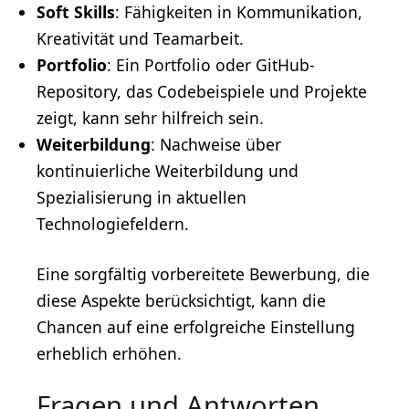
Soft Skills
: Fähigkeiten in Kommunikation,
Kreativität
und
Teamarbeit
.
Portfolio
: Ein Portfolio oder GitHub-
Repository, das Codebeispiele und Projekte
zeigt, kann sehr hilfreich sein.
Weiterbildung
: Nachweise über
kontinuierliche Weiterbildung und
Spezialisierung in aktuellen
Technologiefeldern.
Eine sorgfältig vorbereitete Bewerbung, die
diese Aspekte berücksichtigt, kann die
Chancen auf eine erfolgreiche Einstellung
erheblich erhöhen.
Fragen und Antworten