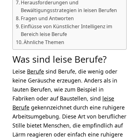
Herausforderungen und
Bewältigungsstrategien in leisen Berufen
Fragen und Antworten
Einflüsse von Künstlicher Intelligenz im
Bereich leise Berufe
Ähnliche Themen
Was sind leise Berufe?
Leise
Berufe
sind Berufe, die wenig oder
keine Geräusche erzeugen. Anders als in
lauten Berufen, wie zum Beispiel in
Fabriken oder auf Baustellen, sind
leise
Berufe
gekennzeichnet durch eine ruhigere
Arbeitsumgebung. Diese Art von beruflicher
Stille bietet Menschen, die empfindlich auf
Lärm reagieren oder einfach eine ruhigere