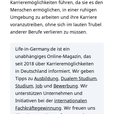
Karrieremöglichkeiten führen, da sie es den
Menschen ermöglichen, in einer ruhigen
Umgebung zu arbeiten und ihre Karriere
voranzutreiben, ohne sich im lauten Trubel
anderer Berufe verlieren zu müssen.
Life-in-Germany.de ist ein
unabhängiges Online-Magazin, das
seit 2018 über Karrieremöglichkeiten
in Deutschland informiert. Wir geben
Tipps zu
Ausbildung
,
Dualem Studium
,
Studium
,
Job
und
Bewerbung
. Wir
unterstützen Unternehmen und
Initiativen bei der
internationalen
Fachkräftegewinnung
. Wir freuen uns