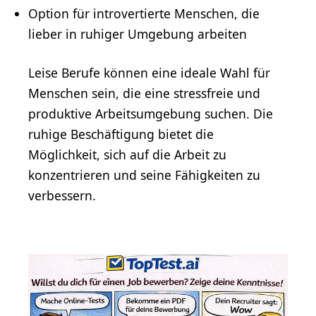
Option für introvertierte Menschen, die
lieber in ruhiger Umgebung arbeiten
Leise Berufe können eine ideale Wahl für
Menschen sein, die eine stressfreie und
produktive Arbeitsumgebung suchen. Die
ruhige Beschäftigung bietet die
Möglichkeit, sich auf die Arbeit zu
konzentrieren und seine Fähigkeiten zu
verbessern.