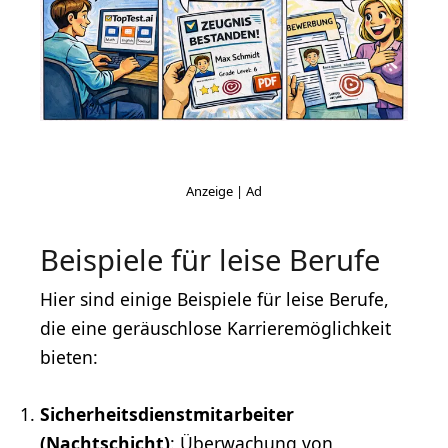
Beispiele für leise Berufe
Hier sind einige Beispiele für leise Berufe,
die eine geräuschlose Karrieremöglichkeit
bieten:
Sicherheitsdienstmitarbeiter
(Nachtschicht)
: Überwachung von