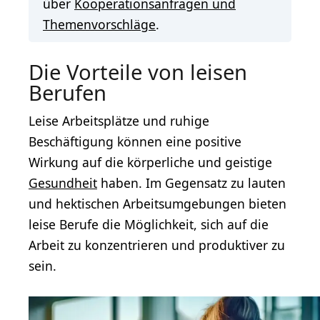
über
Kooperationsanfragen und
Themenvorschläge
.
Die Vorteile von leisen
Berufen
Leise Arbeitsplätze und ruhige
Beschäftigung können eine positive
Wirkung auf die körperliche und geistige
Gesundheit
haben. Im Gegensatz zu lauten
und hektischen Arbeitsumgebungen bieten
leise Berufe die Möglichkeit, sich auf die
Arbeit zu konzentrieren und produktiver zu
sein.