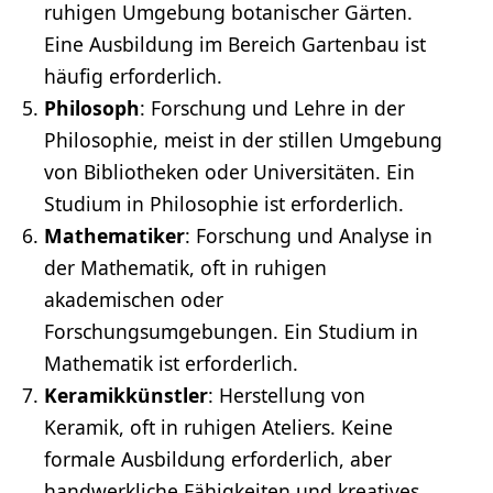
ruhigen Umgebung botanischer Gärten.
Eine Ausbildung im Bereich Gartenbau ist
häufig erforderlich.
Philosoph
: Forschung und Lehre in der
Philosophie, meist in der stillen Umgebung
von Bibliotheken oder Universitäten. Ein
Studium
in Philosophie ist erforderlich.
Mathematiker
: Forschung und Analyse in
der
Mathematik
, oft in ruhigen
akademischen oder
Forschungsumgebungen. Ein Studium in
Mathematik ist erforderlich.
Keramikkünstler
: Herstellung von
Keramik, oft in ruhigen Ateliers. Keine
formale Ausbildung erforderlich, aber
handwerkliche Fähigkeiten und kreatives