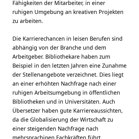
Fähigkeiten der Mitarbeiter, in einer
ruhigen Umgebung an kreativen Projekten
zu arbeiten.
Die Karrierechancen in leisen Berufen sind
abhängig von der Branche und dem
Arbeitgeber. Bibliothekare haben zum
Beispiel in den letzten Jahren eine Zunahme
der Stellenangebote verzeichnet. Dies liegt
an einer erhöhten Nachfrage nach einer
ruhigen Arbeitsumgebung in öffentlichen
Bibliotheken und in Universitäten. Auch
Übersetzer haben gute Karriereaussichten,
da die Globalisierung der Wirtschaft zu
einer steigenden Nachfrage nach
mehrsprachigen
Fachkräften
führt.