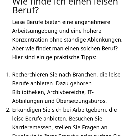
Wie finde ich einen leisen
Beruf?
Leise Berufe bieten eine angenehmere
Arbeitsumgebung und eine höhere
Konzentration ohne ständige Ablenkungen.
Aber wie findet man einen solchen
Beruf
?
Hier sind einige praktische Tipps:
Recherchieren Sie nach Branchen, die leise
Berufe anbieten. Dazu gehören
Bibliotheken, Archivbereiche, IT-
Abteilungen und Übersetzungsbüros.
Erkundigen Sie sich bei Arbeitgebern, die
leise Berufe anbieten. Besuchen Sie
Karrieremessen
, stellen Sie Fragen an
Fachleute in Ihrer Branche oder suchen Sie