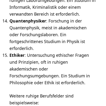
ruhigen Laborumgebungen. Ein Studium in
Informatik, Kriminalistik oder einem
verwandten Bereich ist erforderlich.
Quantenphysiker
: Forschung in der
Quantenphysik, meist in akademischen
oder Forschungslaboren. Ein
fortgeschrittenes Studium in
Physik
ist
erforderlich.
Ethiker
: Untersuchung ethischer Fragen
und Prinzipien, oft in ruhigen
akademischen oder
Forschungsumgebungen. Ein Studium in
Philosophie oder Ethik ist erforderlich.
Weitere ruhige Berufsfelder sind
beispielsweise: