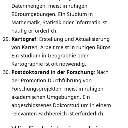
Datenmengen, meist in ruhigen
Büroumgebungen. Ein Studium in
Mathematik, Statistik oder Informatik ist
häufig erforderlich.
Kartograf
: Erstellung und Aktualisierung
von Karten, Arbeit meist in ruhigen Büros.
Ein Studium in Geographie oder
Kartographie ist oft notwendig.
Postdoktorand in der Forschung
: Nach
der Promotion Durchführung von
Forschungsprojekten, meist in ruhigen
akademischen Umgebungen. Ein
abgeschlossenes Doktorstudium in einem
relevanten Fachbereich ist erforderlich.