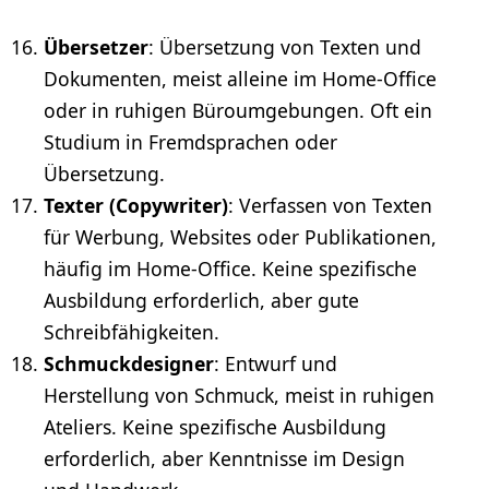
Übersetzer
: Übersetzung von Texten und
Dokumenten, meist alleine im
Home-Office
oder in ruhigen Büroumgebungen. Oft ein
Studium in Fremdsprachen oder
Übersetzung.
Texter (Copywriter)
: Verfassen von Texten
für Werbung, Websites oder Publikationen,
häufig im Home-Office. Keine spezifische
Ausbildung erforderlich, aber gute
Schreibfähigkeiten.
Schmuckdesigner
: Entwurf und
Herstellung von Schmuck, meist in ruhigen
Ateliers. Keine spezifische Ausbildung
erforderlich, aber Kenntnisse im Design