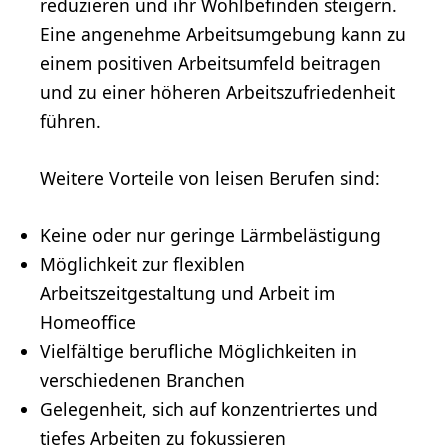
reduzieren und ihr Wohlbefinden steigern.
Eine angenehme Arbeitsumgebung kann zu
einem positiven Arbeitsumfeld beitragen
und zu einer höheren Arbeitszufriedenheit
führen.
Weitere Vorteile von leisen Berufen sind:
Keine oder nur geringe Lärmbelästigung
Möglichkeit zur flexiblen
Arbeitszeitgestaltung und Arbeit im
Homeoffice
Vielfältige berufliche Möglichkeiten in
verschiedenen Branchen
Gelegenheit, sich auf konzentriertes und
tiefes Arbeiten zu fokussieren