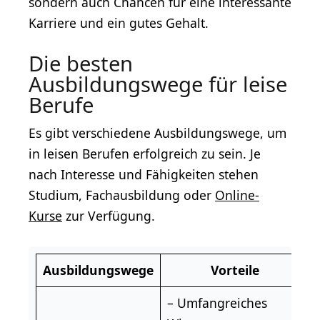
sondern auch Chancen für eine interessante
Karriere und ein gutes Gehalt.
Die besten
Ausbildungswege für leise
Berufe
Es gibt verschiedene Ausbildungswege, um
in leisen Berufen erfolgreich zu sein. Je
nach Interesse und Fähigkeiten stehen
Studium, Fachausbildung oder
Online-
Kurse
zur Verfügung.
Ausbildungswege
Vorteile
– Umfangreiches