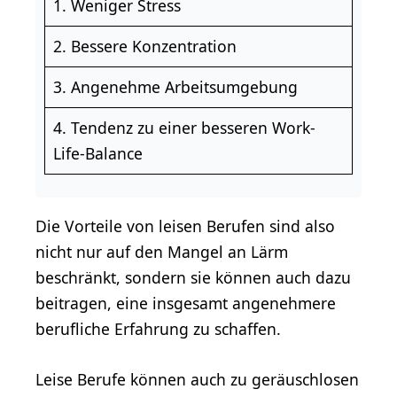
1. Weniger Stress
2. Bessere Konzentration
3. Angenehme Arbeitsumgebung
4. Tendenz zu einer besseren Work-
Life-Balance
Die Vorteile von leisen Berufen sind also
nicht nur auf den Mangel an Lärm
beschränkt, sondern sie können auch dazu
beitragen, eine insgesamt angenehmere
berufliche Erfahrung zu schaffen.
Leise Berufe können auch zu geräuschlosen