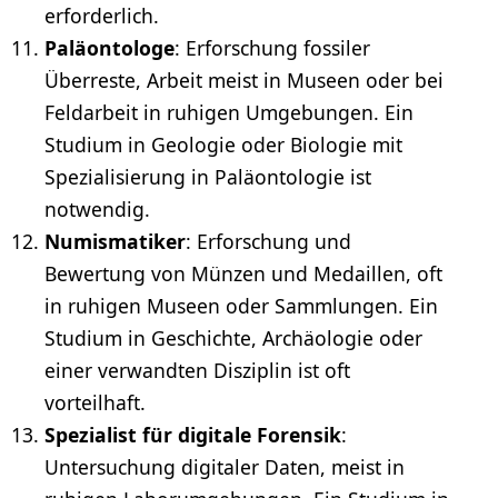
erforderlich.
Paläontologe
: Erforschung fossiler
Überreste, Arbeit meist in Museen oder bei
Feldarbeit in ruhigen Umgebungen. Ein
Studium in Geologie oder Biologie mit
Spezialisierung in Paläontologie ist
notwendig.
Numismatiker
: Erforschung und
Bewertung von Münzen und Medaillen, oft
in ruhigen Museen oder Sammlungen. Ein
Studium in Geschichte, Archäologie oder
einer verwandten Disziplin ist oft
vorteilhaft.
Spezialist für digitale Forensik
:
Untersuchung digitaler Daten, meist in