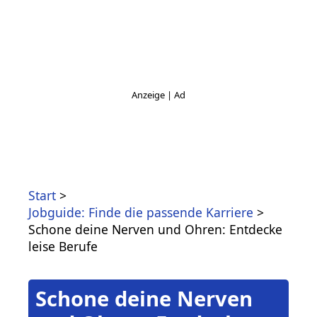
Start
Jobguide: Finde die passende Karriere
Schone deine Nerven und Ohren: Entdecke
leise Berufe
Schone deine Nerven