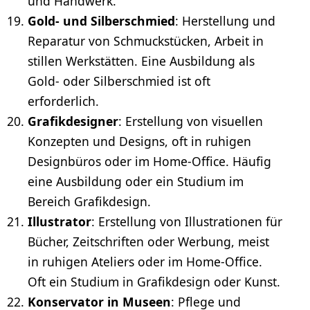
und Handwerk.
Gold- und
Silberschmied
: Herstellung und
Reparatur von Schmuckstücken, Arbeit in
stillen Werkstätten. Eine Ausbildung als
Gold- oder Silberschmied ist oft
erforderlich.
Grafikdesigner
: Erstellung von visuellen
Konzepten und Designs, oft in ruhigen
Designbüros oder im Home-Office. Häufig
eine Ausbildung oder ein Studium im
Bereich
Grafikdesign
.
Illustrator
: Erstellung von Illustrationen für
Bücher, Zeitschriften oder Werbung, meist
in ruhigen Ateliers oder im Home-Office.
Oft ein Studium in Grafikdesign oder Kunst.
Konservator in Museen
: Pflege und