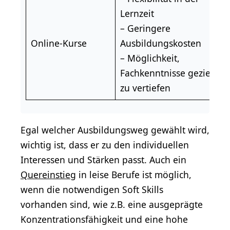
Lernzeit
– Geringere
Online-Kurse
Ausbildungskosten
– Möglichkeit,
Fachkenntnisse gezielt
zu vertiefen
Egal welcher Ausbildungsweg gewählt wird,
wichtig ist, dass er zu den individuellen
Interessen und Stärken passt. Auch ein
Quereinstieg
in leise Berufe ist möglich,
wenn die notwendigen Soft Skills
vorhanden sind, wie z.B. eine ausgeprägte
Konzentrationsfähigkeit und eine hohe