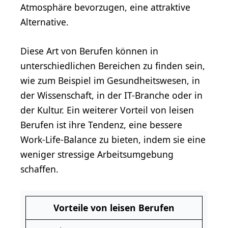
Atmosphäre bevorzugen, eine attraktive
Alternative.
Diese Art von Berufen können in
unterschiedlichen Bereichen zu finden sein,
wie zum Beispiel im Gesundheitswesen, in
der Wissenschaft, in der IT-Branche oder in
der Kultur. Ein weiterer Vorteil von leisen
Berufen ist ihre Tendenz, eine bessere
Work-Life-Balance zu bieten, indem sie eine
weniger stressige Arbeitsumgebung
schaffen.
Vorteile von leisen Berufen