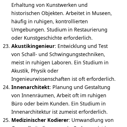
Erhaltung von Kunstwerken und
historischen Objekten. Arbeitet in Museen,
häufig in ruhigen, kontrollierten
Umgebungen. Studium in Restaurierung
oder Kunstgeschichte erforderlich.
Akustikingenieur
: Entwicklung und Test
von Schall- und Schwingungstechniken,
meist in ruhigen Laboren. Ein Studium in
Akustik, Physik oder
Ingenieurwissenschaften
ist oft erforderlich.
Innenarchitekt
: Planung und Gestaltung
von Innenräumen, Arbeit oft im ruhigen
Büro
oder beim Kunden. Ein Studium in
Innenarchitektur ist zumeist erforderlich.
Medizinischer Kodierer
: Umwandlung von