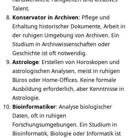
Talent.
Konservator in Archiven
: Pflege und
Erhaltung historischer Dokumente, Arbeit in
der ruhigen Umgebung von Archiven. Ein
Studium in Archivwissenschaften oder
Geschichte ist oft notwendig.
Astrologe
: Erstellen von Horoskopen und
astrologischen Analysen, meist in ruhigen
Büros oder Home-Offices. Keine formale
Ausbildung erforderlich, aber
Kenntnisse
in
Astrologie.
Bioinformatiker
: Analyse biologischer
Daten, oft in ruhigen
Forschungsumgebungen. Ein Studium in
Bioinformatik,
Biologie
oder
Informatik
ist