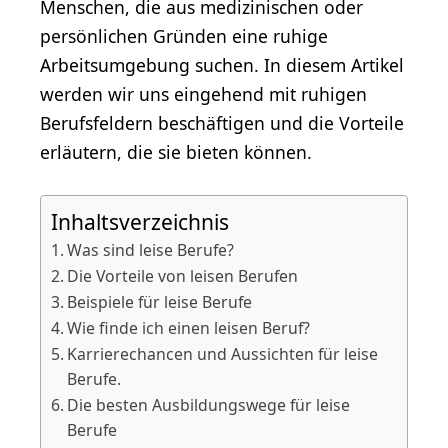
Menschen, die aus medizinischen oder
persönlichen Gründen eine ruhige
Arbeitsumgebung suchen. In diesem Artikel
werden wir uns eingehend mit ruhigen
Berufsfeldern beschäftigen und die Vorteile
erläutern, die sie bieten können.
Inhaltsverzeichnis
Was sind leise Berufe?
Die Vorteile von leisen Berufen
Beispiele für leise Berufe
Wie finde ich einen leisen Beruf?
Karrierechancen und Aussichten für leise
Berufe.
Die besten Ausbildungswege für leise
Berufe