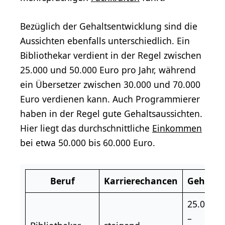
Bezüglich der Gehaltsentwicklung sind die
Aussichten ebenfalls unterschiedlich. Ein
Bibliothekar verdient in der Regel zwischen
25.000 und 50.000 Euro pro Jahr, während
ein Übersetzer zwischen 30.000 und 70.000
Euro verdienen kann. Auch Programmierer
haben in der Regel gute Gehaltsaussichten.
Hier liegt das durchschnittliche
Einkommen
bei etwa 50.000 bis 60.000 Euro.
Beruf
Karrierechancen
Gehalt
25.000
–