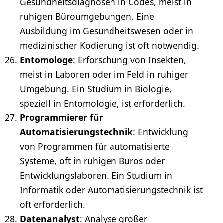
Gesundheitsdiagnosen in Codes, meist in
ruhigen Büroumgebungen. Eine
Ausbildung im Gesundheitswesen
oder in
medizinischer Kodierung ist oft notwendig.
Entomologe
: Erforschung von Insekten,
meist in Laboren oder im Feld in ruhiger
Umgebung. Ein Studium in Biologie,
speziell in Entomologie, ist erforderlich.
Programmierer
für
Automatisierungstechnik
: Entwicklung
von Programmen für automatisierte
Systeme, oft in ruhigen Büros oder
Entwicklungslaboren. Ein Studium in
Informatik oder Automatisierungstechnik ist
oft erforderlich.
Datenanalyst
: Analyse großer