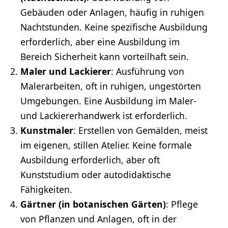
Gebäuden oder Anlagen, häufig in ruhigen
Nachtstunden. Keine spezifische Ausbildung
erforderlich, aber eine Ausbildung im
Bereich Sicherheit kann vorteilhaft sein.
Maler und Lackierer
: Ausführung von
Malerarbeiten, oft in ruhigen, ungestörten
Umgebungen. Eine Ausbildung im Maler-
und Lackiererhandwerk ist erforderlich.
Kunstmaler
: Erstellen von Gemälden, meist
im eigenen, stillen Atelier. Keine formale
Ausbildung erforderlich, aber oft
Kunststudium oder autodidaktische
Fähigkeiten.
Gärtner
(in botanischen Gärten)
: Pflege
von Pflanzen und Anlagen, oft in der