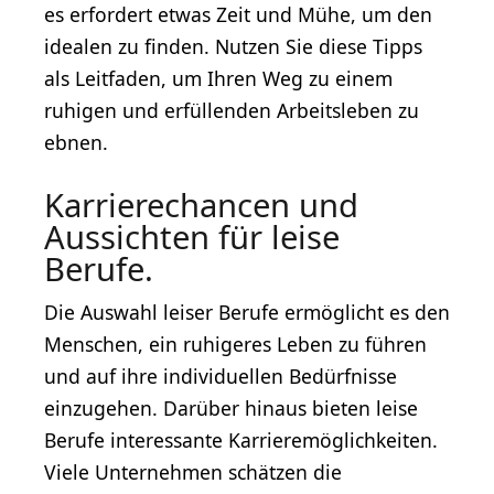
es erfordert etwas Zeit und Mühe, um den
idealen zu finden. Nutzen Sie diese Tipps
als Leitfaden, um Ihren Weg zu einem
ruhigen und erfüllenden Arbeitsleben zu
ebnen.
Karrierechancen und
Aussichten für leise
Berufe.
Die Auswahl leiser Berufe ermöglicht es den
Menschen, ein ruhigeres Leben zu führen
und auf ihre individuellen Bedürfnisse
einzugehen. Darüber hinaus bieten leise
Berufe interessante Karrieremöglichkeiten.
Viele Unternehmen schätzen die