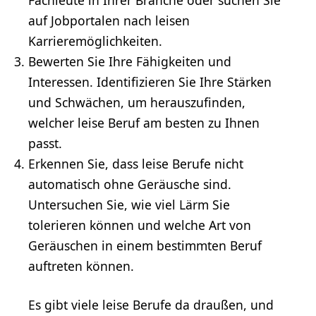
auf Jobportalen nach leisen
Karrieremöglichkeiten.
Bewerten Sie Ihre Fähigkeiten und
Interessen. Identifizieren Sie Ihre Stärken
und Schwächen, um herauszufinden,
welcher leise Beruf am besten zu Ihnen
passt.
Erkennen Sie, dass leise Berufe nicht
automatisch ohne Geräusche sind.
Untersuchen Sie, wie viel Lärm Sie
tolerieren können und welche Art von
Geräuschen in einem bestimmten Beruf
auftreten können.
Es gibt viele leise Berufe da draußen, und