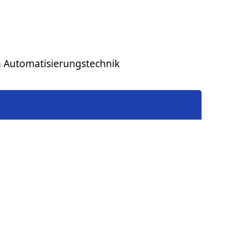
h Automatisierungstechnik