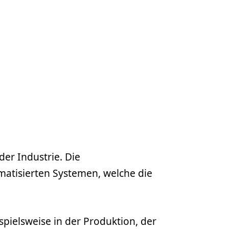
der Industrie. Die
matisierten Systemen, welche die
pielsweise in der Produktion, der