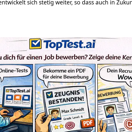
entwickelt sich stetig weiter, so dass auch in Zu