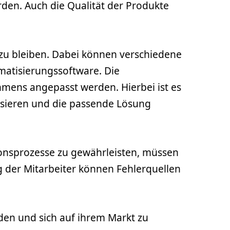
erden. Auch die Qualität der Produkte
zu bleiben. Dabei können verschiedene
matisierungssoftware. Die
hmens angepasst werden. Hierbei ist es
lysieren und die passende Lösung
onsprozesse zu gewährleisten, müssen
g der Mitarbeiter können Fehlerquellen
en und sich auf ihrem Markt zu