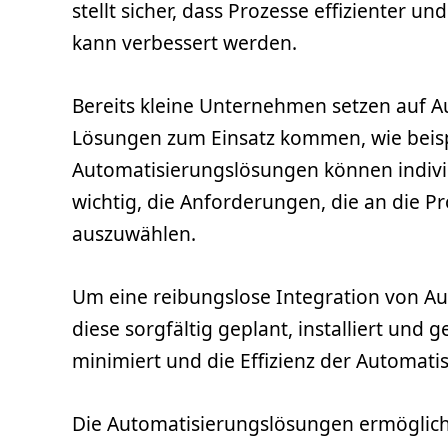
stellt sicher, dass Prozesse effizienter 
kann verbessert werden.
Bereits kleine Unternehmen setzen auf 
Lösungen zum Einsatz kommen, wie beis
Automatisierungslösungen können individ
wichtig, die Anforderungen, die an die 
auszuwählen.
Um eine reibungslose Integration von A
diese sorgfältig geplant, installiert un
minimiert und die Effizienz der Automat
Die Automatisierungslösungen ermöglich