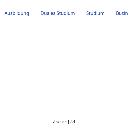
Ausbildung
Duales Studium
Studium
Busin