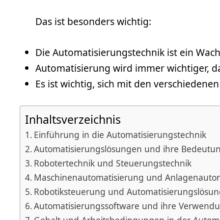
Das ist besonders wichtig:
Die Automatisierungstechnik ist ein Wach
Automatisierung wird immer wichtiger, 
Es ist wichtig, sich mit den verschieden
Inhaltsverzeichnis
Einführung in die Automatisierungstechnik
Automatisierungslösungen und ihre Bedeutu
Robotertechnik und Steuerungstechnik
Maschinenautomatisierung und Anlagenautom
Robotiksteuerung und Automatisierungslösu
Automatisierungssoftware und ihre Verwend