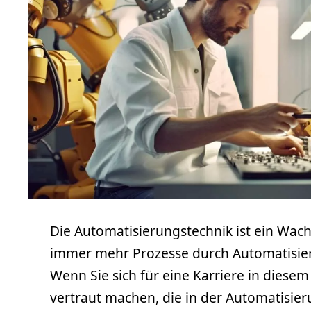
Die Automatisierungstechnik ist ein Wach
immer mehr Prozesse durch Automatisie
Wenn Sie sich für eine Karriere in diese
vertraut machen, die in der Automatisie