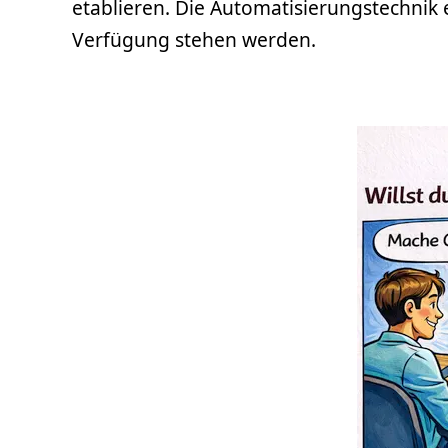
etablieren. Die Automatisierungstechnik 
Verfügung stehen werden.