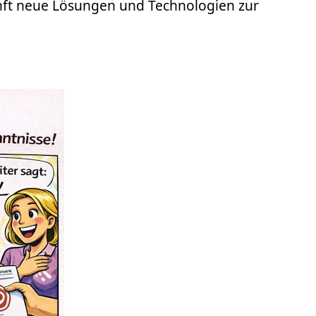
kunft neue Lösungen und Technologien zur