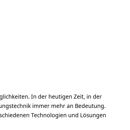
chkeiten. In der heutigen Zeit, in der
rungstechnik immer mehr an Bedeutung.
 verschiedenen Technologien und Lösungen