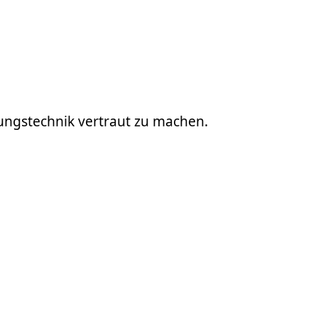
rungstechnik vertraut zu machen.