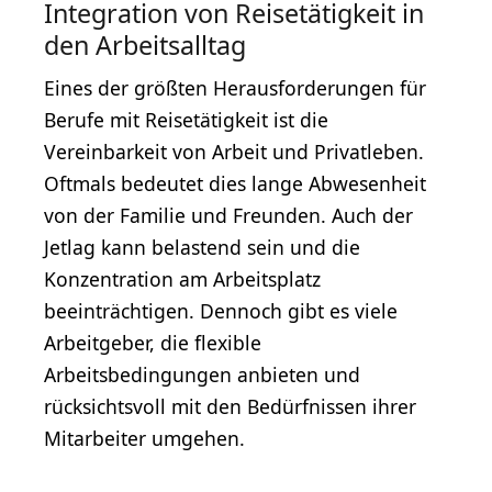
Integration von Reisetätigkeit in
den Arbeitsalltag
Eines der größten Herausforderungen für
Berufe mit Reisetätigkeit ist die
Vereinbarkeit von Arbeit und Privatleben.
Oftmals bedeutet dies lange Abwesenheit
von der Familie und Freunden. Auch der
Jetlag kann belastend sein und die
Konzentration am Arbeitsplatz
beeinträchtigen. Dennoch gibt es viele
Arbeitgeber, die flexible
Arbeitsbedingungen anbieten und
rücksichtsvoll mit den Bedürfnissen ihrer
Mitarbeiter umgehen.