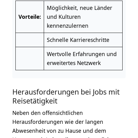
Möglichkeit, neue Länder
Vorteile:
und Kulturen
kennenzulernen
Schnelle Karriereschritte
Wertvolle Erfahrungen und
erweitertes Netzwerk
Herausforderungen bei Jobs mit
Reisetätigkeit
Neben den offensichtlichen
Herausforderungen wie der langen
Abwesenheit von zu Hause und dem