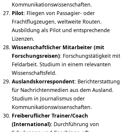
Kommunikationswissenschaften.
Pilot
: Fliegen von Passagier- oder
Frachtflugzeugen, weltweite Routen.
Ausbildung als Pilot und entsprechende
Lizenzen.
Wissenschaftlicher Mitarbeiter (mit
Forschungsreisen)
: Forschungstätigkeit mit
Feldarbeit. Studium in einem relevanten
Wissenschaftsfeld.
Auslandskorrespondent
: Berichterstattung
für Nachrichtenmedien aus dem Ausland.
Studium in Journalismus oder
Kommunikationswissenschaften.
Freiberuflicher Trainer/
Coach
(International)
: Durchführung von