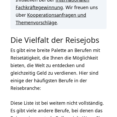
Fachkräftegewinnung
. Wir freuen uns
über
Kooperationsanfragen und
Themenvorschläge
.
Die Vielfalt der Reisejobs
Es gibt eine breite Palette an Berufen mit
Reisetätigkeit, die Ihnen die Möglichkeit
bieten, die Welt zu entdecken und
gleichzeitig Geld zu verdienen. Hier sind
einige der häufigsten Berufe in der
Reisebranche:
Diese Liste ist bei weitem nicht vollständig.
Es gibt viele andere Berufe, bei denen das