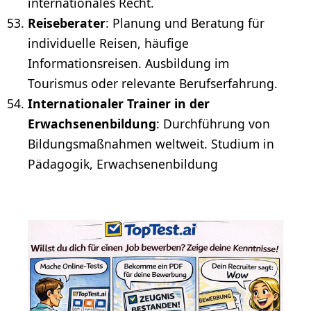
internationales Recht.
Reiseberater
: Planung und Beratung für
individuelle Reisen, häufige
Informationsreisen. Ausbildung im
Tourismus oder relevante Berufserfahrung.
Internationaler Trainer in der
Erwachsenenbildung
: Durchführung von
Bildungsmaßnahmen weltweit. Studium in
Pädagogik, Erwachsenenbildung