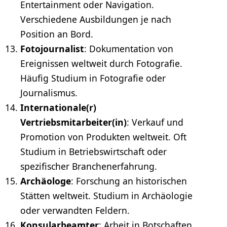
Entertainment oder Navigation.
Verschiedene Ausbildungen je nach
Position an Bord.
Fotojournalist
: Dokumentation von
Ereignissen weltweit durch
Fotografie
.
Häufig Studium in Fotografie oder
Journalismus.
Internationale(r)
Vertriebsmitarbeiter(in)
: Verkauf und
Promotion von Produkten weltweit. Oft
Studium in Betriebswirtschaft oder
spezifischer Branchenerfahrung.
Archäologe
: Forschung an historischen
Stätten weltweit. Studium in Archäologie
oder verwandten Feldern.
Konsularbeamter
: Arbeit in Botschaften