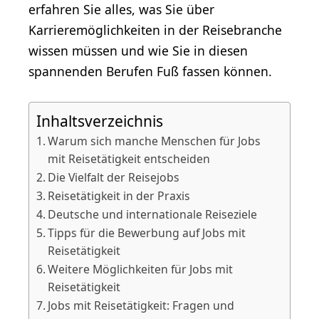
erfahren Sie alles, was Sie über
Karrieremöglichkeiten in der Reisebranche
wissen müssen und wie Sie in diesen
spannenden Berufen Fuß fassen können.
Inhaltsverzeichnis
Warum sich manche Menschen für Jobs
mit Reisetätigkeit entscheiden
Die Vielfalt der Reisejobs
Reisetätigkeit in der Praxis
Deutsche und internationale Reiseziele
Tipps für die Bewerbung auf Jobs mit
Reisetätigkeit
Weitere Möglichkeiten für Jobs mit
Reisetätigkeit
Jobs mit Reisetätigkeit: Fragen und