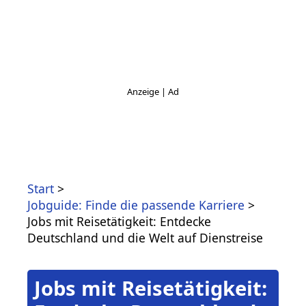
Start
Jobguide: Finde die passende Karriere
Jobs mit Reisetätigkeit: Entdecke
Deutschland und die Welt auf Dienstreise
Jobs mit Reisetätigkeit: