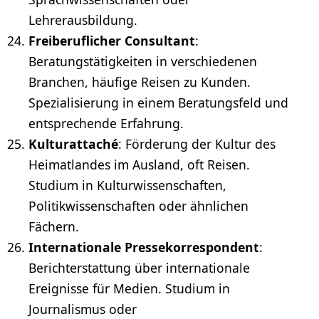
Lehrerausbildung.
Freiberuflicher Consultant
:
Beratungstätigkeiten in verschiedenen
Branchen, häufige Reisen zu Kunden.
Spezialisierung in einem Beratungsfeld und
entsprechende Erfahrung.
Kulturattaché
: Förderung der Kultur des
Heimatlandes im Ausland, oft Reisen.
Studium in Kulturwissenschaften,
Politikwissenschaften oder ähnlichen
Fächern.
Internationale Pressekorrespondent
:
Berichterstattung über internationale
Ereignisse für Medien. Studium in
Journalismus oder