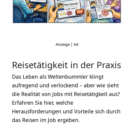
Reisetätigkeit in der Praxis
Das Leben als Weltenbummler klingt
aufregend und verlockend – aber wie sieht
die Realität von Jobs mit Reisetätigkeit aus?
Erfahren Sie hier, welche
Herausforderungen und Vorteile sich durch
das Reisen im Job ergeben.