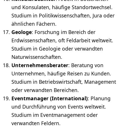
und Konsulaten, häufige Standortwechsel.
Studium in Politikwissenschaften, Jura oder
ähnlichen Fächern.
Geologe
: Forschung im Bereich der
Erdwissenschaften, oft Feldarbeit weltweit.
Studium in Geologie oder verwandten
Naturwissenschaften
.
Unternehmensberater
: Beratung von
Unternehmen, häufige Reisen zu Kunden.
Studium in Betriebswirtschaft, Management
oder verwandten Bereichen.
Eventmanager
(International)
: Planung
und Durchführung von Events weltweit.
Studium im Eventmanagement oder
verwandten Feldern.