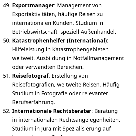
Exportmanager
: Management von
Exportaktivitäten, häufige Reisen zu
internationalen Kunden. Studium in
Betriebswirtschaft, speziell Außenhandel.
Katastrophenhelfer (International)
:
Hilfeleistung in Katastrophengebieten
weltweit. Ausbildung in Notfallmanagement
oder verwandten Bereichen.
Reisefotograf
: Erstellung von
Reisefotografien, weltweite Reisen. Häufig
Studium in Fotografie oder relevanter
Berufserfahrung.
Internationale Rechtsberater
: Beratung
in internationalen Rechtsangelegenheiten.
Studium in Jura mit Spezialisierung auf