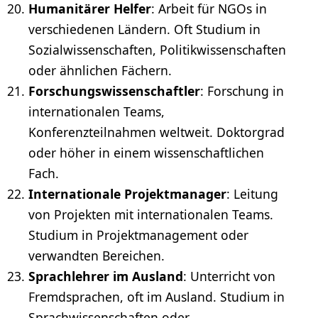
Humanitärer Helfer
: Arbeit für NGOs in
verschiedenen Ländern. Oft Studium in
Sozialwissenschaften
, Politikwissenschaften
oder ähnlichen Fächern.
Forschungswissenschaftler
: Forschung in
internationalen Teams,
Konferenzteilnahmen weltweit. Doktorgrad
oder höher in einem wissenschaftlichen
Fach.
Internationale
Projektmanager
: Leitung
von Projekten mit internationalen Teams.
Studium in
Projektmanagement
oder
verwandten Bereichen.
Sprachlehrer im Ausland
: Unterricht von
Fremdsprachen, oft im Ausland. Studium in
Sprachwissenschaften oder