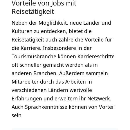
Vorteile von Jobs mit
Reisetätigkeit
Neben der Möglichkeit, neue Länder und
Kulturen zu entdecken, bietet die
Reisetätigkeit auch zahlreiche Vorteile für
die Karriere. Insbesondere in der
Tourismusbranche können Karriereschritte
oft schneller gemacht werden als in
anderen Branchen. Außerdem sammeln
Mitarbeiter durch das Arbeiten in
verschiedenen Ländern wertvolle
Erfahrungen und erweitern ihr Netzwerk.
Auch Sprachkenntnisse können von Vorteil
sein.