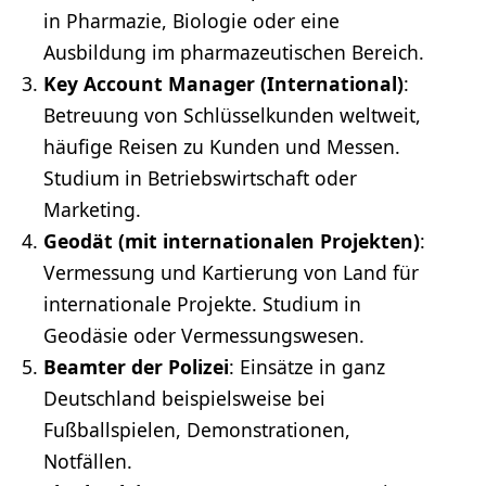
in
Pharmazie
,
Biologie
oder eine
Ausbildung im pharmazeutischen Bereich.
Key Account Manager (International)
:
Betreuung von Schlüsselkunden weltweit,
häufige Reisen zu Kunden und
Messen
.
Studium in
Betriebswirtschaft
oder
Marketing
.
Geodät (mit internationalen Projekten)
:
Vermessung und Kartierung von Land für
internationale Projekte. Studium in
Geodäsie oder Vermessungswesen.
Beamter
der Polizei
: Einsätze in ganz
Deutschland beispielsweise bei
Fußballspielen, Demonstrationen,
Notfällen.