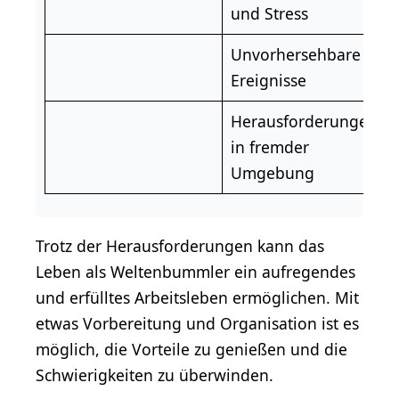
und Stress
Unvorhersehbare
Ereignisse
Herausforderungen
in fremder
Umgebung
Trotz der Herausforderungen kann das
Leben als Weltenbummler ein aufregendes
und erfülltes Arbeitsleben ermöglichen. Mit
etwas Vorbereitung und Organisation ist es
möglich, die Vorteile zu genießen und die
Schwierigkeiten zu überwinden.