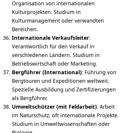
Organisation von internationalen
Kulturprojekten. Studium in
Kulturmanagement oder verwandten
Bereichen.
Internationale Verkaufsleiter
:
Verantwortlich für den Verkauf in
verschiedenen Ländern. Studium in
Betriebswirtschaft oder Marketing.
Bergführer (International)
: Führung von
Bergtouren und Expeditionen weltweit.
Spezielle Ausbildung und Zertifizierungen
als Bergführer.
Umweltschützer (mit Feldarbeit)
: Arbeit
im Naturschutz, oft internationale Projekte.
Studium in Umweltwissenschaften oder
Biologie.