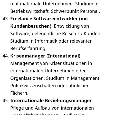
multinationale Unternehmen. Studium in
Betriebswirtschaft, Schwerpunkt Personal.
Freelance Softwareentwickler (mit
Kundenbesuchen)
: Entwicklung von
Software, gelegentliche Reisen zu Kunden.
Studium in Informatik oder relevanter
Berufserfahrung.
Krisenmanager (International)
:
Management von Krisensituationen in
internationalen Unternehmen oder
Organisationen. Studium in Management,
Politikwissenschaften oder ähnlichen
Fächern.
Internationale Beziehungsmanager
:
Pflege und Aufbau von internationalen