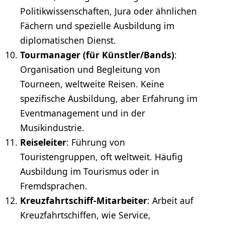
Politikwissenschaften,
Jura
oder ähnlichen
Fächern und spezielle Ausbildung im
diplomatischen Dienst.
Tourmanager (für Künstler/Bands)
:
Organisation und Begleitung von
Tourneen, weltweite Reisen. Keine
spezifische Ausbildung, aber Erfahrung im
Eventmanagement
und in der
Musikindustrie
.
Reiseleiter
: Führung von
Touristengruppen, oft weltweit. Häufig
Ausbildung im Tourismus oder in
Fremdsprachen.
Kreuzfahrtschiff
-Mitarbeiter
: Arbeit auf
Kreuzfahrtschiffen, wie Service,