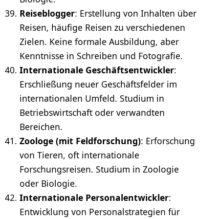
Reiseblogger
: Erstellung von Inhalten über
Reisen, häufige Reisen zu verschiedenen
Zielen. Keine formale Ausbildung, aber
Kenntnisse
in Schreiben und Fotografie.
Internationale Geschäftsentwickler
:
Erschließung neuer Geschäftsfelder im
internationalen Umfeld. Studium in
Betriebswirtschaft oder verwandten
Bereichen.
Zoologe (mit Feldforschung)
: Erforschung
von Tieren, oft internationale
Forschungsreisen. Studium in Zoologie
oder Biologie.
Internationale Personalentwickler
:
Entwicklung von Personalstrategien für