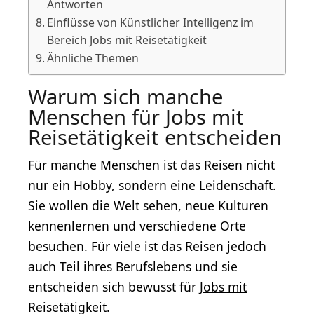
Antworten
Einflüsse von Künstlicher Intelligenz im
Bereich Jobs mit Reisetätigkeit
Ähnliche Themen
Warum sich manche
Menschen für Jobs mit
Reisetätigkeit entscheiden
Für manche Menschen ist das Reisen nicht
nur ein Hobby, sondern eine Leidenschaft.
Sie wollen die Welt sehen, neue Kulturen
kennenlernen und verschiedene Orte
besuchen. Für viele ist das Reisen jedoch
auch Teil ihres Berufslebens und sie
entscheiden sich bewusst für
Jobs mit
Reisetätigkeit
.