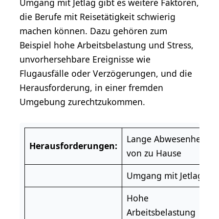
Umgang mit Jetlag gibt es weitere Faktoren,
die Berufe mit Reisetätigkeit schwierig
machen können. Dazu gehören zum
Beispiel hohe Arbeitsbelastung und Stress,
unvorhersehbare Ereignisse wie
Flugausfälle oder Verzögerungen, und die
Herausforderung, in einer fremden
Umgebung zurechtzukommen.
Lange Abwesenheit
Herausforderungen:
von zu Hause
Umgang mit Jetlag
Hohe
Arbeitsbelastung