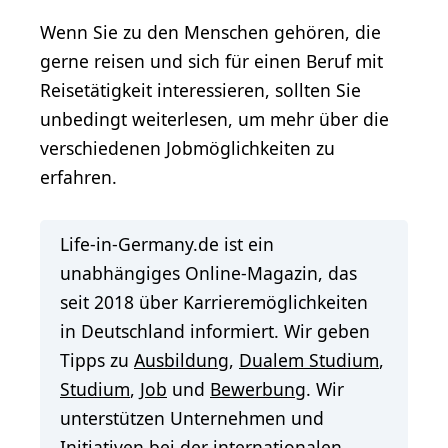
Wenn Sie zu den Menschen gehören, die
gerne reisen und sich für einen Beruf mit
Reisetätigkeit interessieren, sollten Sie
unbedingt weiterlesen, um mehr über die
verschiedenen Jobmöglichkeiten zu
erfahren.
Life-in-Germany.de ist ein
unabhängiges Online-Magazin, das
seit 2018 über Karrieremöglichkeiten
in Deutschland informiert. Wir geben
Tipps zu
Ausbildung
,
Dualem Studium
,
Studium
,
Job
und
Bewerbung
. Wir
unterstützen Unternehmen und
Initiativen bei der
internationalen