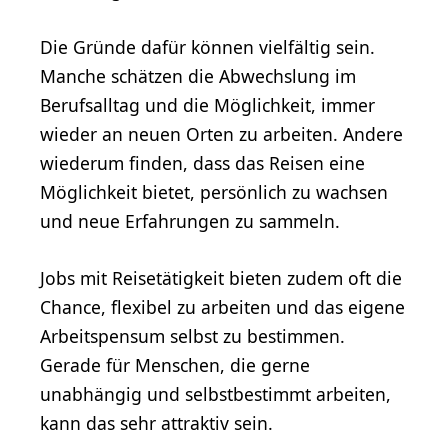
Die Gründe dafür können vielfältig sein.
Manche schätzen die Abwechslung im
Berufsalltag und die Möglichkeit, immer
wieder an neuen Orten zu arbeiten. Andere
wiederum finden, dass das Reisen eine
Möglichkeit bietet, persönlich zu wachsen
und neue Erfahrungen zu sammeln.
Jobs mit Reisetätigkeit bieten zudem oft die
Chance, flexibel zu arbeiten und das eigene
Arbeitspensum selbst zu bestimmen.
Gerade für Menschen, die gerne
unabhängig und selbstbestimmt arbeiten,
kann das sehr attraktiv sein.