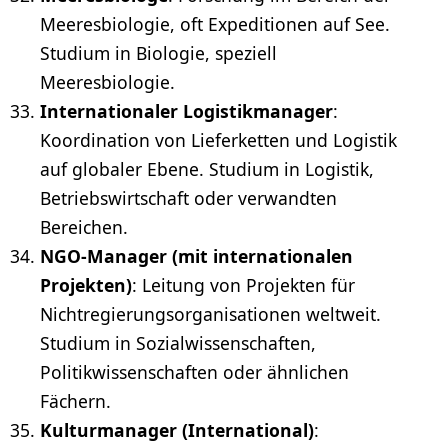
Meeresbiologie, oft Expeditionen auf See.
Studium in Biologie, speziell
Meeresbiologie.
Internationaler Logistikmanager
:
Koordination von Lieferketten und
Logistik
auf globaler Ebene. Studium in Logistik,
Betriebswirtschaft oder verwandten
Bereichen.
NGO-Manager (mit internationalen
Projekten)
: Leitung von Projekten für
Nichtregierungsorganisationen weltweit.
Studium in Sozialwissenschaften,
Politikwissenschaften oder ähnlichen
Fächern.
Kulturmanager (International)
: