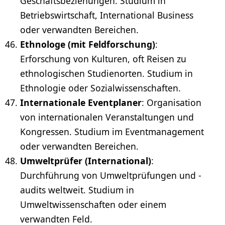
Geschäftsbeziehungen. Studium in
Betriebswirtschaft, International Business
oder verwandten Bereichen.
Ethnologe (mit Feldforschung)
:
Erforschung von Kulturen, oft Reisen zu
ethnologischen Studienorten. Studium in
Ethnologie oder Sozialwissenschaften.
Internationale Eventplaner
: Organisation
von internationalen Veranstaltungen und
Kongressen. Studium im Eventmanagement
oder verwandten Bereichen.
Umweltprüfer (International)
:
Durchführung von Umweltprüfungen und -
audits weltweit. Studium in
Umweltwissenschaften oder einem
verwandten Feld.