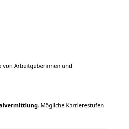
sse von Arbeitgeberinnen und
alvermittlung
. Mögliche Karrierestufen