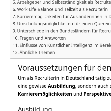
Arbeitgeber und Selbstständigkeit als Recruite
Work-Life-Balance und Teilzeit als Recruiterin
Karrieremöglichkeiten für Ausländerinnen in 
Umschulungsmöglichkeiten für einen Querein
Unterschiede in den Bundesländern für Recru
Fragen und Antworten
Einflüsse von Künstlicher Intelligenz im Bere
Ähnliche Themen
Voraussetzungen für den 
Um als Recruiterin in Deutschland tätig 
eine gewisse
Ausbildung
, sondern auch 
Karrieremöglichkeiten
und
Perspektiv
Ausbildung