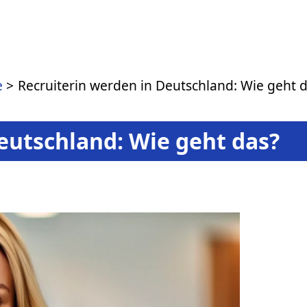
e
Recruiterin werden in Deutschland: Wie geht 
eutschland: Wie geht das?