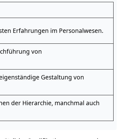
ersten Erfahrungen im Personalwesen.
rchführung von
eigenständige Gestaltung von
en der Hierarchie, manchmal auch