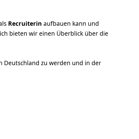
als
Recruiterin
aufbauen kann und
ch bieten wir einen Überblick über die
 in Deutschland zu werden und in der