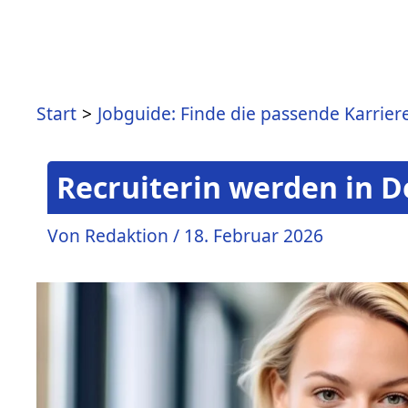
Start
Jobguide: Finde die passende Karrier
Recruiterin werden in D
Von
Redaktion
/
18. Februar 2026