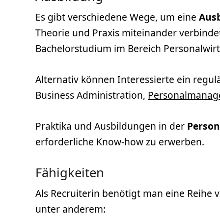
Es gibt verschiedene Wege, um eine
Aus
Theorie und Praxis miteinander verbind
Bachelorstudium im Bereich Personalwirt
Alternativ können Interessierte ein regu
Business Administration,
Personalmanag
Praktika und Ausbildungen in der
Person
erforderliche Know-how zu erwerben.
Fähigkeiten
Als Recruiterin benötigt man eine Reihe 
unter anderem: