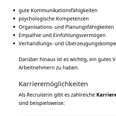
gute Kommunikationsfähigkeiten
psychologische Kompetenzen
Organisations- und Planungsfähigkeiten
Empathie
und Einfühlungsvermögen
Verhandlungs- und Überzeugungskompe
Darüber hinaus ist es wichtig, ein gutes
Arbeitnehmern zu haben.
Karrieremöglichkeiten
Als Recruiterin gibt es zahlreiche
Karrier
sind beispielsweise: