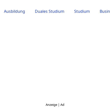
Ausbildung
Duales Studium
Studium
Busin