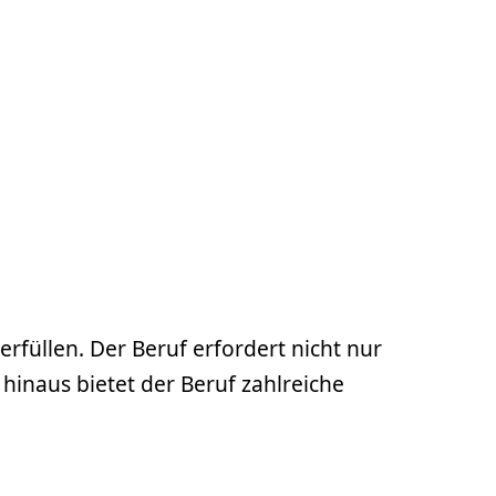
rfüllen. Der Beruf erfordert nicht nur
 hinaus bietet der Beruf zahlreiche