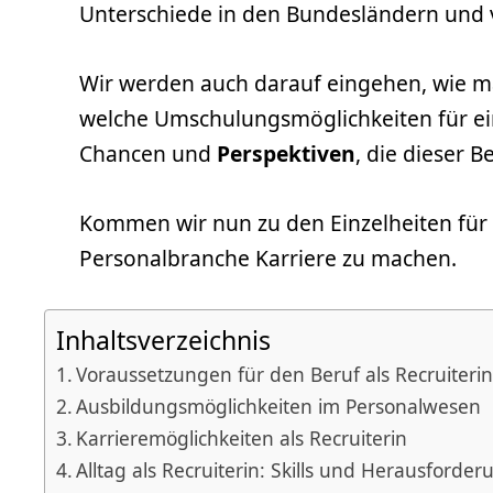
Unterschiede in den Bundesländern und v
Wir werden auch darauf eingehen, wie m
welche Umschulungsmöglichkeiten für e
Chancen und
Perspektiven
, die dieser B
Kommen wir nun zu den Einzelheiten für al
Personalbranche Karriere zu machen.
Inhaltsverzeichnis
Voraussetzungen für den Beruf als Recruiteri
Ausbildungsmöglichkeiten im Personalwesen
Karrieremöglichkeiten als Recruiterin
Alltag als Recruiterin: Skills und Herausforde