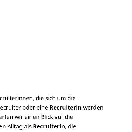
cruiterinnen, die sich um die
cruiter oder eine
Recruiterin
werden
rfen wir einen Blick auf die
den Alltag als
Recruiterin
, die