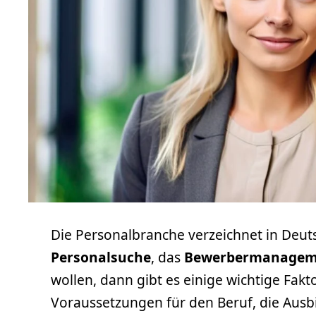
Die Personalbranche verzeichnet in Deutsc
Personalsuche
, das
Bewerbermanagem
wollen, dann gibt es einige wichtige Fakto
Voraussetzungen für den Beruf, die Aus