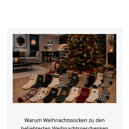
Warum Weihnachtssocken zu den
beliebtesten Weihnachtsgeschenken