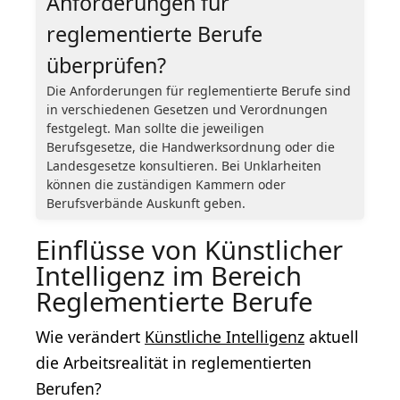
Anforderungen für
reglementierte Berufe
überprüfen?
Die Anforderungen für reglementierte Berufe sind
in verschiedenen Gesetzen und Verordnungen
festgelegt. Man sollte die jeweiligen
Berufsgesetze, die Handwerksordnung oder die
Landesgesetze konsultieren. Bei Unklarheiten
können die zuständigen Kammern oder
Berufsverbände Auskunft geben.
Einflüsse von Künstlicher
Intelligenz im Bereich
Reglementierte Berufe
Wie verändert
Künstliche Intelligenz
aktuell
die Arbeitsrealität in reglementierten
Berufen?