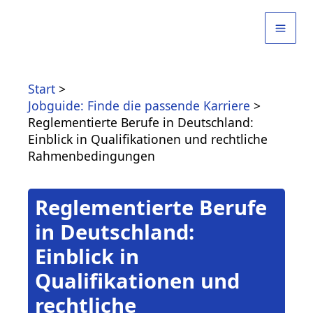
Zum
Inhalt
springen
Start
Jobguide: Finde die passende Karriere
Reglementierte Berufe in Deutschland:
Einblick in Qualifikationen und rechtliche
Rahmenbedingungen
Reglementierte Berufe
in Deutschland:
Einblick in
Qualifikationen und
rechtliche