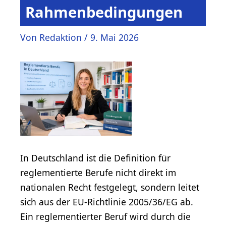
Rahmenbedingungen
Von
Redaktion
/
9. Mai 2026
In Deutschland ist die Definition für
reglementierte Berufe nicht direkt im
nationalen Recht festgelegt, sondern leitet
sich aus der EU-Richtlinie 2005/36/EG ab.
Ein reglementierter Beruf wird durch die