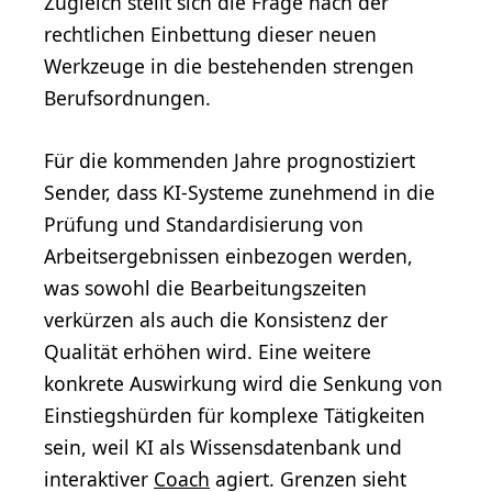
Zugleich stellt sich die Frage nach der
rechtlichen Einbettung dieser neuen
Werkzeuge in die bestehenden strengen
Berufsordnungen.
Für die kommenden Jahre prognostiziert
Sender, dass KI-Systeme zunehmend in die
Prüfung und Standardisierung von
Arbeitsergebnissen einbezogen werden,
was sowohl die Bearbeitungszeiten
verkürzen als auch die Konsistenz der
Qualität erhöhen wird. Eine weitere
konkrete Auswirkung wird die Senkung von
Einstiegshürden für komplexe Tätigkeiten
sein, weil KI als Wissensdatenbank und
interaktiver
Coach
agiert. Grenzen sieht