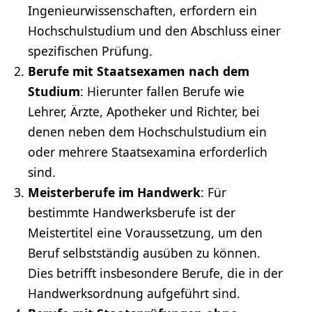
Ingenieurwissenschaften
, erfordern ein
Hochschulstudium und den Abschluss einer
spezifischen Prüfung.
Berufe mit
Staatsexamen
nach dem
Studium
: Hierunter fallen Berufe wie
Lehrer
, Ärzte, Apotheker und
Richter
, bei
denen neben dem Hochschulstudium ein
oder mehrere Staatsexamina erforderlich
sind.
Meisterberufe im Handwerk
: Für
bestimmte Handwerksberufe ist der
Meistertitel eine Voraussetzung, um den
Beruf
selbstständig ausüben zu können.
Dies betrifft insbesondere Berufe, die in der
Handwerksordnung aufgeführt sind.