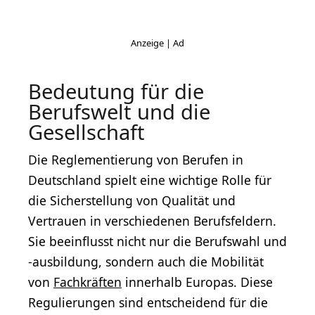
Bedeutung für die
Berufswelt und die
Gesellschaft
Die Reglementierung von Berufen in
Deutschland spielt eine wichtige Rolle für
die Sicherstellung von Qualität und
Vertrauen in verschiedenen Berufsfeldern.
Sie beeinflusst nicht nur die Berufswahl und
-ausbildung, sondern auch die Mobilität
von
Fachkräften
innerhalb Europas. Diese
Regulierungen sind entscheidend für die