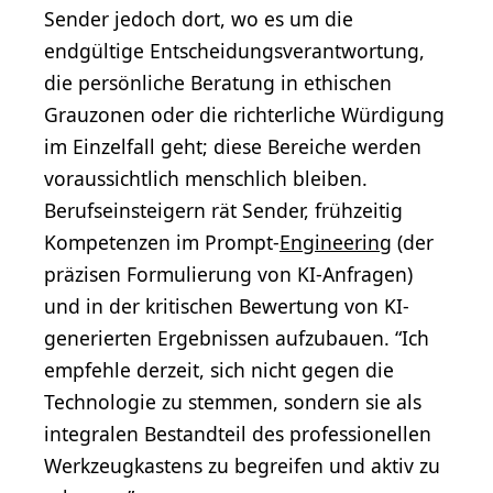
Sender jedoch dort, wo es um die
endgültige Entscheidungsverantwortung,
die persönliche Beratung in ethischen
Grauzonen oder die richterliche Würdigung
im Einzelfall geht; diese Bereiche werden
voraussichtlich menschlich bleiben.
Berufseinsteigern rät Sender, frühzeitig
Kompetenzen im Prompt-
Engineering
(der
präzisen Formulierung von KI-Anfragen)
und in der kritischen Bewertung von KI-
generierten Ergebnissen aufzubauen. “Ich
empfehle derzeit, sich nicht gegen die
Technologie zu stemmen, sondern sie als
integralen Bestandteil des professionellen
Werkzeugkastens zu begreifen und aktiv zu