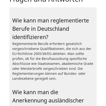
Wie kann man reglementierte
Berufe in Deutschland
identifizieren?
Reglementierte Berufe erfordern gesetzlich
vorgeschriebene Qualifikationen, die sich aus der
EU-Richtlinie 2005/36/EG ableiten. Man sollte
prüfen, ob für die Berufsausübung spezifische
Abschlüsse wie Staatsexamen, akademische Grade
oder Meisterbriefe vorgeschrieben sind. Die
Reglementierungen können auf Bundes- oder
Landesebene geregelt sein.
Wie kann man die
Anerkennung ausländischer