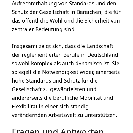
Aufrechterhaltung von Standards und den
Schutz der Gesellschaft in Bereichen, die für
das öffentliche Wohl und die Sicherheit von
zentraler Bedeutung sind.
Insgesamt zeigt sich, dass die Landschaft
der reglementierten Berufe in Deutschland
sowohl komplex als auch dynamisch ist. Sie
spiegelt die Notwendigkeit wider, einerseits
hohe Standards und Schutz für die
Gesellschaft zu gewährleisten und
andererseits die berufliche Mobilität und
Flexibilität
in einer sich ständig
verändernden Arbeitswelt zu unterstützen.
Fragen und Antworten