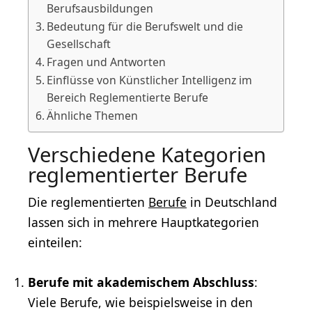
Berufsausbildungen
Bedeutung für die Berufswelt und die
Gesellschaft
Fragen und Antworten
Einflüsse von Künstlicher Intelligenz im
Bereich Reglementierte Berufe
Ähnliche Themen
Verschiedene Kategorien
reglementierter Berufe
Die reglementierten
Berufe
in Deutschland
lassen sich in mehrere Hauptkategorien
einteilen:
Berufe mit akademischem Abschluss
:
Viele Berufe, wie beispielsweise in den