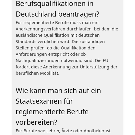
Berufsqualifikationen in
Deutschland beantragen?
Für reglementierte Berufe muss man ein
Anerkennungsverfahren durchlaufen, bei dem die
ausländische Qualifikation mit deutschen
Standards verglichen wird. Die zuständigen
Stellen prüfen, ob die Qualifikation den
Anforderungen entspricht oder ob
Nachqualifizierungen notwendig sind. Die EU
fördert diese Anerkennung zur Unterstützung der
beruflichen Mobilität.
Wie kann man sich auf ein
Staatsexamen für
reglementierte Berufe
vorbereiten?
Für Berufe wie Lehrer, Ärzte oder Apotheker ist