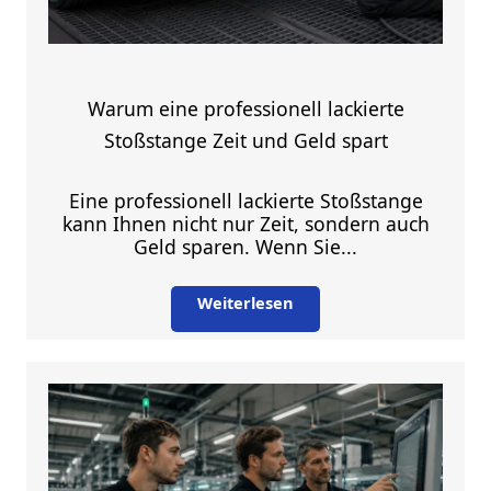
Warum eine professionell lackierte
Stoßstange Zeit und Geld spart
Eine professionell lackierte Stoßstange
kann Ihnen nicht nur Zeit, sondern auch
Geld sparen. Wenn Sie...
Weiterlesen