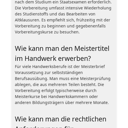
nach dem Studium ein Staatsexamen erforderlich.
Die Vorbereitung umfasst intensive Wiederholung
des Studienstoffs und das Bearbeiten von
Altklausuren. Es empfiehlt sich, frühzeitig mit der
Vorbereitung zu beginnen und gegebenenfalls
Vorbereitungskurse zu besuchen.
Wie kann man den Meistertitel
im Handwerk erwerben?
Für viele Handwerksberufe ist der Meisterbrief
Voraussetzung zur selbstständigen
Berufsausübung. Man muss eine Meisterprüfung
ablegen, die aus mehreren Teilen besteht. Die
Vorbereitung erfolgt typischerweise durch
Meisterkurse bei Handwerkskammern oder
anderen Bildungsträgern über mehrere Monate.
Wie kann man die rechtlichen