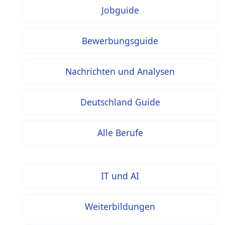
Jobguide
Bewerbungsguide
Nachrichten und Analysen
Deutschland Guide
Alle Berufe
IT und AI
Weiterbildungen