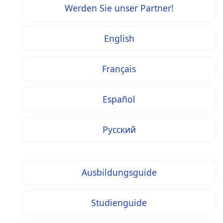
Werden Sie unser Partner!
English
Français
Español
Русский
Ausbildungsguide
Studienguide