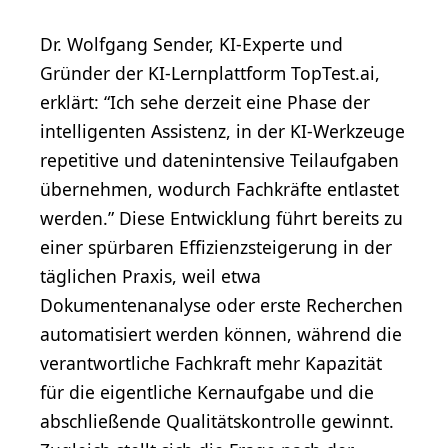
Dr. Wolfgang Sender, KI-Experte und
Gründer der KI-Lernplattform TopTest.ai,
erklärt: “Ich sehe derzeit eine Phase der
intelligenten Assistenz, in der KI-Werkzeuge
repetitive und datenintensive Teilaufgaben
übernehmen, wodurch Fachkräfte entlastet
werden.” Diese Entwicklung führt bereits zu
einer spürbaren Effizienzsteigerung in der
täglichen Praxis, weil etwa
Dokumentenanalyse oder erste Recherchen
automatisiert werden können, während die
verantwortliche Fachkraft mehr Kapazität
für die eigentliche Kernaufgabe und die
abschließende Qualitätskontrolle gewinnt.