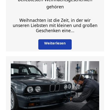
gehören
Weihnachten ist die Zeit, in der wir
unseren Liebsten mit kleinen und großen
Geschenken eine...
Weiterlesen