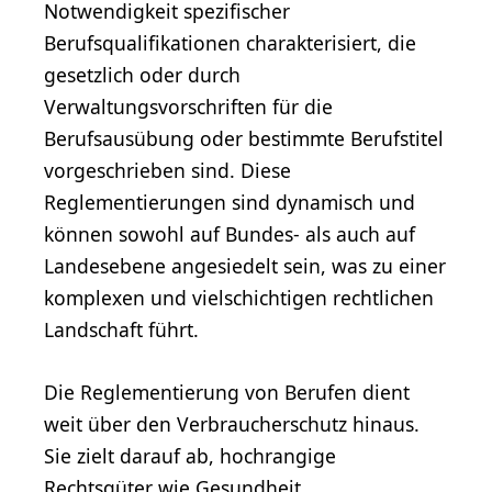
Notwendigkeit spezifischer
Berufsqualifikationen charakterisiert, die
gesetzlich oder durch
Verwaltungsvorschriften für die
Berufsausübung oder bestimmte Berufstitel
vorgeschrieben sind. Diese
Reglementierungen sind dynamisch und
können sowohl auf Bundes- als auch auf
Landesebene angesiedelt sein, was zu einer
komplexen und vielschichtigen rechtlichen
Landschaft führt.
Die Reglementierung von Berufen dient
weit über den Verbraucherschutz hinaus.
Sie zielt darauf ab, hochrangige
Rechtsgüter wie Gesundheit,