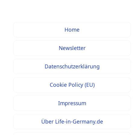
Home
Newsletter
Datenschutzerklärung
Cookie Policy (EU)
Impressum
Über Life-in-Germany.de