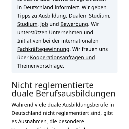
in Deutschland informiert. Wir geben
Tipps zu
Ausbildung
,
Dualem Studium
,
Studium
,
Job
und
Bewerbung
. Wir
unterstützen Unternehmen und
Initiativen bei der
internationalen
Fachkräftegewinnung
. Wir freuen uns
über
Kooperationsanfragen und
Themenvorschläge
.
Nicht reglementierte
duale Berufsausbildungen
Während viele duale Ausbildungsberufe in
Deutschland nicht reglementiert sind, gibt
es Ausnahmen, die besondere