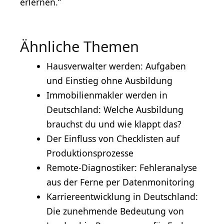
erlernen.”
Ähnliche Themen
Hausverwalter werden: Aufgaben
und Einstieg ohne Ausbildung
Immobilienmakler werden in
Deutschland: Welche Ausbildung
brauchst du und wie klappt das?
Der Einfluss von Checklisten auf
Produktionsprozesse
Remote-Diagnostiker: Fehleranalyse
aus der Ferne per Datenmonitoring
Karriereentwicklung in Deutschland:
Die zunehmende Bedeutung von