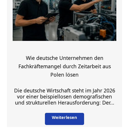
Wie deutsche Unternehmen den
Fachkräftemangel durch Zeitarbeit aus
Polen lösen
Die deutsche Wirtschaft steht im Jahr 2026
vor einer beispiellosen demografischen
und strukturellen Herausforderung: Der...
Weiterlesen