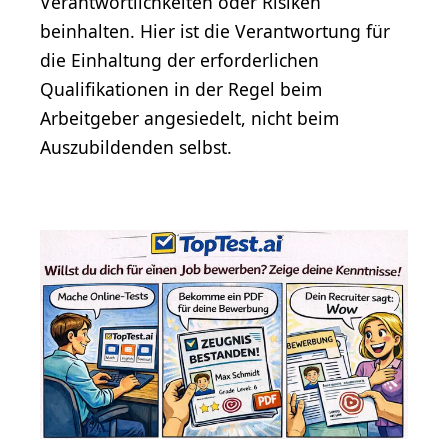
Verantwortlichkeiten oder Risiken
beinhalten. Hier ist die Verantwortung für
die Einhaltung der erforderlichen
Qualifikationen in der Regel beim
Arbeitgeber angesiedelt, nicht beim
Auszubildenden selbst.