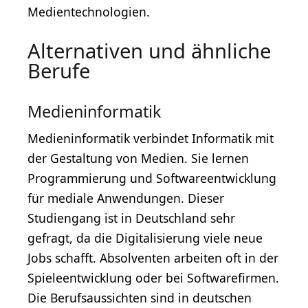
Medientechnologien.
Alternativen und ähnliche
Berufe
Medieninformatik
Medieninformatik verbindet Informatik mit
der Gestaltung von Medien. Sie lernen
Programmierung und Softwareentwicklung
für mediale Anwendungen. Dieser
Studiengang ist in Deutschland sehr
gefragt, da die Digitalisierung viele neue
Jobs schafft. Absolventen arbeiten oft in der
Spieleentwicklung oder bei Softwarefirmen.
Die Berufsaussichten sind in deutschen