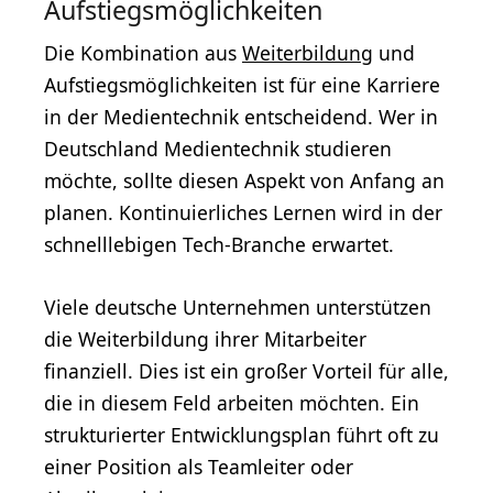
Aufstiegsmöglichkeiten
Die Kombination aus
Weiterbildung
und
Aufstiegsmöglichkeiten ist für eine Karriere
in der Medientechnik entscheidend. Wer in
Deutschland Medientechnik studieren
möchte, sollte diesen Aspekt von Anfang an
planen. Kontinuierliches Lernen wird in der
schnelllebigen Tech-Branche erwartet.
Viele deutsche Unternehmen unterstützen
die Weiterbildung ihrer Mitarbeiter
finanziell. Dies ist ein großer Vorteil für alle,
die in diesem Feld arbeiten möchten. Ein
strukturierter Entwicklungsplan führt oft zu
einer Position als Teamleiter oder