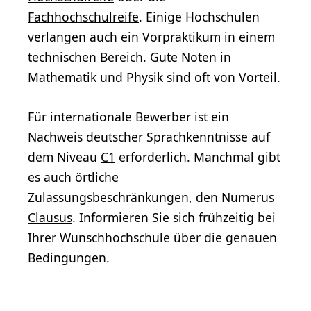
Fachhochschulreife
. Einige Hochschulen
verlangen auch ein Vorpraktikum in einem
technischen Bereich. Gute Noten in
Mathematik
und
Physik
sind oft von Vorteil.
Für internationale Bewerber ist ein
Nachweis deutscher Sprachkenntnisse auf
dem Niveau
C1
erforderlich. Manchmal gibt
es auch örtliche
Zulassungsbeschränkungen, den
Numerus
Clausus
. Informieren Sie sich frühzeitig bei
Ihrer Wunschhochschule über die genauen
Bedingungen.