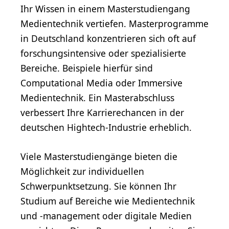
Ihr Wissen in einem Masterstudiengang
Medientechnik vertiefen. Masterprogramme
in Deutschland konzentrieren sich oft auf
forschungsintensive oder spezialisierte
Bereiche. Beispiele hierfür sind
Computational Media oder Immersive
Medientechnik. Ein Masterabschluss
verbessert Ihre Karrierechancen in der
deutschen Hightech-Industrie erheblich.
Viele Masterstudiengänge bieten die
Möglichkeit zur individuellen
Schwerpunktsetzung. Sie können Ihr
Studium auf Bereiche wie Medientechnik
und -management oder digitale Medien