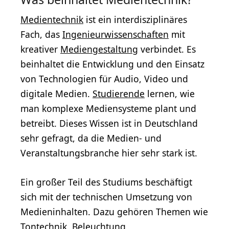
Medientechnik
ist ein interdisziplinäres
Fach, das
Ingenieurwissenschaften
mit
kreativer
Mediengestaltung
verbindet. Es
beinhaltet die Entwicklung und den Einsatz
von Technologien für Audio, Video und
digitale Medien.
Studierende
lernen, wie
man komplexe Mediensysteme plant und
betreibt. Dieses Wissen ist in Deutschland
sehr gefragt, da die Medien- und
Veranstaltungsbranche hier sehr stark ist.
Ein großer Teil des Studiums beschäftigt
sich mit der technischen Umsetzung von
Medieninhalten. Dazu gehören Themen wie
Tontechnik, Beleuchtung,