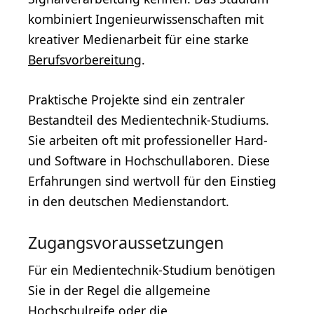
kombiniert Ingenieurwissenschaften mit
kreativer Medienarbeit für eine starke
Berufsvorbereitung
.
Praktische Projekte sind ein zentraler
Bestandteil des Medientechnik-Studiums.
Sie arbeiten oft mit professioneller Hard-
und Software in Hochschullaboren. Diese
Erfahrungen sind wertvoll für den Einstieg
in den deutschen Medienstandort.
Zugangsvoraussetzungen
Für ein Medientechnik-Studium benötigen
Sie in der Regel die allgemeine
Hochschulreife
oder die