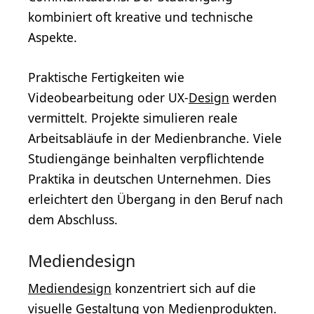
kombiniert oft kreative und technische
Aspekte.
Praktische Fertigkeiten wie
Videobearbeitung oder UX-
Design
werden
vermittelt. Projekte simulieren reale
Arbeitsabläufe in der Medienbranche. Viele
Studiengänge beinhalten verpflichtende
Praktika in deutschen Unternehmen. Dies
erleichtert den Übergang in den Beruf nach
dem Abschluss.
Mediendesign
Mediendesign
konzentriert sich auf die
visuelle Gestaltung von Medienprodukten.