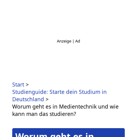
Start
Studienguide: Starte dein Studium in
Deutschland
Worum geht es in Medientechnik und wie
kann man das studieren?
Worum geht es in