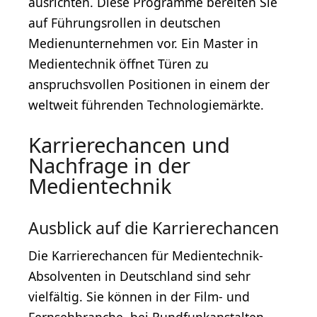
ausrichten. Diese Programme bereiten Sie
auf Führungsrollen in deutschen
Medienunternehmen vor. Ein Master in
Medientechnik öffnet Türen zu
anspruchsvollen Positionen in einem der
weltweit führenden Technologiemärkte.
Karrierechancen und
Nachfrage in der
Medientechnik
Ausblick auf die Karrierechancen
Die Karrierechancen für Medientechnik-
Absolventen in Deutschland sind sehr
vielfältig. Sie können in der Film- und