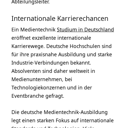
Abteilungsleiter.
Internationale Karrierechancen
Ein Medientechnik
Studium in Deutschland
eröffnet exzellente internationale
Karrierewege. Deutsche Hochschulen sind
für ihre praxisnahe Ausbildung und starke
Industrie-Verbindungen bekannt.
Absolventen sind daher weltweit in
Medienunternehmen, bei
Technologiekonzernen und in der
Eventbranche gefragt.
Die deutsche Medientechnik-Ausbildung
legt einen starken Fokus auf internationale