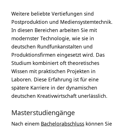
Weitere beliebte Vertiefungen sind
Postproduktion und Mediensystemtechnik.
In diesen Bereichen arbeiten Sie mit
modernster Technologie, wie sie in
deutschen Rundfunkanstalten und
Produktionsfirmen eingesetzt wird. Das
Studium kombiniert oft theoretisches
Wissen mit praktischen Projekten in
Laboren. Diese Erfahrung ist für eine
spätere Karriere in der dynamischen
deutschen Kreativwirtschaft unerlässlich.
Masterstudiengänge
Nach einem
Bachelorabschluss
können Sie