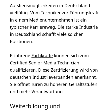
Aufstiegsmöglichkeiten in Deutschland
vielfältig. Vom
Techniker
zur Führungskraft
in einem Medienunternehmen ist ein
typischer Karriereweg. Die starke Industrie
in Deutschland schafft viele solcher
Positionen.
Erfahrene
Fachkräfte
können sich zum
Certified Senior Media Technician
qualifizieren. Diese Zertifizierung wird von
deutschen Industrieverbänden anerkannt.
Sie öffnet Türen zu höheren Gehaltsstufen
und mehr Verantwortung.
Weiterbildung und