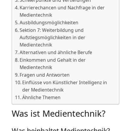
Karrierechancen und Nachfrage in der
Medientechnik
Ausbildungsmöglichkeiten
Sektion 7: Weiterbildung und
Aufstiegsmöglichkeiten in der
Medientechnik
Alternativen und ähnliche Berufe
Einkommen und Gehalt in der
Medientechnik
Fragen und Antworten
Einflüsse von Künstlicher Intelligenz in
der Medientechnik
Ähnliche Themen
Was ist Medientechnik?
Was beinhaltet Medientechnik?