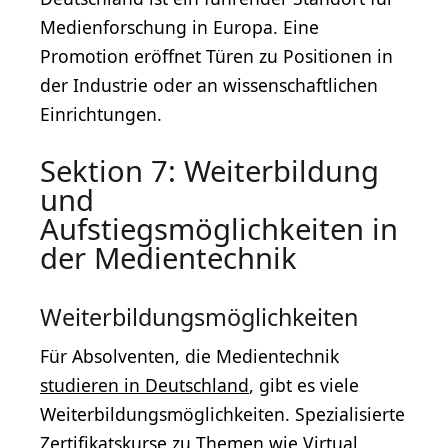
Medienforschung in Europa. Eine
Promotion eröffnet Türen zu Positionen in
der Industrie oder an wissenschaftlichen
Einrichtungen.
Sektion 7: Weiterbildung
und
Aufstiegsmöglichkeiten in
der Medientechnik
Weiterbildungsmöglichkeiten
Für Absolventen, die Medientechnik
studieren in Deutschland
, gibt es viele
Weiterbildungsmöglichkeiten. Spezialisierte
Zertifikatskurse zu Themen wie
Virtual