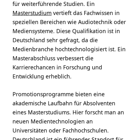
für weiterführende Studien. Ein
Masterstudium
vertieft das Fachwissen in
speziellen Bereichen wie Audiotechnik oder
Mediensysteme. Diese Qualifikation ist in
Deutschland sehr gefragt, da die
Medienbranche hochtechnologisiert ist. Ein
Masterabschluss verbessert die
Karrierechancen in Forschung und
Entwicklung erheblich.
Promotionsprogramme bieten eine
akademische Laufbahn für Absolventen
eines Masterstudiums. Hier forscht man an
neuen Medientechnologien an
Universitäten oder Fachhochschulen.
Deutschland ist ein führender Standort für