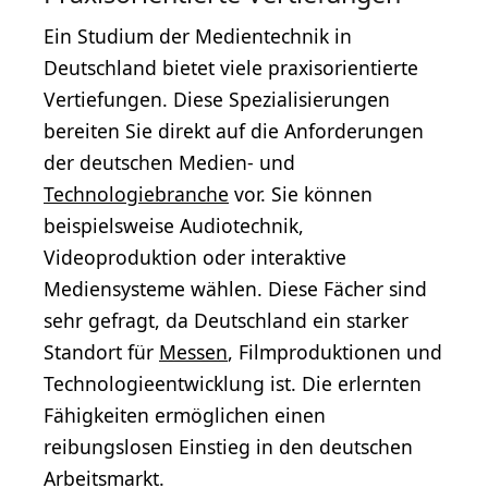
Ein Studium der Medientechnik in
Deutschland bietet viele praxisorientierte
Vertiefungen. Diese Spezialisierungen
bereiten Sie direkt auf die Anforderungen
der deutschen Medien- und
Technologiebranche
vor. Sie können
beispielsweise Audiotechnik,
Videoproduktion oder interaktive
Mediensysteme wählen. Diese Fächer sind
sehr gefragt, da Deutschland ein starker
Standort für
Messen
, Filmproduktionen und
Technologieentwicklung ist. Die erlernten
Fähigkeiten ermöglichen einen
reibungslosen Einstieg in den deutschen
Arbeitsmarkt.