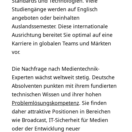
Standards und Technologien. Viele
Studiengänge werden auf Englisch
angeboten oder beinhalten
Auslandssemester. Diese internationale
Ausrichtung bereitet Sie optimal auf eine
Karriere in globalen Teams und Märkten
vor.
Die Nachfrage nach Medientechnik-
Experten wächst weltweit stetig. Deutsche
Absolventen punkten mit ihrem fundierten
technischen Wissen und ihrer hohen
Problemlösungskompetenz
. Sie finden
daher attraktive Positionen in Bereichen
wie Broadcast, IT-Sicherheit für Medien
oder der Entwicklung neuer