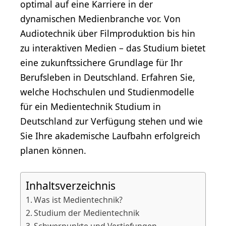
optimal auf eine Karriere in der
dynamischen Medienbranche vor. Von
Audiotechnik über Filmproduktion bis hin
zu interaktiven Medien – das Studium bietet
eine zukunftssichere Grundlage für Ihr
Berufsleben in Deutschland. Erfahren Sie,
welche Hochschulen und Studienmodelle
für ein Medientechnik Studium in
Deutschland zur Verfügung stehen und wie
Sie Ihre akademische Laufbahn erfolgreich
planen können.
Inhaltsverzeichnis
Was ist Medientechnik?
Studium der Medientechnik
Schwerpunkte und Vertiefungen