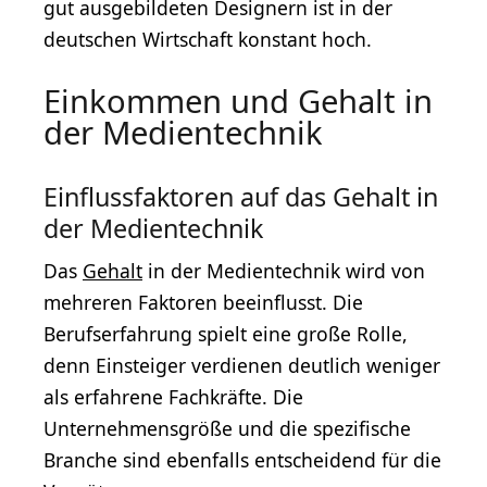
gut ausgebildeten Designern ist in der
deutschen Wirtschaft konstant hoch.
Einkommen und Gehalt in
der Medientechnik
Einflussfaktoren auf das Gehalt in
der Medientechnik
Das
Gehalt
in der Medientechnik wird von
mehreren Faktoren beeinflusst. Die
Berufserfahrung spielt eine große Rolle,
denn Einsteiger verdienen deutlich weniger
als erfahrene Fachkräfte. Die
Unternehmensgröße und die spezifische
Branche sind ebenfalls entscheidend für die