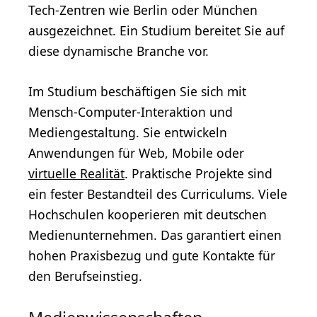
Tech-Zentren wie Berlin oder München
ausgezeichnet. Ein Studium bereitet Sie auf
diese dynamische Branche vor.
Im Studium beschäftigen Sie sich mit
Mensch-Computer-Interaktion und
Mediengestaltung. Sie entwickeln
Anwendungen für Web, Mobile oder
virtuelle Realität
. Praktische Projekte sind
ein fester Bestandteil des Curriculums. Viele
Hochschulen kooperieren mit deutschen
Medienunternehmen. Das garantiert einen
hohen Praxisbezug und gute Kontakte für
den Berufseinstieg.