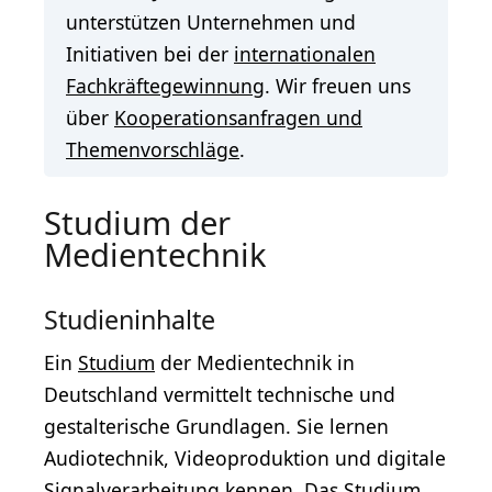
unterstützen Unternehmen und
Initiativen bei der
internationalen
Fachkräftegewinnung
. Wir freuen uns
über
Kooperationsanfragen und
Themenvorschläge
.
Studium der
Medientechnik
Studieninhalte
Ein
Studium
der Medientechnik in
Deutschland vermittelt technische und
gestalterische Grundlagen. Sie lernen
Audiotechnik, Videoproduktion und digitale
Signalverarbeitung kennen. Das Studium