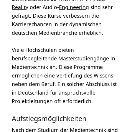
Reality
oder Audio-
Engineering
sind sehr
gefragt. Diese Kurse verbessern die
Karrierechancen in der dynamischen
deutschen Medienbranche erheblich.
Viele Hochschulen bieten
berufsbegleitende Masterstudiengänge in
Medientechnik an. Diese Programme
ermöglichen eine Vertiefung des Wissens
neben dem Beruf. Ein solcher Abschluss ist
in Deutschland für anspruchsvolle
Projektleitungen oft erforderlich.
Aufstiegsmöglichkeiten
Nach dem Studium der Medientechnik sind