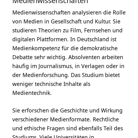
Medienwissenschaften
Medienwissenschaften analysieren die Rolle
von Medien in Gesellschaft und Kultur. Sie
studieren Theorien zu Film, Fernsehen und
digitalen Plattformen. In Deutschland ist
Medienkompetenz für die demokratische
Debatte sehr wichtig. Absolventen arbeiten
häufig im Journalismus, in Verlagen oder in
der Medienforschung. Das Studium bietet
weniger technische Inhalte als
Medientechnik.
Sie erforschen die Geschichte und Wirkung
verschiedener Medienformate. Rechtliche
und ethische Fragen sind ebenfalls Teil des
Studiums. Viele Universitäten in