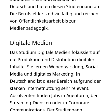
Deutschland bieten diesen Studiengang an.
Die Berufsfelder sind vielfältig und reichen
von Öffentlichkeitsarbeit bis zur
Medienpädagogik.
Digitale Medien
Das Studium Digitale Medien fokussiert auf
die Produktion und Distribution digitaler
Inhalte. Sie lernen Webentwicklung, Social
Media und digitales
Marketing
. In
Deutschland ist dieser Bereich aufgrund der
starken Internetnutzung sehr relevant.
Absolventen finden Jobs in Agenturen, bei
Streaming-Diensten oder in Corporate
Communications. Der Studiengang