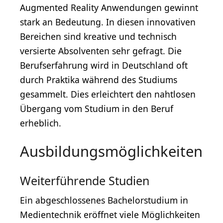
Augmented Reality Anwendungen gewinnt
stark an Bedeutung. In diesen innovativen
Bereichen sind kreative und technisch
versierte Absolventen sehr gefragt. Die
Berufserfahrung wird in Deutschland oft
durch Praktika während des Studiums
gesammelt. Dies erleichtert den nahtlosen
Übergang vom Studium in den Beruf
erheblich.
Ausbildungsmöglichkeiten
Weiterführende Studien
Ein abgeschlossenes Bachelorstudium in
Medientechnik eröffnet viele Möglichkeiten