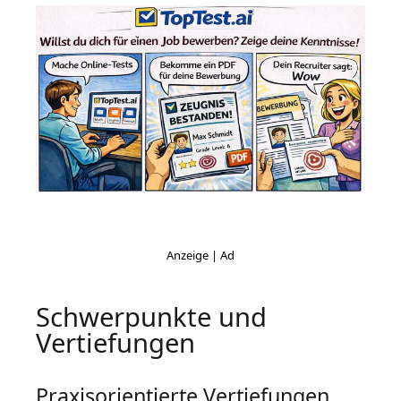
Schwerpunkte und
Vertiefungen
Praxisorientierte Vertiefungen