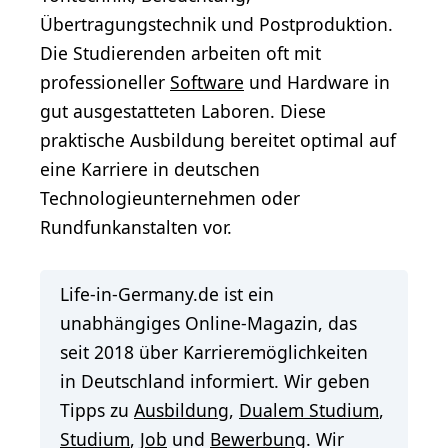
Übertragungstechnik und Postproduktion.
Die Studierenden arbeiten oft mit
professioneller
Software
und Hardware in
gut ausgestatteten Laboren. Diese
praktische Ausbildung bereitet optimal auf
eine Karriere in deutschen
Technologieunternehmen oder
Rundfunkanstalten vor.
Life-in-Germany.de ist ein
unabhängiges Online-Magazin, das
seit 2018 über Karrieremöglichkeiten
in Deutschland informiert. Wir geben
Tipps zu
Ausbildung
,
Dualem Studium
,
Studium
,
Job
und
Bewerbung
. Wir