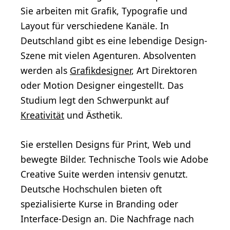
Sie arbeiten mit Grafik, Typografie und
Layout für verschiedene Kanäle. In
Deutschland gibt es eine lebendige Design-
Szene mit vielen Agenturen. Absolventen
werden als
Grafikdesigner
, Art Direktoren
oder Motion Designer eingestellt. Das
Studium legt den Schwerpunkt auf
Kreativität
und Ästhetik.
Sie erstellen Designs für Print, Web und
bewegte Bilder. Technische Tools wie Adobe
Creative Suite werden intensiv genutzt.
Deutsche Hochschulen bieten oft
spezialisierte Kurse in Branding oder
Interface-Design an. Die Nachfrage nach