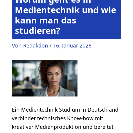
Medientechnik und wie
kann man das
studieren?
Von
Redaktion
/
16. Januar 2026
Ein Medientechnik Studium in Deutschland
verbindet technisches Know-how mit
kreativer Medienproduktion und bereitet