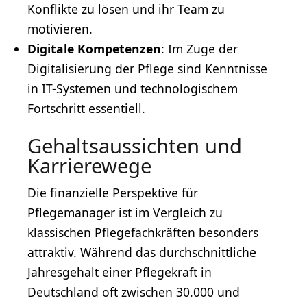
Konflikte zu lösen und ihr Team zu
motivieren.
Digitale Kompetenzen
: Im Zuge der
Digitalisierung der Pflege sind
Kenntnisse
in IT-Systemen und technologischem
Fortschritt essentiell.
Gehaltsaussichten und
Karrierewege
Die finanzielle Perspektive für
Pflegemanager ist im Vergleich zu
klassischen Pflegefachkräften besonders
attraktiv. Während das durchschnittliche
Jahresgehalt einer Pflegekraft in
Deutschland oft zwischen 30.000 und