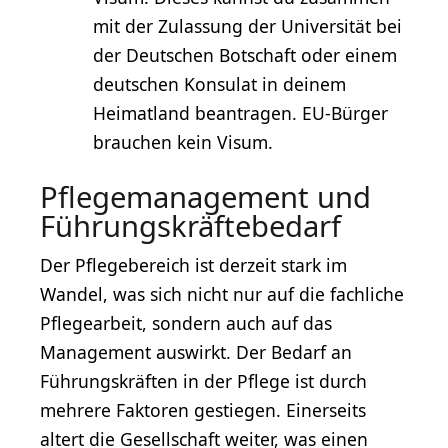
mit der Zulassung der Universität bei
der Deutschen Botschaft oder einem
deutschen Konsulat in deinem
Heimatland beantragen. EU-Bürger
brauchen kein Visum.
Pflegemanagement und
Führungskräftebedarf
Der Pflegebereich ist derzeit stark im
Wandel, was sich nicht nur auf die fachliche
Pflegearbeit, sondern auch auf das
Management auswirkt. Der Bedarf an
Führungskräften in der Pflege ist durch
mehrere Faktoren gestiegen. Einerseits
altert die Gesellschaft weiter, was einen