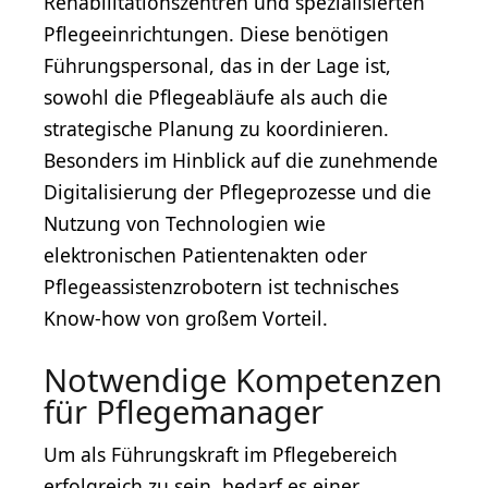
Rehabilitationszentren und spezialisierten
Pflegeeinrichtungen. Diese benötigen
Führungspersonal, das in der Lage ist,
sowohl die Pflegeabläufe als auch die
strategische Planung zu koordinieren.
Besonders im Hinblick auf die zunehmende
Digitalisierung der Pflegeprozesse und die
Nutzung von Technologien wie
elektronischen Patientenakten oder
Pflegeassistenzrobotern ist technisches
Know-how von großem Vorteil.
Notwendige Kompetenzen
für Pflegemanager
Um als Führungskraft im Pflegebereich
erfolgreich zu sein, bedarf es einer