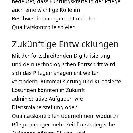
bedeutet, dass Führungskräfte in der Pflege
auch eine wichtige Rolle im
Beschwerdemanagement und der
Qualitätskontrolle spielen.
Zukünftige Entwicklungen
Mit der fortschreitenden Digitalisierung
und dem technologischen Fortschritt wird
sich das Pflegemanagement weiter
verändern. Automatisierung und KI-basierte
Lösungen könnten in Zukunft
administrative Aufgaben wie
Dienstplanerstellung oder
Qualitätskontrollen übernehmen, wodurch
Pflegemanager mehr Zeit für strategische