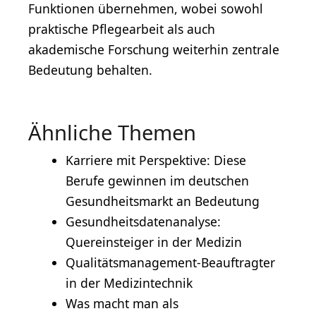
Funktionen übernehmen, wobei sowohl
praktische Pflegearbeit als auch
akademische Forschung weiterhin zentrale
Bedeutung behalten.
Ähnliche Themen
Karriere mit Perspektive: Diese
Berufe gewinnen im deutschen
Gesundheitsmarkt an Bedeutung
Gesundheitsdatenanalyse:
Quereinsteiger in der Medizin
Qualitätsmanagement-Beauftragter
in der Medizintechnik
Was macht man als