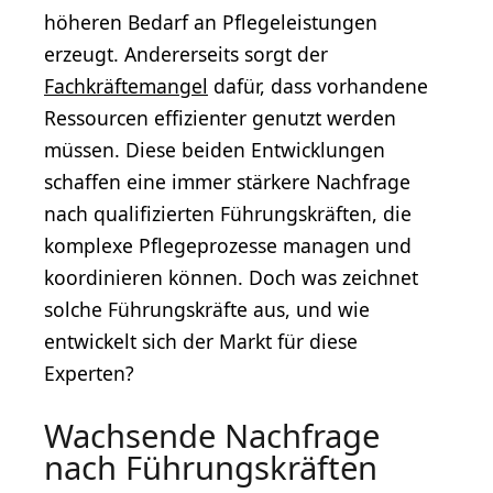
höheren Bedarf an Pflegeleistungen
erzeugt. Andererseits sorgt der
Fachkräftemangel
dafür, dass vorhandene
Ressourcen effizienter genutzt werden
müssen. Diese beiden Entwicklungen
schaffen eine immer stärkere Nachfrage
nach qualifizierten Führungskräften, die
komplexe Pflegeprozesse managen und
koordinieren können. Doch was zeichnet
solche Führungskräfte aus, und wie
entwickelt sich der Markt für diese
Experten?
Wachsende Nachfrage
nach Führungskräften