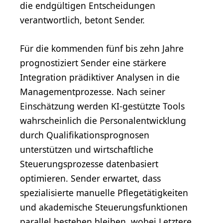
die endgültigen Entscheidungen
verantwortlich, betont Sender.
Für die kommenden fünf bis zehn Jahre
prognostiziert Sender eine stärkere
Integration prädiktiver Analysen in die
Managementprozesse. Nach seiner
Einschätzung werden KI-gestützte Tools
wahrscheinlich die Personalentwicklung
durch Qualifikationsprognosen
unterstützen und wirtschaftliche
Steuerungsprozesse datenbasiert
optimieren. Sender erwartet, dass
spezialisierte manuelle Pflegetätigkeiten
und akademische Steuerungsfunktionen
parallel bestehen bleiben, wobei Letztere