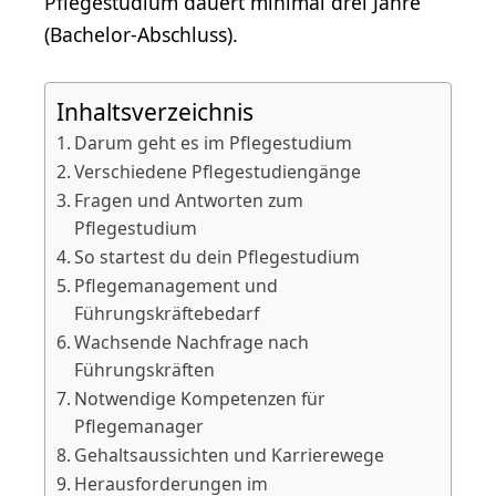
Pflegestudium dauert minimal drei Jahre
(Bachelor-Abschluss).
Inhaltsverzeichnis
Darum geht es im Pflegestudium
Verschiedene Pflegestudiengänge
Fragen und Antworten zum
Pflegestudium
So startest du dein Pflegestudium
Pflegemanagement und
Führungskräftebedarf
Wachsende Nachfrage nach
Führungskräften
Notwendige Kompetenzen für
Pflegemanager
Gehaltsaussichten und Karrierewege
Herausforderungen im