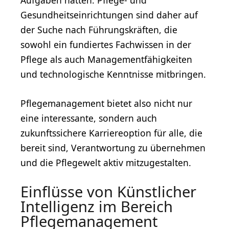
Aufgaben hätten. Pflege- und
Gesundheitseinrichtungen sind daher auf
der Suche nach Führungskräften, die
sowohl ein fundiertes Fachwissen in der
Pflege als auch Managementfähigkeiten
und technologische Kenntnisse mitbringen.
Pflegemanagement bietet also nicht nur
eine interessante, sondern auch
zukunftssichere Karriereoption für alle, die
bereit sind, Verantwortung zu übernehmen
und die Pflegewelt aktiv mitzugestalten.
Einflüsse von Künstlicher
Intelligenz im Bereich
Pflegemanagement