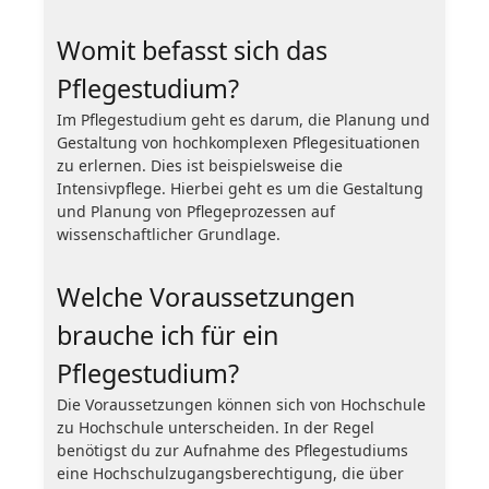
Womit befasst sich das
Pflegestudium?
Im Pflegestudium geht es darum, die Planung und
Gestaltung von hochkomplexen Pflegesituationen
zu erlernen. Dies ist beispielsweise die
Intensivpflege. Hierbei geht es um die Gestaltung
und Planung von Pflegeprozessen auf
wissenschaftlicher Grundlage.
Welche Voraussetzungen
brauche ich für ein
Pflegestudium?
Die Voraussetzungen können sich von Hochschule
zu Hochschule unterscheiden. In der Regel
benötigst du zur Aufnahme des Pflegestudiums
eine Hochschulzugangsberechtigung, die über