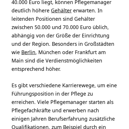
40.000 Euro liegt, können Pflegemanager
deutlich höhere
Gehälter
erwarten. In
leitenden Positionen sind Gehälter
zwischen 50.000 und 70.000 Euro üblich,
abhängig von der Größe der Einrichtung
und der Region. Besonders in Großstädten
wie
Berlin
, München oder Frankfurt am
Main sind die Verdienstmöglichkeiten
entsprechend höher.
Es gibt verschiedene Karrierewege, um eine
Führungsposition in der Pflege zu
erreichen. Viele Pflegemanager starten als
Pflegefachkräfte und erwerben nach
einigen Jahren Berufserfahrung zusätzliche
Qualifikationen, zum Beispiel durch ein