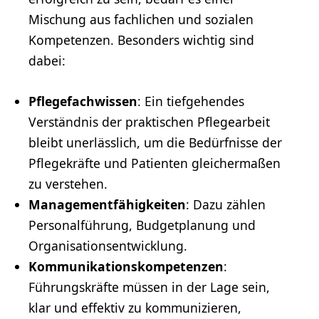
Mischung aus fachlichen und sozialen
Kompetenzen. Besonders wichtig sind
dabei:
Pflegefachwissen
: Ein tiefgehendes
Verständnis der praktischen Pflegearbeit
bleibt unerlässlich, um die Bedürfnisse der
Pflegekräfte und Patienten gleichermaßen
zu verstehen.
Managementfähigkeiten
: Dazu zählen
Personalführung, Budgetplanung und
Organisationsentwicklung.
Kommunikationskompetenzen
:
Führungskräfte müssen in der Lage sein,
klar und effektiv zu kommunizieren,