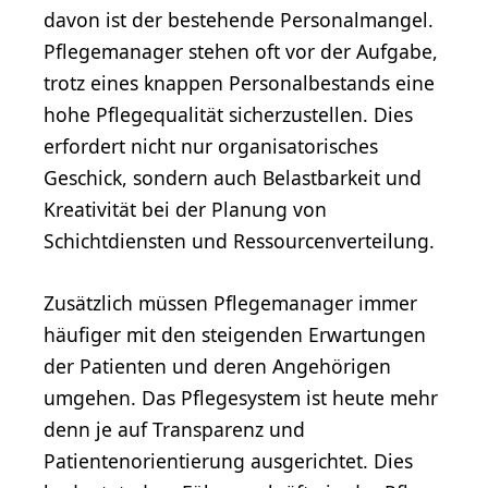
davon ist der bestehende Personalmangel.
Pflegemanager stehen oft vor der Aufgabe,
trotz eines knappen Personalbestands eine
hohe Pflegequalität sicherzustellen. Dies
erfordert nicht nur organisatorisches
Geschick, sondern auch Belastbarkeit und
Kreativität bei der Planung von
Schichtdiensten und Ressourcenverteilung.
Zusätzlich müssen Pflegemanager immer
häufiger mit den steigenden Erwartungen
der Patienten und deren Angehörigen
umgehen. Das Pflegesystem ist heute mehr
denn je auf Transparenz und
Patientenorientierung ausgerichtet. Dies