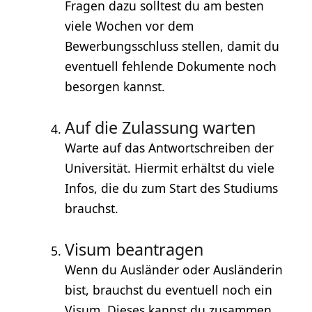
Fragen dazu solltest du am besten
viele Wochen vor dem
Bewerbungsschluss stellen, damit du
eventuell fehlende Dokumente noch
besorgen kannst.
Auf die Zulassung warten
Warte auf das Antwortschreiben der
Universität. Hiermit erhältst du viele
Infos, die du zum Start des Studiums
brauchst.
Visum beantragen
Wenn du Ausländer oder Ausländerin
bist, brauchst du eventuell noch ein
Visum. Dieses kannst du zusammen