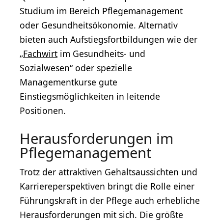
Studium im Bereich Pflegemanagement
oder Gesundheitsökonomie. Alternativ
bieten auch Aufstiegsfortbildungen wie der
„
Fachwirt
im Gesundheits- und
Sozialwesen“ oder spezielle
Managementkurse gute
Einstiegsmöglichkeiten in leitende
Positionen.
Herausforderungen im
Pflegemanagement
Trotz der attraktiven Gehaltsaussichten und
Karriereperspektiven bringt die Rolle einer
Führungskraft in der Pflege auch erhebliche
Herausforderungen mit sich. Die größte