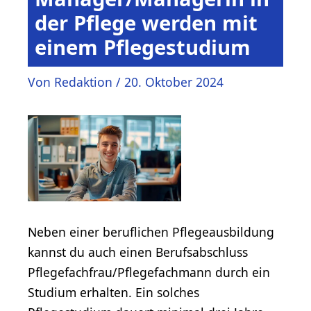
der Pflege werden mit
einem Pflegestudium
Von
Redaktion
/
20. Oktober 2024
Neben einer beruflichen Pflegeausbildung
kannst du auch einen Berufsabschluss
Pflegefachfrau/Pflegefachmann durch ein
Studium erhalten. Ein solches