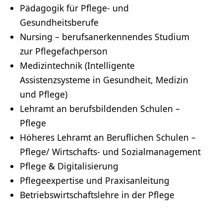
Pädagogik für Pflege- und
Gesundheitsberufe
Nursing – berufsanerkennendes Studium
zur Pflegefachperson
Medizintechnik
(Intelligente
Assistenzsysteme in Gesundheit, Medizin
und Pflege)
Lehramt an berufsbildenden Schulen –
Pflege
Höheres Lehramt an Beruflichen Schulen –
Pflege/ Wirtschafts- und
Sozialmanagement
Pflege &
Digitalisierung
Pflegeexpertise und Praxisanleitung
Betriebswirtschaftslehre
in der Pflege