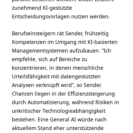
zunehmend KI-gestützte
Entscheidungsvorlagen nutzen werden.
Berufseinsteigern rät Sender, frühzeitig
Kompetenzen im Umgang mit KI-basierten
Managementsystemen aufzubauen. “Ich
empfehle, sich auf Bereiche zu
konzentrieren, in denen menschliche
Urteilsfähigkeit mit datengestützten
Analysen verknüpft wird”, so Sender.
Chancen liegen in der Effizienzsteigerung
durch Automatisierung, während Risiken in
unkritischer Technologieabhängigkeit
bestehen. Eine General AI würde nach
aktuellem Stand eher unterstützende