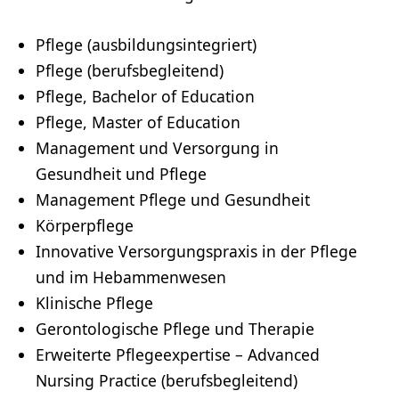
Pflege (ausbildungsintegriert)
Pflege (berufsbegleitend)
Pflege, Bachelor of Education
Pflege, Master of Education
Management und Versorgung in
Gesundheit und Pflege
Management Pflege und Gesundheit
Körperpflege
Innovative Versorgungspraxis in der Pflege
und im Hebammenwesen
Klinische Pflege
Gerontologische Pflege und Therapie
Erweiterte Pflegeexpertise – Advanced
Nursing Practice (berufsbegleitend)