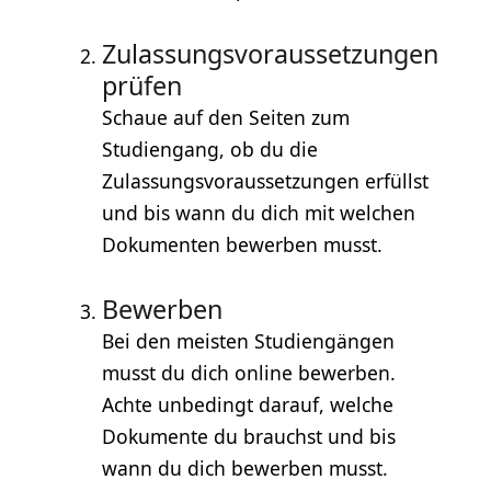
Zulassungsvoraussetzungen
prüfen
Schaue auf den Seiten zum
Studiengang, ob du die
Zulassungsvoraussetzungen erfüllst
und bis wann du dich mit welchen
Dokumenten bewerben musst.
Bewerben
Bei den meisten Studiengängen
musst du dich online bewerben.
Achte unbedingt darauf, welche
Dokumente du brauchst und bis
wann du dich bewerben musst.