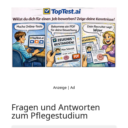
Fragen und Antworten
zum Pflegestudium