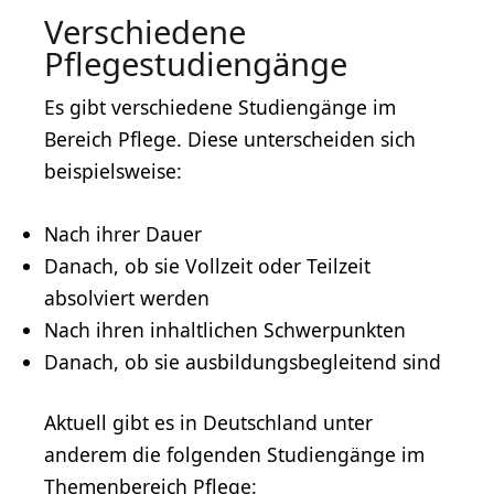
Verschiedene
Pflegestudiengänge
Es gibt verschiedene Studiengänge im
Bereich Pflege. Diese unterscheiden sich
beispielsweise:
Nach ihrer Dauer
Danach, ob sie Vollzeit oder Teilzeit
absolviert werden
Nach ihren inhaltlichen Schwerpunkten
Danach, ob sie ausbildungsbegleitend sind
Aktuell gibt es in Deutschland unter
anderem die folgenden Studiengänge im
Themenbereich Pflege: