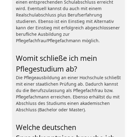
einen entsprechenden Schulabschluss erreicht
wird. Eventuell kannst du auch mit einem
Realschulabschluss plus Berufserfahrung
studieren. Ebenso ist ein Einstieg mit Alternativ
kann der Einstieg mit erfolgreich abgeschlossener
berufliche Ausbildung zur
Pflegefachfrau/Pflegefachmann möglich.
Womit schließe ich mein
Pflegestudium ab?
Die Pflegeausbildung an einer Hochschule schließt
mit einer staatlichen Prüfung ab. Dadurch kannst
du die Berufszulassung als Pflegefachfrau bzw.
Pflegefachmann erreichen. Ebenso erhältst du mit
Abschluss des Studiums einen akademischen
Abschluss (Bachelor oder Master).
Welche deutschen