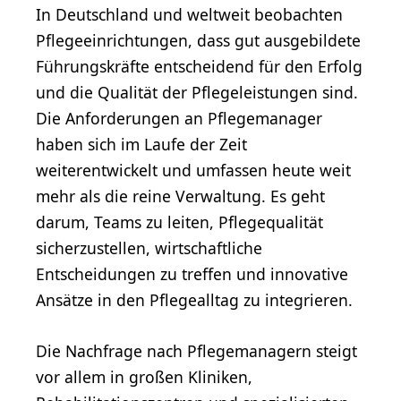
In Deutschland und weltweit beobachten
Pflegeeinrichtungen, dass gut ausgebildete
Führungskräfte entscheidend für den Erfolg
und die Qualität der Pflegeleistungen sind.
Die Anforderungen an Pflegemanager
haben sich im Laufe der Zeit
weiterentwickelt und umfassen heute weit
mehr als die reine Verwaltung. Es geht
darum, Teams zu leiten, Pflegequalität
sicherzustellen, wirtschaftliche
Entscheidungen zu treffen und innovative
Ansätze in den Pflegealltag zu integrieren.
Die Nachfrage nach Pflegemanagern steigt
vor allem in großen Kliniken,