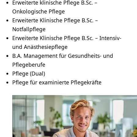
Erweiterte klinische Pflege B.Sc. –
Onkologische Pflege
Erweiterte Klinische Pflege B.Sc. –
Notfallpflege
Erweiterte Klinische Pflege B.Sc. – Intensiv-
und Anästhesiepflege
B.A. Management für Gesundheits- und
Pflegeberufe
Pflege (Dual)
Pflege für examinierte
Pflegekräfte