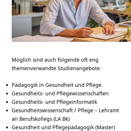
Möglich sind auch folgende oft eng
themenverwandte Studienangebote:
Pädagogik in Gesundheit und Pflege
Gesundheits- und Pflegewissenschaften
Gesundheits- und Pflegeinformatik
Gesundheitswissenschaft / Pflege –
Lehramt
an Berufskollegs (LA Bk)
Gesundheit und
Pflegepädagogik
(Master)