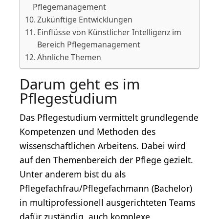
Pflegemanagement
Zukünftige Entwicklungen
Einflüsse von Künstlicher Intelligenz im
Bereich Pflegemanagement
Ähnliche Themen
Darum geht es im
Pflegestudium
Das Pflegestudium vermittelt grundlegende
Kompetenzen und Methoden des
wissenschaftlichen Arbeitens. Dabei wird
auf den Themenbereich der Pflege gezielt.
Unter anderem bist du als
Pflegefachfrau/Pflegefachmann (Bachelor)
in multiprofessionell ausgerichteten Teams
dafür zuständig, auch komplexe