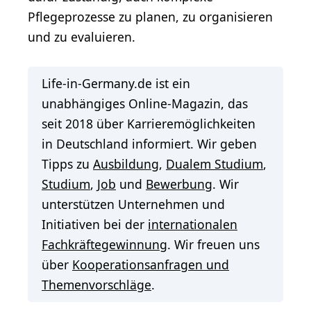
Pflegeprozesse zu planen, zu organisieren
und zu evaluieren.
Life-in-Germany.de ist ein
unabhängiges Online-Magazin, das
seit 2018 über Karrieremöglichkeiten
in Deutschland informiert. Wir geben
Tipps zu
Ausbildung
,
Dualem Studium
,
Studium
,
Job
und
Bewerbung
. Wir
unterstützen Unternehmen und
Initiativen bei der
internationalen
Fachkräftegewinnung
. Wir freuen uns
über
Kooperationsanfragen und
Themenvorschläge
.