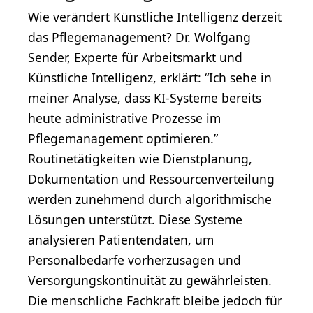
Wie verändert Künstliche Intelligenz derzeit
das Pflegemanagement? Dr. Wolfgang
Sender, Experte für Arbeitsmarkt und
Künstliche Intelligenz, erklärt: “Ich sehe in
meiner Analyse, dass KI-Systeme bereits
heute administrative Prozesse im
Pflegemanagement optimieren.”
Routinetätigkeiten wie Dienstplanung,
Dokumentation und Ressourcenverteilung
werden zunehmend durch algorithmische
Lösungen unterstützt. Diese Systeme
analysieren Patientendaten, um
Personalbedarfe vorherzusagen und
Versorgungskontinuität zu gewährleisten.
Die menschliche Fachkraft bleibe jedoch für