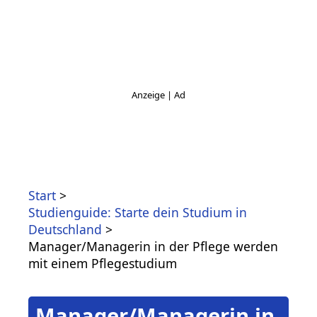
Start
Studienguide: Starte dein Studium in
Deutschland
Manager/Managerin in der Pflege werden
mit einem Pflegestudium
Manager/Managerin in