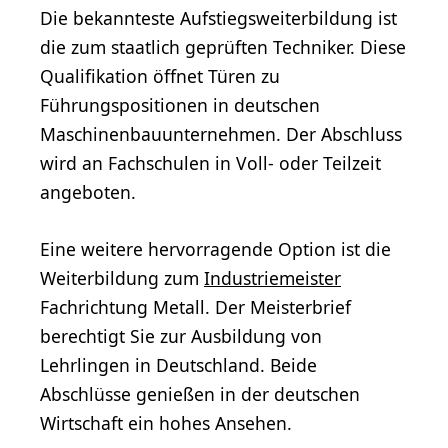
Die bekannteste Aufstiegsweiterbildung ist
die zum staatlich geprüften Techniker. Diese
Qualifikation öffnet Türen zu
Führungspositionen in deutschen
Maschinenbauunternehmen. Der Abschluss
wird an Fachschulen in Voll- oder Teilzeit
angeboten.
Eine weitere hervorragende Option ist die
Weiterbildung zum
Industriemeister
Fachrichtung Metall. Der Meisterbrief
berechtigt Sie zur Ausbildung von
Lehrlingen in Deutschland. Beide
Abschlüsse genießen in der deutschen
Wirtschaft ein hohes Ansehen.