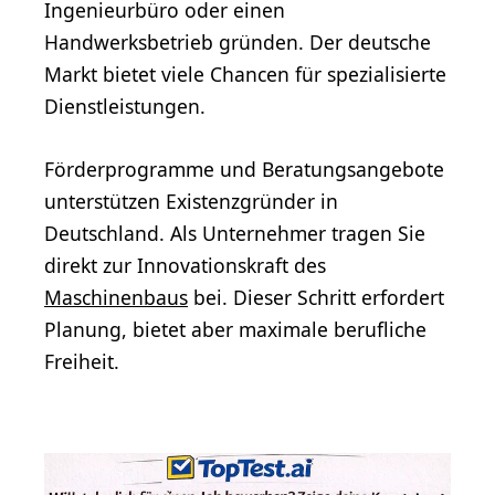
Ingenieurbüro oder einen
Handwerksbetrieb gründen. Der deutsche
Markt bietet viele Chancen für spezialisierte
Dienstleistungen.
Förderprogramme und Beratungsangebote
unterstützen Existenzgründer in
Deutschland. Als Unternehmer tragen Sie
direkt zur Innovationskraft des
Maschinenbaus
bei. Dieser Schritt erfordert
Planung, bietet aber maximale berufliche
Freiheit.