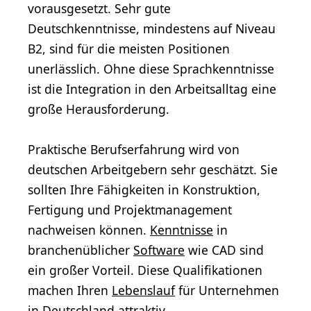
vorausgesetzt. Sehr gute
Deutschkenntnisse, mindestens auf Niveau
B2, sind für die meisten Positionen
unerlässlich. Ohne diese Sprachkenntnisse
ist die Integration in den Arbeitsalltag eine
große Herausforderung.
Praktische Berufserfahrung wird von
deutschen Arbeitgebern sehr geschätzt. Sie
sollten Ihre Fähigkeiten in Konstruktion,
Fertigung und Projektmanagement
nachweisen können.
Kenntnisse
in
branchenüblicher
Software
wie CAD sind
ein großer Vorteil. Diese Qualifikationen
machen Ihren
Lebenslauf
für Unternehmen
in Deutschland attraktiv.