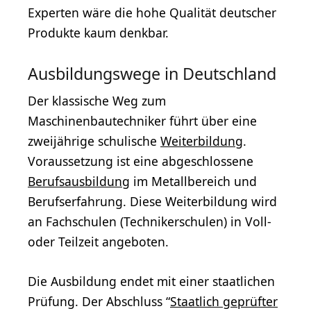
Experten wäre die hohe Qualität deutscher
Produkte kaum denkbar.
Ausbildungswege in Deutschland
Der klassische Weg zum
Maschinenbautechniker führt über eine
zweijährige schulische
Weiterbildung
.
Voraussetzung ist eine abgeschlossene
Berufsausbildung
im Metallbereich und
Berufserfahrung. Diese Weiterbildung wird
an Fachschulen (Technikerschulen) in Voll-
oder Teilzeit angeboten.
Die Ausbildung endet mit einer staatlichen
Prüfung. Der Abschluss “
Staatlich geprüfter