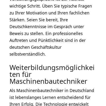
wichtige Schritt. Üben Sie typische Fragen
zu Ihrer Motivation und Ihren fachlichen
Stärken. Seien Sie bereit, Ihre
Deutschkenntnisse im Gespräch unter
Beweis zu stellen. Ein professionelles
Auftreten und Pünktlichkeit sind in der
deutschen Geschäftskultur
selbstverständlich.
Weiterbildungsmöglichkei
ten für
Maschinenbautechniker
Als Maschinenbautechniker in Deutschland
ist lebenslanges Lernen entscheidend für
Ihren Erfolg. Die Technologie entwickelt