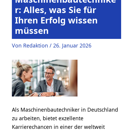
r: Alles, was Sie für
Ihren Erfolg wissen
müssen
Von
Redaktion
/
26. Januar 2026
Als Maschinenbautechniker in Deutschland
zu arbeiten, bietet exzellente
Karrierechancen in einer der weltweit