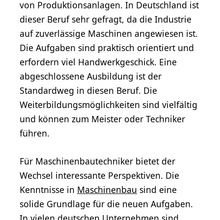
von Produktionsanlagen. In Deutschland ist
dieser Beruf sehr gefragt, da die Industrie
auf zuverlässige Maschinen angewiesen ist.
Die Aufgaben sind praktisch orientiert und
erfordern viel Handwerkgeschick. Eine
abgeschlossene Ausbildung ist der
Standardweg in diesen Beruf. Die
Weiterbildungsmöglichkeiten sind vielfältig
und können zum Meister oder Techniker
führen.
Für Maschinenbautechniker bietet der
Wechsel interessante Perspektiven. Die
Kenntnisse in
Maschinenbau
sind eine
solide Grundlage für die neuen Aufgaben.
In vielen deutschen Unternehmen sind