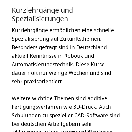
Kurzlehrgänge und
Spezialisierungen
Kurzlehrgänge ermöglichen eine schnelle
Spezialisierung auf Zukunftsthemen.
Besonders gefragt sind in Deutschland
aktuell Kenntnisse in
Robotik
und
Automatisierungstechnik
. Diese Kurse
dauern oft nur wenige Wochen und sind
sehr praxisorientiert.
Weitere wichtige Themen sind additive
Fertigungsverfahren wie 3D-Druck. Auch
Schulungen zu spezieller CAD-Software sind
bei deutschen Arbeitgebern sehr