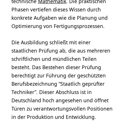
technische
Mathematik
. Die praktischen
Phasen vertiefen dieses Wissen durch
konkrete Aufgaben wie die Planung und
Optimierung von Fertigungsprozessen.
Die Ausbildung schließt mit einer
staatlichen Prüfung ab, die aus mehreren
schriftlichen und mündlichen Teilen
besteht. Das Bestehen dieser Prüfung
berechtigt zur Führung der geschützten
Berufsbezeichnung “Staatlich geprüfter
Techniker”. Dieser Abschluss ist in
Deutschland hoch angesehen und öffnet
Türen zu verantwortungsvollen Positionen
in der Produktion und Entwicklung.