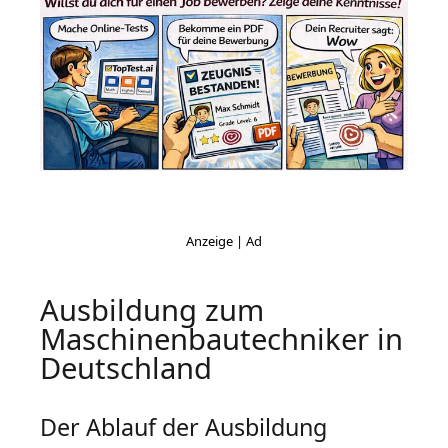
Ausbildung zum
Maschinenbautechniker in
Deutschland
Der Ablauf der Ausbildung