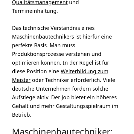
Qualitätsmanagement
und
Termineinhaltung.
Das technische Verständnis eines
Maschinenbautechnikers ist hierfür eine
perfekte Basis. Man muss
Produktionsprozesse verstehen und
optimieren können. In der Regel ist für
diese Position eine
Weiterbildung zum
Meister
oder Techniker erforderlich. Viele
deutsche Unternehmen fördern solche
Aufstiege aktiv. Der Job bietet ein höheres
Gehalt und mehr Gestaltungsspielraum im
Betrieb.
Maschinenbautechniker: