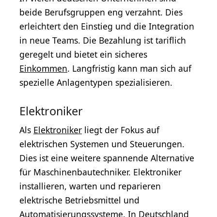
beide Berufsgruppen eng verzahnt. Dies
erleichtert den Einstieg und die Integration
in neue Teams. Die Bezahlung ist tariflich
geregelt und bietet ein sicheres
Einkommen
. Langfristig kann man sich auf
spezielle Anlagentypen spezialisieren.
Elektroniker
Als
Elektroniker
liegt der Fokus auf
elektrischen Systemen und Steuerungen.
Dies ist eine weitere spannende Alternative
für Maschinenbautechniker. Elektroniker
installieren, warten und reparieren
elektrische Betriebsmittel und
Automatisierungssysteme. In Deutschland