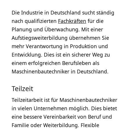
Die Industrie in Deutschland sucht ständig
nach qualifizierten
Fachkräften
für die
Planung und Überwachung. Mit einer
Aufstiegsweiterbildung übernehmen Sie
mehr Verantwortung in Produktion und
Entwicklung. Dies ist ein sicherer Weg zu
einem erfolgreichen Berufsleben als
Maschinenbautechniker in Deutschland.
Teilzeit
Teilzeitarbeit ist für Maschinenbautechniker
in vielen Unternehmen möglich. Dies bietet
eine bessere Vereinbarkeit von Beruf und
Familie oder Weiterbildung. Flexible