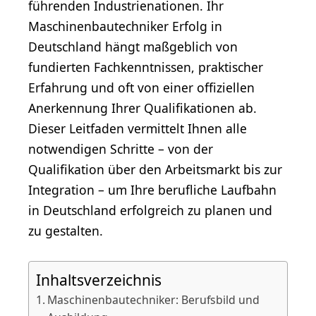
führenden Industrienationen. Ihr
Maschinenbautechniker Erfolg in
Deutschland hängt maßgeblich von
fundierten Fachkenntnissen, praktischer
Erfahrung und oft von einer offiziellen
Anerkennung Ihrer Qualifikationen ab.
Dieser Leitfaden vermittelt Ihnen alle
notwendigen Schritte – von der
Qualifikation über den Arbeitsmarkt bis zur
Integration – um Ihre berufliche Laufbahn
in Deutschland erfolgreich zu planen und
zu gestalten.
Inhaltsverzeichnis
Maschinenbautechniker: Berufsbild und