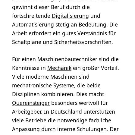
gewinnt dieser Beruf durch die
fortschreitende
Digitalisierung
und
Automatisierung
stetig an Bedeutung. Die
Arbeit erfordert ein gutes Verständnis für
Schaltpläne und Sicherheitsvorschriften.
Für einen Maschinenbautechniker sind die
Kenntnisse in
Mechanik
ein großer Vorteil.
Viele moderne Maschinen sind
mechatronische Systeme, die beide
Disziplinen kombinieren. Dies macht
Quereinsteiger
besonders wertvoll für
Arbeitgeber. In Deutschland unterstützen
viele Betriebe die notwendige fachliche
Anpassung durch interne Schulungen. Der