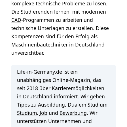
komplexe technische Probleme zu lösen.
Die Studierenden lernen, mit modernen
CAD
-Programmen zu arbeiten und
technische Unterlagen zu erstellen. Diese
Kompetenzen sind für den Erfolg als
Maschinenbautechniker in Deutschland
unverzichtbar.
Life-in-Germany.de ist ein
unabhängiges Online-Magazin, das
seit 2018 über Karrieremöglichkeiten
in Deutschland informiert. Wir geben
Tipps zu
Ausbildung
,
Dualem Studium
,
Studium
,
Job
und
Bewerbung
. Wir
unterstützen Unternehmen und