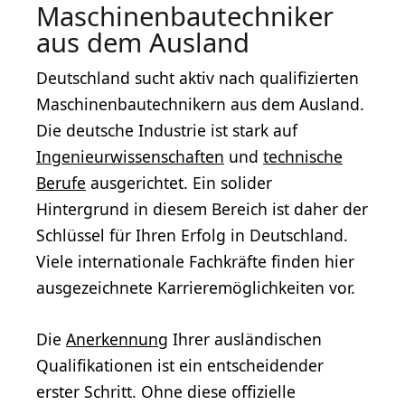
Maschinenbautechniker
aus dem Ausland
Deutschland sucht aktiv nach qualifizierten
Maschinenbautechnikern aus dem Ausland.
Die deutsche Industrie ist stark auf
Ingenieurwissenschaften
und
technische
Berufe
ausgerichtet. Ein solider
Hintergrund in diesem Bereich ist daher der
Schlüssel für Ihren Erfolg in Deutschland.
Viele internationale Fachkräfte finden hier
ausgezeichnete Karrieremöglichkeiten vor.
Die
Anerkennung
Ihrer ausländischen
Qualifikationen ist ein entscheidender
erster Schritt. Ohne diese offizielle