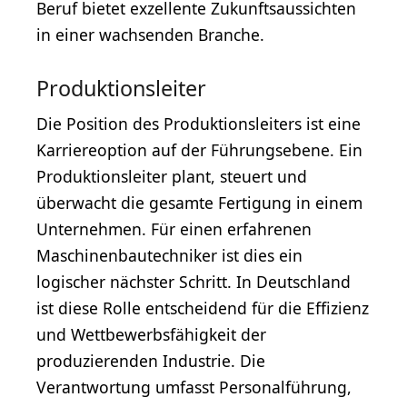
Beruf bietet exzellente Zukunftsaussichten
in einer wachsenden Branche.
Produktionsleiter
Die Position des Produktionsleiters ist eine
Karriereoption auf der Führungsebene. Ein
Produktionsleiter plant, steuert und
überwacht die gesamte Fertigung in einem
Unternehmen. Für einen erfahrenen
Maschinenbautechniker ist dies ein
logischer nächster Schritt. In Deutschland
ist diese Rolle entscheidend für die Effizienz
und Wettbewerbsfähigkeit der
produzierenden Industrie. Die
Verantwortung umfasst Personalführung,