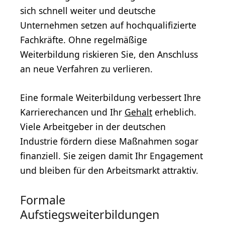
sich schnell weiter und deutsche
Unternehmen setzen auf hochqualifizierte
Fachkräfte. Ohne regelmäßige
Weiterbildung riskieren Sie, den Anschluss
an neue Verfahren zu verlieren.
Eine formale Weiterbildung verbessert Ihre
Karrierechancen und Ihr
Gehalt
erheblich.
Viele Arbeitgeber in der deutschen
Industrie fördern diese Maßnahmen sogar
finanziell. Sie zeigen damit Ihr Engagement
und bleiben für den Arbeitsmarkt attraktiv.
Formale
Aufstiegsweiterbildungen