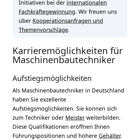
Initiativen bei der
internationalen
Fachkräftegewinnung
. Wir freuen uns
über
Kooperationsanfragen und
Themenvorschläge
.
Karrieremöglichkeiten für
Maschinenbautechniker
Aufstiegsmöglichkeiten
Als Maschinenbautechniker in Deutschland
haben Sie exzellente
Aufstiegsmöglichkeiten. Sie können sich
zum Techniker oder
Meister
weiterbilden.
Diese Qualifikationen eröffnen Ihnen
Führungspositionen und höhere
Gehälter
.