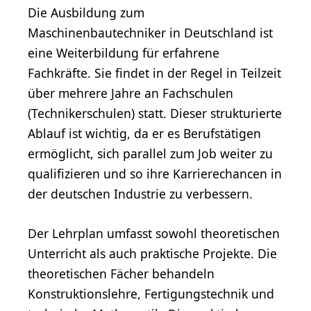
Die Ausbildung zum
Maschinenbautechniker in Deutschland ist
eine Weiterbildung für erfahrene
Fachkräfte. Sie findet in der Regel in Teilzeit
über mehrere Jahre an Fachschulen
(Technikerschulen) statt. Dieser strukturierte
Ablauf ist wichtig, da er es Berufstätigen
ermöglicht, sich parallel zum Job weiter zu
qualifizieren und so ihre Karrierechancen in
der deutschen Industrie zu verbessern.
Der Lehrplan umfasst sowohl theoretischen
Unterricht als auch praktische Projekte. Die
theoretischen Fächer behandeln
Konstruktionslehre, Fertigungstechnik und