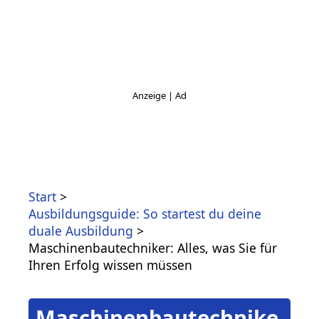
Start
Ausbildungsguide: So startest du deine
duale Ausbildung
Maschinenbautechniker: Alles, was Sie für
Ihren Erfolg wissen müssen
Maschinenbautechnike