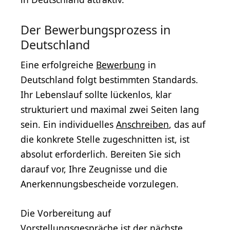
Der Bewerbungsprozess in
Deutschland
Eine erfolgreiche
Bewerbung
in
Deutschland folgt bestimmten Standards.
Ihr Lebenslauf sollte lückenlos, klar
strukturiert und maximal zwei Seiten lang
sein. Ein individuelles
Anschreiben
, das auf
die konkrete Stelle zugeschnitten ist, ist
absolut erforderlich. Bereiten Sie sich
darauf vor, Ihre Zeugnisse und die
Anerkennungsbescheide vorzulegen.
Die Vorbereitung auf
Vorstellungsgespräche ist der nächste