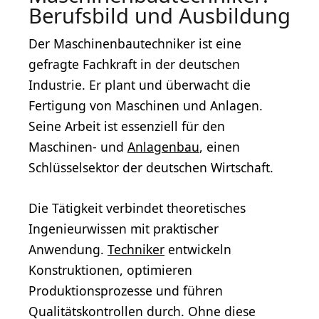
Berufsbild und Ausbildung
Der Maschinenbautechniker ist eine
gefragte Fachkraft in der deutschen
Industrie. Er plant und überwacht die
Fertigung von Maschinen und Anlagen.
Seine Arbeit ist essenziell für den
Maschinen- und
Anlagenbau
, einen
Schlüsselsektor der deutschen Wirtschaft.
Die Tätigkeit verbindet theoretisches
Ingenieurwissen mit praktischer
Anwendung.
Techniker
entwickeln
Konstruktionen, optimieren
Produktionsprozesse und führen
Qualitätskontrollen durch. Ohne diese