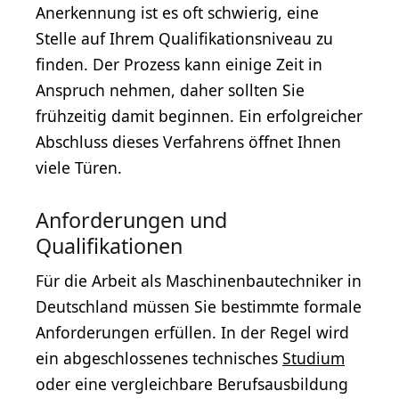
Anerkennung ist es oft schwierig, eine
Stelle auf Ihrem Qualifikationsniveau zu
finden. Der Prozess kann einige Zeit in
Anspruch nehmen, daher sollten Sie
frühzeitig damit beginnen. Ein erfolgreicher
Abschluss dieses Verfahrens öffnet Ihnen
viele Türen.
Anforderungen und
Qualifikationen
Für die Arbeit als Maschinenbautechniker in
Deutschland müssen Sie bestimmte formale
Anforderungen erfüllen. In der Regel wird
ein abgeschlossenes technisches
Studium
oder eine vergleichbare Berufsausbildung