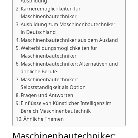
Ausbildung
Karrieremöglichkeiten für
Maschinenbautechniker
Ausbildung zum Maschinenbautechniker
in Deutschland
Maschinenbautechniker aus dem Ausland
Weiterbildungsmöglichkeiten für
Maschinenbautechniker
Maschinenbautechniker: Alternativen und
ähnliche Berufe
Maschinenbautechniker:
Selbstständigkeit als Option
Fragen und Antworten
Einflüsse von Künstlicher Intelligenz im
Bereich Maschinenbautechnik
Ähnliche Themen
Maschinenbautechniker: