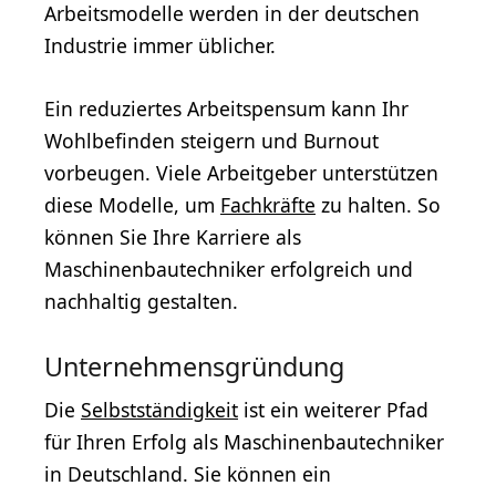
Arbeitsmodelle werden in der deutschen
Industrie immer üblicher.
Ein reduziertes Arbeitspensum kann Ihr
Wohlbefinden steigern und Burnout
vorbeugen. Viele Arbeitgeber unterstützen
diese Modelle, um
Fachkräfte
zu halten. So
können Sie Ihre Karriere als
Maschinenbautechniker erfolgreich und
nachhaltig gestalten.
Unternehmensgründung
Die
Selbstständigkeit
ist ein weiterer Pfad
für Ihren Erfolg als Maschinenbautechniker
in Deutschland. Sie können ein