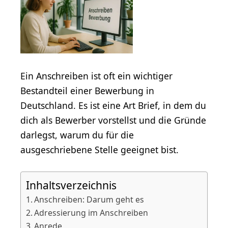
Ein Anschreiben ist oft ein wichtiger
Bestandteil einer Bewerbung in
Deutschland. Es ist eine Art Brief, in dem du
dich als Bewerber vorstellst und die Gründe
darlegst, warum du für die
ausgeschriebene Stelle geeignet bist.
Inhaltsverzeichnis
Anschreiben: Darum geht es
Adressierung im Anschreiben
Anrede