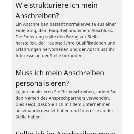
Wie strukturiere ich mein
Anschreiben?
Ein Anschreiben besteht normalerweise aus einer
Einleitung, dem Hauptteil und einem Abschluss.
Die Einleitung sollte den Bezug zur Stelle
herstellen, der Hauptteil Ihre Qualifikationen und
Erfahrungen hervorheben und der Abschluss Ihr
Interesse an der Stelle bekunden.
Muss ich mein Anschreiben
personalisieren?
Ja, personalisieren Sie Ihr Anschreiben, indem Sie
den Namen des Ansprechpartners verwenden.
Dies zeigt, dass Sie sich mit dem Unternehmen
auseinandergesetzt haben und Interesse an der
Stelle haben.
Sollte ich im Anschreiben mein