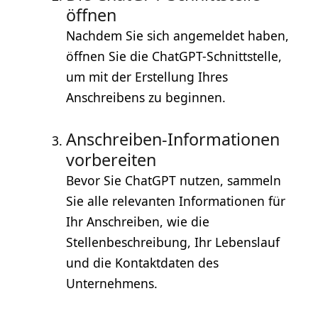
öffnen
Nachdem Sie sich angemeldet haben,
öffnen Sie die ChatGPT-Schnittstelle,
um mit der Erstellung Ihres
Anschreibens zu beginnen.
Anschreiben-Informationen
vorbereiten
Bevor Sie ChatGPT nutzen, sammeln
Sie alle relevanten Informationen für
Ihr Anschreiben, wie die
Stellenbeschreibung, Ihr Lebenslauf
und die Kontaktdaten des
Unternehmens.