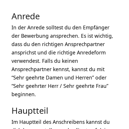
Anrede
In der Anrede solltest du den Empfänger
der Bewerbung ansprechen. Es ist wichtig,
dass du den richtigen Ansprechpartner
ansprichst und die richtige Anredeform
verwendest. Falls du keinen
Ansprechpartner kennst, kannst du mit
“Sehr geehrte Damen und Herren” oder
“Sehr geehrter Herr / Sehr geehrte Frau”
beginnen.
Hauptteil
Im Hauptteil des Anschreibens kannst du