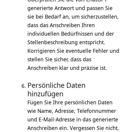
generierte Antwort und passen Sie
sie bei Bedarf an, um sicherzustellen,
dass das Anschreiben Ihren
individuellen Bedürfnissen und der
Stellenbeschreibung entspricht.
Korrigieren Sie eventuelle Fehler und
stellen Sie sicher, dass das
Anschreiben klar und präzise ist.
Persönliche Daten
hinzufügen
Fügen Sie Ihre persönlichen Daten
wie Name, Adresse, Telefonnummer
und E-Mail-Adresse in das generierte
Anschreiben ein. Vergessen Sie nicht,