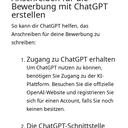
Bewerbung mit ChatGPT
erstellen
So kann dir ChatGPT helfen, das
Anschreiben für deine Bewerbung zu
schreiben:
Zugang zu ChatGPT erhalten
Um ChatGPT nutzen zu können,
benötigen Sie Zugang zu der KI-
Plattform. Besuchen Sie die offizielle
OpenAI-Website und registrieren Sie
sich für einen Account, falls Sie noch
keinen besitzen.
Die ChatGPT-Schnittstelle