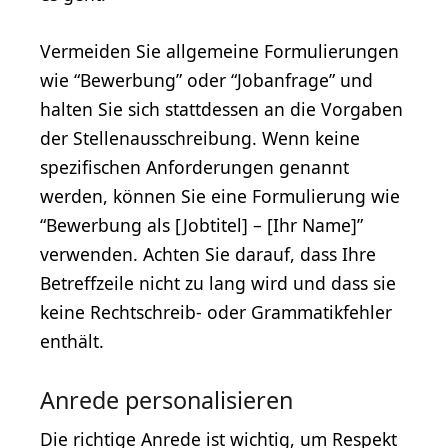
Vermeiden Sie allgemeine Formulierungen
wie “Bewerbung” oder “Jobanfrage” und
halten Sie sich stattdessen an die Vorgaben
der Stellenausschreibung. Wenn keine
spezifischen Anforderungen genannt
werden, können Sie eine Formulierung wie
“Bewerbung als [Jobtitel] – [Ihr Name]”
verwenden. Achten Sie darauf, dass Ihre
Betreffzeile nicht zu lang wird und dass sie
keine Rechtschreib- oder Grammatikfehler
enthält.
Anrede personalisieren
Die richtige Anrede ist wichtig, um Respekt