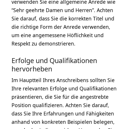
verwenden Sie eine allgemeine Anrede wie
“Sehr geehrte Damen und Herren”. Achten
Sie darauf, dass Sie die korrekten Titel und
die richtige Form der Anrede verwenden,
um eine angemessene Höflichkeit und
Respekt zu demonstrieren.
Erfolge und Qualifikationen
hervorheben
Im Hauptteil Ihres Anschreibens sollten Sie
Ihre relevanten Erfolge und Qualifikationen
präsentieren, die Sie für die angestrebte
Position qualifizieren. Achten Sie darauf,
dass Sie Ihre Erfahrungen und Fähigkeiten
anhand von konkreten Beispielen belegen,