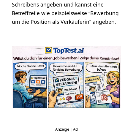
Schreibens angeben und kannst eine
Betreffzeile wie beispielsweise “Bewerbung
um die Position als Verkäuferin” angeben.