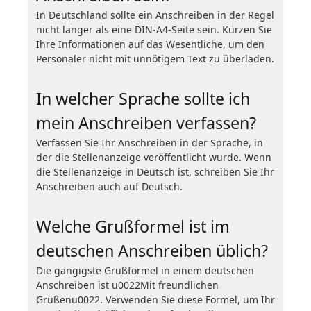
In Deutschland sollte ein Anschreiben in der Regel
nicht länger als eine DIN-A4-Seite sein. Kürzen Sie
Ihre Informationen auf das Wesentliche, um den
Personaler nicht mit unnötigem Text zu überladen.
In welcher Sprache sollte ich
mein Anschreiben verfassen?
Verfassen Sie Ihr Anschreiben in der Sprache, in
der die Stellenanzeige veröffentlicht wurde. Wenn
die Stellenanzeige in Deutsch ist, schreiben Sie Ihr
Anschreiben auch auf Deutsch.
Welche Grußformel ist im
deutschen Anschreiben üblich?
Die gängigste Grußformel in einem deutschen
Anschreiben ist u0022Mit freundlichen
Grüßenu0022. Verwenden Sie diese Formel, um Ihr