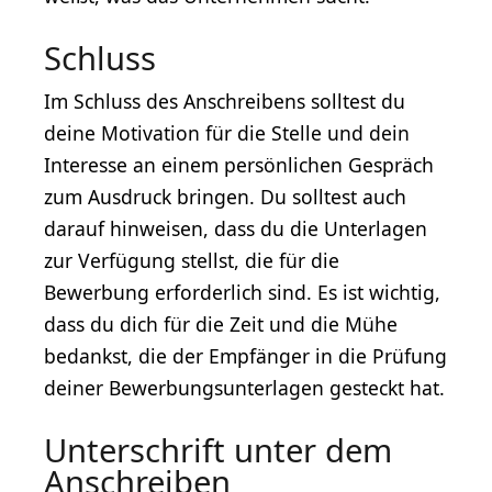
Schluss
Im Schluss des Anschreibens solltest du
deine Motivation für die Stelle und dein
Interesse an einem persönlichen Gespräch
zum Ausdruck bringen. Du solltest auch
darauf hinweisen, dass du die Unterlagen
zur Verfügung stellst, die für die
Bewerbung erforderlich sind. Es ist wichtig,
dass du dich für die Zeit und die Mühe
bedankst, die der Empfänger in die Prüfung
deiner Bewerbungsunterlagen gesteckt hat.
Unterschrift unter dem
Anschreiben