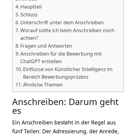
Hauptteil
Schluss
Unterschrift unter dem Anschreiben
Worauf sollte ich beim Anschreiben noch
achten?
Fragen und Antworten
Anschreiben für die Bewerbung mit
ChatGPT erstellen
Einflüsse von Künstlicher Intelligenz im
Bereich Bewerbungsprozess
Ähnliche Themen
Anschreiben: Darum geht
es
Ein Anschreiben besteht in der Regel aus
fünf Teilen: Der Adressierung, der Anrede,