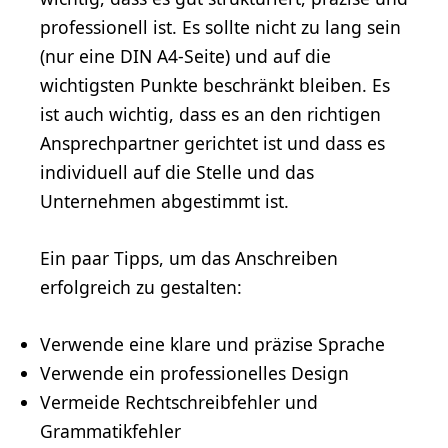
professionell ist. Es sollte nicht zu lang sein
(nur eine DIN A4-Seite) und auf die
wichtigsten Punkte beschränkt bleiben. Es
ist auch wichtig, dass es an den richtigen
Ansprechpartner gerichtet ist und dass es
individuell auf die Stelle und das
Unternehmen abgestimmt ist.
Ein paar Tipps, um das Anschreiben
erfolgreich zu gestalten:
Verwende eine klare und präzise Sprache
Verwende ein professionelles
Design
Vermeide Rechtschreibfehler und
Grammatikfehler