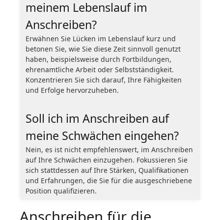
meinem Lebenslauf im
Anschreiben?
Erwähnen Sie Lücken im Lebenslauf kurz und
betonen Sie, wie Sie diese Zeit sinnvoll genutzt
haben, beispielsweise durch Fortbildungen,
ehrenamtliche Arbeit oder Selbstständigkeit.
Konzentrieren Sie sich darauf, Ihre Fähigkeiten
und Erfolge hervorzuheben.
Soll ich im Anschreiben auf
meine Schwächen eingehen?
Nein, es ist nicht empfehlenswert, im Anschreiben
auf Ihre Schwächen einzugehen. Fokussieren Sie
sich stattdessen auf Ihre Stärken, Qualifikationen
und Erfahrungen, die Sie für die ausgeschriebene
Position qualifizieren.
Anschreiben für die