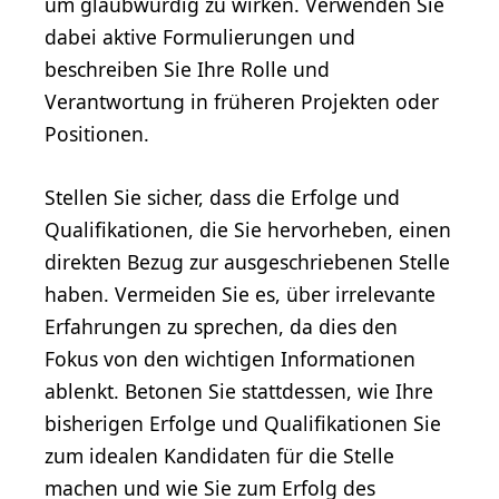
um glaubwürdig zu wirken. Verwenden Sie
dabei aktive Formulierungen und
beschreiben Sie Ihre Rolle und
Verantwortung in früheren Projekten oder
Positionen.
Stellen Sie sicher, dass die Erfolge und
Qualifikationen, die Sie hervorheben, einen
direkten Bezug zur ausgeschriebenen Stelle
haben. Vermeiden Sie es, über irrelevante
Erfahrungen zu sprechen, da dies den
Fokus von den wichtigen Informationen
ablenkt. Betonen Sie stattdessen, wie Ihre
bisherigen Erfolge und Qualifikationen Sie
zum idealen Kandidaten für die Stelle
machen und wie Sie zum Erfolg des