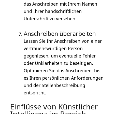
das Anschreiben mit Ihrem Namen
und Ihrer handschriftlichen
Unterschrift zu versehen.
Anschreiben überarbeiten
Lassen Sie Ihr Anschreiben von einer
vertrauenswürdigen Person
gegenlesen, um eventuelle Fehler
oder Unklarheiten zu beseitigen.
Optimieren Sie das Anschreiben, bis
es Ihren persönlichen Anforderungen
und der Stellenbeschreibung
entspricht.
Einflüsse von Künstlicher
Intelligenz im Bereich