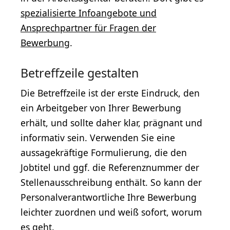
spezialisierte Infoangebote und
Ansprechpartner für Fragen der
Bewerbung
.
Betreffzeile gestalten
Die Betreffzeile ist der erste Eindruck, den
ein Arbeitgeber von Ihrer Bewerbung
erhält, und sollte daher klar, prägnant und
informativ sein. Verwenden Sie eine
aussagekräftige Formulierung, die den
Jobtitel und ggf. die Referenznummer der
Stellenausschreibung enthält. So kann der
Personalverantwortliche Ihre Bewerbung
leichter zuordnen und weiß sofort, worum
es geht.