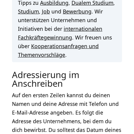
Tipps zu
Ausbildung
,
Dualem Studium
,
Studium
,
Job
und
Bewerbung
. Wir
unterstützen Unternehmen und
Initiativen bei der
internationalen
Fachkräftegewinnung
. Wir freuen uns
über
Kooperationsanfragen und
Themenvorschläge
.
Adressierung im
Anschreiben
Auf den ersten Zeilen kannst du deinen
Namen und deine Adresse mit Telefon und
E-Mail-Adresse angeben. Es folgt die
Adresse des Unternehmens, bei dem du
dich bewirbst. Du solltest das Datum deines