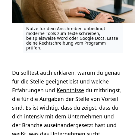
Nutze für dein Anschreiben unbedingt
moderne Tools zum Texte schreiben,
beispielsweise
Word
oder
Google Docs
. Lasse
deine Rechtschreibung vom Programm
prüfen.
Du solltest auch erklären, warum du genau
für die Stelle geeignet bist und welche
Erfahrungen und
Kenntnisse
du mitbringst,
die für die Aufgaben der Stelle von Vorteil
sind. Es ist wichtig, dass du zeigst, dass du
dich intensiv mit dem Unternehmen und
der Branche auseinandergesetzt hast und
weißt, was das Unternehmen sucht.