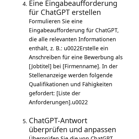
Eine Eingabeaufforderung
für ChatGPT erstellen
Formulieren Sie eine
Eingabeaufforderung für ChatGPT,
die alle relevanten Informationen
enthält, z. B.: u0022Erstelle ein
Anschreiben für eine Bewerbung als
[Jobtitel] bei [Firmenname]. In der
Stellenanzeige werden folgende
Qualifikationen und Fähigkeiten
gefordert: [Liste der
Anforderungen].u0022
ChatGPT-Antwort
überprüfen und anpassen
Überprüfen Sie die von ChatGPT