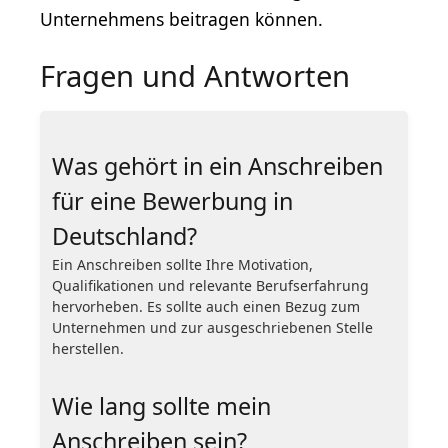
Unternehmens beitragen können.
Fragen und Antworten
Was gehört in ein Anschreiben
für eine Bewerbung in
Deutschland?
Ein Anschreiben sollte Ihre Motivation,
Qualifikationen und relevante Berufserfahrung
hervorheben. Es sollte auch einen Bezug zum
Unternehmen und zur ausgeschriebenen Stelle
herstellen.
Wie lang sollte mein
Anschreiben sein?