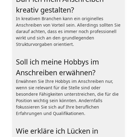
kreativ gestalten?
In kreativen Branchen kann ein originelles
Anschreiben von Vorteil sein. Allerdings sollten Sie
darauf achten, dass es immer noch professionell
wirkt und sich an den grundlegenden
Strukturvorgaben orientiert.
Soll ich meine Hobbys im
Anschreiben erwähnen?
Erwähnen Sie Ihre Hobbys im Anschreiben nur,
wenn sie relevant für die Stelle sind oder
besondere Fähigkeiten unterstreichen, die für die
Position wichtig sein könnten. Andernfalls
fokussieren Sie sich auf Ihre beruflichen
Erfahrungen und Qualifikationen.
Wie erkläre ich Lücken in