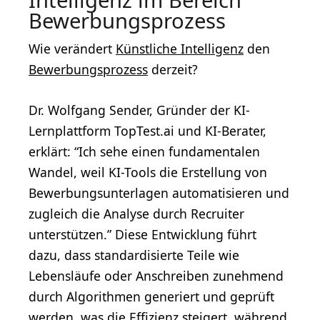
Bewerbungsprozess
Wie verändert
Künstliche Intelligenz
den
Bewerbungsprozess
derzeit?
Dr. Wolfgang Sender, Gründer der KI-
Lernplattform TopTest.ai und KI-Berater,
erklärt: “Ich sehe einen fundamentalen
Wandel, weil KI-Tools die Erstellung von
Bewerbungsunterlagen automatisieren und
zugleich die Analyse durch Recruiter
unterstützen.” Diese Entwicklung führt
dazu, dass standardisierte Teile wie
Lebensläufe oder Anschreiben zunehmend
durch Algorithmen generiert und geprüft
werden, was die Effizienz steigert, während