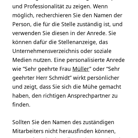
und Professionalität zu zeigen. Wenn
möglich, recherchieren Sie den Namen der
Person, die für die Stelle zuständig ist, und
verwenden Sie diesen in der Anrede. Sie
können dafür die Stellenanzeige, das
Unternehmensverzeichnis oder soziale
Medien nutzen. Eine personalisierte Anrede
wie “Sehr geehrte Frau
Müller
” oder “Sehr
geehrter Herr Schmidt” wirkt persönlicher
und zeigt, dass Sie sich die Mühe gemacht
haben, den richtigen Ansprechpartner zu
finden.
Sollten Sie den Namen des zuständigen
Mitarbeiters nicht herausfinden können,