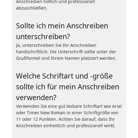
Anschreiben höflich und professionell
abzuschließen.
Sollte ich mein Anschreiben
unterschreiben?
Ja, unterschreiben Sie Ihr Anschreiben
handschriftlich. Die Unterschrift sollte unter der
Grußformel und Ihrem Namen platziert werden.
Welche Schriftart und -größe
sollte ich für mein Anschreiben
verwenden?
Verwenden Sie eine gut lesbare Schriftart wie Arial
oder Times New Roman in einer Schriftgröße von
11 oder 12 Punkten. Achten Sie darauf, dass Ihr
Anschreiben einheitlich und professionell wirkt.