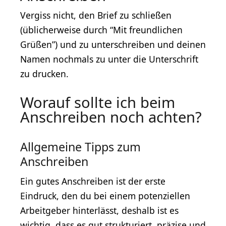
Vergiss nicht, den Brief zu schließen
(üblicherweise durch “Mit freundlichen
Grüßen”) und zu unterschreiben und deinen
Namen nochmals zu unter die Unterschrift
zu drucken.
Worauf sollte ich beim
Anschreiben noch achten?
Allgemeine Tipps zum
Anschreiben
Ein gutes Anschreiben ist der erste
Eindruck, den du bei einem potenziellen
Arbeitgeber hinterlässt, deshalb ist es
wichtig, dass es gut strukturiert, präzise und