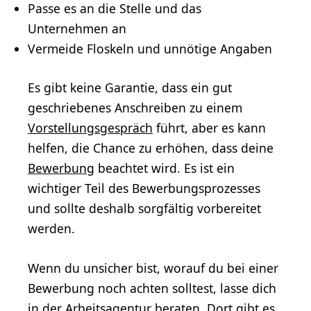
Passe es an die Stelle und das
Unternehmen an
Vermeide Floskeln und unnötige Angaben
Es gibt keine Garantie, dass ein gut
geschriebenes Anschreiben zu einem
Vorstellungsgespräch
führt, aber es kann
helfen, die Chance zu erhöhen, dass deine
Bewerbung
beachtet wird. Es ist ein
wichtiger Teil des Bewerbungsprozesses
und sollte deshalb sorgfältig vorbereitet
werden.
Wenn du unsicher bist, worauf du bei einer
Bewerbung noch achten solltest, lasse dich
in der Arbeitsagentur beraten. Dort gibt es