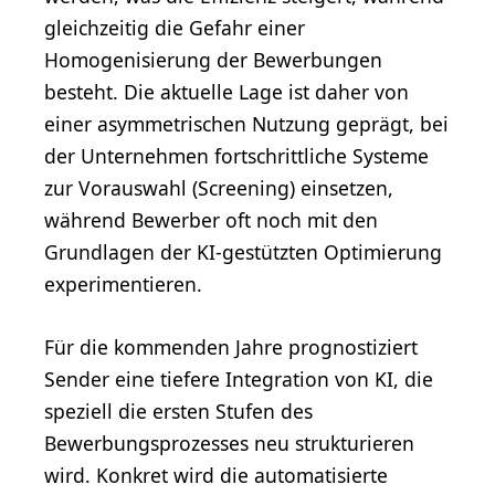
gleichzeitig die Gefahr einer
Homogenisierung der Bewerbungen
besteht. Die aktuelle Lage ist daher von
einer asymmetrischen Nutzung geprägt, bei
der Unternehmen fortschrittliche Systeme
zur Vorauswahl (Screening) einsetzen,
während Bewerber oft noch mit den
Grundlagen der KI-gestützten Optimierung
experimentieren.
Für die kommenden Jahre prognostiziert
Sender eine tiefere Integration von KI, die
speziell die ersten Stufen des
Bewerbungsprozesses neu strukturieren
wird. Konkret wird die automatisierte