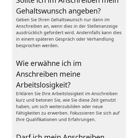
Gehaltswunsch angeben?
Geben Sie Ihren Gehaltswunsch nur dann im
Anschreiben an, wenn dies in der Stellenanzeige
ausdrücklich gefordert wird. Andernfalls kann dies
in einem späteren Gespräch oder Verhandlung
besprochen werden.
Wie erwähne ich im
Anschreiben meine
Arbeitslosigkeit?
Erklären Sie Ihre Arbeitslosigkeit im Anschreiben
kurz und betonen Sie, wie Sie diese Zeit genutzt
haben, um sich weiterzubilden oder neue
Fähigkeiten zu erwerben. Fokussieren Sie sich auf
Ihre Qualifikationen und Erfahrungen.
Darf ich mein Anschreiben