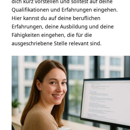
dich kurz vorstellen und solltest auf deine
Qualifikationen und Erfahrungen eingehen.
Hier kannst du auf deine beruflichen
Erfahrungen, deine Ausbildung und deine
Fähigkeiten eingehen, die für die
ausgeschriebene Stelle relevant sind.