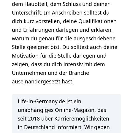
dem Hauptteil, dem Schluss und deiner
Unterschrift. Im Anschreiben solltest du
dich kurz vorstellen, deine Qualifikationen
und Erfahrungen darlegen und erklären,
warum du genau für die ausgeschriebene
Stelle geeignet bist. Du solltest auch deine
Motivation für die Stelle darlegen und
zeigen, dass du dich intensiv mit dem
Unternehmen und der Branche
auseinandergesetzt hast.
Life-in-Germany.de ist ein
unabhängiges Online-Magazin, das
seit 2018 über Karrieremöglichkeiten
in Deutschland informiert. Wir geben