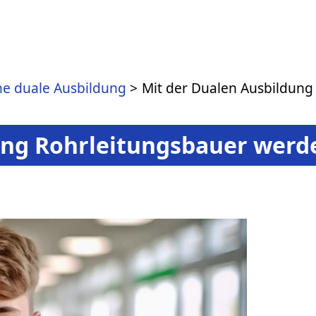
ne duale Ausbildung
Mit der Dualen Ausbildung
ung Rohrleitungsbauer werd