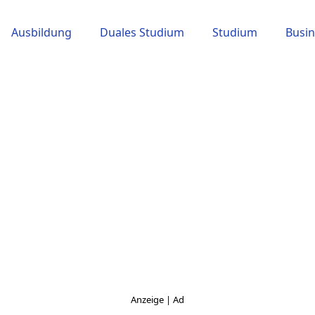
Ausbildung
Duales Studium
Studium
Busin