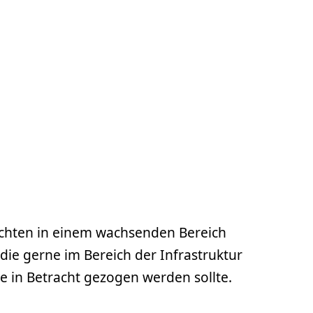
öchten in einem wachsenden Bereich
 die gerne im Bereich der Infrastruktur
ie in Betracht gezogen werden sollte.