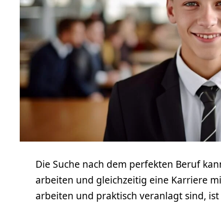
Die Suche nach dem perfekten Beruf kan
arbeiten und gleichzeitig eine Karriere m
arbeiten und praktisch veranlagt sind, is