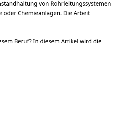
 Instandhaltung von Rohrleitungssystemen
e oder Chemieanlagen. Die Arbeit
sem Beruf? In diesem Artikel wird die