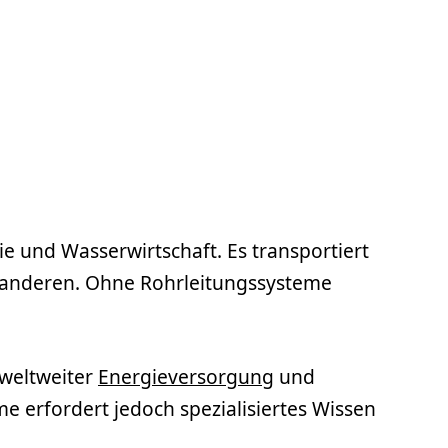
ie und Wasserwirtschaft. Es transportiert
m anderen. Ohne Rohrleitungssysteme
weltweiter
Energieversorgung
und
me erfordert jedoch spezialisiertes Wissen