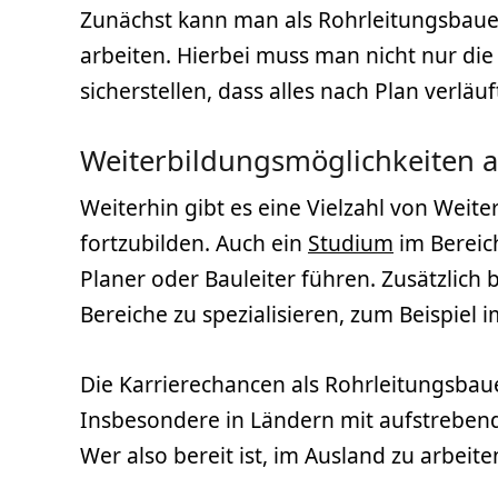
Zunächst kann man als Rohrleitungsbaue
arbeiten. Hierbei muss man nicht nur di
sicherstellen, dass alles nach Plan verläuf
Weiterbildungsmöglichkeiten a
Weiterhin gibt es eine Vielzahl von Weite
fortzubilden. Auch ein
Studium
im Berei
Planer oder Bauleiter führen. Zusätzlich 
Bereiche zu spezialisieren, zum Beispiel 
Die Karrierechancen als Rohrleitungsbaue
Insbesondere in Ländern mit aufstrebend
Wer also bereit ist, im Ausland zu arbeit