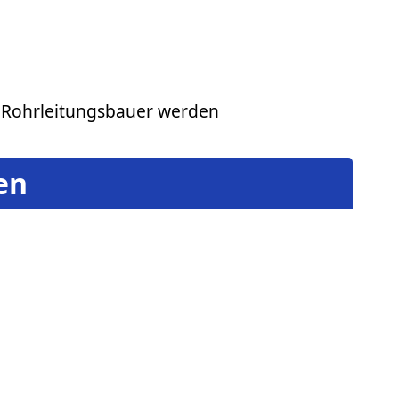
 Rohrleitungsbauer werden
en