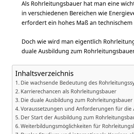
Als Rohrleitungsbauer hat man eine wich
in verschiedenen Bereichen wie Energiev
erfordert ein hohes Maß an technischem
Doch wie wird man eigentlich Rohrleitung
duale Ausbildung zum Rohrleitungsbaue
Inhaltsverzeichnis
Die wachsende Bedeutung des Rohrleitungss
Karrierechancen als Rohrleitungsbauer
Die duale Ausbildung zum Rohrleitungsbauer
Voraussetzungen und Anforderungen für die
Der Start der Ausbildung zum Rohrleitungsba
Weiterbildungsmöglichkeiten für Rohrleitung