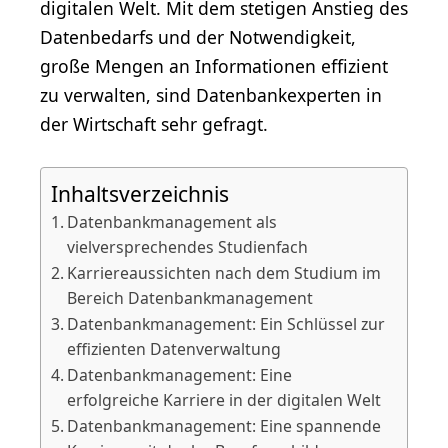
digitalen Welt. Mit dem stetigen Anstieg des
Datenbedarfs und der Notwendigkeit,
große Mengen an Informationen effizient
zu verwalten, sind Datenbankexperten in
der Wirtschaft sehr gefragt.
Inhaltsverzeichnis
Datenbankmanagement als
vielversprechendes Studienfach
Karriereaussichten nach dem Studium im
Bereich Datenbankmanagement
Datenbankmanagement: Ein Schlüssel zur
effizienten Datenverwaltung
Datenbankmanagement: Eine
erfolgreiche Karriere in der digitalen Welt
Datenbankmanagement: Eine spannende