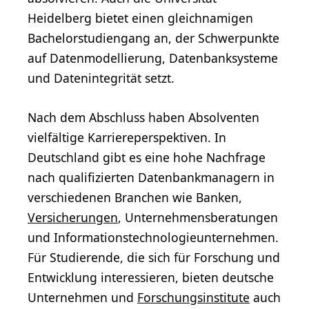
Heidelberg bietet einen gleichnamigen
Bachelorstudiengang an, der Schwerpunkte
auf Datenmodellierung, Datenbanksysteme
und Datenintegrität setzt.
Nach dem Abschluss haben Absolventen
vielfältige Karriereperspektiven. In
Deutschland gibt es eine hohe Nachfrage
nach qualifizierten Datenbankmanagern in
verschiedenen Branchen wie Banken,
Versicherungen
, Unternehmensberatungen
und Informationstechnologieunternehmen.
Für Studierende, die sich für Forschung und
Entwicklung interessieren, bieten deutsche
Unternehmen und
Forschungsinstitute
auch