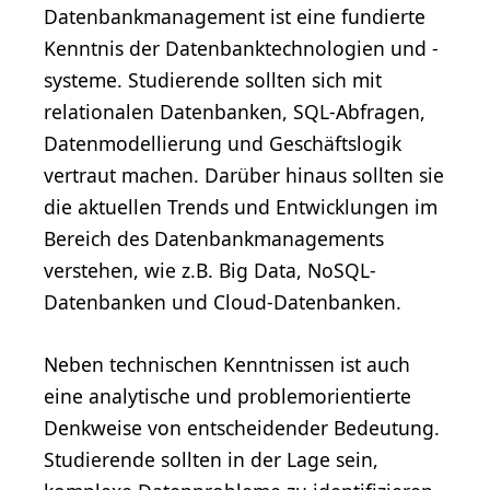
Datenbankmanagement ist eine fundierte
Kenntnis der Datenbanktechnologien und -
systeme. Studierende sollten sich mit
relationalen Datenbanken, SQL-Abfragen,
Datenmodellierung und Geschäftslogik
vertraut machen. Darüber hinaus sollten sie
die aktuellen Trends und Entwicklungen im
Bereich des Datenbankmanagements
verstehen, wie z.B. Big Data, NoSQL-
Datenbanken und Cloud-Datenbanken.
Neben technischen Kenntnissen ist auch
eine analytische und problemorientierte
Denkweise von entscheidender Bedeutung.
Studierende sollten in der Lage sein,