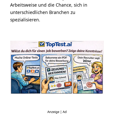
Arbeitsweise und die Chance, sich in
unterschiedlichen Branchen zu
spezialisieren.