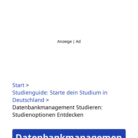
Start
Studienguide: Starte dein Studium in
Deutschland
Datenbankmanagement Studieren:
Studienoptionen Entdecken
Datenbankmanagemen