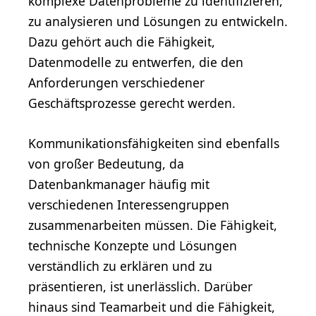
komplexe Datenprobleme zu identifizieren,
zu analysieren und Lösungen zu entwickeln.
Dazu gehört auch die Fähigkeit,
Datenmodelle zu entwerfen, die den
Anforderungen verschiedener
Geschäftsprozesse gerecht werden.
Kommunikationsfähigkeiten sind ebenfalls
von großer Bedeutung, da
Datenbankmanager häufig mit
verschiedenen Interessengruppen
zusammenarbeiten müssen. Die Fähigkeit,
technische Konzepte und Lösungen
verständlich zu erklären und zu
präsentieren, ist unerlässlich. Darüber
hinaus sind Teamarbeit und die Fähigkeit,