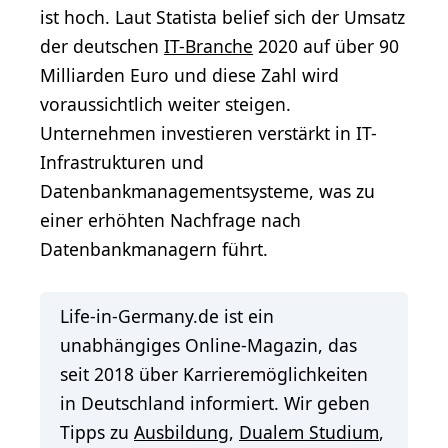
ist hoch. Laut Statista belief sich der Umsatz
der deutschen
IT-Branche
2020 auf über 90
Milliarden Euro und diese Zahl wird
voraussichtlich weiter steigen.
Unternehmen investieren verstärkt in IT-
Infrastrukturen und
Datenbankmanagementsysteme, was zu
einer erhöhten Nachfrage nach
Datenbankmanagern führt.
Life-in-Germany.de ist ein
unabhängiges Online-Magazin, das
seit 2018 über Karrieremöglichkeiten
in Deutschland informiert. Wir geben
Tipps zu
Ausbildung
,
Dualem Studium
,