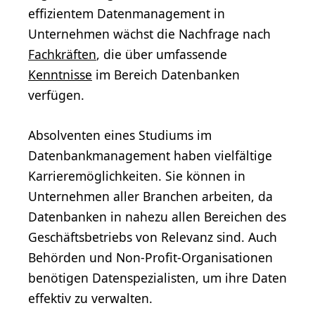
effizientem Datenmanagement in
Unternehmen wächst die Nachfrage nach
Fachkräften
, die über umfassende
Kenntnisse
im Bereich Datenbanken
verfügen.
Absolventen eines Studiums im
Datenbankmanagement haben vielfältige
Karrieremöglichkeiten. Sie können in
Unternehmen aller Branchen arbeiten, da
Datenbanken in nahezu allen Bereichen des
Geschäftsbetriebs von Relevanz sind. Auch
Behörden und Non-Profit-Organisationen
benötigen Datenspezialisten, um ihre Daten
effektiv zu verwalten.