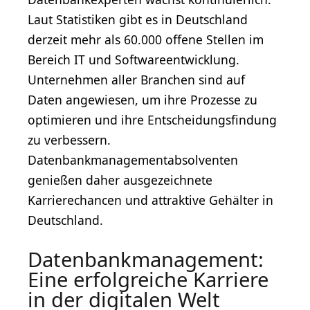
Laut Statistiken gibt es in Deutschland
derzeit mehr als 60.000 offene Stellen im
Bereich IT und Softwareentwicklung.
Unternehmen aller Branchen sind auf
Daten angewiesen, um ihre Prozesse zu
optimieren und ihre Entscheidungsfindung
zu verbessern.
Datenbankmanagementabsolventen
genießen daher ausgezeichnete
Karrierechancen und attraktive Gehälter in
Deutschland.
Datenbankmanagement:
Eine erfolgreiche Karriere
in der digitalen Welt