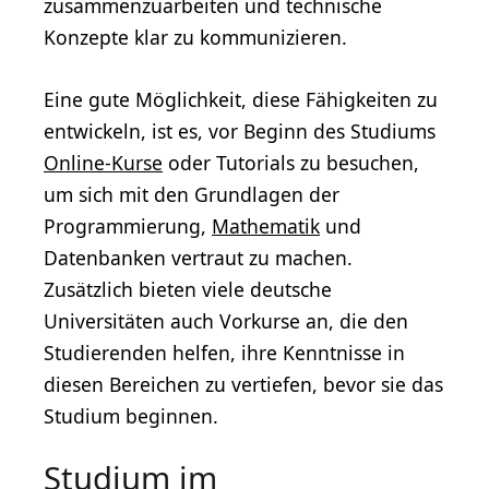
zusammenzuarbeiten und technische
Konzepte klar zu kommunizieren.
Eine gute Möglichkeit, diese Fähigkeiten zu
entwickeln, ist es, vor Beginn des Studiums
Online-Kurse
oder Tutorials zu besuchen,
um sich mit den Grundlagen der
Programmierung,
Mathematik
und
Datenbanken vertraut zu machen.
Zusätzlich bieten viele deutsche
Universitäten auch Vorkurse an, die den
Studierenden helfen, ihre Kenntnisse in
diesen Bereichen zu vertiefen, bevor sie das
Studium beginnen.
Studium im