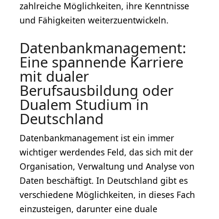
zahlreiche Möglichkeiten, ihre Kenntnisse
und Fähigkeiten weiterzuentwickeln.
Datenbankmanagement:
Eine spannende Karriere
mit dualer
Berufsausbildung oder
Dualem Studium in
Deutschland
Datenbankmanagement ist ein immer
wichtiger werdendes Feld, das sich mit der
Organisation, Verwaltung und Analyse von
Daten beschäftigt. In Deutschland gibt es
verschiedene Möglichkeiten, in dieses Fach
einzusteigen, darunter eine duale