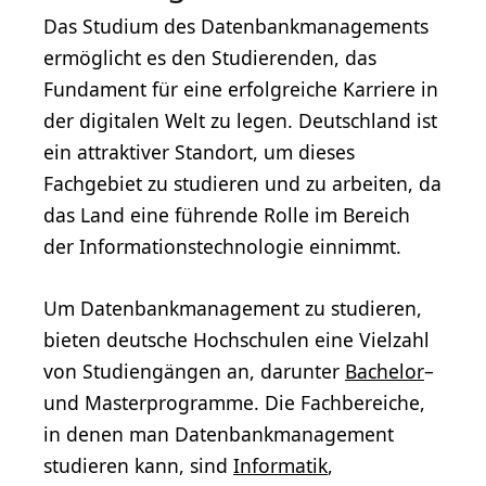
Das Studium des Datenbankmanagements
ermöglicht es den Studierenden, das
Fundament für eine erfolgreiche Karriere in
der digitalen Welt zu legen. Deutschland ist
ein attraktiver Standort, um dieses
Fachgebiet zu studieren und zu arbeiten, da
das Land eine führende Rolle im Bereich
der Informationstechnologie einnimmt.
Um Datenbankmanagement zu studieren,
bieten deutsche Hochschulen eine Vielzahl
von Studiengängen an, darunter
Bachelor
–
und Masterprogramme. Die Fachbereiche,
in denen man Datenbankmanagement
studieren kann, sind
Informatik
,