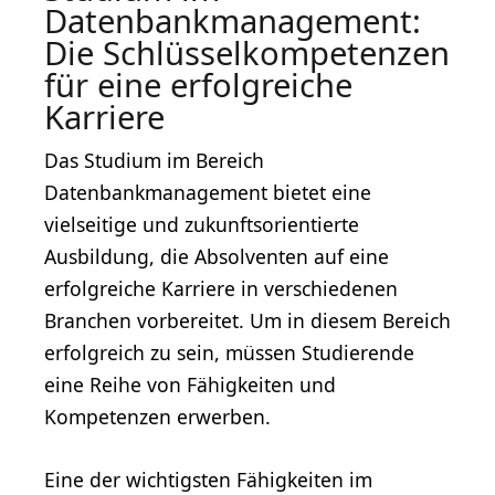
Datenbankmanagement:
Die Schlüsselkompetenzen
für eine erfolgreiche
Karriere
Das Studium im Bereich
Datenbankmanagement bietet eine
vielseitige und zukunftsorientierte
Ausbildung, die Absolventen auf eine
erfolgreiche Karriere in verschiedenen
Branchen vorbereitet. Um in diesem Bereich
erfolgreich zu sein, müssen Studierende
eine Reihe von Fähigkeiten und
Kompetenzen erwerben.
Eine der wichtigsten Fähigkeiten im