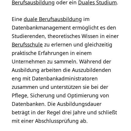
Berufsausbildung
oder ein
Duales Studium
.
Eine
duale Berufsausbildung
im
Datenbankmanagement ermöglicht es den
Studierenden, theoretisches Wissen in einer
Berufsschule
zu erlernen und gleichzeitig
praktische Erfahrungen in einem
Unternehmen zu sammeln. Während der
Ausbildung arbeiten die Auszubildenden
eng mit Datenbankadministratoren
zusammen und unterstützen sie bei der
Pflege, Sicherung und Optimierung von
Datenbanken. Die Ausbildungsdauer
beträgt in der Regel drei Jahre und schließt
mit einer Abschlussprüfung ab.