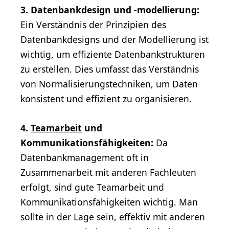
3. Datenbankdesign und -modellierung:
Ein Verständnis der Prinzipien des
Datenbankdesigns und der Modellierung ist
wichtig, um effiziente Datenbankstrukturen
zu erstellen. Dies umfasst das Verständnis
von Normalisierungstechniken, um Daten
konsistent und effizient zu organisieren.
4.
Teamarbeit
und
Kommunikationsfähigkeiten:
Da
Datenbankmanagement oft in
Zusammenarbeit mit anderen Fachleuten
erfolgt, sind gute Teamarbeit und
Kommunikationsfähigkeiten wichtig. Man
sollte in der Lage sein, effektiv mit anderen