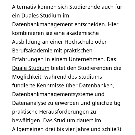
Alternativ können sich Studierende auch für
ein Duales Studium im
Datenbankmanagement entscheiden. Hier
kombinieren sie eine akademische
Ausbildung an einer Hochschule oder
Berufsakademie mit praktischen
Erfahrungen in einem Unternehmen. Das
Duale Studium
bietet den Studierenden die
Möglichkeit, während des Studiums
fundierte Kenntnisse über Datenbanken,
Datenbankmanagementsysteme und
Datenanalyse zu erwerben und gleichzeitig
praktische Herausforderungen zu
bewältigen. Das Studium dauert im
Allgemeinen drei bis vier Jahre und schließt