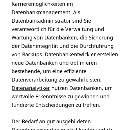
Karrieremöglichkeiten im
Datenbankmanagement. Als
Datenbankadministrator sind Sie
verantwortlich für die Verwaltung und
Wartung von Datenbanken, die Sicherung
der Datenintegrität und die Durchführung
von Backups. Datenbankentwickler erstellen
neue Datenbanken und optimieren
bestehende, um eine effiziente
Datenverarbeitung zu gewährleisten.
Datenanalytiker
nutzen Datenbanken, um
wertvolle Erkenntnisse zu gewinnen und
fundierte Entscheidungen zu treffen.
Der Bedarf an gut ausgebildeten
Datenbankexperten wächst kontinuierlich.