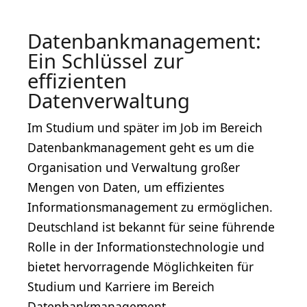
Datenbankmanagement:
Ein Schlüssel zur
effizienten
Datenverwaltung
Im Studium und später im Job im Bereich
Datenbankmanagement geht es um die
Organisation und Verwaltung großer
Mengen von Daten, um effizientes
Informationsmanagement zu ermöglichen.
Deutschland ist bekannt für seine führende
Rolle in der Informationstechnologie und
bietet hervorragende Möglichkeiten für
Studium und Karriere im Bereich
Datenbankmanagement.