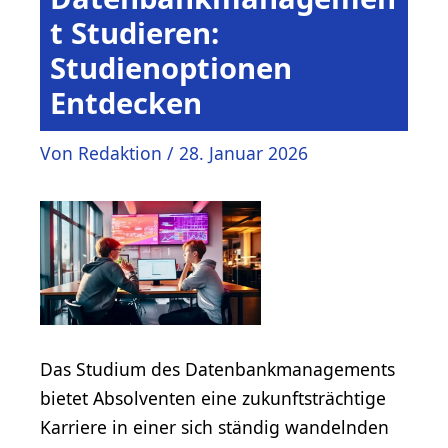
t Studieren:
Studienoptionen
Entdecken
Von
Redaktion
/
28. Januar 2026
Das Studium des Datenbankmanagements
bietet Absolventen eine zukunftsträchtige
Karriere in einer sich ständig wandelnden