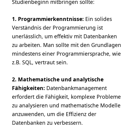
Studienbeginn mitbringen sollte:
1. Programmierkenntnisse:
Ein solides
Verständnis der Programmierung ist
unerlässlich, um effektiv mit Datenbanken
zu arbeiten. Man sollte mit den Grundlagen
mindestens einer Programmiersprache, wie
z.B. SQL, vertraut sein.
2. Mathematische und analytische
Fähigkeiten:
Datenbankmanagement
erfordert die Fähigkeit, komplexe Probleme
zu analysieren und mathematische Modelle
anzuwenden, um die Effizienz der
Datenbanken zu verbessern.