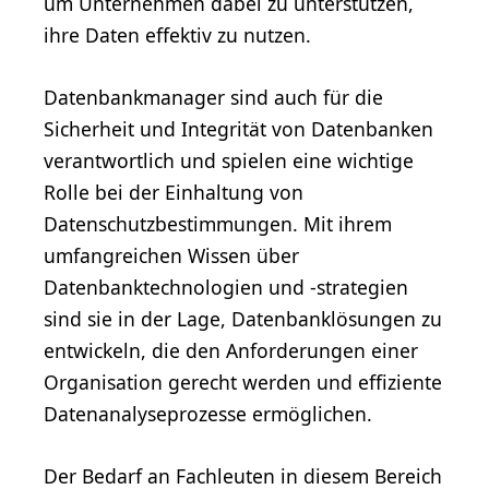
um Unternehmen dabei zu unterstützen,
ihre Daten effektiv zu nutzen.
Datenbankmanager sind auch für die
Sicherheit und Integrität von Datenbanken
verantwortlich und spielen eine wichtige
Rolle bei der Einhaltung von
Datenschutzbestimmungen. Mit ihrem
umfangreichen Wissen über
Datenbanktechnologien und -strategien
sind sie in der Lage, Datenbanklösungen zu
entwickeln, die den Anforderungen einer
Organisation gerecht werden und effiziente
Datenanalyseprozesse ermöglichen.
Der Bedarf an Fachleuten in diesem Bereich