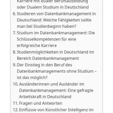
Karriere mit dualer Berufsausbildung
oder Dualem Studium in Deutschland
Studieren von Datenbankmanagement in
Deutschland: Welche Fähigkeiten sollte
man bei Studienbeginn haben?
Studium im Datenbankmanagement: Die
Schlüsselkompetenzen für eine
erfolgreiche Karriere
Studienmöglichkeiten in Deutschland im
Bereich Datenbankmanagement
Der Einstieg in den Beruf des
Datenbankmanagements ohne Studium –
ist das möglich?
Ausländerinnen und Ausländer im
Datenbankmanagement: Eine gefragte
Arbeitskraft in Deutschland
Fragen und Antworten
Einflüsse von Künstlicher Intelligenz im