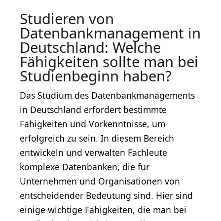
Studieren von
Datenbankmanagement in
Deutschland: Welche
Fähigkeiten sollte man bei
Studienbeginn haben?
Das Studium des Datenbankmanagements
in Deutschland erfordert bestimmte
Fähigkeiten und Vorkenntnisse, um
erfolgreich zu sein. In diesem Bereich
entwickeln und verwalten Fachleute
komplexe Datenbanken, die für
Unternehmen und Organisationen von
entscheidender Bedeutung sind. Hier sind
einige wichtige Fähigkeiten, die man bei