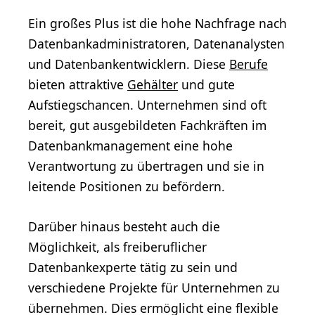
Ein großes Plus ist die hohe Nachfrage nach
Datenbankadministratoren, Datenanalysten
und Datenbankentwicklern. Diese
Berufe
bieten attraktive
Gehälter
und gute
Aufstiegschancen. Unternehmen sind oft
bereit, gut ausgebildeten Fachkräften im
Datenbankmanagement eine hohe
Verantwortung zu übertragen und sie in
leitende Positionen zu befördern.
Darüber hinaus besteht auch die
Möglichkeit, als freiberuflicher
Datenbankexperte tätig zu sein und
verschiedene Projekte für Unternehmen zu
übernehmen. Dies ermöglicht eine flexible