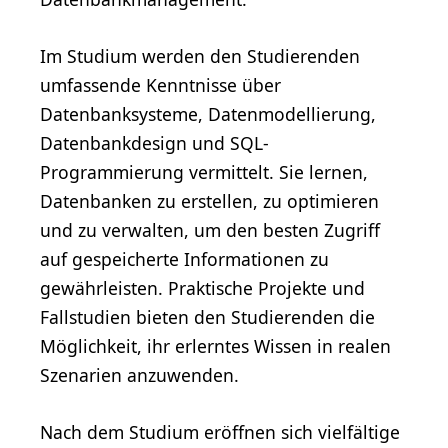
Im Studium werden den Studierenden
umfassende Kenntnisse über
Datenbanksysteme, Datenmodellierung,
Datenbankdesign und SQL-
Programmierung vermittelt. Sie lernen,
Datenbanken zu erstellen, zu optimieren
und zu verwalten, um den besten Zugriff
auf gespeicherte Informationen zu
gewährleisten. Praktische Projekte und
Fallstudien bieten den Studierenden die
Möglichkeit, ihr erlerntes Wissen in realen
Szenarien anzuwenden.
Nach dem Studium eröffnen sich vielfältige