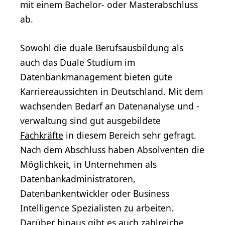
mit einem Bachelor- oder Masterabschluss
ab.
Sowohl die duale Berufsausbildung als
auch das Duale Studium im
Datenbankmanagement bieten gute
Karriereaussichten in Deutschland. Mit dem
wachsenden Bedarf an Datenanalyse und -
verwaltung sind gut ausgebildete
Fachkräfte
in diesem Bereich sehr gefragt.
Nach dem Abschluss haben Absolventen die
Möglichkeit, in Unternehmen als
Datenbankadministratoren,
Datenbankentwickler oder Business
Intelligence Spezialisten zu arbeiten.
Darüber hinaus gibt es auch zahlreiche