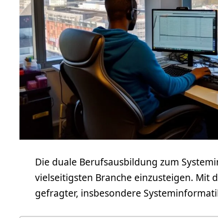
Die duale Berufsausbildung zum Systemin
vielseitigsten Branche einzusteigen. Mit
gefragter, insbesondere Systeminformati