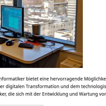
formatiker bietet eine hervorragende Möglichkeit
 der digitalen Transformation und dem technologis
ker, die sich mit der Entwicklung und Wartung v