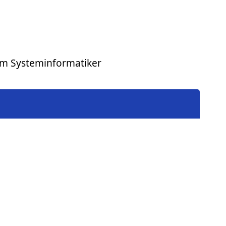
um Systeminformatiker