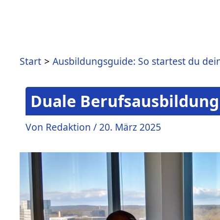
Start
Ausbildungsguide: So startest du dei
Duale Berufsausbildun
Von
Redaktion
/
20. März 2025