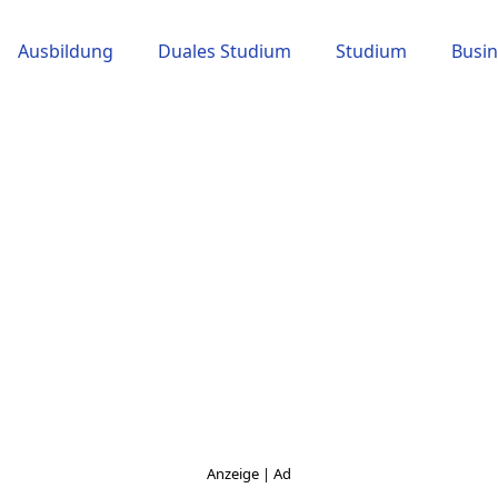
Ausbildung
Duales Studium
Studium
Busin