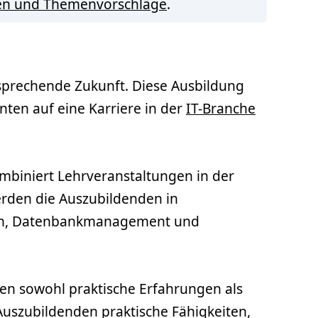
en und Themenvorschläge
.
rsprechende Zukunft. Diese Ausbildung
ten auf eine Karriere in der
IT-Branche
mbiniert Lehrveranstaltungen in der
rden die Auszubildenden in
tion, Datenbankmanagement und
ten sowohl praktische Erfahrungen als
uszubildenden praktische Fähigkeiten,