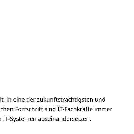
, in eine der zukunftsträchtigsten und
chen Fortschritt sind IT-Fachkräfte immer
on IT-Systemen auseinandersetzen.