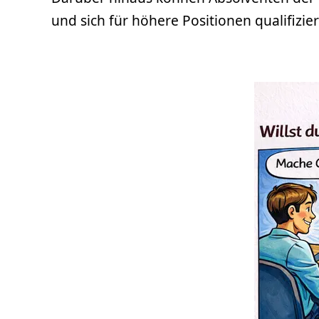
und sich für höhere Positionen qualifizie