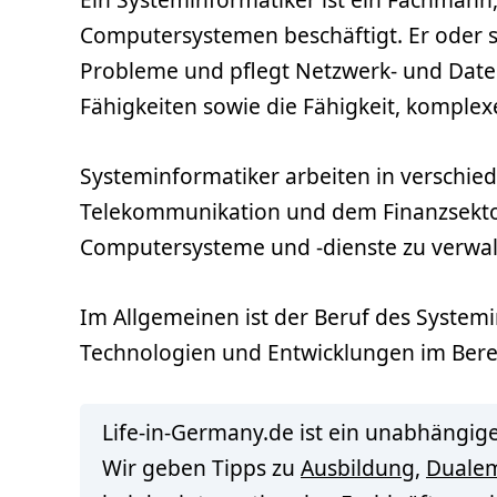
Computersystemen beschäftigt. Er oder s
Probleme und pflegt Netzwerk- und Date
Fähigkeiten sowie die Fähigkeit, komplex
Systeminformatiker arbeiten in verschie
Telekommunikation und dem Finanzsektor
Computersysteme und -dienste zu verwal
Im Allgemeinen ist der Beruf des System
Technologien und Entwicklungen im Berei
Life-in-Germany.de ist ein unabhängige
Wir geben Tipps zu
Ausbildung
,
Duale