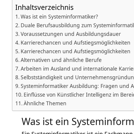
Inhaltsverzeichnis
Was ist ein Systeminformatiker?
Duale Berufsausbildung zum Systeminformati
Voraussetzungen und Ausbildungsdauer
Karrierechancen und Aufstiegsmöglichkeiten
Karrierechancen und Aufstiegsmöglichkeiten
Alternativen und ähnliche Berufe
Arbeiten im Ausland und internationale Karrie
Selbstständigkeit und Unternehmensgründu
Systeminformatiker Ausbildung: Fragen und 
Einflüsse von Künstlicher Intelligenz im Bere
Ähnliche Themen
Was ist ein Systeminform
Ein Systeminformatiker ist ein Fachmann,