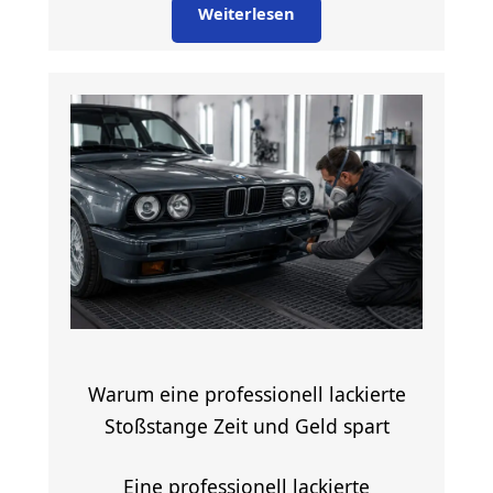
Weiterlesen
Warum eine professionell lackierte
Stoßstange Zeit und Geld spart
Eine professionell lackierte