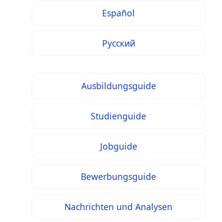
Español
Русский
Ausbildungsguide
Studienguide
Jobguide
Bewerbungsguide
Nachrichten und Analysen