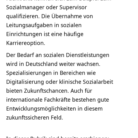
Sozialmanager oder Supervisor
qualifizieren. Die Übernahme von
Leitungsaufgaben in sozialen
Einrichtungen ist eine häufige
Karriereoption.
Der Bedarf an sozialen Dienstleistungen
wird in Deutschland weiter wachsen.
Spezialisierungen in Bereichen wie
Digitalisierung oder klinische Sozialarbeit
bieten Zukunftschancen. Auch für
internationale Fachkräfte bestehen gute
Entwicklungsmöglichkeiten in diesem
zukunftssicheren Feld.