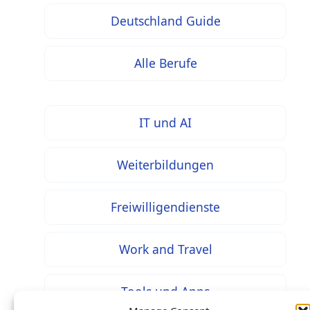
Deutschland Guide
Alle Berufe
IT und AI
Weiterbildungen
Freiwilligendienste
Work and Travel
Tools und Apps