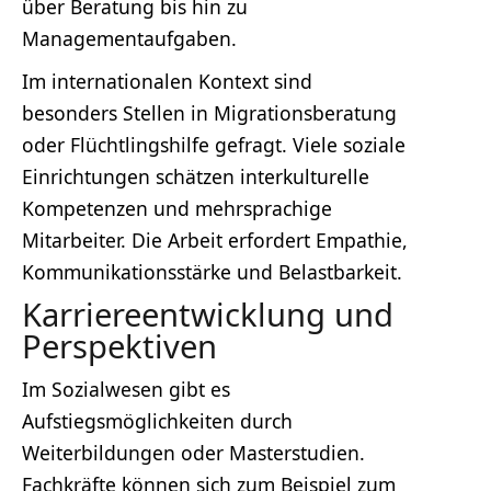
über Beratung bis hin zu
Managementaufgaben.
Im internationalen Kontext sind
besonders Stellen in Migrationsberatung
oder Flüchtlingshilfe gefragt. Viele soziale
Einrichtungen schätzen interkulturelle
Kompetenzen und mehrsprachige
Mitarbeiter. Die Arbeit erfordert Empathie,
Kommunikationsstärke und Belastbarkeit.
Karriereentwicklung und
Perspektiven
Im Sozialwesen gibt es
Aufstiegsmöglichkeiten durch
Weiterbildungen oder Masterstudien.
Fachkräfte können sich zum Beispiel zum