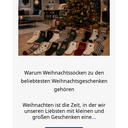
Warum Weihnachtssocken zu den
beliebtesten Weihnachtsgeschenken
gehören
Weihnachten ist die Zeit, in der wir
unseren Liebsten mit kleinen und
großen Geschenken eine...