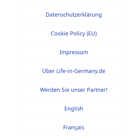
Datenschutzerklärung
Cookie Policy (EU)
Impressum
Über Life-in-Germany.de
Werden Sie unser Partner!
English
Français