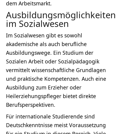
dem Arbeitsmarkt.
Ausbildungsmöglichkeiten
im Sozialwesen
Im Sozialwesen gibt es sowohl
akademische als auch berufliche
Ausbildungswege. Ein Studium der
Sozialen Arbeit oder Sozialpädagogik
vermittelt wissenschaftliche Grundlagen
und praktische Kompetenzen. Auch eine
Ausbildung zum Erzieher oder
Heilerziehungspfleger bietet direkte
Berufsperspektiven.
Für internationale Studierende sind
Deutschkenntnisse meist Voraussetzung
für ein Studium in diesem Bereich. Viele