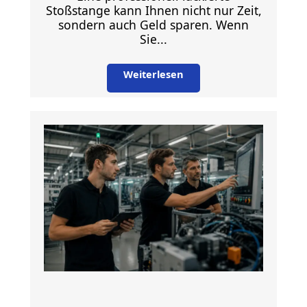
Stoßstange kann Ihnen nicht nur Zeit,
sondern auch Geld sparen. Wenn
Sie...
Weiterlesen