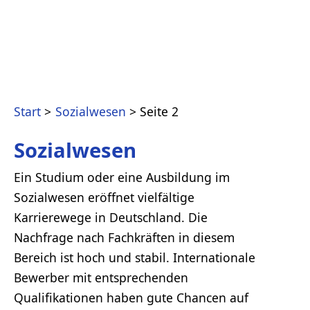
Start
Sozialwesen
Seite 2
Sozialwesen
Ein Studium oder eine Ausbildung im
Sozialwesen eröffnet vielfältige
Karrierewege in Deutschland. Die
Nachfrage nach Fachkräften in diesem
Bereich ist hoch und stabil. Internationale
Bewerber mit entsprechenden
Qualifikationen haben gute Chancen auf