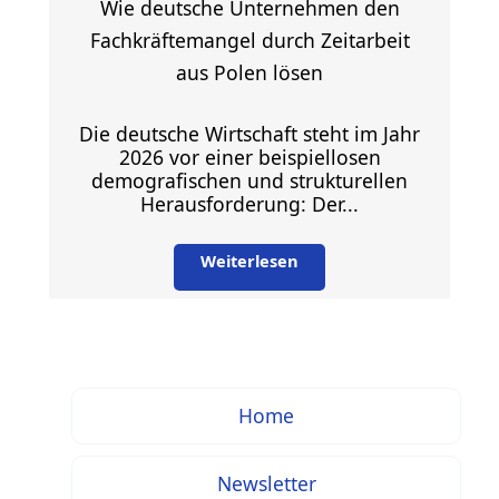
Wie deutsche Unternehmen den
Fachkräftemangel durch Zeitarbeit
aus Polen lösen
Die deutsche Wirtschaft steht im Jahr
2026 vor einer beispiellosen
demografischen und strukturellen
Herausforderung: Der...
Weiterlesen
Home
Newsletter