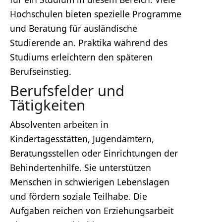
Hochschulen bieten spezielle Programme
und Beratung für ausländische
Studierende an. Praktika während des
Studiums erleichtern den späteren
Berufseinstieg.
Berufsfelder und
Tätigkeiten
Absolventen arbeiten in
Kindertagesstätten, Jugendämtern,
Beratungsstellen oder Einrichtungen der
Behindertenhilfe. Sie unterstützen
Menschen in schwierigen Lebenslagen
und fördern soziale Teilhabe. Die
Aufgaben reichen von Erziehungsarbeit