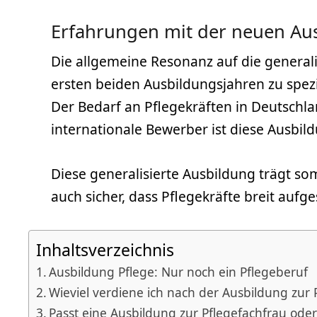
Erfahrungen mit der neuen Au
Die allgemeine Resonanz auf die generalis
ersten beiden Ausbildungsjahren zu spezia
Der Bedarf an Pflegekräften in Deutschl
internationale Bewerber ist diese Ausbild
Diese generalisierte Ausbildung trägt so
auch sicher, dass Pflegekräfte breit aufge
Inhaltsverzeichnis
Ausbildung Pflege: Nur noch ein Pflegeberuf
Wieviel verdiene ich nach der Ausbildung zu
Passt eine Ausbildung zur Pflegefachfrau od