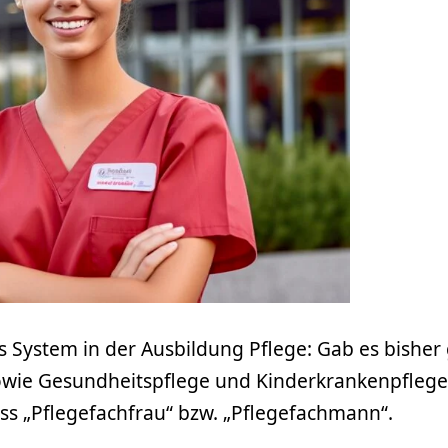
es System in der Ausbildung Pflege: Gab es bisher
ie Gesundheitspflege und Kinderkrankenpflege, 
s „Pflegefachfrau“ bzw. „Pflegefachmann“.