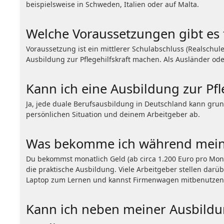
beispielsweise in Schweden, Italien oder auf Malta.
Welche Voraussetzungen gibt es 
Voraussetzung ist ein mittlerer Schulabschluss (Realsch
Ausbildung zur Pflegehilfskraft machen. Als Ausländer od
Kann ich eine Ausbildung zur Pfl
Ja, jede duale Berufsausbildung in Deutschland kann grun
persönlichen Situation und deinem Arbeitgeber ab.
Was bekomme ich während meine
Du bekommst monatlich Geld (ab circa 1.200 Euro pro Mona
die praktische Ausbildung. Viele Arbeitgeber stellen dar
Laptop zum Lernen und kannst Firmenwagen mitbenutzen
Kann ich neben meiner Ausbildu