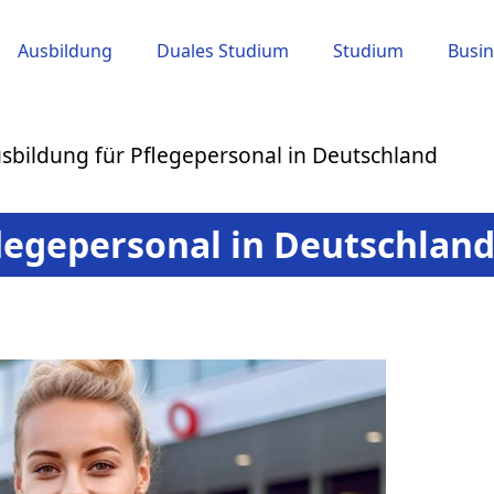
Ausbildung
Duales Studium
Studium
Busin
sbildung für Pflegepersonal in Deutschland
legepersonal in Deutschlan