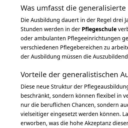
Was umfasst die generalisierte
Die Ausbildung dauert in der Regel drei
Stunden werden in der
Pflegeschule
verb
oder ambulanten Pflegeeinrichtungen ge
verschiedenen Pflegebereichen zu arbei
der Ausbildung müssen die Auszubildende
Vorteile der generalistischen 
Diese neue Struktur der Pflegeausbildung
beschränkt, sondern können flexibel in v
nur die beruflichen Chancen, sondern auc
vielseitiger eingesetzt werden können. 
erworben, was die hohe Akzeptanz dieser