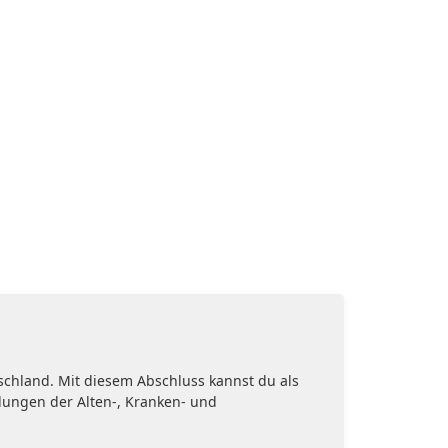
schland. Mit diesem Abschluss kannst du als
ldungen der Alten-, Kranken- und