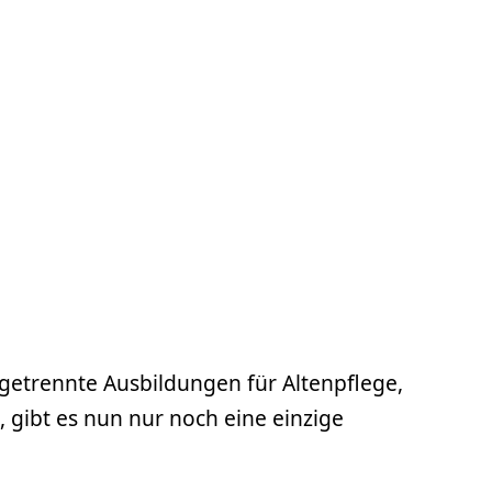
 getrennte Ausbildungen für Altenpflege,
gibt es nun nur noch eine einzige