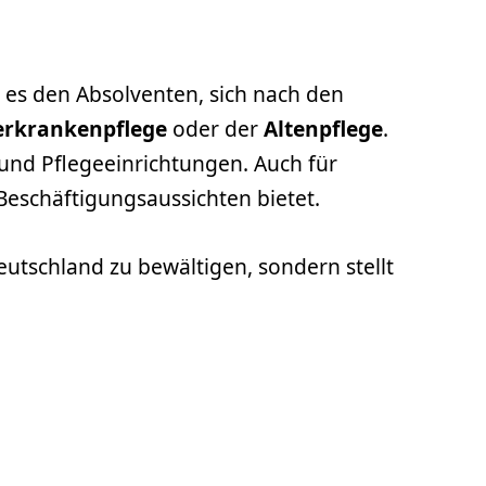
t es den Absolventen, sich nach den
erkrankenpflege
oder der
Altenpflege
.
und Pflegeeinrichtungen. Auch für
 Beschäftigungsaussichten bietet.
eutschland zu bewältigen, sondern stellt