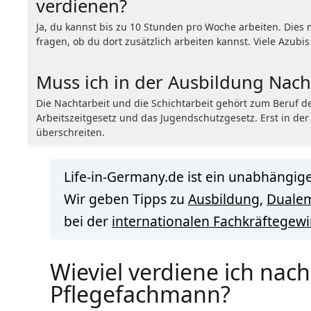
verdienen?
Ja, du kannst bis zu 10 Stunden pro Woche arbeiten. Die
fragen, ob du dort zusätzlich arbeiten kannst. Viele Azub
Muss ich in der Ausbildung Nach
Die Nachtarbeit und die Schichtarbeit gehört zum Beruf d
Arbeitszeitgesetz und das Jugendschutzgesetz. Erst in der
überschreiten.
Life-in-Germany.de ist ein unabhängige
Wir geben Tipps zu
Ausbildung
,
Duale
bei der
internationalen Fachkräftegew
Wieviel verdiene ich nac
Pflegefachmann?