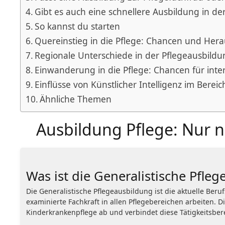
Gibt es auch eine schnellere Ausbildung in de
So kannst du starten
Quereinstieg in die Pflege: Chancen und Her
Regionale Unterschiede in der Pflegeausbildu
Einwanderung in die Pflege: Chancen für inte
Einflüsse von Künstlicher Intelligenz im Berei
Ähnliche Themen
Ausbildung Pflege: Nur n
Was ist die Generalistische Pfle
Die Generalistische Pflegeausbildung ist die aktuelle Be
examinierte Fachkraft in allen Pflegebereichen arbeiten. 
Kinderkrankenpflege ab und verbindet diese Tätigkeitsber