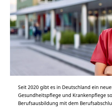
Seit 2020 gibt es in Deutschland ein neu
Gesundheitspflege und Krankenpflege sow
Berufsausbildung mit dem Berufsabschlus