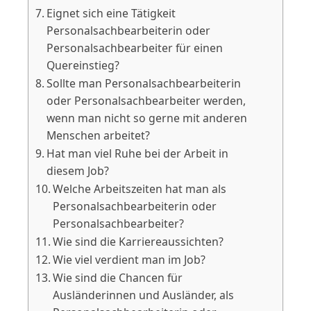
Eignet sich eine Tätigkeit
Personalsachbearbeiterin oder
Personalsachbearbeiter für einen
Quereinstieg?
Sollte man Personalsachbearbeiterin
oder Personalsachbearbeiter werden,
wenn man nicht so gerne mit anderen
Menschen arbeitet?
Hat man viel Ruhe bei der Arbeit in
diesem Job?
Welche Arbeitszeiten hat man als
Personalsachbearbeiterin oder
Personalsachbearbeiter?
Wie sind die Karriereaussichten?
Wie viel verdient man im Job?
Wie sind die Chancen für
Ausländerinnen und Ausländer, als