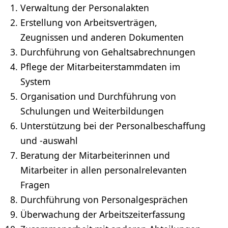
Verwaltung der Personalakten
Erstellung von Arbeitsverträgen,
Zeugnissen und anderen Dokumenten
Durchführung von Gehaltsabrechnungen
Pflege der Mitarbeiterstammdaten im
System
Organisation und Durchführung von
Schulungen und
Weiterbildungen
Unterstützung bei der Personalbeschaffung
und -auswahl
Beratung der Mitarbeiterinnen und
Mitarbeiter in allen personalrelevanten
Fragen
Durchführung von Personalgesprächen
Überwachung der Arbeitszeiterfassung