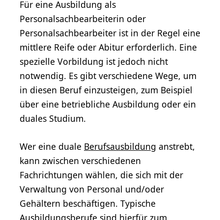
Für eine Ausbildung als
Personalsachbearbeiterin oder
Personalsachbearbeiter ist in der Regel eine
mittlere Reife oder Abitur erforderlich. Eine
spezielle Vorbildung ist jedoch nicht
notwendig. Es gibt verschiedene Wege, um
in diesen Beruf einzusteigen, zum Beispiel
über eine betriebliche Ausbildung oder ein
duales Studium.
Wer eine duale
Berufsausbildung
anstrebt,
kann zwischen verschiedenen
Fachrichtungen wählen, die sich mit der
Verwaltung von Personal und/oder
Gehältern beschäftigen. Typische
Ausbildungsberufe sind hierfür zum