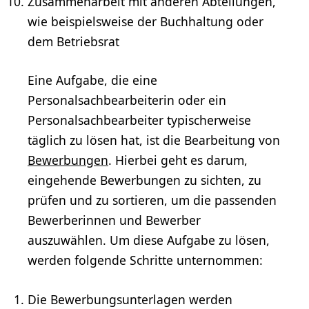
Zusammenarbeit mit anderen Abteilungen,
wie beispielsweise der Buchhaltung oder
dem Betriebsrat
Eine Aufgabe, die eine
Personalsachbearbeiterin oder ein
Personalsachbearbeiter typischerweise
täglich zu lösen hat, ist die Bearbeitung von
Bewerbungen
. Hierbei geht es darum,
eingehende Bewerbungen zu sichten, zu
prüfen und zu sortieren, um die passenden
Bewerberinnen und Bewerber
auszuwählen. Um diese Aufgabe zu lösen,
werden folgende Schritte unternommen:
Die Bewerbungsunterlagen werden