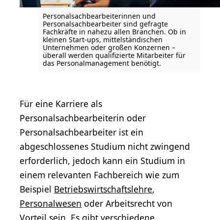
Personalsachbearbeiterinnen und
Personalsachbearbeiter sind gefragte
Fachkräfte in nahezu allen Branchen. Ob in
kleinen Start-ups, mittelständischen
Unternehmen oder großen Konzernen –
überall werden qualifizierte Mitarbeiter für
das Personalmanagement benötigt.
Für eine Karriere als
Personalsachbearbeiterin oder
Personalsachbearbeiter ist ein
abgeschlossenes Studium nicht zwingend
erforderlich, jedoch kann ein Studium in
einem relevanten Fachbereich wie zum
Beispiel
Betriebswirtschaftslehre
,
Personalwesen
oder Arbeitsrecht von
Vorteil sein. Es gibt verschiedene