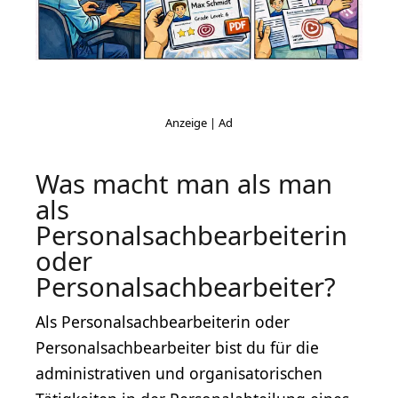
Was macht man als man
als
Personalsachbearbeiterin
oder
Personalsachbearbeiter?
Als Personalsachbearbeiterin oder
Personalsachbearbeiter bist du für die
administrativen und organisatorischen