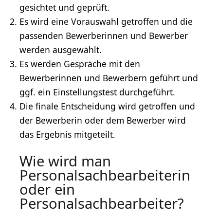
gesichtet und geprüft.
Es wird eine Vorauswahl getroffen und die
passenden Bewerberinnen und Bewerber
werden ausgewählt.
Es werden Gespräche mit den
Bewerberinnen und Bewerbern geführt und
ggf. ein Einstellungstest durchgeführt.
Die finale Entscheidung wird getroffen und
der Bewerberin oder dem Bewerber wird
das Ergebnis mitgeteilt.
Wie wird man
Personalsachbearbeiterin
oder ein
Personalsachbearbeiter?