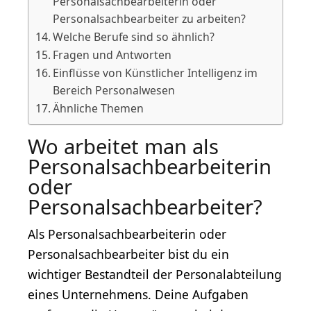
Personalsachbearbeiterin oder
Personalsachbearbeiter zu arbeiten?
Welche Berufe sind so ähnlich?
Fragen und Antworten
Einflüsse von Künstlicher Intelligenz im
Bereich Personalwesen
Ähnliche Themen
Wo arbeitet man als
Personalsachbearbeiterin
oder
Personalsachbearbeiter?
Als Personalsachbearbeiterin oder
Personalsachbearbeiter bist du ein
wichtiger Bestandteil der Personalabteilung
eines Unternehmens. Deine Aufgaben