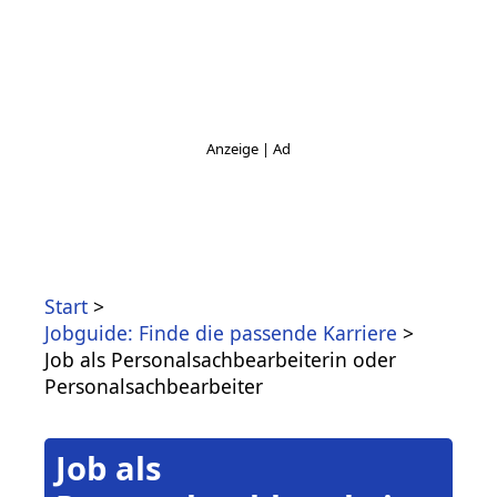
Start
Jobguide: Finde die passende Karriere
Job als Personalsachbearbeiterin oder
Personalsachbearbeiter
Job als