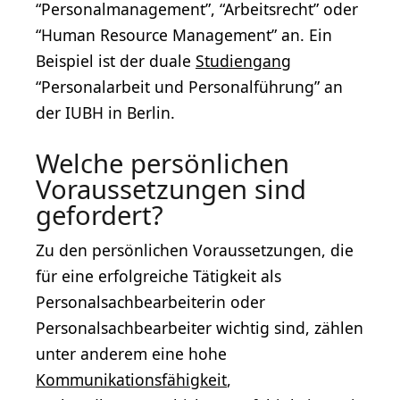
“Personalmanagement”, “Arbeitsrecht” oder
“Human Resource Management” an. Ein
Beispiel ist der duale
Studiengang
“Personalarbeit und Personalführung” an
der IUBH in Berlin.
Welche persönlichen
Voraussetzungen sind
gefordert?
Zu den persönlichen Voraussetzungen, die
für eine erfolgreiche Tätigkeit als
Personalsachbearbeiterin oder
Personalsachbearbeiter wichtig sind, zählen
unter anderem eine hohe
Kommunikationsfähigkeit
,