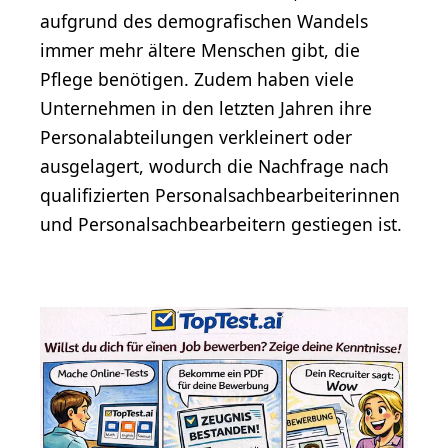
aufgrund des demografischen Wandels
immer mehr ältere Menschen gibt, die
Pflege benötigen. Zudem haben viele
Unternehmen in den letzten Jahren ihre
Personalabteilungen verkleinert oder
ausgelagert, wodurch die Nachfrage nach
qualifizierten Personalsachbearbeiterinnen
und Personalsachbearbeitern gestiegen ist.