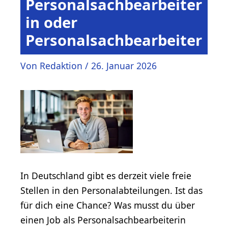
Personalsachbearbeiter
in oder
Personalsachbearbeiter
Von
Redaktion
/
26. Januar 2026
In Deutschland gibt es derzeit viele freie
Stellen in den Personalabteilungen. Ist das
für dich eine Chance? Was musst du über
einen Job als Personalsachbearbeiterin