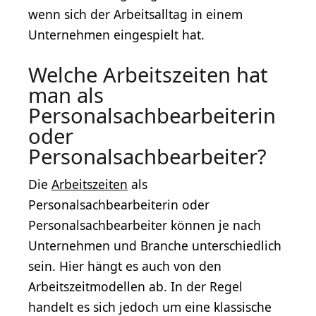
wenn sich der Arbeitsalltag in einem
Unternehmen eingespielt hat.
Welche Arbeitszeiten hat
man als
Personalsachbearbeiterin
oder
Personalsachbearbeiter?
Die
Arbeitszeiten
als
Personalsachbearbeiterin oder
Personalsachbearbeiter können je nach
Unternehmen und Branche unterschiedlich
sein. Hier hängt es auch von den
Arbeitszeitmodellen ab. In der Regel
handelt es sich jedoch um eine klassische