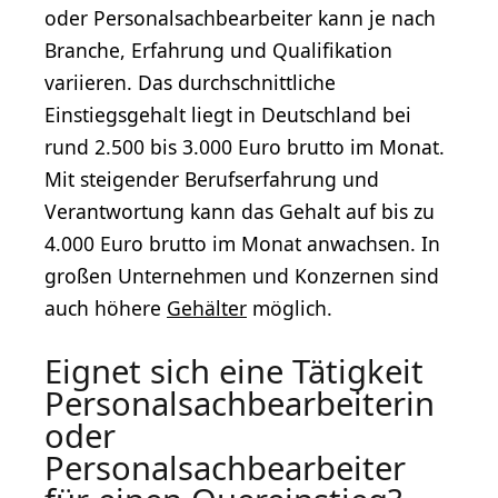
oder Personalsachbearbeiter kann je nach
Branche, Erfahrung und Qualifikation
variieren. Das durchschnittliche
Einstiegsgehalt liegt in Deutschland bei
rund 2.500 bis 3.000 Euro brutto im Monat.
Mit steigender Berufserfahrung und
Verantwortung kann das Gehalt auf bis zu
4.000 Euro brutto im Monat anwachsen. In
großen Unternehmen und Konzernen sind
auch höhere
Gehälter
möglich.
Eignet sich eine Tätigkeit
Personalsachbearbeiterin
oder
Personalsachbearbeiter