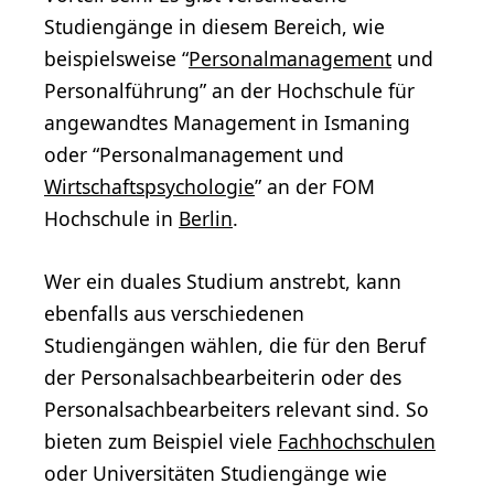
Studiengänge in diesem Bereich, wie
beispielsweise “
Personalmanagement
und
Personalführung” an der Hochschule für
angewandtes Management in Ismaning
oder “Personalmanagement und
Wirtschaftspsychologie
” an der FOM
Hochschule in
Berlin
.
Wer ein duales Studium anstrebt, kann
ebenfalls aus verschiedenen
Studiengängen wählen, die für den Beruf
der Personalsachbearbeiterin oder des
Personalsachbearbeiters relevant sind. So
bieten zum Beispiel viele
Fachhochschulen
oder Universitäten Studiengänge wie