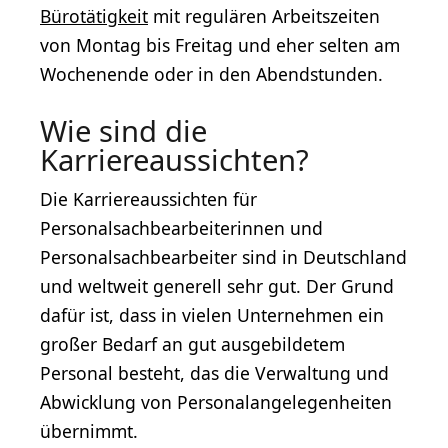
Bürotätigkeit
mit regulären Arbeitszeiten
von Montag bis Freitag und eher selten am
Wochenende oder in den Abendstunden.
Wie sind die
Karriereaussichten?
Die Karriereaussichten für
Personalsachbearbeiterinnen und
Personalsachbearbeiter sind in Deutschland
und weltweit generell sehr gut. Der Grund
dafür ist, dass in vielen Unternehmen ein
großer Bedarf an gut ausgebildetem
Personal besteht, das die Verwaltung und
Abwicklung von Personalangelegenheiten
übernimmt.