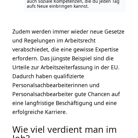
auch soziale Kompetenzen, die du jeden Tag
aufs Neue einbringen kannst.
Zudem werden immer wieder neue Gesetze
und Regelungen im Arbeitsrecht
verabschiedet, die eine gewisse Expertise
erfordern. Das jüngste Beispiel sind die
Urteile zur Arbeitszeiterfassung in der EU.
Dadurch haben qualifizierte
Personalsachbearbeiterinnen und
Personalsachbearbeiter gute Chancen auf
eine langfristige Beschäftigung und eine
erfolgreiche Karriere.
Wie viel verdient man im