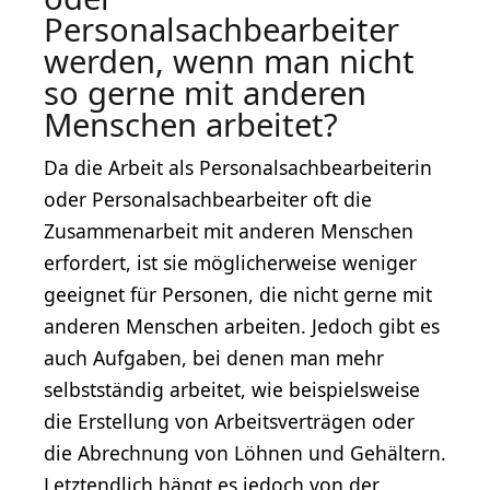
Personalsachbearbeiter
werden, wenn man nicht
so gerne mit anderen
Menschen arbeitet?
Da die Arbeit als Personalsachbearbeiterin
oder Personalsachbearbeiter oft die
Zusammenarbeit mit anderen Menschen
erfordert, ist sie möglicherweise weniger
geeignet für Personen, die nicht gerne mit
anderen Menschen arbeiten. Jedoch gibt es
auch Aufgaben, bei denen man mehr
selbstständig arbeitet, wie beispielsweise
die Erstellung von Arbeitsverträgen oder
die Abrechnung von Löhnen und Gehältern.
Letztendlich hängt es jedoch von der