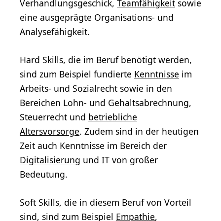
Verhandlungsgeschick,
Teamfähigkeit
sowie
eine ausgeprägte Organisations- und
Analysefähigkeit.
Hard Skills, die im Beruf benötigt werden,
sind zum Beispiel fundierte
Kenntnisse
im
Arbeits- und Sozialrecht sowie in den
Bereichen Lohn- und Gehaltsabrechnung,
Steuerrecht und
betriebliche
Altersvorsorge
. Zudem sind in der heutigen
Zeit auch Kenntnisse im Bereich der
Digitalisierung
und IT von großer
Bedeutung.
Soft Skills, die in diesem Beruf von Vorteil
sind, sind zum Beispiel
Empathie
,