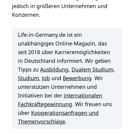
jedoch in größeren Unternehmen und
Konzernen.
Life-in-Germany.de ist ein
unabhängiges Online-Magazin, das
seit 2018 über Karrieremöglichkeiten
in Deutschland informiert. Wir geben
Tipps zu
Ausbildung
,
Dualem Studium
,
Studium
,
Job
und
Bewerbung
. Wir
unterstützen Unternehmen und
Initiativen bei der
internationalen
Fachkräftegewinnung
. Wir freuen uns
über
Kooperationsanfragen und
Themenvorschläge
.