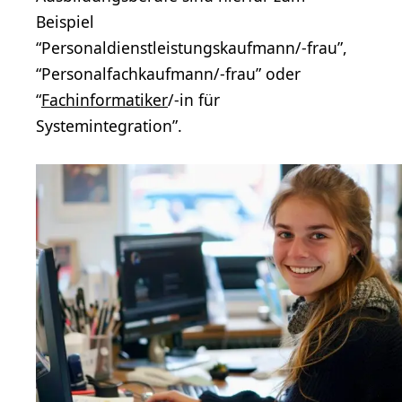
Beispiel
“Personaldienstleistungskaufmann/-frau”,
“Personalfachkaufmann/-frau” oder
“
Fachinformatiker
/-in für
Systemintegration”.