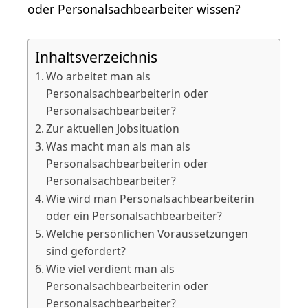
oder Personalsachbearbeiter wissen?
Inhaltsverzeichnis
Wo arbeitet man als
Personalsachbearbeiterin oder
Personalsachbearbeiter?
Zur aktuellen Jobsituation
Was macht man als man als
Personalsachbearbeiterin oder
Personalsachbearbeiter?
Wie wird man Personalsachbearbeiterin
oder ein Personalsachbearbeiter?
Welche persönlichen Voraussetzungen
sind gefordert?
Wie viel verdient man als
Personalsachbearbeiterin oder
Personalsachbearbeiter?