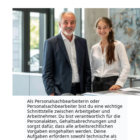
Als Personalsachbearbeiterin oder
Personalsachbearbeiter bist du eine wichtige
Schnittstelle zwischen Arbeitgeber und
Arbeitnehmer. Du bist verantwortlich für die
Personalakten, Gehaltsabrechnungen und
sorgst dafür, dass alle arbeitsrechtlichen
Vorgaben eingehalten werden. Deine
Aufgaben erfordern sowohl technische als