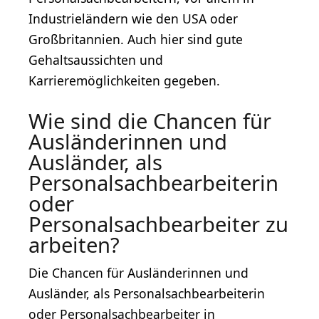
Industrieländern wie den USA oder
Großbritannien. Auch hier sind gute
Gehaltsaussichten und
Karrieremöglichkeiten gegeben.
Wie sind die Chancen für
Ausländerinnen und
Ausländer, als
Personalsachbearbeiterin
oder
Personalsachbearbeiter zu
arbeiten?
Die Chancen für Ausländerinnen und
Ausländer, als Personalsachbearbeiterin
oder Personalsachbearbeiter in