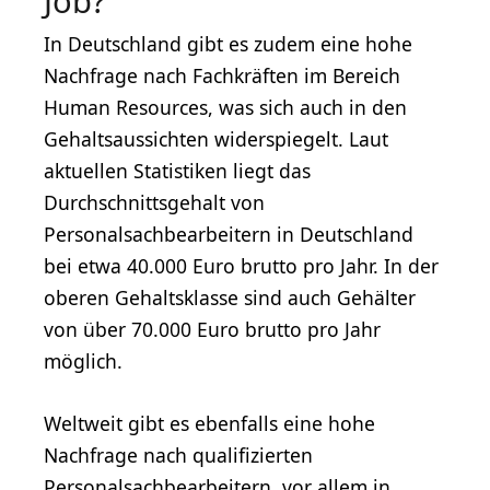
Job?
In Deutschland gibt es zudem eine hohe
Nachfrage nach Fachkräften im Bereich
Human Resources, was sich auch in den
Gehaltsaussichten widerspiegelt. Laut
aktuellen Statistiken liegt das
Durchschnittsgehalt von
Personalsachbearbeitern in Deutschland
bei etwa 40.000 Euro brutto pro Jahr. In der
oberen Gehaltsklasse sind auch Gehälter
von über 70.000 Euro brutto pro Jahr
möglich.
Weltweit gibt es ebenfalls eine hohe
Nachfrage nach qualifizierten
Personalsachbearbeitern, vor allem in