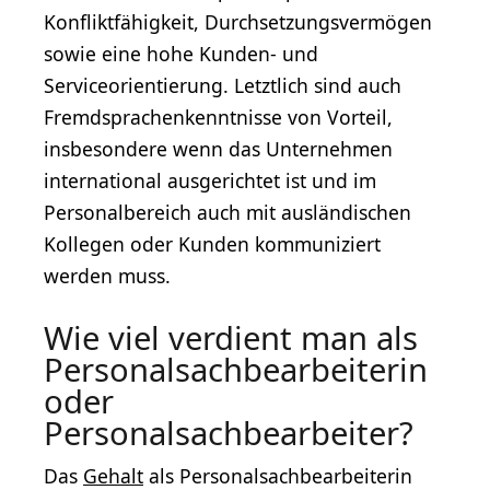
Konfliktfähigkeit, Durchsetzungsvermögen
sowie eine hohe Kunden- und
Serviceorientierung. Letztlich sind auch
Fremdsprachenkenntnisse von Vorteil,
insbesondere wenn das Unternehmen
international ausgerichtet ist und im
Personalbereich auch mit ausländischen
Kollegen oder Kunden kommuniziert
werden muss.
Wie viel verdient man als
Personalsachbearbeiterin
oder
Personalsachbearbeiter?
Das
Gehalt
als Personalsachbearbeiterin