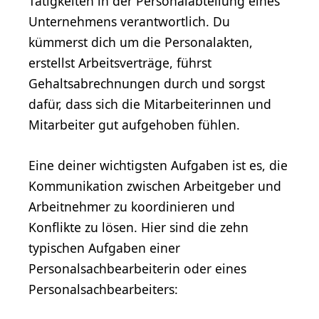
Tätigkeiten in der Personalabteilung eines
Unternehmens verantwortlich. Du
kümmerst dich um die Personalakten,
erstellst Arbeitsverträge, führst
Gehaltsabrechnungen durch und sorgst
dafür, dass sich die Mitarbeiterinnen und
Mitarbeiter gut aufgehoben fühlen.
Eine deiner wichtigsten Aufgaben ist es, die
Kommunikation zwischen Arbeitgeber und
Arbeitnehmer zu koordinieren und
Konflikte zu lösen. Hier sind die zehn
typischen Aufgaben einer
Personalsachbearbeiterin oder eines
Personalsachbearbeiters: