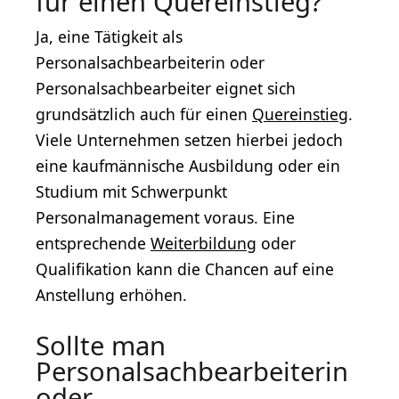
für einen Quereinstieg?
Ja, eine Tätigkeit als
Personalsachbearbeiterin oder
Personalsachbearbeiter eignet sich
grundsätzlich auch für einen
Quereinstieg
.
Viele Unternehmen setzen hierbei jedoch
eine kaufmännische Ausbildung oder ein
Studium mit Schwerpunkt
Personalmanagement voraus. Eine
entsprechende
Weiterbildung
oder
Qualifikation kann die Chancen auf eine
Anstellung erhöhen.
Sollte man
Personalsachbearbeiterin
oder