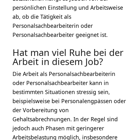
persönlichen Einstellung und Arbeitsweise
ab, ob die Tätigkeit als
Personalsachbearbeiterin oder
Personalsachbearbeiter geeignet ist.
Hat man viel Ruhe bei der
Arbeit in diesem Job?
Die Arbeit als Personalsachbearbeiterin
oder Personalsachbearbeiter kann in
bestimmten Situationen stressig sein,
beispielsweise bei Personalengpässen oder
der Vorbereitung von
Gehaltsabrechnungen. In der Regel sind
jedoch auch Phasen mit geringerer
Arbeitsbelastung möglich, insbesondere