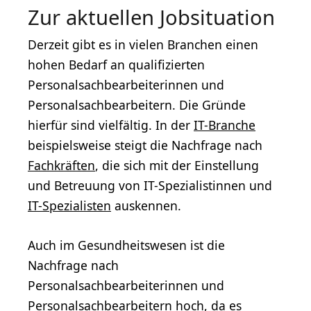
Zur aktuellen Jobsituation
Derzeit gibt es in vielen Branchen einen
hohen Bedarf an qualifizierten
Personalsachbearbeiterinnen und
Personalsachbearbeitern. Die Gründe
hierfür sind vielfältig. In der
IT-Branche
beispielsweise steigt die Nachfrage nach
Fachkräften
, die sich mit der Einstellung
und Betreuung von IT-Spezialistinnen und
IT-Spezialisten
auskennen.
Auch im Gesundheitswesen ist die
Nachfrage nach
Personalsachbearbeiterinnen und
Personalsachbearbeitern hoch, da es