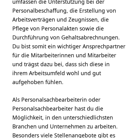
umfassen die Unterstützung bei der
Personalbeschaffung, die Erstellung von
Arbeitsverträgen und Zeugnissen, die
Pflege von Personalakten sowie die
Durchführung von Gehaltsabrechnungen.
Du bist somit ein wichtiger Ansprechpartner
für die Mitarbeiterinnen und Mitarbeiter
und trägst dazu bei, dass sich diese in
ihrem Arbeitsumfeld wohl und gut
aufgehoben fühlen.
Als Personalsachbearbeiterin oder
Personalsachbearbeiter hast du die
Möglichkeit, in den unterschiedlichsten
Branchen und Unternehmen zu arbeiten.
Besonders viele Stellenangebote gibt es