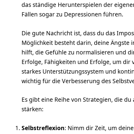
das ständige Herunterspielen der eigenen
Fällen sogar zu Depressionen führen.
Die gute Nachricht ist, dass du das Impo
Möglichkeit besteht darin, deine Ängste
hilft, die Gefühle zu normalisieren und di
Erfolge, Fähigkeiten und Erfolge, um dir 
starkes Unterstützungssystem und kontin
wichtig für die Verbesserung des Selbstv
Es gibt eine Reihe von Strategien, die
stärken:
Selbstreflexion
: Nimm dir Zeit, um deine