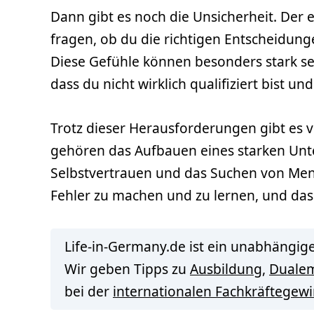
Dann gibt es noch die Unsicherheit. Der 
fragen, ob du die richtigen Entscheidunge
Diese Gefühle können besonders stark se
dass du nicht wirklich qualifiziert bist u
Trotz dieser Herausforderungen gibt es vi
gehören das Aufbauen eines starken Unt
Selbstvertrauen und das Suchen von Mentor
Fehler zu machen und zu lernen, und dass
Life-in-Germany.de ist ein unabhängige
Wir geben Tipps zu
Ausbildung
,
Duale
bei der
internationalen Fachkräftegew