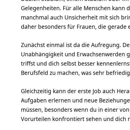
Gelegenheiten. Für alle Menschen kann d
manchmal auch Unsicherheit mit sich brin
daher besonders für Frauen, die gerade e
Zunächst einmal ist da die Aufregung. Der
Unabhängigkeit und Erwachsenwerden gema
triffst und dich selbst besser kennenlerns
Berufsfeld zu machen, was sehr befriedi
Gleichzeitig kann der erste Job auch He
Aufgaben erlernen und neue Beziehungen
müssen, besonders wenn du in einer von
Vorurteilen konfrontiert sehen und dich