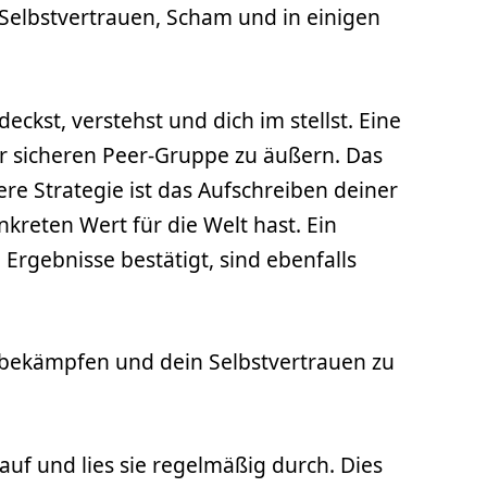
 Selbstvertrauen, Scham und in einigen
kst, verstehst und dich im stellst. Eine
er sicheren Peer-Gruppe zu äußern. Das
tere Strategie ist das Aufschreiben deiner
nkreten Wert für die Welt hast. Ein
rgebnisse bestätigt, sind ebenfalls
 bekämpfen und dein Selbstvertrauen zu
 auf und lies sie regelmäßig durch. Dies