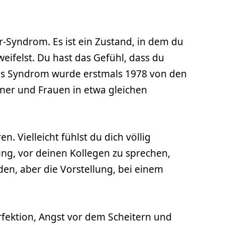
r-Syndrom. Es ist ein Zustand, in dem du
weifelst. Du hast das Gefühl, dass du
ieses Syndrom wurde erstmals 1978 von den
ner und Frauen in etwa gleichen
 Vielleicht fühlst du dich völlig
ung, vor deinen Kollegen zu sprechen,
den, aber die Vorstellung, bei einem
fektion, Angst vor dem Scheitern und