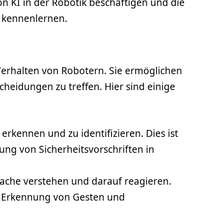
 KI in der Robotik beschäftigen und die
 kennenlernen.
Verhalten von Robotern. Sie ermöglichen
cheidungen zu treffen. Hier sind einige
kennen und zu identifizieren. Dies ist
ng von Sicherheitsvorschriften in
ache verstehen und darauf reagieren.
e Erkennung von Gesten und