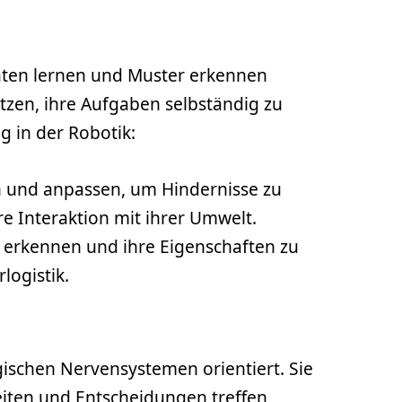
Daten lernen und Muster erkennen
tzen, ihre Aufgaben selbständig zu
g in der Robotik:
 und anpassen, um Hindernisse zu
e Interaktion mit ihrer Umwelt.
 erkennen und ihre Eigenschaften zu
logistik
.
ogischen Nervensystemen orientiert. Sie
iten und Entscheidungen treffen