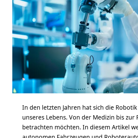
In den letzten Jahren hat sich die Roboti
unseres Lebens. Von der Medizin bis zur
betrachten möchten. In diesem Artikel wer
autonomen Fahrzeugen und Roboterautos, 