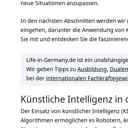
neue Situationen anzupassen.
In den nächsten Abschnitten werden wi
eingehen, darunter die Anwendung von 
Sie mit und entdecken Sie die faszinieren
Life-in-Germany.de ist ein unabhängige
Wir geben Tipps zu
Ausbildung
,
Duale
bei der
internationalen Fachkräftegew
Künstliche Intelligenz in
Der Einsatz von künstlicher Intelligenz (K
Algorithmen ermöglichen es Robotern, ko