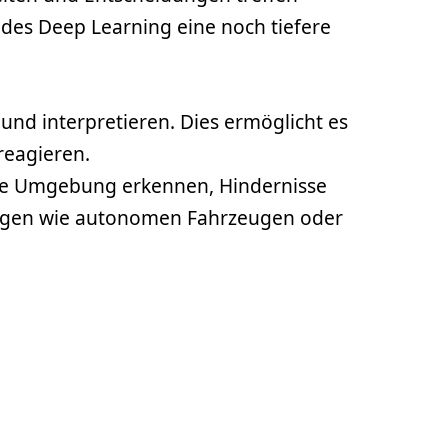
des Deep Learning eine noch tiefere
nd interpretieren. Dies ermöglicht es
reagieren.
re Umgebung erkennen, Hindernisse
ungen wie autonomen Fahrzeugen oder