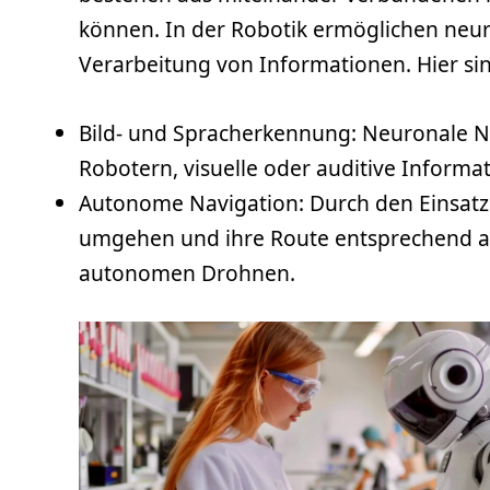
können. In der Robotik ermöglichen neu
Verarbeitung von Informationen. Hier sin
Bild- und Spracherkennung: Neuronale Ne
Robotern, visuelle oder auditive Inform
Autonome Navigation: Durch den Einsat
umgehen und ihre Route entsprechend a
autonomen Drohnen.