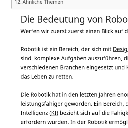
Ähnliche Themen
Die Bedeutung von Robo
Werfen wir zuerst zuerst einen Blick auf
Robotik ist ein Bereich, der sich mit
Desig
sind, komplexe Aufgaben auszuführen, di
verschiedenen Branchen eingesetzt und kö
das Leben zu retten.
Die Robotik hat in den letzten Jahren e
leistungsfähiger geworden. Ein Bereich, de
Intelligenz (
KI
) bezieht sich auf die Fäh
erfordern würden. In der Robotik ermögl