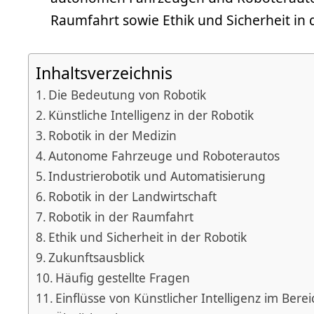
Raumfahrt sowie Ethik und Sicherheit in 
Inhaltsverzeichnis
Die Bedeutung von Robotik
Künstliche Intelligenz in der Robotik
Robotik in der Medizin
Autonome Fahrzeuge und Roboterautos
Industrierobotik und Automatisierung
Robotik in der Landwirtschaft
Robotik in der Raumfahrt
Ethik und Sicherheit in der Robotik
Zukunftsausblick
Häufig gestellte Fragen
Einflüsse von Künstlicher Intelligenz im Bere