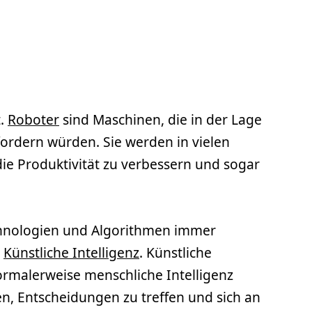
t.
Roboter
sind Maschinen, die in der Lage
ordern würden. Sie werden in vielen
die Produktivität zu verbessern und sogar
echnologien und Algorithmen immer
e
Künstliche Intelligenz
. Künstliche
ormalerweise menschliche Intelligenz
n, Entscheidungen zu treffen und sich an