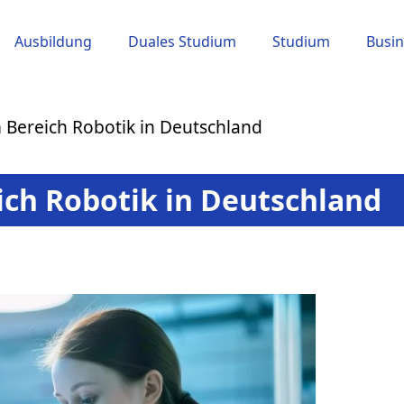
Ausbildung
Duales Studium
Studium
Busin
m Bereich Robotik in Deutschland
ich Robotik in Deutschland