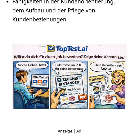
Fähigkeiten in der Kundenorientierung,
dem Aufbau und der Pflege von
Kundenbeziehungen