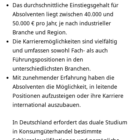
Das durchschnittliche Einstiegsgehalt für
Absolventen liegt zwischen 40.000 und
50.000 € pro Jahr, je nach industrieller
Branche und Region.
Die Karrieremöglichkeiten sind vielfältig
und umfassen sowohl Fach- als auch
Führungspositionen in den
unterschiedlichsten Branchen.
Mit zunehmender Erfahrung haben die
Absolventen die Möglichkeit, in leitende
Positionen aufzusteigen oder ihre Karriere
international auszubauen.
In Deutschland erfordert das duale Studium
in Konsumgüterhandel bestimmte