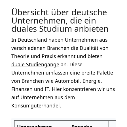
Übersicht über deutsche
Unternehmen, die ein
duales Studium anbieten
In Deutschland haben Unternehmen aus
verschiedenen Branchen die Dualität von
Theorie und Praxis erkannt und bieten
duale Studiengänge
an. Diese
Unternehmen umfassen eine breite Palette
von Branchen wie Automobil, Energie,
Finanzen und IT. Hier konzentrieren wir uns
auf Unternehmen aus dem
Konsumgüterhandel.
Unternehmen
Branche
D