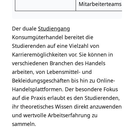
Mitarbeiterteams
Der duale
Studiengang
Konsumgüterhandel bereitet die
Studierenden auf eine Vielzahl von
Karrieremöglichkeiten vor. Sie können in
verschiedenen Branchen des Handels
arbeiten, von Lebensmittel- und
Bekleidungsgeschäften bis hin zu Online-
Handelsplattformen. Der besondere Fokus
auf die Praxis erlaubt es den Studierenden,
ihr theoretisches Wissen direkt anzuwenden
und wertvolle Arbeitserfahrung zu
sammeln.