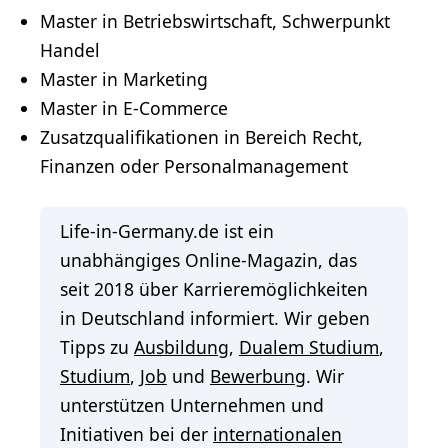
Master in Betriebswirtschaft, Schwerpunkt
Handel
Master in Marketing
Master in
E-Commerce
Zusatzqualifikationen in Bereich Recht,
Finanzen oder Personalmanagement
Life-in-Germany.de ist ein
unabhängiges Online-Magazin, das
seit 2018 über Karrieremöglichkeiten
in Deutschland informiert. Wir geben
Tipps zu
Ausbildung
,
Dualem Studium
,
Studium
,
Job
und
Bewerbung
. Wir
unterstützen Unternehmen und
Initiativen bei der
internationalen