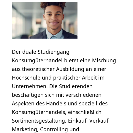
Der duale Studiengang
Konsumgüterhandel bietet eine Mischung
aus theoretischer Ausbildung an einer
Hochschule und praktischer Arbeit im
Unternehmen. Die Studierenden
beschäftigen sich mit verschiedenen
Aspekten des Handels und speziell des
Konsumgüterhandels, einschließlich
Sortimentsgestaltung, Einkauf, Verkauf,
Marketing, Controlling und