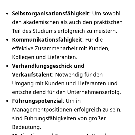
Selbstorganisationsfähigkeit
: Um sowohl
den akademischen als auch den praktischen
Teil des Studiums erfolgreich zu meistern.
Kommunikationsfähigkeit
: Für die
effektive Zusammenarbeit mit Kunden,
Kollegen und Lieferanten.
Verhandlungsgeschick und
Verkaufstalent
: Notwendig für den
Umgang mit Kunden und Lieferanten und
entscheidend für den Unternehmenserfolg.
Führungspotenzial
: Um in
Managementpositionen erfolgreich zu sein,
sind Führungsfähigkeiten von großer
Bedeutung.