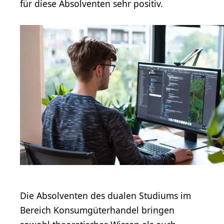
für diese Absolventen sehr positiv.
Die Absolventen des dualen Studiums im
Bereich Konsumgüterhandel bringen