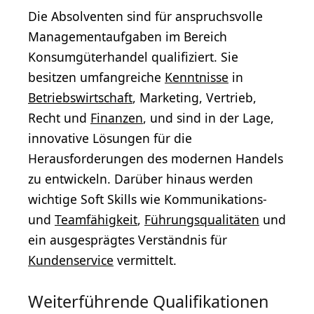
Die Absolventen sind für anspruchsvolle
Managementaufgaben im Bereich
Konsumgüterhandel qualifiziert. Sie
besitzen umfangreiche
Kenntnisse
in
Betriebswirtschaft
, Marketing, Vertrieb,
Recht und
Finanzen
, und sind in der Lage,
innovative Lösungen für die
Herausforderungen des modernen Handels
zu entwickeln. Darüber hinaus werden
wichtige Soft Skills wie Kommunikations-
und
Teamfähigkeit
,
Führungsqualitäten
und
ein ausgesprägtes Verständnis für
Kundenservice
vermittelt.
Weiterführende Qualifikationen