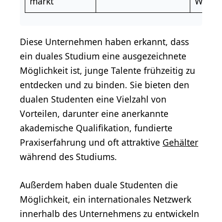
markt
Wirtsc
Diese Unternehmen haben erkannt, dass
ein duales Studium eine ausgezeichnete
Möglichkeit ist, junge Talente frühzeitig zu
entdecken und zu binden. Sie bieten den
dualen Studenten eine Vielzahl von
Vorteilen, darunter eine anerkannte
akademische Qualifikation, fundierte
Praxiserfahrung und oft attraktive
Gehälter
während des Studiums.
Außerdem haben duale Studenten die
Möglichkeit, ein internationales Netzwerk
innerhalb des Unternehmens zu entwickeln