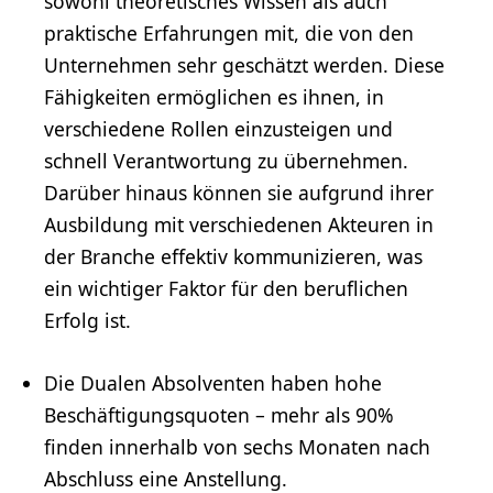
sowohl theoretisches Wissen als auch
praktische Erfahrungen mit, die von den
Unternehmen sehr geschätzt werden. Diese
Fähigkeiten ermöglichen es ihnen, in
verschiedene Rollen einzusteigen und
schnell Verantwortung zu übernehmen.
Darüber hinaus können sie aufgrund ihrer
Ausbildung mit verschiedenen Akteuren in
der Branche effektiv kommunizieren, was
ein wichtiger Faktor für den beruflichen
Erfolg ist.
Die Dualen Absolventen haben hohe
Beschäftigungsquoten – mehr als 90%
finden innerhalb von sechs Monaten nach
Abschluss eine Anstellung.