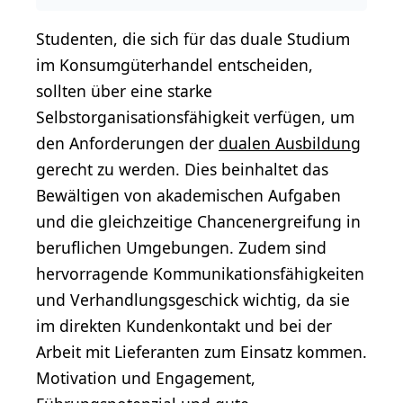
Studenten, die sich für das duale Studium
im Konsumgüterhandel entscheiden,
sollten über eine starke
Selbstorganisationsfähigkeit verfügen, um
den Anforderungen der
dualen Ausbildung
gerecht zu werden. Dies beinhaltet das
Bewältigen von akademischen Aufgaben
und die gleichzeitige Chancenergreifung in
beruflichen Umgebungen. Zudem sind
hervorragende Kommunikationsfähigkeiten
und Verhandlungsgeschick wichtig, da sie
im direkten Kundenkontakt und bei der
Arbeit mit Lieferanten zum Einsatz kommen.
Motivation und Engagement,