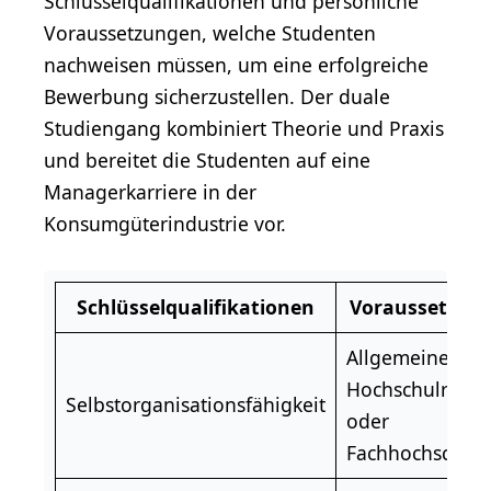
Schlüsselqualifikationen und persönliche
Voraussetzungen, welche Studenten
nachweisen müssen, um eine erfolgreiche
Bewerbung sicherzustellen. Der duale
Studiengang kombiniert Theorie und Praxis
und bereitet die Studenten auf eine
Managerkarriere in der
Konsumgüterindustrie vor.
Schlüsselqualifikationen
Voraussetzun
Allgemeine
Hochschulreife
Selbstorganisationsfähigkeit
oder
Fachhochschulr