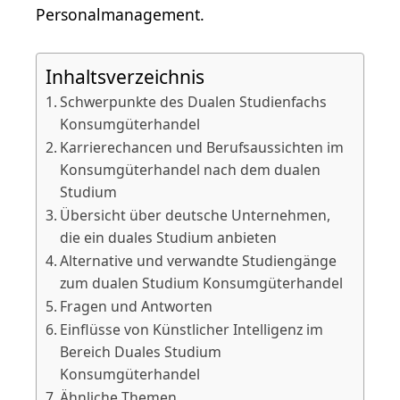
Personalmanagement.
Inhaltsverzeichnis
Schwerpunkte des Dualen Studienfachs
Konsumgüterhandel
Karrierechancen und Berufsaussichten im
Konsumgüterhandel nach dem dualen
Studium
Übersicht über deutsche Unternehmen,
die ein duales Studium anbieten
Alternative und verwandte Studiengänge
zum dualen Studium Konsumgüterhandel
Fragen und Antworten
Einflüsse von Künstlicher Intelligenz im
Bereich Duales Studium
Konsumgüterhandel
Ähnliche Themen