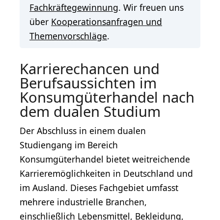
Fachkräftegewinnung
. Wir freuen uns
über
Kooperationsanfragen und
Themenvorschläge
.
Karrierechancen und
Berufsaussichten im
Konsumgüterhandel nach
dem dualen Studium
Der Abschluss in einem dualen
Studiengang im Bereich
Konsumgüterhandel bietet weitreichende
Karrieremöglichkeiten in Deutschland und
im Ausland. Dieses Fachgebiet umfasst
mehrere industrielle Branchen,
einschließlich Lebensmittel, Bekleidung,