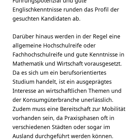
Führungspotenzial und gute
Englischkenntnisse runden das Profil der
gesuchten Kandidaten ab.
Darüber hinaus werden in der Regel eine
allgemeine Hochschulreife oder
Fachhochschulreife und gute Kenntnisse in
Mathematik und Wirtschaft vorausgesetzt.
Da es sich um ein berufsorientiertes
Studium handelt, ist ein ausgeprägtes
Interesse an wirtschaftlichen Themen und
der Konsumgüterbranche unerlässlich.
Zudem muss eine Bereitschaft zur Mobilität
vorhanden sein, da Praxisphasen oft in
verschiedenen Städten oder sogar im
Ausland durchgeführt werden können.