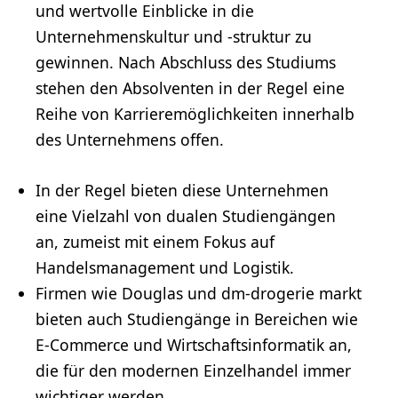
und wertvolle Einblicke in die
Unternehmenskultur und -struktur zu
gewinnen. Nach Abschluss des Studiums
stehen den Absolventen in der Regel eine
Reihe von Karrieremöglichkeiten innerhalb
des Unternehmens offen.
In der Regel bieten diese Unternehmen
eine Vielzahl von dualen Studiengängen
an, zumeist mit einem Fokus auf
Handelsmanagement und Logistik.
Firmen wie Douglas und dm-drogerie markt
bieten auch Studiengänge in Bereichen wie
E-Commerce und Wirtschaftsinformatik an,
die für den modernen Einzelhandel immer
wichtiger werden.