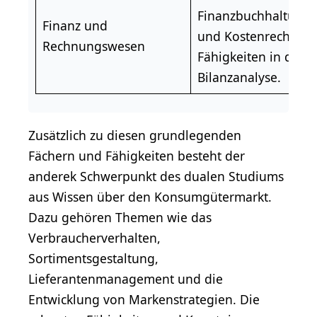
Finanzbuchhaltung
Finanz und
und Kostenrechnun
Rechnungswesen
Fähigkeiten in der
Bilanzanalyse.
Zusätzlich zu diesen grundlegenden
Fächern und Fähigkeiten besteht der
anderek Schwerpunkt des dualen Studiums
aus Wissen über den Konsumgütermarkt.
Dazu gehören Themen wie das
Verbraucherverhalten,
Sortimentsgestaltung,
Lieferantenmanagement und die
Entwicklung von Markenstrategien. Die