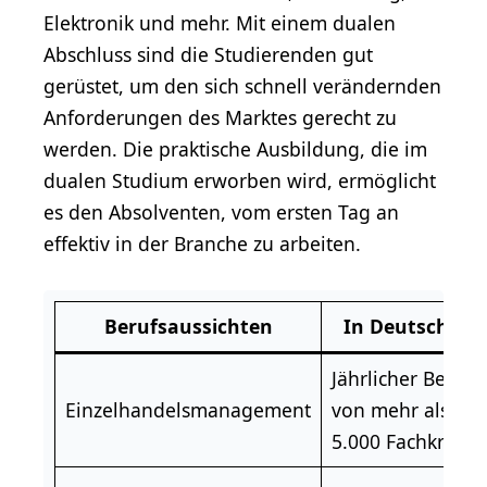
Elektronik und mehr. Mit einem dualen
Abschluss sind die Studierenden gut
gerüstet, um den sich schnell verändernden
Anforderungen des Marktes gerecht zu
werden. Die praktische Ausbildung, die im
dualen Studium erworben wird, ermöglicht
es den Absolventen, vom ersten Tag an
effektiv in der Branche zu arbeiten.
Berufsaussichten
In Deutschlan
Jährlicher Bedarf
Einzelhandelsmanagement
von mehr als
5.000
Fachkräfte