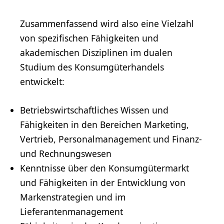
Zusammenfassend wird also eine Vielzahl
von spezifischen Fähigkeiten und
akademischen Disziplinen im dualen
Studium des Konsumgüterhandels
entwickelt:
Betriebswirtschaftliches Wissen und
Fähigkeiten in den Bereichen Marketing,
Vertrieb, Personalmanagement und Finanz-
und Rechnungswesen
Kenntnisse über den Konsumgütermarkt
und Fähigkeiten in der Entwicklung von
Markenstrategien und im
Lieferantenmanagement