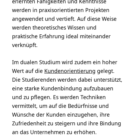
erlernten Fähigkeiten und Kenntnisse
werden in praxisorientierten Projekten
angewendet und vertieft. Auf diese Weise
werden theoretisches Wissen und
praktische Erfahrung ideal miteinander
verknüpft.
Im dualen Studium wird zudem ein hoher
Wert auf die
Kundenorientierung
gelegt.
Die Studierenden werden dabei unterstützt,
eine starke Kundenbindung aufzubauen
und zu pflegen. Es werden Techniken
vermittelt, um auf die Bedürfnisse und
Wünsche der Kunden einzugehen, ihre
Zufriedenheit zu steigern und ihre Bindung
an das Unternehmen zu erhöhen.