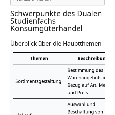
Schwerpunkte des Dualen
Studienfachs
Konsumgüterhandel
Überblick über die Hauptthemen
Themen
Beschreibung
Bestimmung des
Warenangebots in
Sortimentsgestaltung
Bezug auf Art, Menge
und Preis
Auswahl und
Beschaffung von