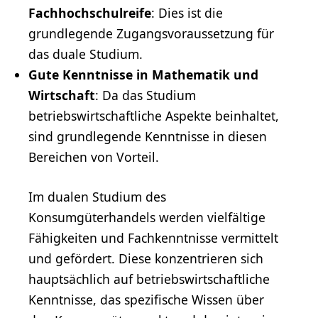
Fachhochschulreife
: Dies ist die
grundlegende Zugangsvoraussetzung für
das duale Studium.
Gute Kenntnisse in Mathematik und
Wirtschaft
: Da das Studium
betriebswirtschaftliche Aspekte beinhaltet,
sind grundlegende Kenntnisse in diesen
Bereichen von Vorteil.
Im dualen Studium des
Konsumgüterhandels werden vielfältige
Fähigkeiten und Fachkenntnisse vermittelt
und gefördert. Diese konzentrieren sich
hauptsächlich auf betriebswirtschaftliche
Kenntnisse, das spezifische Wissen über