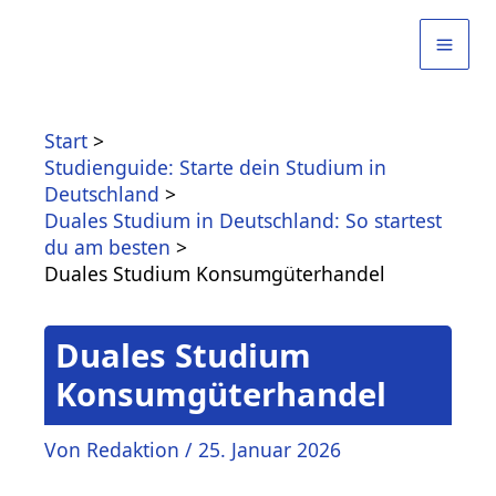
Zum
Inhalt
springen
Start
Studienguide: Starte dein Studium in
Deutschland
Duales Studium in Deutschland: So startest
du am besten
Duales Studium Konsumgüterhandel
Duales Studium
Konsumgüterhandel
Von
Redaktion
/
25. Januar 2026