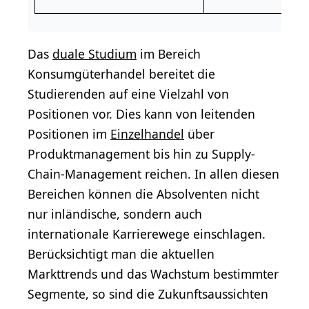
Das
duale Studium
im Bereich
Konsumgüterhandel bereitet die
Studierenden auf eine Vielzahl von
Positionen vor. Dies kann von leitenden
Positionen im
Einzelhandel
über
Produktmanagement bis hin zu Supply-
Chain-Management reichen. In allen diesen
Bereichen können die Absolventen nicht
nur inländische, sondern auch
internationale Karrierewege einschlagen.
Berücksichtigt man die aktuellen
Markttrends und das Wachstum bestimmter
Segmente, so sind die Zukunftsaussichten