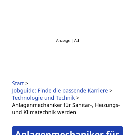
Start
Jobguide: Finde die passende Karriere
Technologie und Technik
Anlagenmechaniker für Sanitär-, Heizungs-
und Klimatechnik werden
Anlagenmechaniker für