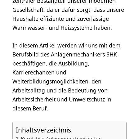
zentraler Bestandteil unserer modernen
Gesellschaft, da er dafür sorgt, dass unsere
Haushalte effiziente und zuverlässige
Warmwasser- und Heizsysteme haben.
In diesem Artikel werden wir uns mit dem
Berufsbild des Anlagenmechanikers SHK
beschäftigen, die Ausbildung,
Karrierechancen und
Weiterbildungsmöglichkeiten, den
Arbeitsalltag und die Bedeutung von
Arbeitssicherheit und Umweltschutz in
diesem Beruf.
Inhaltsverzeichnis
Berufsbild Anlagenmechaniker für