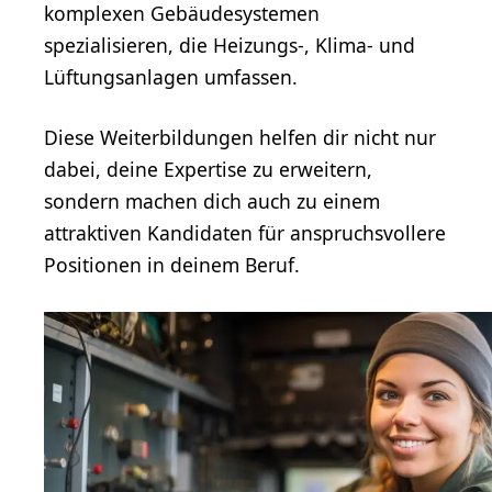
komplexen Gebäudesystemen
spezialisieren, die Heizungs-, Klima- und
Lüftungsanlagen umfassen.
Diese Weiterbildungen helfen dir nicht nur
dabei, deine Expertise zu erweitern,
sondern machen dich auch zu einem
attraktiven Kandidaten für anspruchsvollere
Positionen in deinem Beruf.