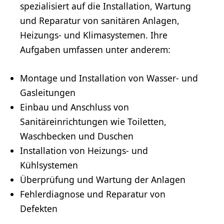
spezialisiert auf die Installation, Wartung
und Reparatur von sanitären Anlagen,
Heizungs- und Klimasystemen. Ihre
Aufgaben umfassen unter anderem:
Montage und Installation von Wasser- und
Gasleitungen
Einbau und Anschluss von
Sanitäreinrichtungen wie Toiletten,
Waschbecken und Duschen
Installation von Heizungs- und
Kühlsystemen
Überprüfung und Wartung der Anlagen
Fehlerdiagnose und Reparatur von
Defekten