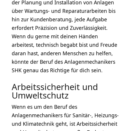
der Planung und Installation von Anlagen
über Wartungs- und Reparaturarbeiten bis
hin zur Kundenberatung, jede Aufgabe
erfordert Präzision und Zuverlässigkeit.
Wenn du gerne mit deinen Händen
arbeitest, technisch begabt bist und Freude
daran hast, anderen Menschen zu helfen,
könnte der Beruf des Anlagenmechanikers
SHK genau das Richtige für dich sein.
Arbeitssicherheit und
Umweltschutz
Wenn es um den Beruf des
Anlagenmechanikers für Sanitär-, Heizungs-
und Klimatechnik geht, ist Arbeitssicherheit