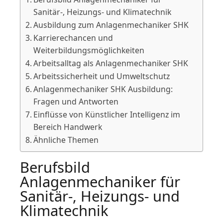
Sanitär-, Heizungs- und Klimatechnik
Ausbildung zum Anlagenmechaniker SHK
Karrierechancen und
Weiterbildungsmöglichkeiten
Arbeitsalltag als Anlagenmechaniker SHK
Arbeitssicherheit und Umweltschutz
Anlagenmechaniker SHK Ausbildung:
Fragen und Antworten
Einflüsse von Künstlicher Intelligenz im
Bereich Handwerk
Ähnliche Themen
Berufsbild
Anlagenmechaniker für
Sanitär-, Heizungs- und
Klimatechnik