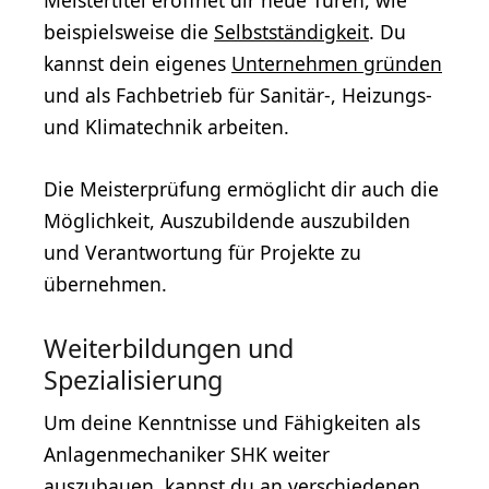
beispielsweise die
Selbstständigkeit
. Du
kannst dein eigenes
Unternehmen gründen
und als Fachbetrieb für Sanitär-, Heizungs-
und Klimatechnik arbeiten.
Die Meisterprüfung ermöglicht dir auch die
Möglichkeit, Auszubildende auszubilden
und Verantwortung für Projekte zu
übernehmen.
Weiterbildungen und
Spezialisierung
Um deine Kenntnisse und Fähigkeiten als
Anlagenmechaniker SHK weiter
auszubauen, kannst du an verschiedenen