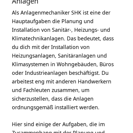
Anlagen
Als Anlagenmechaniker SHK ist eine der
Hauptaufgaben die Planung und
Installation von Sanitär-, Heizungs- und
Klimatechnikanlagen. Das bedeutet, dass
du dich mit der Installation von
Heizungsanlagen, Sanitäranlagen und
Klimasystemen in Wohngebäuden, Büros
oder Industrieanlagen beschäftigst. Du
arbeitest eng mit anderen Handwerkern
und Fachleuten zusammen, um
sicherzustellen, dass die Anlagen
ordnungsgemäß installiert werden.
Hier sind einige der Aufgaben, die im
Zusammenhang mit der Planung und