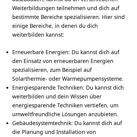
Weiterbildungen teilnehmen und dich auf
bestimmte Bereiche spezialisieren. Hier sind
einige Bereiche, in denen du dich
weiterbilden kannst:
Erneuerbare Energien
: Du kannst dich auf
den Einsatz von
erneuerbaren Energien
spezialisieren, zum Beispiel auf
Solarthermie- oder
Wärmepumpensysteme
.
Energiesparende Techniken: Du kannst dich
weiterbilden und dein Wissen über
energiesparende Techniken vertiefen, um
umweltfreundliche Lösungen anzubieten.
Gebäudesystemtechnik: Du kannst dich auf
die Planung und Installation von