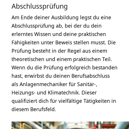
Abschlussprüfung
Am Ende deiner Ausbildung legst du eine
Abschlussprüfung ab, bei der du dein
erlerntes Wissen und deine praktischen
Fähigkeiten unter Beweis stellen musst. Die
Prüfung besteht in der Regel aus einem
theoretischen und einem praktischen Teil.
Wenn du die Prüfung erfolgreich bestanden
hast, erwirbst du deinen Berufsabschluss
als Anlagenmechaniker für Sanitär-,
Heizungs- und Klimatechnik. Dieser
qualifiziert dich für vielfältige Tätigkeiten in
diesem Berufsfeld.