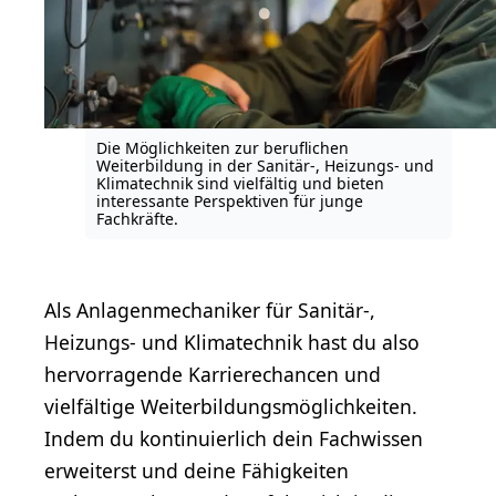
Die Möglichkeiten zur beruflichen
Weiterbildung in der Sanitär-, Heizungs- und
Klimatechnik sind vielfältig und bieten
interessante Perspektiven für junge
Fachkräfte.
Als Anlagenmechaniker für Sanitär-,
Heizungs- und Klimatechnik hast du also
hervorragende Karrierechancen und
vielfältige Weiterbildungsmöglichkeiten.
Indem du kontinuierlich dein Fachwissen
erweiterst und deine Fähigkeiten