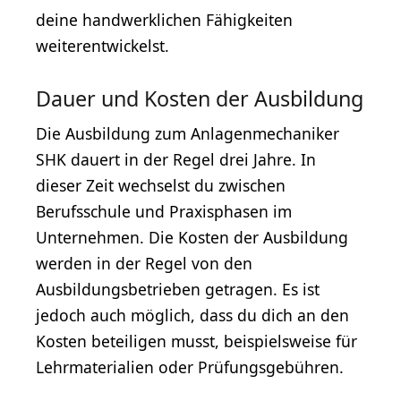
deine handwerklichen Fähigkeiten
weiterentwickelst.
Dauer und Kosten der Ausbildung
Die Ausbildung zum Anlagenmechaniker
SHK dauert in der Regel drei Jahre. In
dieser Zeit wechselst du zwischen
Berufsschule und Praxisphasen im
Unternehmen. Die Kosten der Ausbildung
werden in der Regel von den
Ausbildungsbetrieben getragen. Es ist
jedoch auch möglich, dass du dich an den
Kosten beteiligen musst, beispielsweise für
Lehrmaterialien oder Prüfungsgebühren.