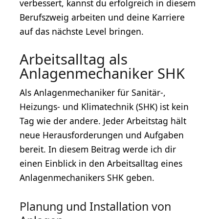
verbessert, kannst du erfolgreich in diesem
Berufszweig arbeiten und deine Karriere
auf das nächste Level bringen.
Arbeitsalltag als
Anlagenmechaniker SHK
Als Anlagenmechaniker für Sanitär-,
Heizungs- und Klimatechnik (SHK) ist kein
Tag wie der andere. Jeder Arbeitstag hält
neue Herausforderungen und Aufgaben
bereit. In diesem Beitrag werde ich dir
einen Einblick in den Arbeitsalltag eines
Anlagenmechanikers SHK geben.
Planung und Installation von