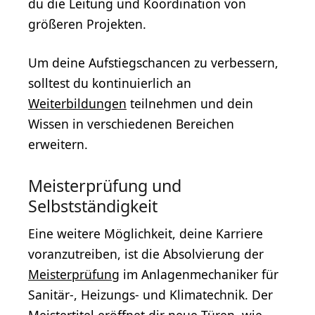
du die Leitung und Koordination von
größeren Projekten.
Um deine Aufstiegschancen zu verbessern,
solltest du kontinuierlich an
Weiterbildungen
teilnehmen und dein
Wissen in verschiedenen Bereichen
erweitern.
Meisterprüfung und
Selbstständigkeit
Eine weitere Möglichkeit, deine Karriere
voranzutreiben, ist die Absolvierung der
Meisterprüfung
im Anlagenmechaniker für
Sanitär-, Heizungs- und Klimatechnik. Der
Meistertitel eröffnet dir neue Türen, wie