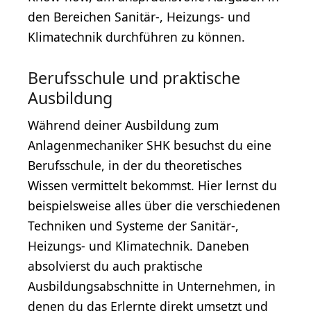
den Bereichen Sanitär-, Heizungs- und
Klimatechnik durchführen zu können.
Berufsschule und praktische
Ausbildung
Während deiner Ausbildung zum
Anlagenmechaniker SHK besuchst du eine
Berufsschule, in der du theoretisches
Wissen vermittelt bekommst. Hier lernst du
beispielsweise alles über die verschiedenen
Techniken und Systeme der Sanitär-,
Heizungs- und Klimatechnik. Daneben
absolvierst du auch praktische
Ausbildungsabschnitte in Unternehmen, in
denen du das Erlernte direkt umsetzt und