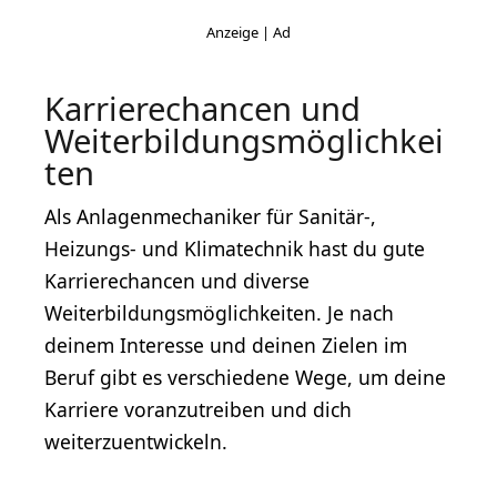
Karrierechancen und
Weiterbildungsmöglichkei
ten
Als Anlagenmechaniker für Sanitär-,
Heizungs- und Klimatechnik hast du gute
Karrierechancen und diverse
Weiterbildungsmöglichkeiten. Je nach
deinem Interesse und deinen Zielen im
Beruf gibt es verschiedene Wege, um deine
Karriere voranzutreiben und dich
weiterzuentwickeln.