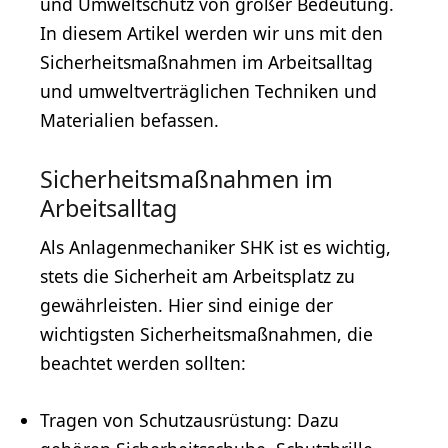
und Umweltschutz von großer Bedeutung.
In diesem Artikel werden wir uns mit den
Sicherheitsmaßnahmen im Arbeitsalltag
und umweltverträglichen Techniken und
Materialien befassen.
Sicherheitsmaßnahmen im
Arbeitsalltag
Als Anlagenmechaniker SHK ist es wichtig,
stets die Sicherheit am Arbeitsplatz zu
gewährleisten. Hier sind einige der
wichtigsten Sicherheitsmaßnahmen, die
beachtet werden sollten:
Tragen von Schutzausrüstung: Dazu