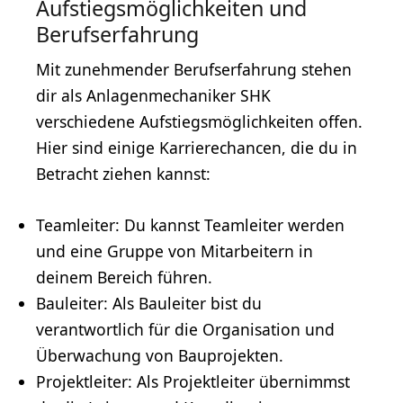
Aufstiegsmöglichkeiten und
Berufserfahrung
Mit zunehmender Berufserfahrung stehen
dir als Anlagenmechaniker SHK
verschiedene Aufstiegsmöglichkeiten offen.
Hier sind einige Karrierechancen, die du in
Betracht ziehen kannst:
Teamleiter: Du kannst Teamleiter werden
und eine Gruppe von Mitarbeitern in
deinem Bereich führen.
Bauleiter
: Als Bauleiter bist du
verantwortlich für die Organisation und
Überwachung von Bauprojekten.
Projektleiter: Als Projektleiter übernimmst