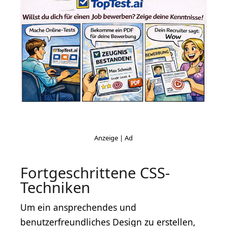
Fortgeschrittene CSS-
Techniken
Um ein ansprechendes und
benutzerfreundliches Design zu erstellen,