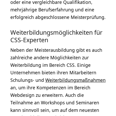
oder eine vergleichbare Qualifikation,
mehrjährige Berufserfahrung und eine
erfolgreich abgeschlossene Meisterprüfung.
Weiterbildungsmöglichkeiten für
CSS-Experten
Neben der Meisterausbildung gibt es auch
zahlreiche andere Möglichkeiten zur
Weiterbildung im Bereich CSS. Einige
Unternehmen bieten ihren Mitarbeitern
Schulungs- und
Weiterbildungsmaßnahmen
an, um ihre Kompetenzen im Bereich
Webdesign zu erweitern. Auch die
Teilnahme an Workshops und Seminaren
kann sinnvoll sein, um auf dem neuesten