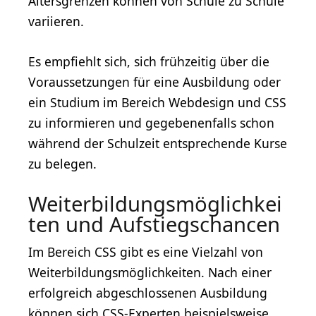
Altersgrenzen können von Schule zu Schule
variieren.
Es empfiehlt sich, sich frühzeitig über die
Voraussetzungen für eine Ausbildung oder
ein Studium im Bereich Webdesign und CSS
zu informieren und gegebenenfalls schon
während der Schulzeit entsprechende Kurse
zu belegen.
Weiterbildungsmöglichkei
ten und Aufstiegschancen
Im Bereich CSS gibt es eine Vielzahl von
Weiterbildungsmöglichkeiten. Nach einer
erfolgreich abgeschlossenen Ausbildung
können sich CSS-Experten beispielsweise