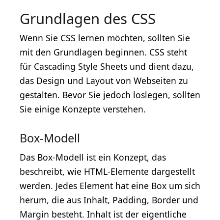
Grundlagen des CSS
Wenn Sie CSS lernen möchten, sollten Sie
mit den Grundlagen beginnen. CSS steht
für Cascading Style Sheets und dient dazu,
das Design und Layout von Webseiten zu
gestalten. Bevor Sie jedoch loslegen, sollten
Sie einige Konzepte verstehen.
Box-Modell
Das Box-Modell ist ein Konzept, das
beschreibt, wie HTML-Elemente dargestellt
werden. Jedes Element hat eine Box um sich
herum, die aus Inhalt, Padding, Border und
Margin besteht. Inhalt ist der eigentliche