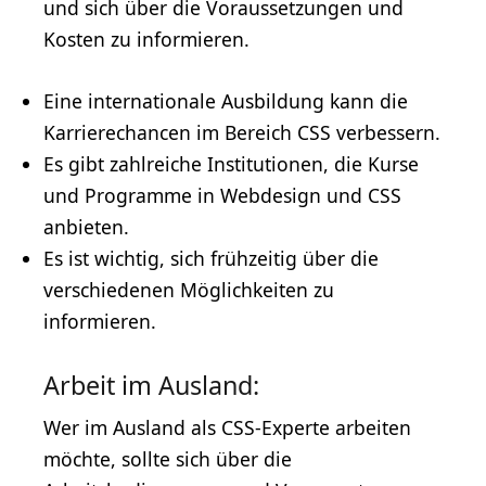
und sich über die Voraussetzungen und
Kosten zu informieren.
Eine internationale Ausbildung kann die
Karrierechancen im Bereich CSS verbessern.
Es gibt zahlreiche Institutionen, die Kurse
und Programme in Webdesign und CSS
anbieten.
Es ist wichtig, sich frühzeitig über die
verschiedenen Möglichkeiten zu
informieren.
Arbeit im Ausland:
Wer im Ausland als CSS-Experte arbeiten
möchte, sollte sich über die