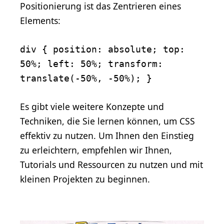
Positionierung ist das Zentrieren eines
Elements:
div { position: absolute; top:
50%; left: 50%; transform:
translate(-50%, -50%); }
Es gibt viele weitere Konzepte und
Techniken, die Sie lernen können, um CSS
effektiv zu nutzen. Um Ihnen den Einstieg
zu erleichtern, empfehlen wir Ihnen,
Tutorials und Ressourcen zu nutzen und mit
kleinen Projekten zu beginnen.