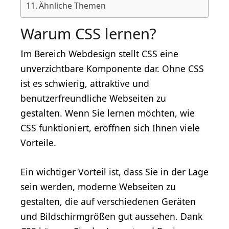
Ähnliche Themen
Warum CSS lernen?
Im Bereich Webdesign stellt CSS eine
unverzichtbare Komponente dar. Ohne CSS
ist es schwierig, attraktive und
benutzerfreundliche Webseiten zu
gestalten. Wenn Sie lernen möchten, wie
CSS funktioniert, eröffnen sich Ihnen viele
Vorteile.
Ein wichtiger Vorteil ist, dass Sie in der Lage
sein werden, moderne Webseiten zu
gestalten, die auf verschiedenen Geräten
und Bildschirmgrößen gut aussehen. Dank