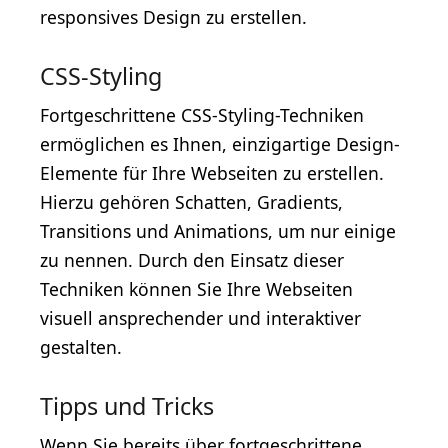
responsives Design zu erstellen.
CSS-Styling
Fortgeschrittene CSS-Styling-Techniken
ermöglichen es Ihnen, einzigartige Design-
Elemente für Ihre Webseiten zu erstellen.
Hierzu gehören Schatten, Gradients,
Transitions und Animations, um nur einige
zu nennen. Durch den Einsatz dieser
Techniken können Sie Ihre Webseiten
visuell ansprechender und interaktiver
gestalten.
Tipps und Tricks
Wenn Sie bereits über fortgeschrittene