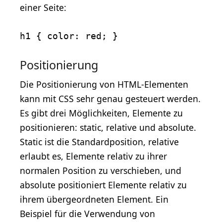
einer Seite:
h1 { color: red; }
Positionierung
Die Positionierung von HTML-Elementen
kann mit CSS sehr genau gesteuert werden.
Es gibt drei Möglichkeiten, Elemente zu
positionieren: static, relative und absolute.
Static ist die Standardposition, relative
erlaubt es, Elemente relativ zu ihrer
normalen Position zu verschieben, und
absolute positioniert Elemente relativ zu
ihrem übergeordneten Element. Ein
Beispiel für die Verwendung von