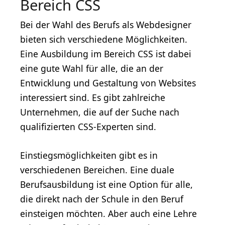
Bereich CSS
Bei der Wahl des Berufs als Webdesigner
bieten sich verschiedene Möglichkeiten.
Eine Ausbildung im Bereich CSS ist dabei
eine gute Wahl für alle, die an der
Entwicklung und Gestaltung von Websites
interessiert sind. Es gibt zahlreiche
Unternehmen, die auf der Suche nach
qualifizierten CSS-Experten sind.
Einstiegsmöglichkeiten gibt es in
verschiedenen Bereichen. Eine duale
Berufsausbildung ist eine Option für alle,
die direkt nach der Schule in den Beruf
einsteigen möchten. Aber auch eine Lehre