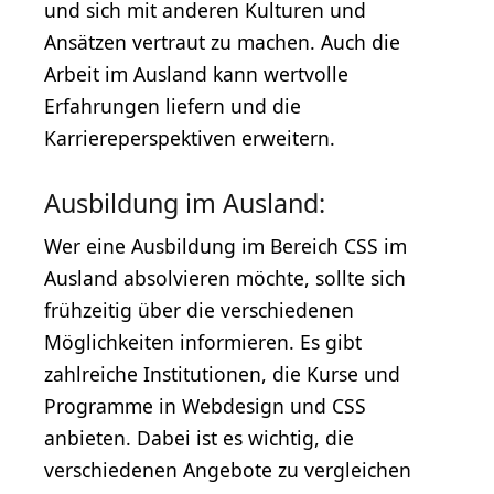
und sich mit anderen Kulturen und
Ansätzen vertraut zu machen. Auch die
Arbeit im Ausland kann wertvolle
Erfahrungen liefern und die
Karriereperspektiven erweitern.
Ausbildung im Ausland:
Wer eine Ausbildung im Bereich CSS im
Ausland absolvieren möchte, sollte sich
frühzeitig über die verschiedenen
Möglichkeiten informieren. Es gibt
zahlreiche Institutionen, die Kurse und
Programme in Webdesign und CSS
anbieten. Dabei ist es wichtig, die
verschiedenen Angebote zu vergleichen