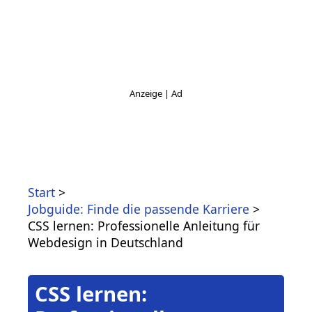
Start
Jobguide: Finde die passende Karriere
CSS lernen: Professionelle Anleitung für
Webdesign in Deutschland
CSS lernen: