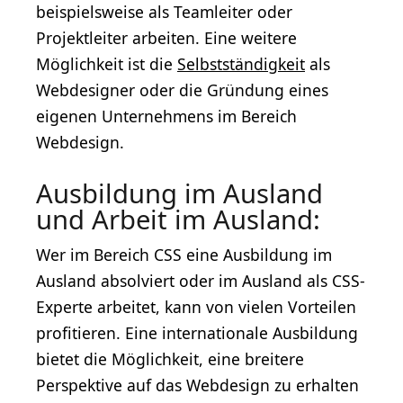
beispielsweise als Teamleiter oder
Projektleiter arbeiten. Eine weitere
Möglichkeit ist die
Selbstständigkeit
als
Webdesigner oder die Gründung eines
eigenen Unternehmens im Bereich
Webdesign.
Ausbildung im Ausland
und Arbeit im Ausland:
Wer im Bereich CSS eine Ausbildung im
Ausland absolviert oder im Ausland als CSS-
Experte arbeitet, kann von vielen Vorteilen
profitieren. Eine internationale Ausbildung
bietet die Möglichkeit, eine breitere
Perspektive auf das Webdesign zu erhalten