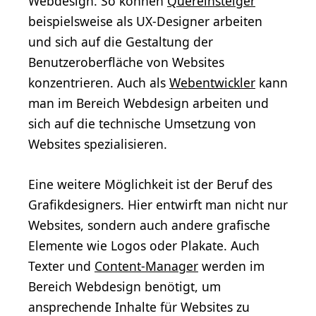
Webdesign. So können
Quereinsteiger
beispielsweise als UX-Designer arbeiten
und sich auf die Gestaltung der
Benutzeroberfläche von Websites
konzentrieren. Auch als
Webentwickler
kann
man im Bereich Webdesign arbeiten und
sich auf die technische Umsetzung von
Websites spezialisieren.
Eine weitere Möglichkeit ist der Beruf des
Grafikdesigners. Hier entwirft man nicht nur
Websites, sondern auch andere grafische
Elemente wie Logos oder Plakate. Auch
Texter und
Content-Manager
werden im
Bereich Webdesign benötigt, um
ansprechende Inhalte für Websites zu