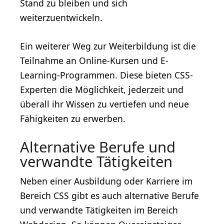
Stand zu bleiben und sich
weiterzuentwickeln.
Ein weiterer Weg zur Weiterbildung ist die
Teilnahme an Online-Kursen und E-
Learning-Programmen. Diese bieten CSS-
Experten die Möglichkeit, jederzeit und
überall ihr Wissen zu vertiefen und neue
Fähigkeiten zu erwerben.
Alternative Berufe und
verwandte Tätigkeiten
Neben einer Ausbildung oder Karriere im
Bereich CSS gibt es auch alternative Berufe
und verwandte Tätigkeiten im Bereich