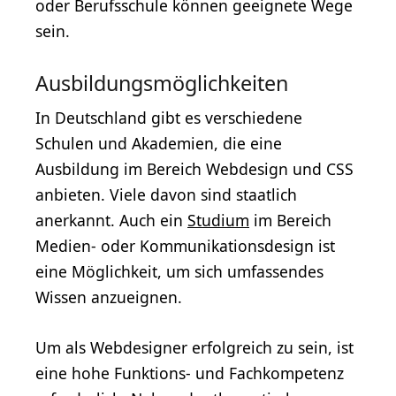
oder Berufsschule können geeignete Wege
sein.
Ausbildungsmöglichkeiten
In Deutschland gibt es verschiedene
Schulen und Akademien, die eine
Ausbildung im Bereich Webdesign und CSS
anbieten. Viele davon sind staatlich
anerkannt. Auch ein
Studium
im Bereich
Medien- oder Kommunikationsdesign ist
eine Möglichkeit, um sich umfassendes
Wissen anzueignen.
Um als Webdesigner erfolgreich zu sein, ist
eine hohe Funktions- und Fachkompetenz