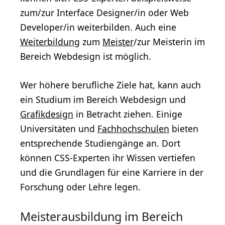
zum/zur Interface Designer/in oder Web
Developer/in weiterbilden. Auch eine
Weiterbildung
zum
Meister
/zur Meisterin im
Bereich Webdesign ist möglich.
Wer höhere berufliche Ziele hat, kann auch
ein Studium im Bereich Webdesign und
Grafikdesign
in Betracht ziehen. Einige
Universitäten und
Fachhochschulen
bieten
entsprechende Studiengänge an. Dort
können CSS-Experten ihr Wissen vertiefen
und die Grundlagen für eine Karriere in der
Forschung oder Lehre legen.
Meisterausbildung im Bereich