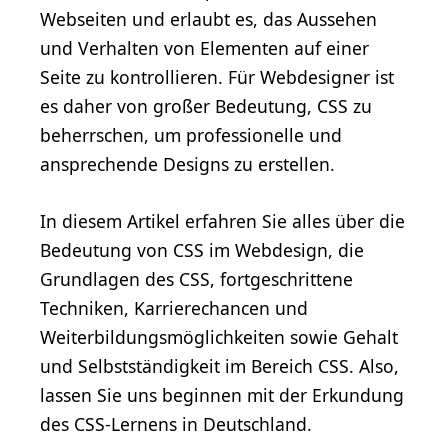
Webseiten und erlaubt es, das Aussehen
und Verhalten von Elementen auf einer
Seite zu kontrollieren. Für Webdesigner ist
es daher von großer Bedeutung, CSS zu
beherrschen, um professionelle und
ansprechende Designs zu erstellen.
In diesem Artikel erfahren Sie alles über die
Bedeutung von CSS im Webdesign, die
Grundlagen des CSS, fortgeschrittene
Techniken, Karrierechancen und
Weiterbildungsmöglichkeiten sowie Gehalt
und Selbstständigkeit im Bereich CSS. Also,
lassen Sie uns beginnen mit der Erkundung
des CSS-Lernens in Deutschland.