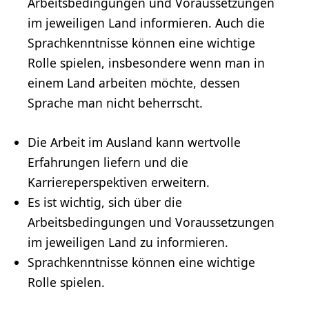
Arbeitsbedingungen und Voraussetzungen
im jeweiligen Land informieren. Auch die
Sprachkenntnisse können eine wichtige
Rolle spielen, insbesondere wenn man in
einem Land arbeiten möchte, dessen
Sprache man nicht beherrscht.
Die Arbeit im Ausland kann wertvolle
Erfahrungen liefern und die
Karriereperspektiven erweitern.
Es ist wichtig, sich über die
Arbeitsbedingungen und Voraussetzungen
im jeweiligen Land zu informieren.
Sprachkenntnisse können eine wichtige
Rolle spielen.