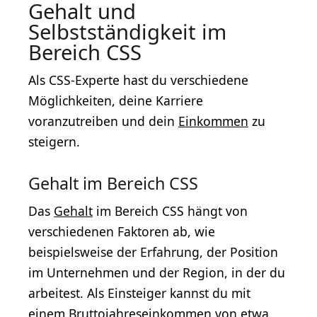
Gehalt und
Selbstständigkeit im
Bereich CSS
Als CSS-Experte hast du verschiedene
Möglichkeiten, deine Karriere
voranzutreiben und dein
Einkommen
zu
steigern.
Gehalt im Bereich CSS
Das
Gehalt
im Bereich CSS hängt von
verschiedenen Faktoren ab, wie
beispielsweise der Erfahrung, der Position
im Unternehmen und der Region, in der du
arbeitest. Als Einsteiger kannst du mit
einem Bruttojahreseinkommen von etwa