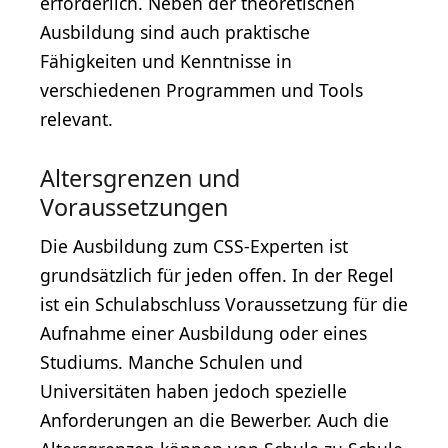
erforderlich. Neben der theoretischen
Ausbildung sind auch praktische
Fähigkeiten und Kenntnisse in
verschiedenen Programmen und Tools
relevant.
Altersgrenzen und
Voraussetzungen
Die Ausbildung zum CSS-Experten ist
grundsätzlich für jeden offen. In der Regel
ist ein Schulabschluss Voraussetzung für die
Aufnahme einer Ausbildung oder eines
Studiums. Manche Schulen und
Universitäten haben jedoch spezielle
Anforderungen an die Bewerber. Auch die