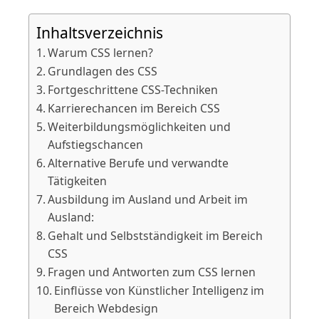
Inhaltsverzeichnis
Warum CSS lernen?
Grundlagen des CSS
Fortgeschrittene CSS-Techniken
Karrierechancen im Bereich CSS
Weiterbildungsmöglichkeiten und
Aufstiegschancen
Alternative Berufe und verwandte
Tätigkeiten
Ausbildung im Ausland und Arbeit im
Ausland:
Gehalt und Selbstständigkeit im Bereich
CSS
Fragen und Antworten zum CSS lernen
Einflüsse von Künstlicher Intelligenz im
Bereich Webdesign