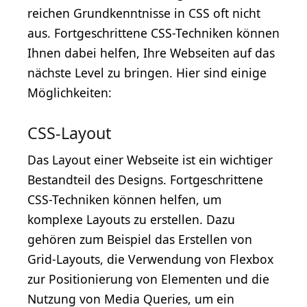
reichen Grundkenntnisse in CSS oft nicht
aus. Fortgeschrittene CSS-Techniken können
Ihnen dabei helfen, Ihre Webseiten auf das
nächste Level zu bringen. Hier sind einige
Möglichkeiten:
CSS-Layout
Das Layout einer Webseite ist ein wichtiger
Bestandteil des Designs. Fortgeschrittene
CSS-Techniken können helfen, um
komplexe Layouts zu erstellen. Dazu
gehören zum Beispiel das Erstellen von
Grid-Layouts, die Verwendung von Flexbox
zur Positionierung von Elementen und die
Nutzung von Media Queries, um ein