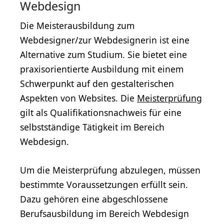
Webdesign
Die Meisterausbildung zum
Webdesigner/zur Webdesignerin ist eine
Alternative zum Studium. Sie bietet eine
praxisorientierte Ausbildung mit einem
Schwerpunkt auf den gestalterischen
Aspekten von Websites. Die
Meisterprüfung
gilt als Qualifikationsnachweis für eine
selbstständige Tätigkeit im Bereich
Webdesign.
Um die Meisterprüfung abzulegen, müssen
bestimmte Voraussetzungen erfüllt sein.
Dazu gehören eine abgeschlossene
Berufsausbildung im Bereich Webdesign