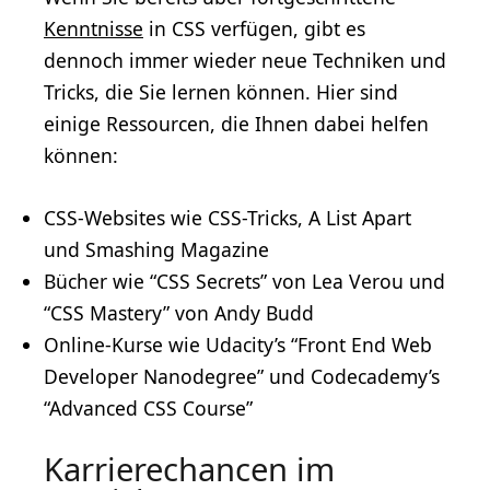
Kenntnisse
in CSS verfügen, gibt es
dennoch immer wieder neue Techniken und
Tricks, die Sie lernen können. Hier sind
einige Ressourcen, die Ihnen dabei helfen
können:
CSS-Websites wie CSS-Tricks, A List Apart
und Smashing Magazine
Bücher wie “CSS Secrets” von Lea Verou und
“CSS Mastery” von Andy Budd
Online-Kurse
wie Udacity’s “Front End Web
Developer Nanodegree” und Codecademy’s
“Advanced CSS Course”
Karrierechancen im