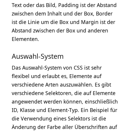
Text oder das Bild, Padding ist der Abstand
zwischen dem Inhalt und der Box, Border
ist die Linie um die Box und Margin ist der
Abstand zwischen der Box und anderen
Elementen.
Auswahl-System
Das Auswahl-System von CSS ist sehr
flexibel und erlaubt es, Elemente auf
verschiedene Arten auszuwählen. Es gibt
verschiedene Selektoren, die auf Elemente
angewendet werden können, einschließlich
ID, Klasse und Element-Typ. Ein Beispiel für
die Verwendung eines Selektors ist die
Änderung der Farbe aller Überschriften auf