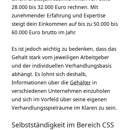
28.000 bis 32.000 Euro rechnen. Mit
zunehmender Erfahrung und Expertise
steigt dein Einkommen auf bis zu 50.000 bis
60.000 Euro brutto im Jahr.
Es ist jedoch wichtig zu bedenken, dass das
Gehalt stark vom jeweiligen Arbeitgeber
und der individuellen Verhandlungsbasis
abhängt. Es lohnt sich deshalb,
Informationen über die
Gehälter
in
verschiedenen Unternehmen einzuholen
und sich im Vorfeld über seine eigenen
Verhandlungsspielräume im Klaren zu sein.
Selbstständigkeit im Bereich CSS