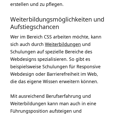
erstellen und zu pflegen.
Weiterbildungsmöglichkeiten und
Aufstiegschancen
Wer im Bereich CSS arbeiten möchte, kann
sich auch durch
Weiterbildungen
und
Schulungen auf spezielle Bereiche des
Webdesigns spezialisieren. So gibt es
beispielsweise Schulungen für Responsive
Webdesign oder Barrierefreiheit im Web,
die das eigene Wissen erweitern können.
Mit ausreichend Berufserfahrung und
Weiterbildungen kann man auch in eine
Führungsposition aufsteigen und