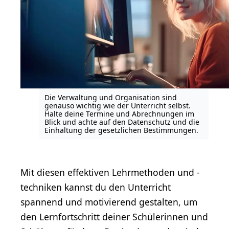
Die Verwaltung und Organisation sind
genauso wichtig wie der Unterricht selbst.
Halte deine Termine und Abrechnungen im
Blick und achte auf den Datenschutz und die
Einhaltung der gesetzlichen Bestimmungen.
Mit diesen effektiven Lehrmethoden und -
techniken kannst du den Unterricht
spannend und motivierend gestalten, um
den Lernfortschritt deiner Schülerinnen und