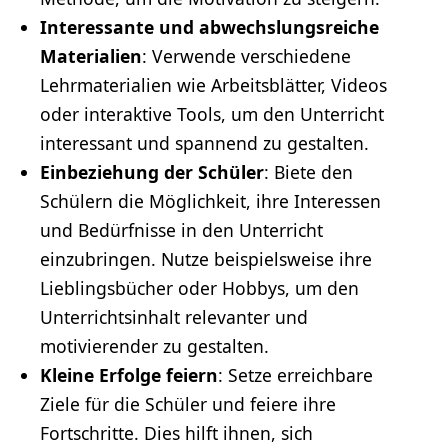
Interessante und abwechslungsreiche
Materialien
: Verwende verschiedene
Lehrmaterialien wie Arbeitsblätter, Videos
oder interaktive Tools, um den Unterricht
interessant und spannend zu gestalten.
Einbeziehung der Schüler
: Biete den
Schülern die Möglichkeit, ihre Interessen
und Bedürfnisse in den Unterricht
einzubringen. Nutze beispielsweise ihre
Lieblingsbücher oder Hobbys, um den
Unterrichtsinhalt relevanter und
motivierender zu gestalten.
Kleine Erfolge feiern
: Setze erreichbare
Ziele für die Schüler und feiere ihre
Fortschritte. Dies hilft ihnen, sich