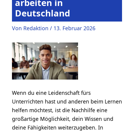
arbeiten in
Deutschland
Von
Redaktion
/
13. Februar 2026
Wenn du eine Leidenschaft fürs
Unterrichten hast und anderen beim Lernen
helfen möchtest, ist die Nachhilfe eine
großartige Möglichkeit, dein Wissen und
deine Fähigkeiten weiterzugeben. In