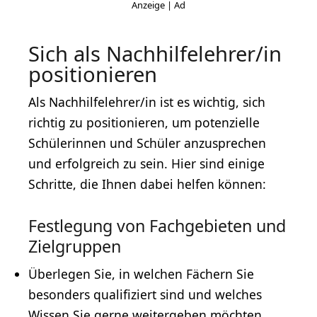
Sich als Nachhilfelehrer/in
positionieren
Als Nachhilfelehrer/in ist es wichtig, sich
richtig zu positionieren, um potenzielle
Schülerinnen und Schüler anzusprechen
und erfolgreich zu sein. Hier sind einige
Schritte, die Ihnen dabei helfen können:
Festlegung von Fachgebieten und
Zielgruppen
Überlegen Sie, in welchen Fächern Sie
besonders qualifiziert sind und welches
Wissen Sie gerne weitergeben möchten.