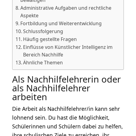
Administrative Aufgaben und rechtliche
Aspekte
Fortbildung und Weiterentwicklung
Schlussfolgerung
Häufig gestellte Fragen
Einflüsse von Künstlicher Intelligenz im
Bereich Nachhilfe
Ähnliche Themen
Als Nachhilfelehrerin oder
als Nachhilfelehrer
arbeiten
Die Arbeit als Nachhilfelehrer/in kann sehr
lohnend sein. Du hast die Möglichkeit,
Schülerinnen und Schülern dabei zu helfen,
ihre schulischen Ziele zu erreichen, ihr