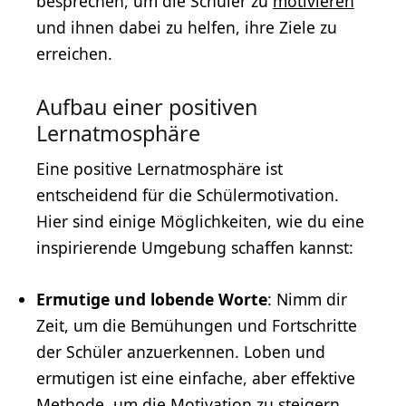
besprechen, um die Schüler zu
motivieren
und ihnen dabei zu helfen, ihre Ziele zu
erreichen.
Aufbau einer positiven
Lernatmosphäre
Eine positive Lernatmosphäre ist
entscheidend für die Schülermotivation.
Hier sind einige Möglichkeiten, wie du eine
inspirierende Umgebung schaffen kannst:
Ermutige und lobende Worte
: Nimm dir
Zeit, um die Bemühungen und Fortschritte
der Schüler anzuerkennen. Loben und
ermutigen ist eine einfache, aber effektive
Methode, um die Motivation zu steigern.