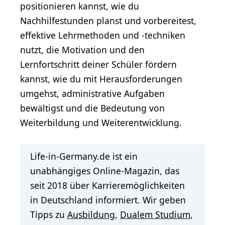
positionieren kannst, wie du
Nachhilfestunden planst und vorbereitest,
effektive Lehrmethoden und -techniken
nutzt, die Motivation und den
Lernfortschritt deiner Schüler fördern
kannst, wie du mit Herausforderungen
umgehst, administrative Aufgaben
bewältigst und die Bedeutung von
Weiterbildung und Weiterentwicklung.
Life-in-Germany.de ist ein
unabhängiges Online-Magazin, das
seit 2018 über Karrieremöglichkeiten
in Deutschland informiert. Wir geben
Tipps zu
Ausbildung
,
Dualem Studium
,