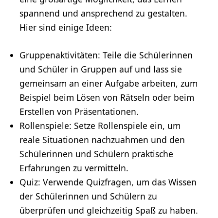
spannend und ansprechend zu gestalten.
Hier sind einige Ideen:
Gruppenaktivitäten: Teile die Schülerinnen
und Schüler in Gruppen auf und lass sie
gemeinsam an einer Aufgabe arbeiten, zum
Beispiel beim Lösen von Rätseln oder beim
Erstellen von Präsentationen.
Rollenspiele: Setze Rollenspiele ein, um
reale Situationen nachzuahmen und den
Schülerinnen und Schülern praktische
Erfahrungen zu vermitteln.
Quiz: Verwende Quizfragen, um das Wissen
der Schülerinnen und Schülern zu
überprüfen und gleichzeitig Spaß zu haben.