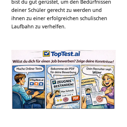
bist du gut gerüstet, um den Bedürfnissen
deiner Schüler gerecht zu werden und
ihnen zu einer erfolgreichen schulischen
Laufbahn zu verhelfen.