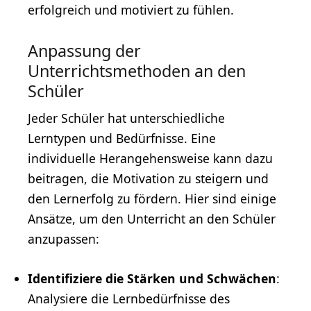
erfolgreich und motiviert zu fühlen.
Anpassung der
Unterrichtsmethoden an den
Schüler
Jeder Schüler hat unterschiedliche
Lerntypen und Bedürfnisse. Eine
individuelle Herangehensweise kann dazu
beitragen, die Motivation zu steigern und
den Lernerfolg zu fördern. Hier sind einige
Ansätze, um den Unterricht an den Schüler
anzupassen:
Identifiziere die Stärken und Schwächen
:
Analysiere die Lernbedürfnisse des