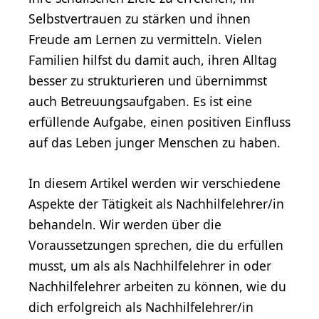
Selbstvertrauen zu stärken und ihnen
Freude am Lernen zu vermitteln. Vielen
Familien hilfst du damit auch, ihren Alltag
besser zu strukturieren und übernimmst
auch Betreuungsaufgaben. Es ist eine
erfüllende Aufgabe, einen positiven Einfluss
auf das Leben junger Menschen zu haben.
In diesem Artikel werden wir verschiedene
Aspekte der Tätigkeit als Nachhilfelehrer/in
behandeln. Wir werden über die
Voraussetzungen sprechen, die du erfüllen
musst, um als als Nachhilfelehrer in oder
Nachhilfelehrer arbeiten zu können, wie du
dich erfolgreich als Nachhilfelehrer/in