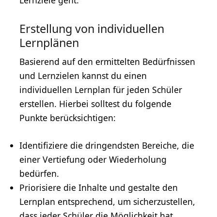
Erstellung von individuellen
Lernplänen
Basierend auf den ermittelten Bedürfnissen
und Lernzielen kannst du einen
individuellen Lernplan für jeden Schüler
erstellen. Hierbei solltest du folgende
Punkte berücksichtigen:
Identifiziere die dringendsten Bereiche, die
einer Vertiefung oder Wiederholung
bedürfen.
Priorisiere die Inhalte und gestalte den
Lernplan entsprechend, um sicherzustellen,
dass jeder Schüler die Möglichkeit hat,