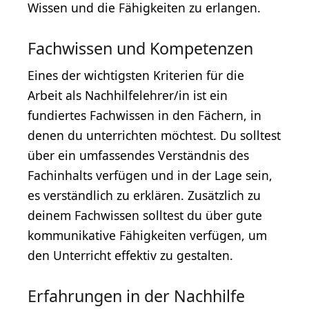
Wissen und die Fähigkeiten zu erlangen.
Fachwissen und Kompetenzen
Eines der wichtigsten Kriterien für die
Arbeit als Nachhilfelehrer/in ist ein
fundiertes Fachwissen in den Fächern, in
denen du unterrichten möchtest. Du solltest
über ein umfassendes Verständnis des
Fachinhalts verfügen und in der Lage sein,
es verständlich zu erklären. Zusätzlich zu
deinem Fachwissen solltest du über gute
kommunikative Fähigkeiten verfügen, um
den Unterricht effektiv zu gestalten.
Erfahrungen in der Nachhilfe