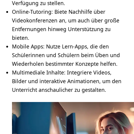
Verfügung zu stellen.
Online-Tutoring: Biete Nachhilfe über
Videokonferenzen an, um auch über große
Entfernungen hinweg Unterstützung zu
bieten.
Mobile Apps: Nutze Lern-Apps, die den
Schülerinnen und Schülern beim Üben und
Wiederholen bestimmter Konzepte helfen.
Multimediale Inhalte: Integriere Videos,
Bilder und interaktive Animationen, um den
Unterricht anschaulicher zu gestalten.