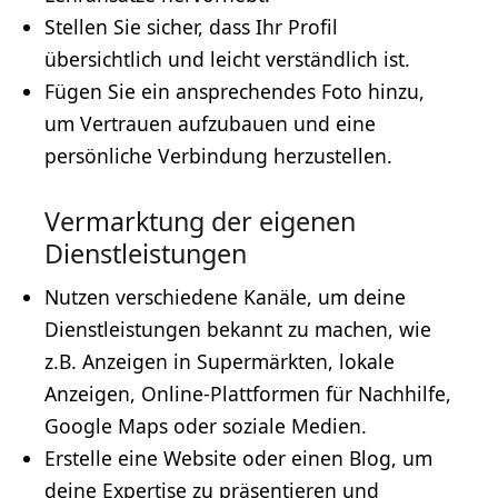
Stellen Sie sicher, dass Ihr Profil
übersichtlich und leicht verständlich ist.
Fügen Sie ein ansprechendes Foto hinzu,
um Vertrauen aufzubauen und eine
persönliche Verbindung herzustellen.
Vermarktung der eigenen
Dienstleistungen
Nutzen verschiedene Kanäle, um deine
Dienstleistungen bekannt zu machen, wie
z.B. Anzeigen in Supermärkten, lokale
Anzeigen, Online-Plattformen für Nachhilfe,
Google Maps
oder soziale Medien.
Erstelle eine Website oder einen Blog, um
deine Expertise zu präsentieren und