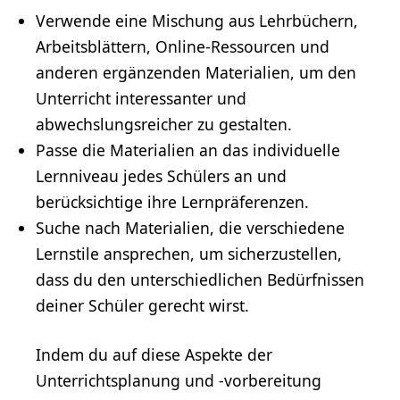
Verwende eine Mischung aus Lehrbüchern,
Arbeitsblättern, Online-Ressourcen und
anderen ergänzenden Materialien, um den
Unterricht interessanter und
abwechslungsreicher zu gestalten.
Passe die Materialien an das individuelle
Lernniveau jedes Schülers an und
berücksichtige ihre Lernpräferenzen.
Suche nach Materialien, die verschiedene
Lernstile ansprechen, um sicherzustellen,
dass du den unterschiedlichen Bedürfnissen
deiner Schüler gerecht wirst.
Indem du auf diese Aspekte der
Unterrichtsplanung und -vorbereitung