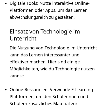
Digitale Tools: Nutze interaktive Online-
Plattformen oder Apps, um das Lernen
abwechslungsreich zu gestalten.
Einsatz von Technologie im
Unterricht
Die Nutzung von Technologie im Unterricht
kann das Lernen interessanter und
effektiver machen. Hier sind einige
Möglichkeiten, wie du Technologie nutzen
kannst:
Online-Ressourcen: Verwende E-Learning-
Plattformen, um den Schülerinnen und
Schülern zusätzliches Material zur