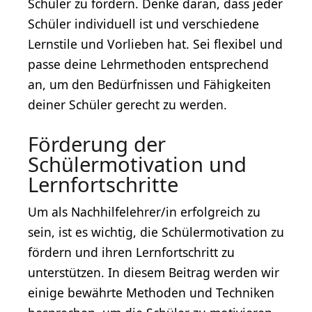
Schüler zu fördern. Denke daran, dass jeder
Schüler individuell ist und verschiedene
Lernstile und Vorlieben hat. Sei flexibel und
passe deine Lehrmethoden entsprechend
an, um den Bedürfnissen und Fähigkeiten
deiner Schüler gerecht zu werden.
Förderung der
Schülermotivation und
Lernfortschritte
Um als Nachhilfelehrer/in erfolgreich zu
sein, ist es wichtig, die Schülermotivation zu
fördern und ihren Lernfortschritt zu
unterstützen. In diesem Beitrag werden wir
einige bewährte Methoden und Techniken