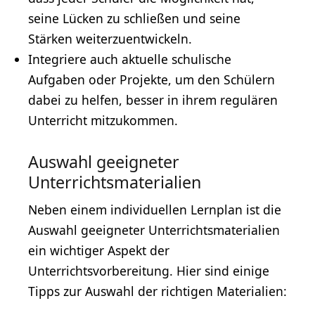
seine Lücken zu schließen und seine
Stärken weiterzuentwickeln.
Integriere auch aktuelle schulische
Aufgaben oder Projekte, um den Schülern
dabei zu helfen, besser in ihrem regulären
Unterricht mitzukommen.
Auswahl geeigneter
Unterrichtsmaterialien
Neben einem individuellen Lernplan ist die
Auswahl geeigneter Unterrichtsmaterialien
ein wichtiger Aspekt der
Unterrichtsvorbereitung. Hier sind einige
Tipps zur Auswahl der richtigen Materialien: