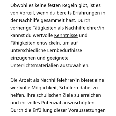
Obwohl es keine festen Regeln gibt, ist es
von Vorteil, wenn du bereits Erfahrungen in
der Nachhilfe gesammelt hast. Durch
vorherige Tätigkeiten als Nachhilfelehrer/in
kannst du wertvolle
Kenntnisse
und
Fähigkeiten entwickeln, um auf
unterschiedliche Lernbedürfnisse
einzugehen und geeignete
Unterrichtsmaterialien auszuwählen.
Die Arbeit als Nachhilfelehrer/in bietet eine
wertvolle Möglichkeit, Schülern dabei zu
helfen, ihre schulischen Ziele zu erreichen
und ihr volles Potenzial auszuschöpfen.
Durch die Erfüllung dieser Voraussetzungen