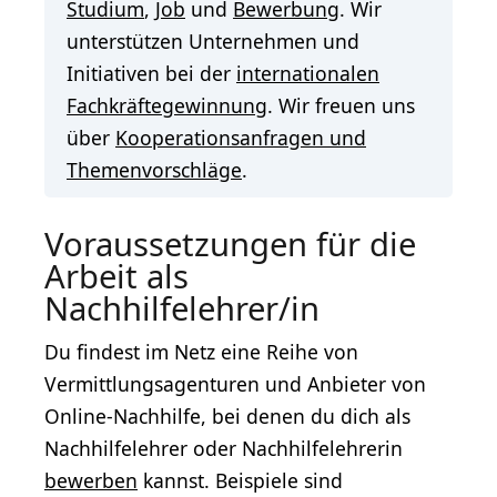
Studium
,
Job
und
Bewerbung
. Wir
unterstützen Unternehmen und
Initiativen bei der
internationalen
Fachkräftegewinnung
. Wir freuen uns
über
Kooperationsanfragen und
Themenvorschläge
.
Voraussetzungen für die
Arbeit als
Nachhilfelehrer/in
Du findest im Netz eine Reihe von
Vermittlungsagenturen und Anbieter von
Online-Nachhilfe, bei denen du dich als
Nachhilfelehrer oder Nachhilfelehrerin
bewerben
kannst. Beispiele sind