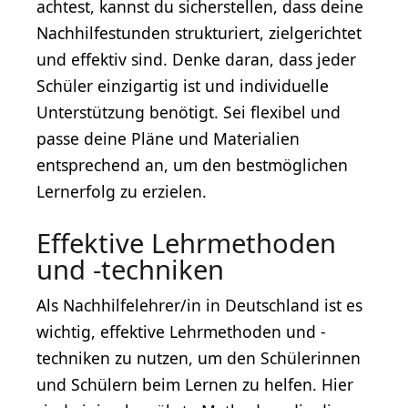
achtest, kannst du sicherstellen, dass deine
Nachhilfestunden strukturiert, zielgerichtet
und effektiv sind. Denke daran, dass jeder
Schüler einzigartig ist und individuelle
Unterstützung benötigt. Sei flexibel und
passe deine Pläne und Materialien
entsprechend an, um den bestmöglichen
Lernerfolg zu erzielen.
Effektive Lehrmethoden
und -techniken
Als Nachhilfelehrer/in in Deutschland ist es
wichtig, effektive Lehrmethoden und -
techniken zu nutzen, um den Schülerinnen
und Schülern beim Lernen zu helfen. Hier