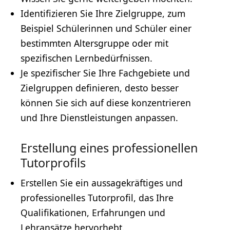
Identifizieren Sie Ihre Zielgruppe, zum
Beispiel Schülerinnen und Schüler einer
bestimmten Altersgruppe oder mit
spezifischen Lernbedürfnissen.
Je spezifischer Sie Ihre Fachgebiete und
Zielgruppen definieren, desto besser
können Sie sich auf diese konzentrieren
und Ihre Dienstleistungen anpassen.
Erstellung eines professionellen
Tutorprofils
Erstellen Sie ein aussagekräftiges und
professionelles Tutorprofil, das Ihre
Qualifikationen, Erfahrungen und
Lehransätze hervorhebt.