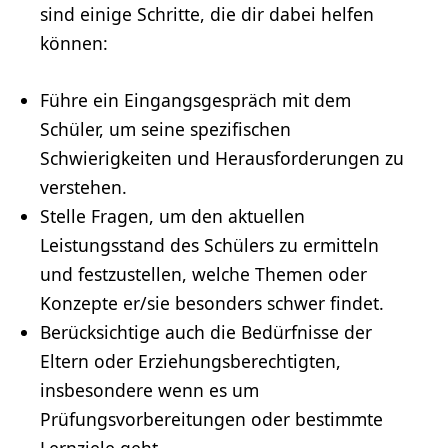
sind einige Schritte, die dir dabei helfen
können:
Führe ein Eingangsgespräch mit dem
Schüler, um seine spezifischen
Schwierigkeiten und Herausforderungen zu
verstehen.
Stelle Fragen, um den aktuellen
Leistungsstand des Schülers zu ermitteln
und festzustellen, welche Themen oder
Konzepte er/sie besonders schwer findet.
Berücksichtige auch die Bedürfnisse der
Eltern oder Erziehungsberechtigten,
insbesondere wenn es um
Prüfungsvorbereitungen oder bestimmte
Lernziele geht.