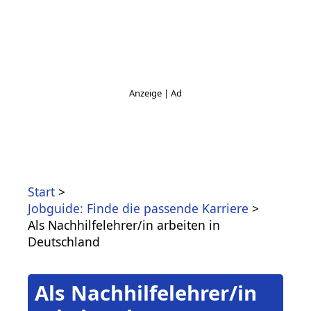
Start
Jobguide: Finde die passende Karriere
Als Nachhilfelehrer/in arbeiten in
Deutschland
Als Nachhilfelehrer/in