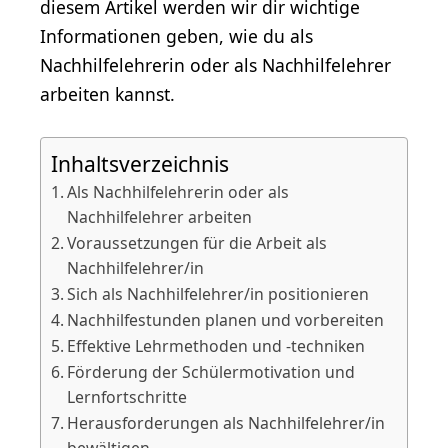
diesem Artikel werden wir dir wichtige
Informationen geben, wie du als
Nachhilfelehrerin oder als Nachhilfelehrer
arbeiten kannst.
Inhaltsverzeichnis
Als Nachhilfelehrerin oder als
Nachhilfelehrer arbeiten
Voraussetzungen für die Arbeit als
Nachhilfelehrer/in
Sich als Nachhilfelehrer/in positionieren
Nachhilfestunden planen und vorbereiten
Effektive Lehrmethoden und -techniken
Förderung der Schülermotivation und
Lernfortschritte
Herausforderungen als Nachhilfelehrer/in
bewältigen