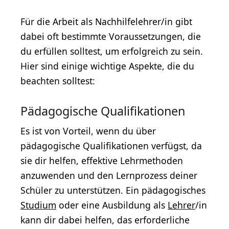
Für die Arbeit als Nachhilfelehrer/in gibt
dabei oft bestimmte Voraussetzungen, die
du erfüllen solltest, um erfolgreich zu sein.
Hier sind einige wichtige Aspekte, die du
beachten solltest:
Pädagogische Qualifikationen
Es ist von Vorteil, wenn du über
pädagogische Qualifikationen verfügst, da
sie dir helfen, effektive Lehrmethoden
anzuwenden und den Lernprozess deiner
Schüler zu unterstützen. Ein pädagogisches
Studium
oder eine Ausbildung als
Lehrer
/in
kann dir dabei helfen, das erforderliche