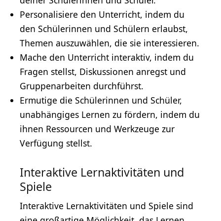
Personalisiere den Unterricht, indem du
den Schülerinnen und Schülern erlaubst,
Themen auszuwählen, die sie interessieren.
Mache den Unterricht interaktiv, indem du
Fragen stellst, Diskussionen anregst und
Gruppenarbeiten durchführst.
Ermutige die Schülerinnen und Schüler,
unabhängiges Lernen zu fördern, indem du
ihnen Ressourcen und Werkzeuge zur
Verfügung stellst.
Interaktive Lernaktivitäten und
Spiele
Interaktive Lernaktivitäten und Spiele sind
eine großartige Möglichkeit, das Lernen