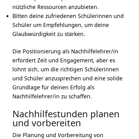
nützliche Ressourcen anzubieten.
Bitten deine zufriedenen Schülerinnen und
Schüler um Empfehlungen, um deine
Glaubwürdigkeit zu stärken.
Die Positionierung als Nachhilfelehrer/in
erfordert Zeit und Engagement, aber es
lohnt sich, um die richtigen Schülerinnen
und Schüler anzusprechen und eine solide
Grundlage für deinen Erfolg als
Nachhilfelehrer/in zu schaffen.
Nachhilfestunden planen
und vorbereiten
Die Planung und Vorbereitung von