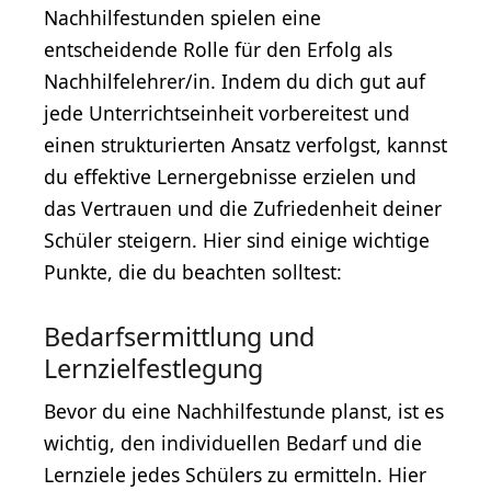
Nachhilfestunden spielen eine
entscheidende Rolle für den Erfolg als
Nachhilfelehrer/in. Indem du dich gut auf
jede Unterrichtseinheit vorbereitest und
einen strukturierten Ansatz verfolgst, kannst
du effektive Lernergebnisse erzielen und
das Vertrauen und die Zufriedenheit deiner
Schüler steigern. Hier sind einige wichtige
Punkte, die du beachten solltest:
Bedarfsermittlung und
Lernzielfestlegung
Bevor du eine Nachhilfestunde planst, ist es
wichtig, den individuellen Bedarf und die
Lernziele jedes Schülers zu ermitteln. Hier