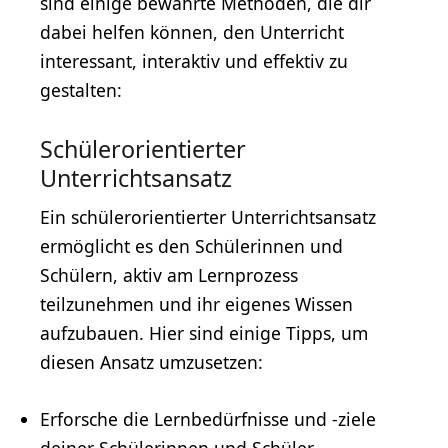
sind einige bewährte Methoden, die dir
dabei helfen können, den Unterricht
interessant, interaktiv und effektiv zu
gestalten:
Schülerorientierter
Unterrichtsansatz
Ein schülerorientierter Unterrichtsansatz
ermöglicht es den Schülerinnen und
Schülern, aktiv am Lernprozess
teilzunehmen und ihr eigenes Wissen
aufzubauen. Hier sind einige Tipps, um
diesen Ansatz umzusetzen:
Erforsche die Lernbedürfnisse und -ziele
deiner Schülerinnen und Schüler.