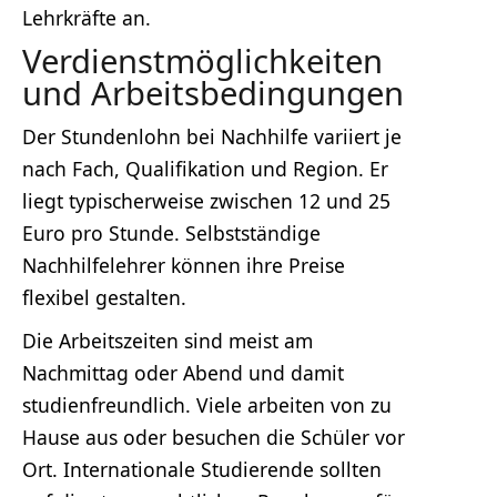
Lehrkräfte an.
Verdienstmöglichkeiten
und Arbeitsbedingungen
Der Stundenlohn bei Nachhilfe variiert je
nach Fach, Qualifikation und Region. Er
liegt typischerweise zwischen 12 und 25
Euro pro Stunde. Selbstständige
Nachhilfelehrer können ihre Preise
flexibel gestalten.
Die Arbeitszeiten sind meist am
Nachmittag oder Abend und damit
studienfreundlich. Viele arbeiten von zu
Hause aus oder besuchen die Schüler vor
Ort. Internationale Studierende sollten