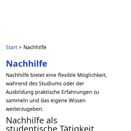
Start
Nachhilfe
Nachhilfe
Nachhilfe bietet eine flexible Möglichkeit,
während des Studiums oder der
Ausbildung praktische Erfahrungen zu
sammeln und das eigene Wissen
weiterzugeben.
Nachhilfe als
studentische Tätigkeit