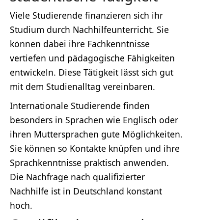
Viele Studierende finanzieren sich ihr
Studium durch Nachhilfeunterricht. Sie
können dabei ihre Fachkenntnisse
vertiefen und pädagogische Fähigkeiten
entwickeln. Diese Tätigkeit lässt sich gut
mit dem Studienalltag vereinbaren.
Internationale Studierende finden
besonders in Sprachen wie Englisch oder
ihren Muttersprachen gute Möglichkeiten.
Sie können so Kontakte knüpfen und ihre
Sprachkenntnisse praktisch anwenden.
Die Nachfrage nach qualifizierter
Nachhilfe ist in Deutschland konstant
hoch.