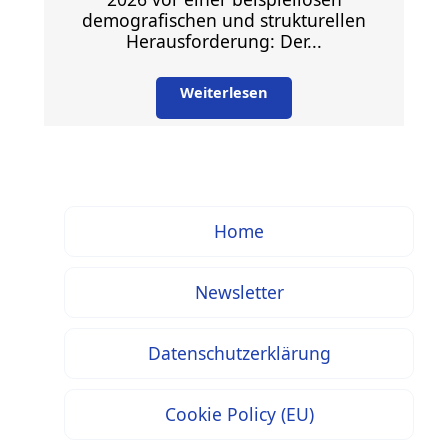
demografischen und strukturellen
Herausforderung: Der...
Weiterlesen
Home
Newsletter
Datenschutzerklärung
Cookie Policy (EU)