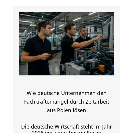
Wie deutsche Unternehmen den
Fachkräftemangel durch Zeitarbeit
aus Polen lösen
Die deutsche Wirtschaft steht im Jahr
2026 vor einer beispiellosen