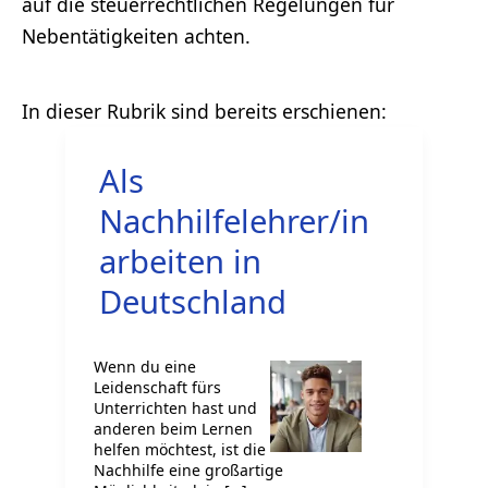
auf die steuerrechtlichen Regelungen für
Nebentätigkeiten achten.
Als
Nachhilfelehrer/in
arbeiten in
Deutschland
Wenn du eine
Leidenschaft fürs
Unterrichten hast und
anderen beim Lernen
helfen möchtest, ist die
Nachhilfe eine großartige