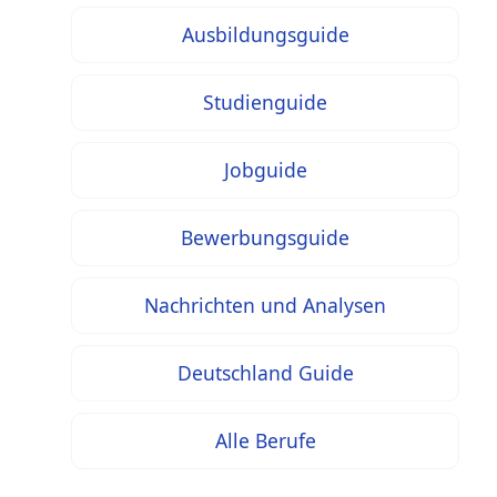
Ausbildungsguide
Studienguide
Jobguide
Bewerbungsguide
Nachrichten und Analysen
Deutschland Guide
Alle Berufe