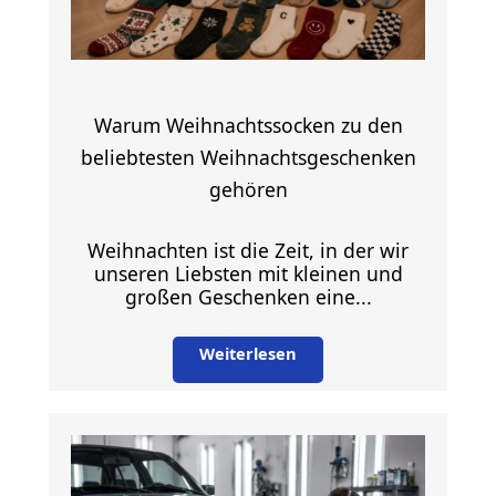
Warum Weihnachtssocken zu den
beliebtesten Weihnachtsgeschenken
gehören
Weihnachten ist die Zeit, in der wir
unseren Liebsten mit kleinen und
großen Geschenken eine...
Weiterlesen