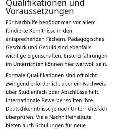
Qualifikationen und
Voraussetzungen
Für Nachhilfe benötigt man vor allem
fundierte Kenntnisse in den
entsprechenden Fächern. Pädagogisches
Geschick und Geduld sind ebenfalls
wichtige Eigenschaften. Erste Erfahrungen
im Unterrichten können hier wertvoll sein.
Formale Qualifikationen sind oft nicht
zwingend erforderlich, aber ein Nachweis
über Studienfach oder Abschlüsse hilft.
Internationale Bewerber sollten ihre
Deutschkenntnisse je nach Unterrichtsfach
überprüfen. Viele Nachhilfeinstitute
bieten auch Schulungen für neue