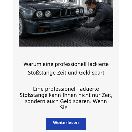
Warum eine professionell lackierte
Stoßstange Zeit und Geld spart
Eine professionell lackierte
Stoßstange kann Ihnen nicht nur Zeit,
sondern auch Geld sparen. Wenn
Sie...
Weiterlesen