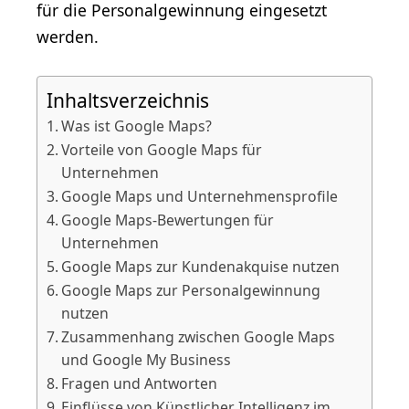
für die Personalgewinnung eingesetzt
werden.
Inhaltsverzeichnis
Was ist Google Maps?
Vorteile von Google Maps für
Unternehmen
Google Maps und Unternehmensprofile
Google Maps-Bewertungen für
Unternehmen
Google Maps zur Kundenakquise nutzen
Google Maps zur Personalgewinnung
nutzen
Zusammenhang zwischen Google Maps
und Google My Business
Fragen und Antworten
Einflüsse von Künstlicher Intelligenz im