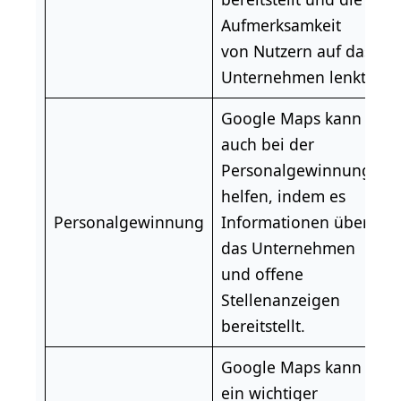
Aufmerksamkeit
von Nutzern auf das
Unternehmen lenkt.
Google Maps kann
auch bei der
Personalgewinnung
helfen, indem es
Personalgewinnung
Informationen über
das Unternehmen
und offene
Stellenanzeigen
bereitstellt.
Google Maps kann
ein wichtiger