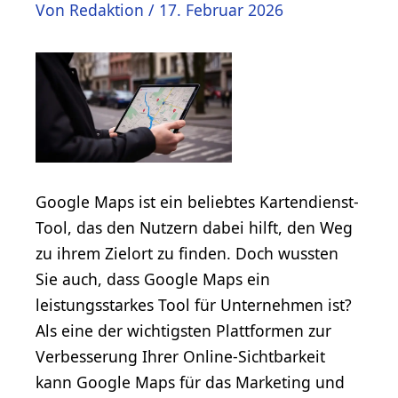
Von
Redaktion
/
17. Februar 2026
Google Maps ist ein beliebtes Kartendienst-
Tool, das den Nutzern dabei hilft, den Weg
zu ihrem Zielort zu finden. Doch wussten
Sie auch, dass Google Maps ein
leistungsstarkes Tool für Unternehmen ist?
Als eine der wichtigsten Plattformen zur
Verbesserung Ihrer Online-Sichtbarkeit
kann Google Maps für das Marketing und