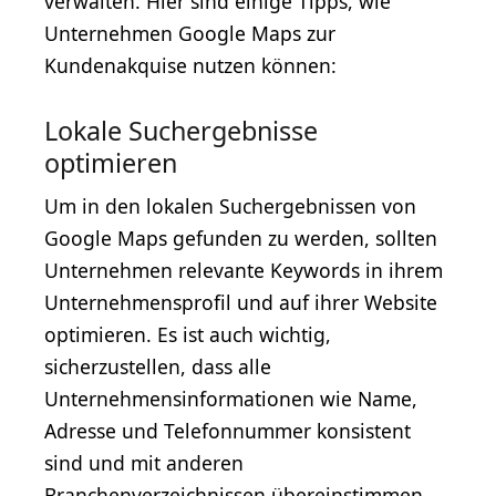
verwalten. Hier sind einige Tipps, wie
Unternehmen Google Maps zur
Kundenakquise nutzen können:
Lokale Suchergebnisse
optimieren
Um in den lokalen Suchergebnissen von
Google Maps gefunden zu werden, sollten
Unternehmen relevante Keywords in ihrem
Unternehmensprofil und auf ihrer Website
optimieren. Es ist auch wichtig,
sicherzustellen, dass alle
Unternehmensinformationen wie Name,
Adresse und Telefonnummer konsistent
sind und mit anderen
Branchenverzeichnissen übereinstimmen.