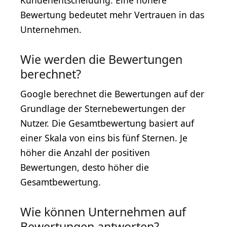
Bewertung bedeutet mehr Vertrauen in das
Unternehmen.
Wie werden die Bewertungen
berechnet?
Google berechnet die Bewertungen auf der
Grundlage der Sternebewertungen der
Nutzer. Die Gesamtbewertung basiert auf
einer Skala von eins bis fünf Sternen. Je
höher die Anzahl der positiven
Bewertungen, desto höher die
Gesamtbewertung.
Wie können Unternehmen auf
Bewertungen antworten?