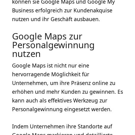
können sie Google Maps und Google My
Business erfolgreich zur Kundenakquise
nutzen und ihr Geschäft ausbauen.
Google Maps zur
Personalgewinnung
nutzen
Google Maps ist nicht nur eine
hervorragende Möglichkeit für
Unternehmen, um ihre Präsenz online zu
erhöhen und mehr Kunden zu gewinnen. Es
kann auch als effektives Werkzeug zur
Personalgewinnung eingesetzt werden.
Indem Unternehmen ihre Standorte auf
Google Maps markieren und detaillierte