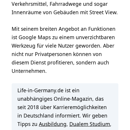
Verkehrsmittel, Fahrradwege und sogar
Innenräume von Gebäuden mit Street View.
Mit seinem breiten Angebot an Funktionen
ist Google Maps zu einem unverzichtbaren
Werkzeug für viele Nutzer geworden. Aber
nicht nur Privatpersonen können von
diesem Dienst profitieren, sondern auch
Unternehmen.
Life-in-Germany.de ist ein
unabhängiges Online-Magazin, das
seit 2018 über Karrieremöglichkeiten
in Deutschland informiert. Wir geben
Tipps zu
Ausbildung
,
Dualem Studium
,