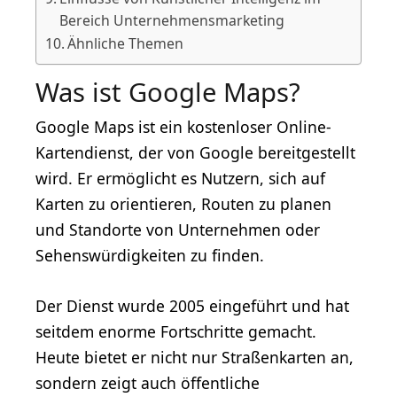
Bereich Unternehmensmarketing
Ähnliche Themen
Was ist Google Maps?
Google Maps ist ein kostenloser Online-
Kartendienst, der von Google bereitgestellt
wird. Er ermöglicht es Nutzern, sich auf
Karten zu orientieren, Routen zu planen
und Standorte von Unternehmen oder
Sehenswürdigkeiten zu finden.
Der Dienst wurde 2005 eingeführt und hat
seitdem enorme Fortschritte gemacht.
Heute bietet er nicht nur Straßenkarten an,
sondern zeigt auch öffentliche