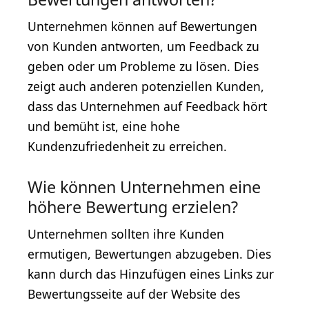
Unternehmen können auf Bewertungen
von Kunden antworten, um Feedback zu
geben oder um Probleme zu lösen. Dies
zeigt auch anderen potenziellen Kunden,
dass das Unternehmen auf Feedback hört
und bemüht ist, eine hohe
Kundenzufriedenheit zu erreichen.
Wie können Unternehmen eine
höhere Bewertung erzielen?
Unternehmen sollten ihre Kunden
ermutigen, Bewertungen abzugeben. Dies
kann durch das Hinzufügen eines Links zur
Bewertungsseite auf der Website des