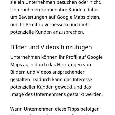
sie ein Unternehmen besuchen oder nicht.
Unternehmen können ihre Kunden daher
um Bewertungen auf Google Maps bitten,
um ihr Profil zu verbessern und mehr
potenzielle Kunden anzusprechen.
Bilder und Videos hinzufügen
Unternehmen können ihr Profil auf Google
Maps auch durch das Hinzufügen von
Bildern und Videos ansprechender
gestalten. Dadurch kann das Interesse
potenzieller Kunden geweckt und das
Image des Unternehmens gestärkt werden.
Wenn Unternehmen diese Tipps befolgen,