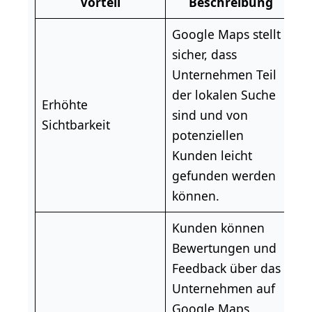
Vorteil
Beschreibung
Google Maps stellt
sicher, dass
Unternehmen Teil
der lokalen Suche
Erhöhte
sind und von
Sichtbarkeit
potenziellen
Kunden leicht
gefunden werden
können.
Kunden können
Bewertungen und
Feedback über das
Unternehmen auf
Google Maps