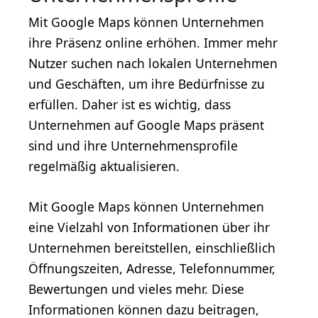
Mit Google Maps können Unternehmen
ihre Präsenz online erhöhen. Immer mehr
Nutzer suchen nach lokalen Unternehmen
und Geschäften, um ihre Bedürfnisse zu
erfüllen. Daher ist es wichtig, dass
Unternehmen auf Google Maps präsent
sind und ihre Unternehmensprofile
regelmäßig aktualisieren.
Mit Google Maps können Unternehmen
eine Vielzahl von Informationen über ihr
Unternehmen bereitstellen, einschließlich
Öffnungszeiten, Adresse, Telefonnummer,
Bewertungen und vieles mehr. Diese
Informationen können dazu beitragen,