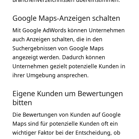
Google Maps-Anzeigen schalten
Mit Google AdWords können Unternehmen
auch Anzeigen schalten, die in den
Suchergebnissen von Google Maps
angezeigt werden. Dadurch können
Unternehmen gezielt potenzielle Kunden in
ihrer Umgebung ansprechen.
Eigene Kunden um Bewertungen
bitten
Die Bewertungen von Kunden auf Google
Maps sind für potenzielle Kunden oft ein
wichtiger Faktor bei der Entscheidung, ob