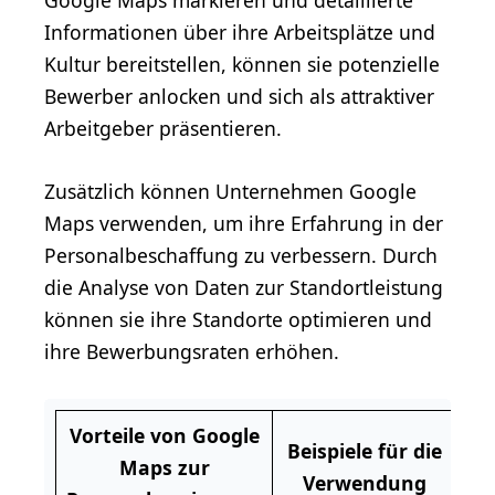
Informationen über ihre Arbeitsplätze und
Kultur bereitstellen, können sie potenzielle
Bewerber anlocken und sich als attraktiver
Arbeitgeber präsentieren.
Zusätzlich können Unternehmen Google
Maps verwenden, um ihre Erfahrung in der
Personalbeschaffung zu verbessern. Durch
die Analyse von Daten zur Standortleistung
können sie ihre Standorte optimieren und
ihre Bewerbungsraten erhöhen.
Vorteile von Google
Beispiele für die
Maps zur
Verwendung