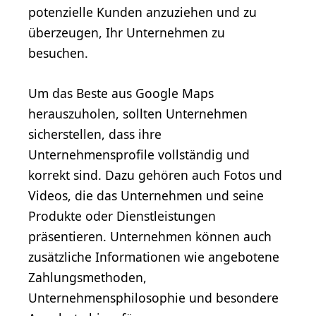
potenzielle Kunden anzuziehen und zu
überzeugen, Ihr Unternehmen zu
besuchen.
Um das Beste aus Google Maps
herauszuholen, sollten Unternehmen
sicherstellen, dass ihre
Unternehmensprofile vollständig und
korrekt sind. Dazu gehören auch Fotos und
Videos, die das Unternehmen und seine
Produkte oder Dienstleistungen
präsentieren. Unternehmen können auch
zusätzliche Informationen wie angebotene
Zahlungsmethoden,
Unternehmensphilosophie und besondere