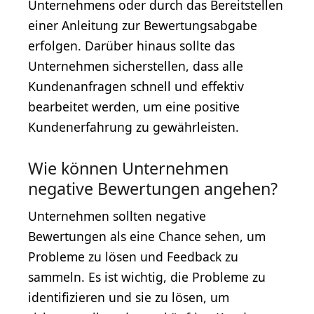
Unternehmens oder durch das Bereitstellen
einer Anleitung zur Bewertungsabgabe
erfolgen. Darüber hinaus sollte das
Unternehmen sicherstellen, dass alle
Kundenanfragen schnell und effektiv
bearbeitet werden, um eine positive
Kundenerfahrung zu gewährleisten.
Wie können Unternehmen
negative Bewertungen angehen?
Unternehmen sollten negative
Bewertungen als eine Chance sehen, um
Probleme zu lösen und Feedback zu
sammeln. Es ist wichtig, die Probleme zu
identifizieren und sie zu lösen, um