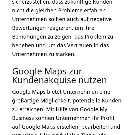
sicherzustellen, dass zukünftige Kunden
nicht die gleichen Probleme erfahren.
Unternehmen sollten auch auf negative
Bewertungen reagieren, um ihre
Bemühungen zu zeigen, das Problem zu
beheben und um das Vertrauen in das
Unternehmen zu stärken.
Google Maps zur
Kundenakquise nutzen
Google Maps bietet Unternehmen eine
großartige Möglichkeit, potenzielle Kunden
zu erreichen. Mit Hilfe von Google My
Business können Unternehmen ihr Profil
auf Google Maps erstellen, bearbeiten und