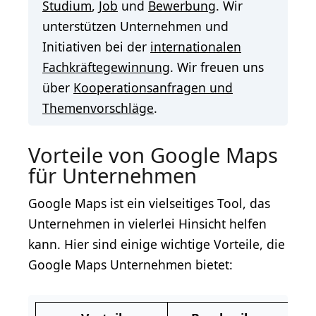
Studium
,
Job
und
Bewerbung
. Wir
unterstützen Unternehmen und
Initiativen bei der
internationalen
Fachkräftegewinnung
. Wir freuen uns
über
Kooperationsanfragen und
Themenvorschläge
.
Vorteile von Google Maps
für Unternehmen
Google Maps ist ein vielseitiges Tool, das
Unternehmen in vielerlei Hinsicht helfen
kann. Hier sind einige wichtige Vorteile, die
Google Maps Unternehmen bietet: