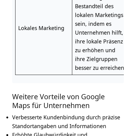
Bestandteil des
lokalen Marketings
sein, indem es
Lokales Marketing
Unternehmen hilft,
ihre lokale Präsenz
zu erhöhen und
ihre Zielgruppen
besser zu erreichen.
Weitere Vorteile von Google
Maps für Unternehmen
Verbesserte Kundenbindung durch präzise
Standortangaben und Informationen
Erhöhte Glaubwürdigkeit und