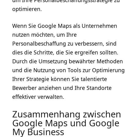
um Ihre Personalbeschaffungsstrategie zu
optimieren.
Wenn Sie Google Maps als Unternehmen
nutzen möchten, um Ihre
Personalbeschaffung zu verbessern, sind
dies die Schritte, die Sie ergreifen sollten.
Durch die Umsetzung bewährter Methoden
und die Nutzung von Tools zur Optimierung
Ihrer Strategie können Sie talentierte
Bewerber anziehen und Ihre Standorte
effektiver verwalten.
Zusammenhang zwischen
Google Maps und Google
My Business