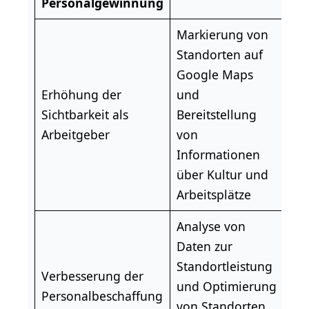
Personalgewinnung
Markierung von
Standorten auf
Google Maps
Erhöhung der
und
Sichtbarkeit als
Bereitstellung
Arbeitgeber
von
Informationen
über Kultur und
Arbeitsplätze
Analyse von
Daten zur
Standortleistung
Verbesserung der
und Optimierung
Personalbeschaffung
von Standorten