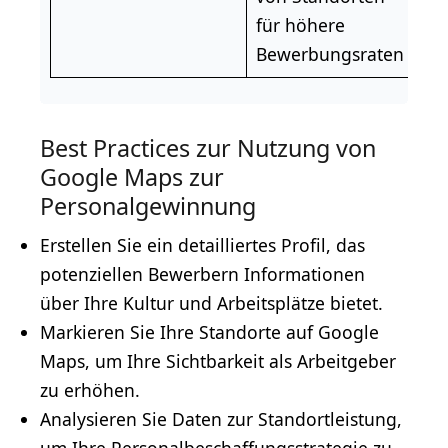
für höhere
Bewerbungsraten
Best Practices zur Nutzung von
Google Maps zur
Personalgewinnung
Erstellen Sie ein detailliertes Profil, das
potenziellen Bewerbern Informationen
über Ihre Kultur und Arbeitsplätze bietet.
Markieren Sie Ihre Standorte auf Google
Maps, um Ihre Sichtbarkeit als Arbeitgeber
zu erhöhen.
Analysieren Sie Daten zur Standortleistung,