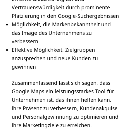
Vertrauenswürdigkeit durch prominente
Platzierung in den Google-Suchergebnissen
Möglichkeit, die Markenbekanntheit und
das Image des Unternehmens zu
verbessern
Effektive Möglichkeit, Zielgruppen
anzusprechen und neue Kunden zu
gewinnen
Zusammenfassend lässt sich sagen, dass
Google Maps ein leistungsstarkes Tool für
Unternehmen ist, das ihnen helfen kann,
ihre Präsenz zu verbessern, Kundenakquise
und Personalgewinnung zu optimieren und
ihre Marketingziele zu erreichen.