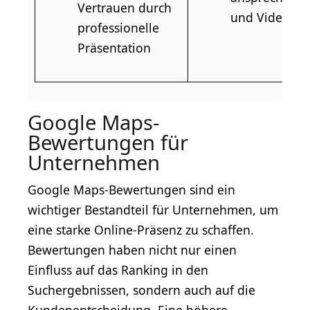
Vertrauen durch
und Videos h
professionelle
Präsentation
Google Maps-
Bewertungen für
Unternehmen
Google Maps-Bewertungen sind ein
wichtiger Bestandteil für Unternehmen, um
eine starke Online-Präsenz zu schaffen.
Bewertungen haben nicht nur einen
Einfluss auf das Ranking in den
Suchergebnissen, sondern auch auf die
Kundenentscheidung. Eine höhere