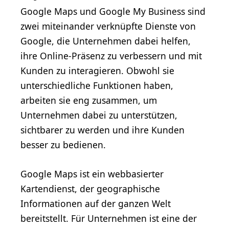
Google Maps und Google My Business sind
zwei miteinander verknüpfte Dienste von
Google, die Unternehmen dabei helfen,
ihre Online-Präsenz zu verbessern und mit
Kunden zu interagieren. Obwohl sie
unterschiedliche Funktionen haben,
arbeiten sie eng zusammen, um
Unternehmen dabei zu unterstützen,
sichtbarer zu werden und ihre Kunden
besser zu bedienen.
Google Maps ist ein webbasierter
Kartendienst, der geographische
Informationen auf der ganzen Welt
bereitstellt. Für Unternehmen ist eine der