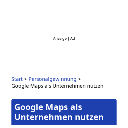
Start
Personalgewinnung
Google Maps als Unternehmen nutzen
Google Maps als
Unternehmen nutzen