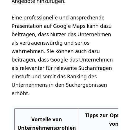
Angebote hinzufügen.
Eine professionelle und ansprechende
Präsentation auf Google Maps kann dazu
beitragen, dass Nutzer das Unternehmen
als vertrauenswürdig und seriös
wahrnehmen. Sie können auch dazu
beitragen, dass Google das Unternehmen
als relevanter für relevante Suchanfragen
einstuft und somit das Ranking des
Unternehmens in den Suchergebnissen
erhöht.
Tipps zur Optimi
Vorteile von
von
Unternehmensprofilen