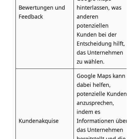
Bewertungen und
hinterlassen, was
Feedback
anderen
potenziellen
Kunden bei der
Entscheidung hilft,
das Unternehmen
zu wählen.
Google Maps kann
dabei helfen,
potenzielle Kunden
anzusprechen,
indem es
Kundenakquise
Informationen über
das Unternehmen
bereitstellt und die