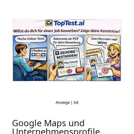
Google Maps und
Unternehmensprofile