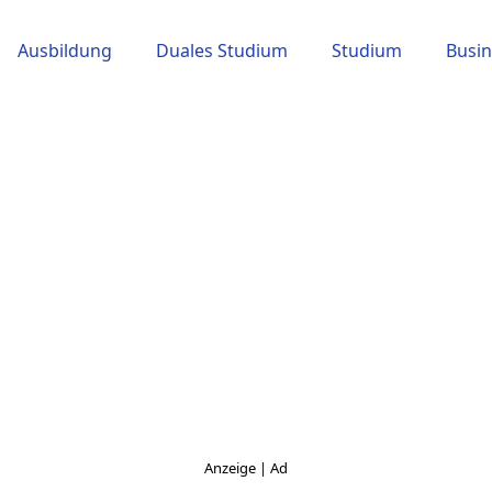
Ausbildung
Duales Studium
Studium
Busin