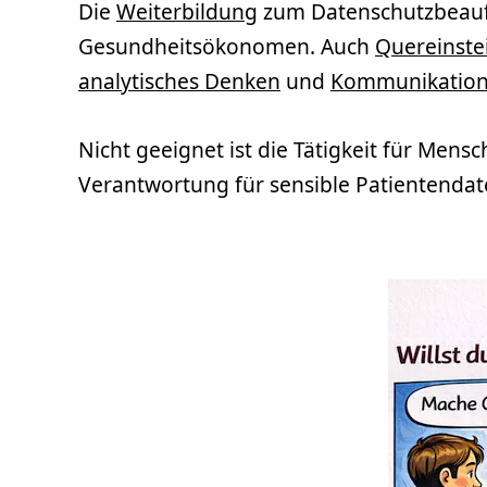
Die
Weiterbildung
zum Datenschutzbeauft
Gesundheitsökonomen. Auch
Quereinste
analytisches Denken
und
Kommunikation
Nicht geeignet ist die Tätigkeit für Me
Verantwortung für sensible Patientendat