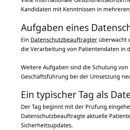
Kandidaten mit Kenntnissen in mehreren
Aufgaben eines Datensc
Ein
Datenschutzbeauftragter
überwacht d
die Verarbeitung von Patientendaten in
Weitere Aufgaben sind die Schulung von 
Geschäftsführung bei der Umsetzung neue
Ein typischer Tag als Da
Der Tag beginnt mit der Prüfung eingehe
Datenschutzbeauftragte aktuelle Patient
Sicherheitsupdates.