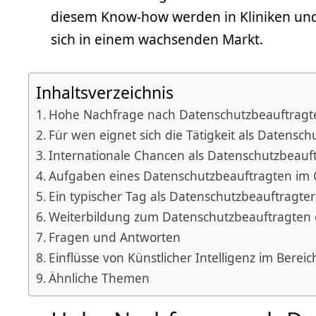
diesem Know-how werden in Kliniken und 
sich in einem wachsenden Markt.
Inhaltsverzeichnis
Hohe Nachfrage nach Datenschutzbeauftrag
Für wen eignet sich die Tätigkeit als Datensc
Internationale Chancen als Datenschutzbeauf
Aufgaben eines Datenschutzbeauftragten im 
Ein typischer Tag als Datenschutzbeauftragter
Weiterbildung zum Datenschutzbeauftragten e
Fragen und Antworten
Einflüsse von Künstlicher Intelligenz im Berei
Ähnliche Themen