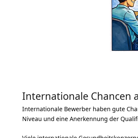
Internationale Chancen 
Internationale Bewerber haben gute Cha
Niveau und eine Anerkennung der Qualifik
Viele internationale Gesundheitskonzern