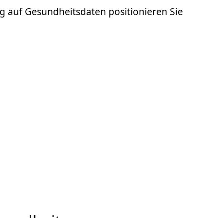
g auf Gesundheitsdaten positionieren Sie