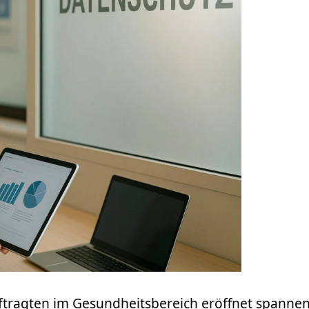
tragten im Gesundheitsbereich eröffnet spannen