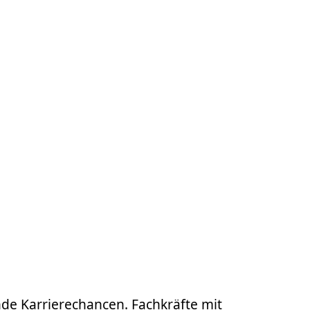
de Karrierechancen. Fachkräfte mit