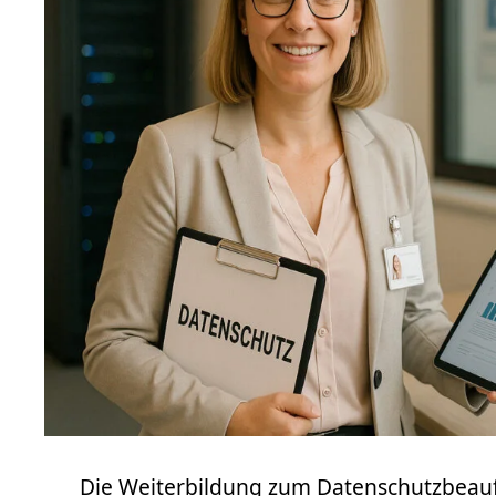
Die Weiterbildung zum Datenschutzbeauf