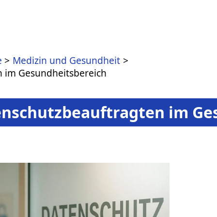
e
Medizin und Gesundheit
n im Gesundheitsbereich
nschutzbeauftragten im Ge