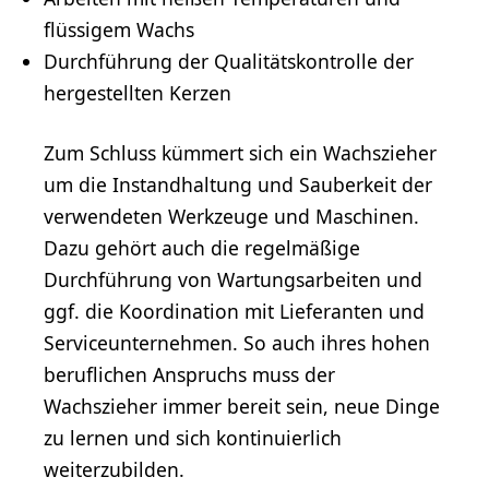
flüssigem Wachs
Durchführung der Qualitätskontrolle der
hergestellten Kerzen
Zum Schluss kümmert sich ein Wachszieher
um die Instandhaltung und Sauberkeit der
verwendeten Werkzeuge und Maschinen.
Dazu gehört auch die regelmäßige
Durchführung von Wartungsarbeiten und
ggf. die Koordination mit Lieferanten und
Serviceunternehmen. So auch ihres hohen
beruflichen Anspruchs muss der
Wachszieher immer bereit sein, neue Dinge
zu lernen und sich kontinuierlich
weiterzubilden.