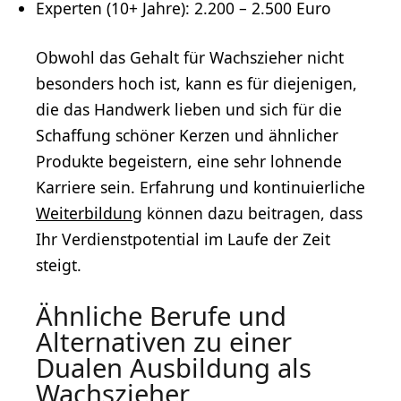
Experten (10+ Jahre): 2.200 – 2.500 Euro
Obwohl das Gehalt für Wachszieher nicht
besonders hoch ist, kann es für diejenigen,
die das Handwerk lieben und sich für die
Schaffung schöner Kerzen und ähnlicher
Produkte begeistern, eine sehr lohnende
Karriere sein. Erfahrung und kontinuierliche
Weiterbildung
können dazu beitragen, dass
Ihr Verdienstpotential im Laufe der Zeit
steigt.
Ähnliche Berufe und
Alternativen zu einer
Dualen Ausbildung als
Wachszieher