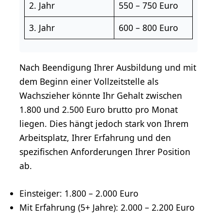
2. Jahr
550 – 750 Euro
3. Jahr
600 – 800 Euro
Nach Beendigung Ihrer Ausbildung und mit
dem Beginn einer Vollzeitstelle als
Wachszieher könnte Ihr Gehalt zwischen
1.800 und 2.500 Euro brutto pro Monat
liegen. Dies hängt jedoch stark von Ihrem
Arbeitsplatz, Ihrer Erfahrung und den
spezifischen Anforderungen Ihrer Position
ab.
Einsteiger: 1.800 – 2.000 Euro
Mit Erfahrung (5+ Jahre): 2.000 – 2.200 Euro