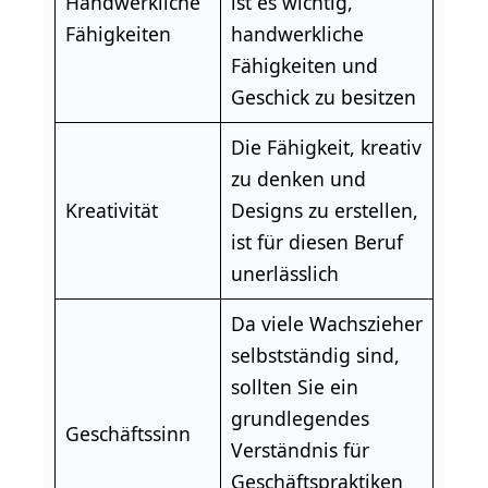
Handwerkliche
ist es wichtig,
Fähigkeiten
handwerkliche
Fähigkeiten und
Geschick zu besitzen
Die Fähigkeit, kreativ
zu denken und
Kreativität
Designs zu erstellen,
ist für diesen Beruf
unerlässlich
Da viele Wachszieher
selbstständig sind,
sollten Sie ein
grundlegendes
Geschäftssinn
Verständnis für
Geschäftspraktiken