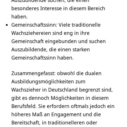
Auszubildende suchen, die einen
besonderes Interesse in diesem Bereich
haben.
Gemeinschaftssinn: Viele traditionelle
Wachsziehereien sind eng in ihre
Gemeinschaft eingebunden und suchen
Auszubildende, die einen starken
Gemeinschaftssinn haben.
Zusammengefasst: obwohl die dualen
Ausbildungsmöglichkeiten zum
Wachszieher in Deutschland begrenzt sind,
gibt es dennoch Möglichkeiten in diesem
Berufsfeld. Sie erfordern oftmals jedoch ein
höheres Maß an Engagement und die
Bereitschaft, in traditionelleren oder