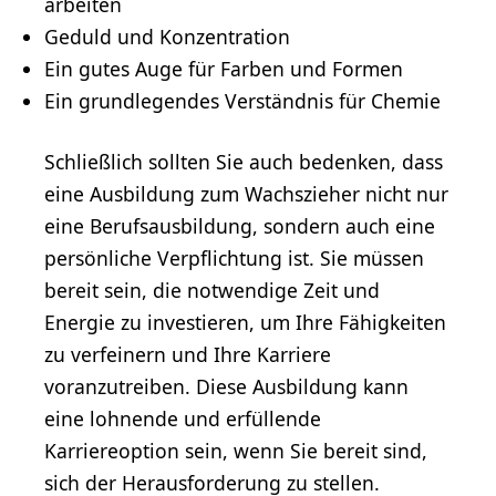
arbeiten
Geduld und Konzentration
Ein gutes Auge für Farben und Formen
Ein grundlegendes Verständnis für Chemie
Schließlich sollten Sie auch bedenken, dass
eine Ausbildung zum Wachszieher nicht nur
eine Berufsausbildung, sondern auch eine
persönliche Verpflichtung ist. Sie müssen
bereit sein, die notwendige Zeit und
Energie zu investieren, um Ihre Fähigkeiten
zu verfeinern und Ihre Karriere
voranzutreiben. Diese Ausbildung kann
eine lohnende und erfüllende
Karriereoption sein, wenn Sie bereit sind,
sich der Herausforderung zu stellen.