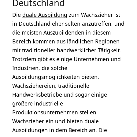
Deutschland
Die
duale Ausbildung
zum Wachszieher ist
in Deutschland eher selten anzutreffen, und
die meisten Auszubildenden in diesem
Bereich kommen aus ländlichen Regionen
mit traditioneller handwerklicher Tätigkeit.
Trotzdem gibt es einige Unternehmen und
Industrien, die solche
Ausbildungsmöglichkeiten bieten.
Wachsziehereien, traditionelle
Handwerksbetriebe und sogar einige
größere industrielle
Produktionsunternehmen stellen
Wachszieher ein und bieten duale
Ausbildungen in dem Bereich an. Die