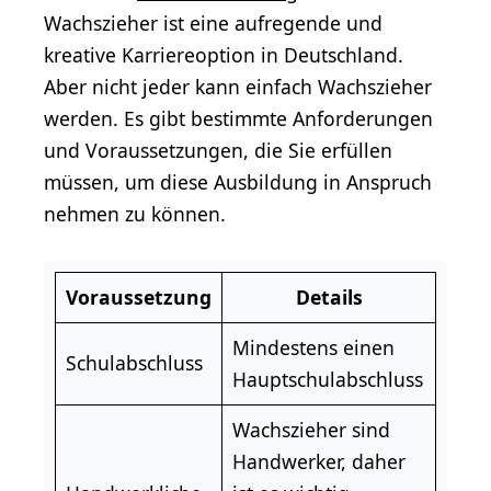
Wachszieher ist eine aufregende und
kreative Karriereoption in Deutschland.
Aber nicht jeder kann einfach Wachszieher
werden. Es gibt bestimmte Anforderungen
und Voraussetzungen, die Sie erfüllen
müssen, um diese Ausbildung in Anspruch
nehmen zu können.
Voraussetzung
Details
Mindestens einen
Schulabschluss
Hauptschulabschluss
Wachszieher sind
Handwerker
, daher