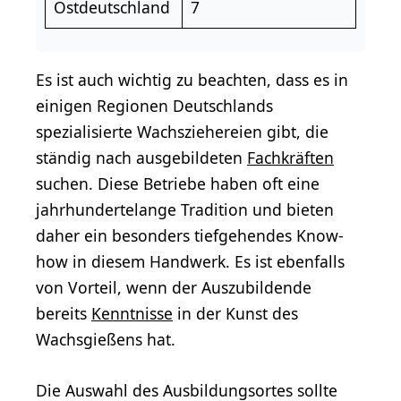
Ostdeutschland
7
Es ist auch wichtig zu beachten, dass es in
einigen Regionen Deutschlands
spezialisierte Wachsziehereien gibt, die
ständig nach ausgebildeten
Fachkräften
suchen. Diese Betriebe haben oft eine
jahrhundertelange Tradition und bieten
daher ein besonders tiefgehendes Know-
how in diesem Handwerk. Es ist ebenfalls
von Vorteil, wenn der Auszubildende
bereits
Kenntnisse
in der Kunst des
Wachsgießens hat.
Die Auswahl des Ausbildungsortes sollte