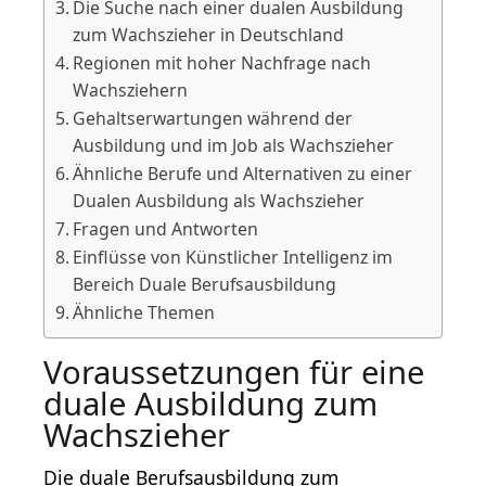
Die Suche nach einer dualen Ausbildung
zum Wachszieher in Deutschland
Regionen mit hoher Nachfrage nach
Wachsziehern
Gehaltserwartungen während der
Ausbildung und im Job als Wachszieher
Ähnliche Berufe und Alternativen zu einer
Dualen Ausbildung als Wachszieher
Fragen und Antworten
Einflüsse von Künstlicher Intelligenz im
Bereich Duale Berufsausbildung
Ähnliche Themen
Voraussetzungen für eine
duale Ausbildung zum
Wachszieher
Die duale
Berufsausbildung
zum