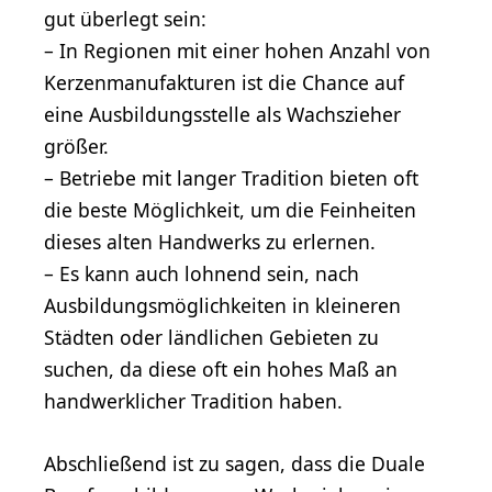
gut überlegt sein:
– In Regionen mit einer hohen Anzahl von
Kerzenmanufakturen ist die Chance auf
eine Ausbildungsstelle als Wachszieher
größer.
– Betriebe mit langer Tradition bieten oft
die beste Möglichkeit, um die Feinheiten
dieses alten Handwerks zu erlernen.
– Es kann auch lohnend sein, nach
Ausbildungsmöglichkeiten in kleineren
Städten oder ländlichen Gebieten zu
suchen, da diese oft ein hohes Maß an
handwerklicher Tradition haben.
Abschließend ist zu sagen, dass die Duale