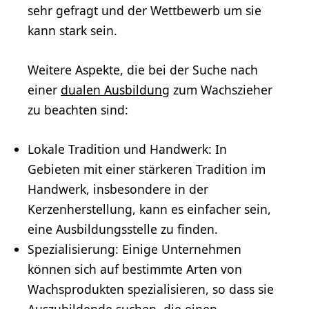
sehr gefragt und der Wettbewerb um sie
kann stark sein.
Weitere Aspekte, die bei der Suche nach
einer
dualen Ausbildung
zum Wachszieher
zu beachten sind:
Lokale Tradition und Handwerk: In
Gebieten mit einer stärkeren Tradition im
Handwerk, insbesondere in der
Kerzenherstellung, kann es einfacher sein,
eine Ausbildungsstelle zu finden.
Spezialisierung: Einige Unternehmen
können sich auf bestimmte Arten von
Wachsprodukten spezialisieren, so dass sie