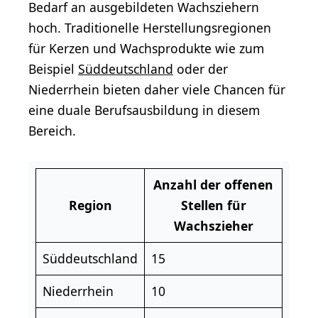
Bedarf an ausgebildeten Wachsziehern
hoch. Traditionelle Herstellungsregionen
für Kerzen und Wachsprodukte wie zum
Beispiel
Süddeutschland
oder der
Niederrhein bieten daher viele Chancen für
eine duale Berufsausbildung in diesem
Bereich.
Anzahl der offenen
Region
Stellen für
Wachszieher
Süddeutschland
15
Niederrhein
10