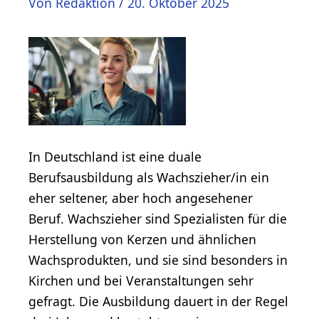
Von
Redaktion
/
20. Oktober 2025
In Deutschland ist eine duale
Berufsausbildung als Wachszieher/in ein
eher seltener, aber hoch angesehener
Beruf. Wachszieher sind Spezialisten für die
Herstellung von Kerzen und ähnlichen
Wachsprodukten, und sie sind besonders in
Kirchen und bei Veranstaltungen sehr
gefragt. Die Ausbildung dauert in der Regel