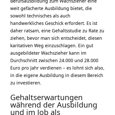
Berufsausbildung zum Wachszieher eine
weit gefächerte Ausbildung bietet, die
sowohl technisches als auch
handwerkliches Geschick erfordert. Es ist
daher ratsam, eine Gehaltsstudie zu Rate zu
ziehen, bevor man sich entscheidet, diesen
karitativen Weg einzuschlagen. Ein gut
ausgebildeter Wachszieher kann im
Durchschnitt zwischen 24.000 und 28.000
Euro pro Jahr verdienen – es lohnt sich also,
in die eigene Ausbildung in diesem Bereich
zu investieren.
Gehaltserwartungen
während der Ausbildung
und im Job als