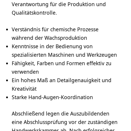
Verantwortung für die Produktion und
Qualitätskontrolle.
Verständnis für chemische Prozesse
während der Wachsproduktion
Kenntnisse in der Bedienung von
spezialisierten Maschinen und Werkzeugen
Fähigkeit, Farben und Formen effektiv zu
verwenden
Ein hohes Maß an Detailgenauigkeit und
Kreativität
Starke Hand-Augen-Koordination
Abschließend legen die Auszubildenden
eine Abschlussprüfung vor der zuständigen
Handwerkskammer ab. Nach erfolgreicher