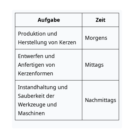
Aufgabe
Zeit
Produktion und
Morgens
Herstellung von Kerzen
Entwerfen und
Anfertigen von
Mittags
Kerzenformen
Instandhaltung und
Sauberkeit der
Nachmittags
Werkzeuge und
Maschinen