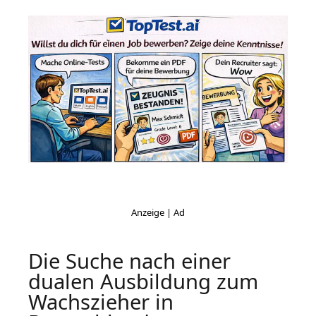
Die Suche nach einer
dualen Ausbildung zum
Wachszieher in