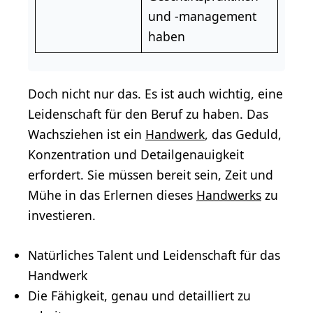
und -management
haben
Doch nicht nur das. Es ist auch wichtig, eine
Leidenschaft für den Beruf zu haben. Das
Wachsziehen ist ein
Handwerk
, das Geduld,
Konzentration und Detailgenauigkeit
erfordert. Sie müssen bereit sein, Zeit und
Mühe in das Erlernen dieses
Handwerks
zu
investieren.
Natürliches Talent und Leidenschaft für das
Handwerk
Die Fähigkeit, genau und detailliert zu