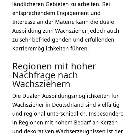
ländlicheren Gebieten zu arbeiten. Bei
entsprechendem Engagement und
Interesse an der Materie kann die duale
Ausbildung zum Wachszieher jedoch auch
zu sehr befriedigenden und erfüllenden
Karrieremöglichkeiten führen.
Regionen mit hoher
Nachfrage nach
Wachsziehern
Die Dualen Ausbildungsmöglichkeiten für
Wachszieher in Deutschland sind vielfältig
und regional unterschiedlich. Insbesondere
in Regionen mit hohem Bedarf an Kerzen
und dekorativen Wachserzeugnissen ist der