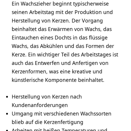
Ein Wachszieher beginnt typischerweise
seinen Arbeitstag mit der Produktion und
Herstellung von Kerzen. Der Vorgang
beinhaltet das Erwärmen von Wachs, das
Eintauchen eines Dochts in das flüssige
Wachs, das Abkühlen und das Formen der
Kerze. Ein wichtiger Teil des Arbeitstages ist
auch das Entwerfen und Anfertigen von
Kerzenformen, was eine kreative und
künstlerische Komponente beinhaltet.
Herstellung von Kerzen nach
Kundenanforderungen
Umgang mit verschiedenen Wachssorten
blieb auf die Kerzenfertigung
Arbeiten mit heißen Temperaturen und