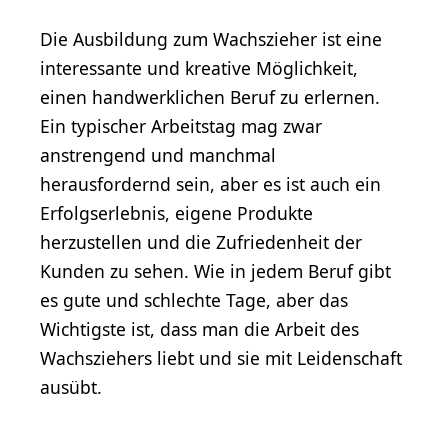
Die Ausbildung zum Wachszieher ist eine
interessante und kreative Möglichkeit,
einen handwerklichen Beruf zu erlernen.
Ein typischer Arbeitstag mag zwar
anstrengend und manchmal
herausfordernd sein, aber es ist auch ein
Erfolgserlebnis, eigene Produkte
herzustellen und die Zufriedenheit der
Kunden zu sehen. Wie in jedem Beruf gibt
es gute und schlechte Tage, aber das
Wichtigste ist, dass man die Arbeit des
Wachsziehers liebt und sie mit Leidenschaft
ausübt.