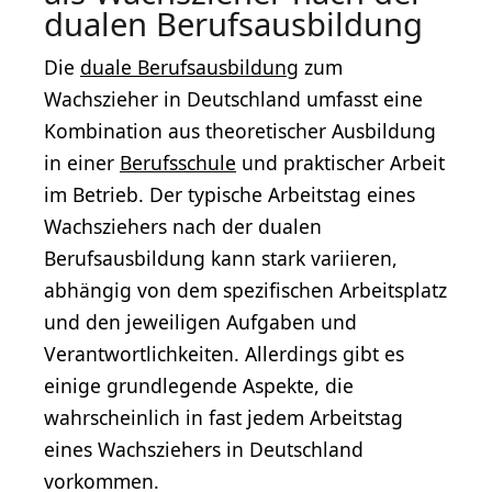
dualen Berufsausbildung
Die
duale Berufsausbildung
zum
Wachszieher in Deutschland umfasst eine
Kombination aus theoretischer Ausbildung
in einer
Berufsschule
und praktischer Arbeit
im Betrieb. Der typische Arbeitstag eines
Wachsziehers nach der dualen
Berufsausbildung kann stark variieren,
abhängig von dem spezifischen Arbeitsplatz
und den jeweiligen Aufgaben und
Verantwortlichkeiten. Allerdings gibt es
einige grundlegende Aspekte, die
wahrscheinlich in fast jedem Arbeitstag
eines Wachsziehers in Deutschland
vorkommen.