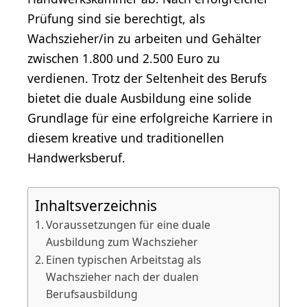
Prüfung sind sie berechtigt, als
Wachszieher/in zu arbeiten und Gehälter
zwischen 1.800 und 2.500 Euro zu
verdienen. Trotz der Seltenheit des Berufs
bietet die duale Ausbildung eine solide
Grundlage für eine erfolgreiche Karriere in
diesem kreative und traditionellen
Handwerksberuf.
Inhaltsverzeichnis
Voraussetzungen für eine duale
Ausbildung zum Wachszieher
Einen typischen Arbeitstag als
Wachszieher nach der dualen
Berufsausbildung