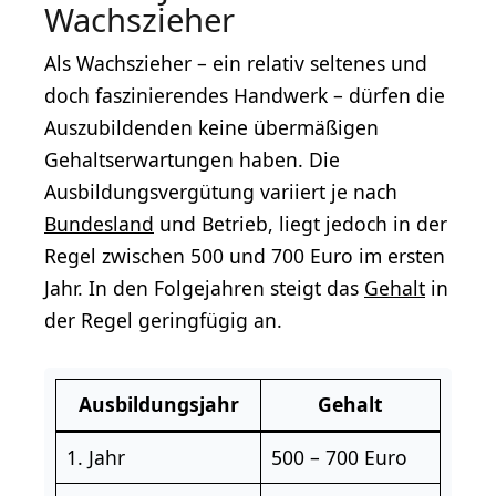
Wachszieher
Als Wachszieher – ein relativ seltenes und
doch faszinierendes Handwerk – dürfen die
Auszubildenden keine übermäßigen
Gehaltserwartungen haben. Die
Ausbildungsvergütung variiert je nach
Bundesland
und Betrieb, liegt jedoch in der
Regel zwischen 500 und 700 Euro im ersten
Jahr. In den Folgejahren steigt das
Gehalt
in
der Regel geringfügig an.
Ausbildungsjahr
Gehalt
1. Jahr
500 – 700 Euro